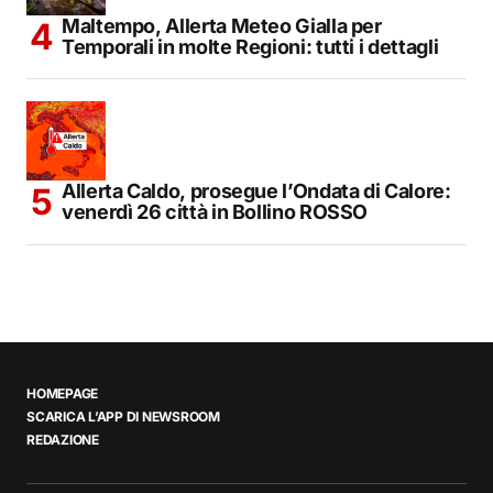
Maltempo, Allerta Meteo Gialla per
Temporali in molte Regioni: tutti i dettagli
Allerta Caldo, prosegue l’Ondata di Calore:
venerdì 26 città in Bollino ROSSO
HOMEPAGE
SCARICA L’APP DI NEWSROOM
REDAZIONE