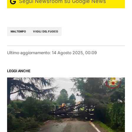
Segui Newsroom su Google News
MALTEMPO
VIGILI DEL FUOCO
Ultimo aggiornamento:
14 Agosto 2025, 00:09
LEGGI ANCHE