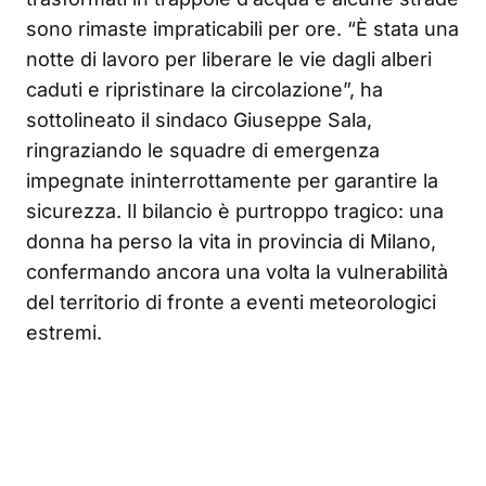
sono rimaste impraticabili per ore. “È stata una
notte di lavoro per liberare le vie dagli alberi
caduti e ripristinare la circolazione”, ha
sottolineato il sindaco Giuseppe Sala,
ringraziando le squadre di emergenza
impegnate ininterrottamente per garantire la
sicurezza. Il bilancio è purtroppo tragico: una
donna ha perso la vita in provincia di Milano,
confermando ancora una volta la vulnerabilità
del territorio di fronte a eventi meteorologici
estremi.