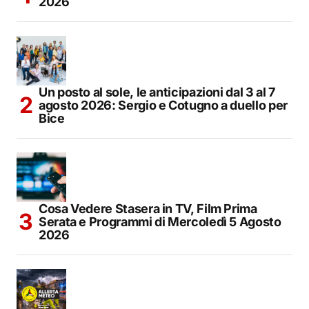
2026
Un posto al sole, le anticipazioni dal 3 al 7
agosto 2026: Sergio e Cotugno a duello per
Bice
Cosa Vedere Stasera in TV, Film Prima
Serata e Programmi di Mercoledì 5 Agosto
2026