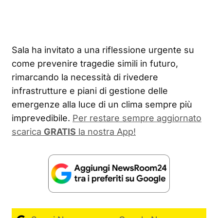
Sala ha invitato a una riflessione urgente su
come prevenire tragedie simili in futuro,
rimarcando la necessità di rivedere
infrastrutture e piani di gestione delle
emergenze alla luce di un clima sempre più
imprevedibile.
Per restare sempre aggiornato
scarica
GRATIS
la nostra App!