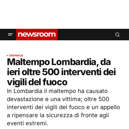
CRONACA
Maltempo Lombardia, da
ieri oltre 500 interventi dei
vigili del fuoco
In Lombardia il maltempo ha causato
devastazione e una vittima; oltre 500
interventi dei vigili del fuoco e un appello
a ripensare la sicurezza di fronte agli
eventi estremi.