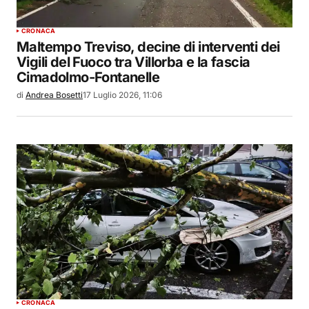
CRONACA
Maltempo Treviso, decine di interventi dei
Vigili del Fuoco tra Villorba e la fascia
Cimadolmo-Fontanelle
di
Andrea Bosetti
17 Luglio 2026, 11:06
CRONACA