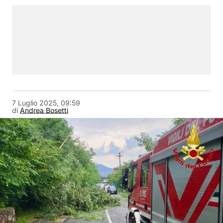
7 Luglio 2025, 09:59
di
Andrea Bosetti