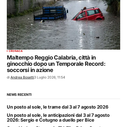
CRONACA
Maltempo Reggio Calabria, città in
ginocchio dopo un Temporale Record:
soccorsi in azione
di
Andrea Bosetti
3 Luglio 2026, 11:54
NEWS RECENTI
Un posto al sole, le trame dal 3 al 7 agosto 2026
Un posto al sole, le anticipazioni dal 3 al 7 agosto
2026: Sergio e Cotugno a duello per Bice