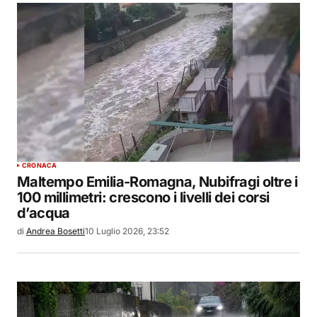
CRONACA
Maltempo Emilia-Romagna, Nubifragi oltre i
100 millimetri: crescono i livelli dei corsi
d’acqua
di
Andrea Bosetti
10 Luglio 2026, 23:52