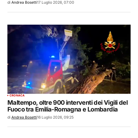
di
Andrea Bosetti
17 Luglio 2026, 07:00
CRONACA
Maltempo, oltre 900 interventi dei Vigili del
Fuoco tra Emilia-Romagna e Lombardia
di
Andrea Bosetti
16 Luglio 2026, 09:25