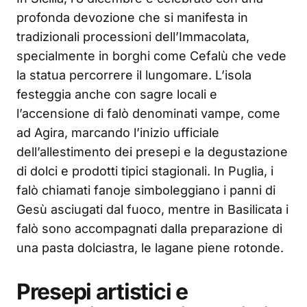
profonda devozione che si manifesta in
tradizionali processioni dell’Immacolata,
specialmente in borghi come Cefalù che vede
la statua percorrere il lungomare. L’isola
festeggia anche con sagre locali e
l’accensione di falò denominati vampe, come
ad Agira, marcando l’inizio ufficiale
dell’allestimento dei presepi e la degustazione
di dolci e prodotti tipici stagionali. In Puglia, i
falò chiamati fanoje simboleggiano i panni di
Gesù asciugati dal fuoco, mentre in Basilicata i
falò sono accompagnati dalla preparazione di
una pasta dolciastra, le lagane piene rotonde.
Presepi artistici e