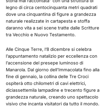
storia mai raccontata” con una struttura di
legno di circa centocinquanta metri quadrati
dove una cinquantina di figure a grandezza
naturale realizzate in cartapesta e stoffa
daranno vita a sei scene tratte dalle Scritture
tra Vecchio e Nuovo Testamento.
Alle Cinque Terre, l’8 dicembre si celebra
l’appuntamento natalizio per eccellenza con
l’accensione del presepe luminoso di
Manarola. Dal giorno dell’Immacolata fino alla
fine di gennaio, la collina delle Tre Croci
ospiterà otto chilometri di cavi elettrici,
diciassettemila lampadine e trecento figure a
grandezza naturale, creando uno spettacolo
visivo che incanta visitatori da tutto il mondo.