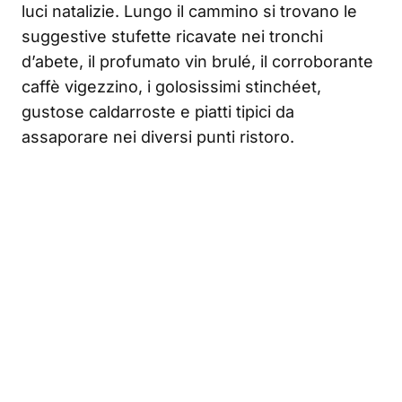
luci natalizie. Lungo il cammino si trovano le
suggestive stufette ricavate nei tronchi
d’abete, il profumato vin brulé, il corroborante
caffè vigezzino, i golosissimi stinchéet,
gustose caldarroste e piatti tipici da
assaporare nei diversi punti ristoro.