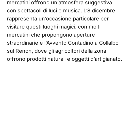
mercatini offrono un’atmosfera suggestiva
con spettacoli di luci e musica. L’8 dicembre
rappresenta un’occasione particolare per
visitare questi luoghi magici, con molti
mercatini che propongono aperture
straordinarie e l’Avvento Contadino a Collalbo
sul Renon, dove gli agricoltori della zona
offrono prodotti naturali e oggetti d’artigianato.