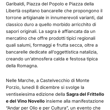
Garibaldi, Piazza del Popolo e Piazza della
Libertà ospitano bancarelle che propongono il
torrone artigianale in innumerevoli varianti, dal
classico duro a quello morbido arricchito di
sapori originali. La sagra è affiancata da un
mercatino che offre prodotti tipici regionali
quali salumi, formaggi e frutta secca, oltre a
bancarelle dedicate all’oggettistica natalizia,
creando un’atmosfera calda e festosa tipica
della Romagna.
Nelle Marche, a Castelvecchio di Monte
Porzio, lunedì 8 dicembre si svolge la
ventiseiesima edizione della
Sagra del Frittello
e del Vino Novello
insieme alla manifestazione
“Andar per Olio e per Cultura”, un evento che