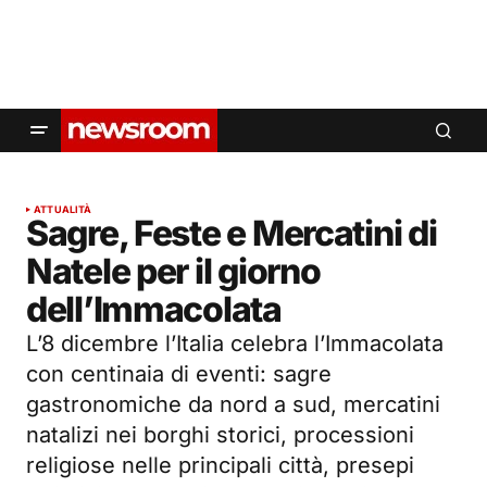
ATTUALITÀ
Sagre, Feste e Mercatini di
Natele per il giorno
dell’Immacolata
L’8 dicembre l’Italia celebra l’Immacolata
con centinaia di eventi: sagre
gastronomiche da nord a sud, mercatini
natalizi nei borghi storici, processioni
religiose nelle principali città, presepi