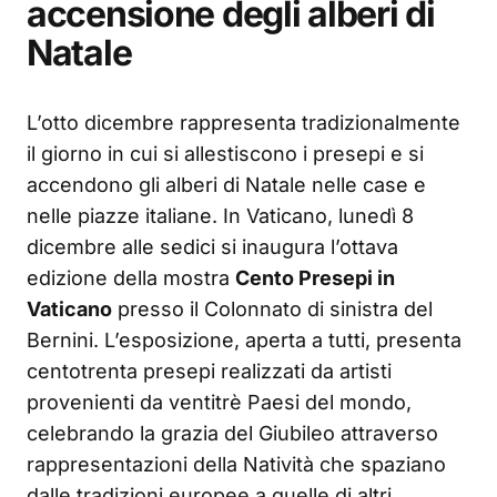
accensione degli alberi di
Natale
L’otto dicembre rappresenta tradizionalmente
il giorno in cui si allestiscono i presepi e si
accendono gli alberi di Natale nelle case e
nelle piazze italiane. In Vaticano, lunedì 8
dicembre alle sedici si inaugura l’ottava
edizione della mostra
Cento Presepi in
Vaticano
presso il Colonnato di sinistra del
Bernini. L’esposizione, aperta a tutti, presenta
centotrenta presepi realizzati da artisti
provenienti da ventitrè Paesi del mondo,
celebrando la grazia del Giubileo attraverso
rappresentazioni della Natività che spaziano
dalle tradizioni europee a quelle di altri