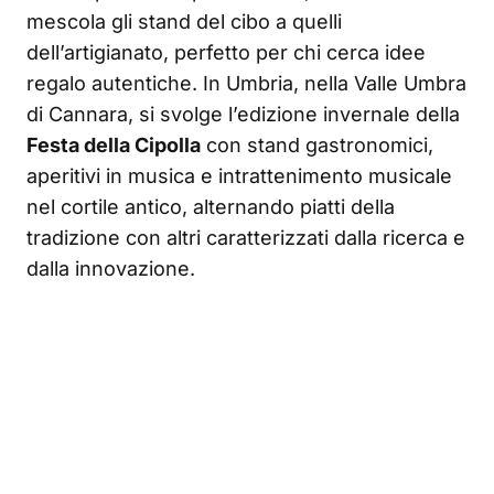
mescola gli stand del cibo a quelli
dell’artigianato, perfetto per chi cerca idee
regalo autentiche. In Umbria, nella Valle Umbra
di Cannara, si svolge l’edizione invernale della
Festa della Cipolla
con stand gastronomici,
aperitivi in musica e intrattenimento musicale
nel cortile antico, alternando piatti della
tradizione con altri caratterizzati dalla ricerca e
dalla innovazione.