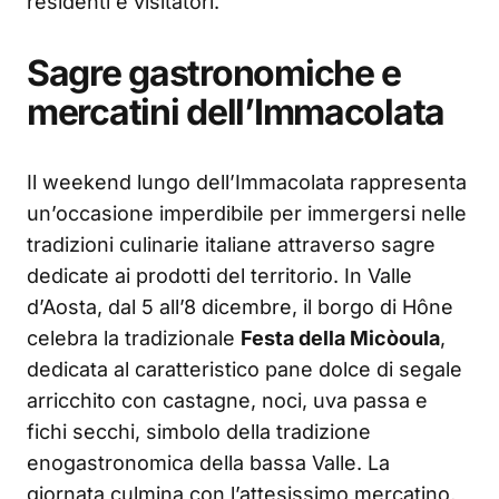
residenti e visitatori.
Sagre gastronomiche e
mercatini dell’Immacolata
Il weekend lungo dell’Immacolata rappresenta
un’occasione imperdibile per immergersi nelle
tradizioni culinarie italiane attraverso sagre
dedicate ai prodotti del territorio. In Valle
d’Aosta, dal 5 all’8 dicembre, il borgo di Hône
celebra la tradizionale
Festa della Micòoula
,
dedicata al caratteristico pane dolce di segale
arricchito con castagne, noci, uva passa e
fichi secchi, simbolo della tradizione
enogastronomica della bassa Valle. La
giornata culmina con l’attesissimo mercatino,