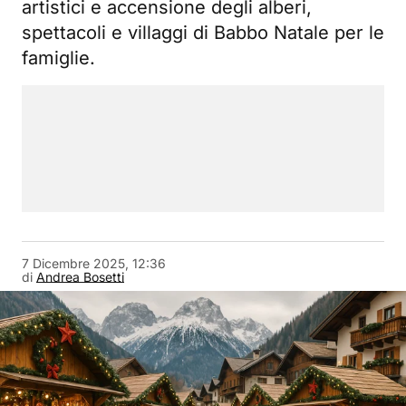
artistici e accensione degli alberi,
spettacoli e villaggi di Babbo Natale per le
famiglie.
7 Dicembre 2025, 12:36
di
Andrea Bosetti