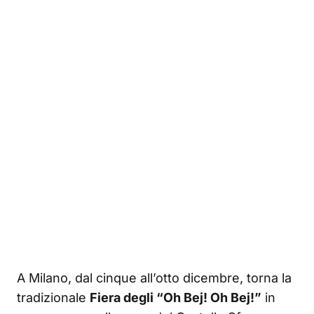
A Milano, dal cinque all’otto dicembre, torna la
tradizionale
Fiera degli “Oh Bej! Oh Bej!”
in