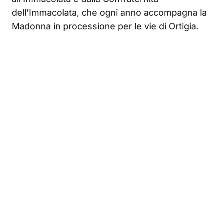
dell’Immacolata, che ogni anno accompagna la
Madonna in processione per le vie di Ortigia.