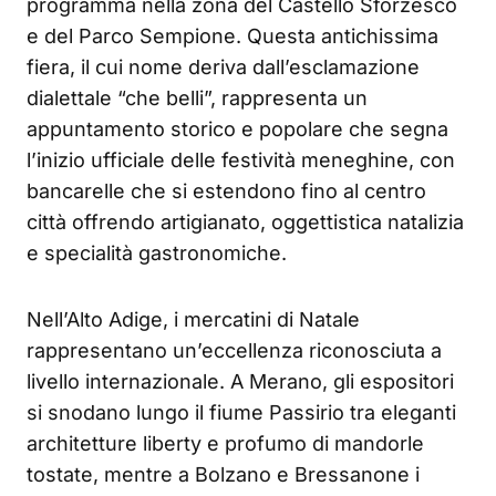
programma nella zona del Castello Sforzesco
e del Parco Sempione. Questa antichissima
fiera, il cui nome deriva dall’esclamazione
dialettale “che belli”, rappresenta un
appuntamento storico e popolare che segna
l’inizio ufficiale delle festività meneghine, con
bancarelle che si estendono fino al centro
città offrendo artigianato, oggettistica natalizia
e specialità gastronomiche.
Nell’Alto Adige, i mercatini di Natale
rappresentano un’eccellenza riconosciuta a
livello internazionale. A Merano, gli espositori
si snodano lungo il fiume Passirio tra eleganti
architetture liberty e profumo di mandorle
tostate, mentre a Bolzano e Bressanone i