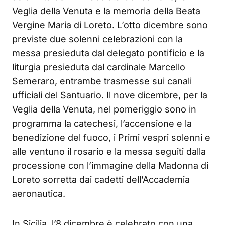
Veglia della Venuta e la memoria della Beata
Vergine Maria di Loreto. L’otto dicembre sono
previste due solenni celebrazioni con la
messa presieduta dal delegato pontificio e la
liturgia presieduta dal cardinale Marcello
Semeraro, entrambe trasmesse sui canali
ufficiali del Santuario. Il nove dicembre, per la
Veglia della Venuta, nel pomeriggio sono in
programma la catechesi, l’accensione e la
benedizione del fuoco, i Primi vespri solenni e
alle ventuno il rosario e la messa seguiti dalla
processione con l’immagine della Madonna di
Loreto sorretta dai cadetti dell’Accademia
aeronautica.
In Sicilia, l’8 dicembre è celebrato con una