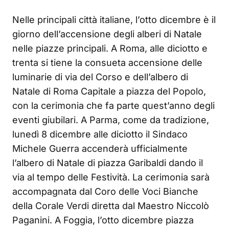
Nelle principali città italiane, l’otto dicembre è il
giorno dell’accensione degli alberi di Natale
nelle piazze principali. A Roma, alle diciotto e
trenta si tiene la consueta accensione delle
luminarie di via del Corso e dell’albero di
Natale di Roma Capitale a piazza del Popolo,
con la cerimonia che fa parte quest’anno degli
eventi giubilari. A Parma, come da tradizione,
lunedì 8 dicembre alle diciotto il Sindaco
Michele Guerra accenderà ufficialmente
l’albero di Natale di piazza Garibaldi dando il
via al tempo delle Festività. La cerimonia sarà
accompagnata dal Coro delle Voci Bianche
della Corale Verdi diretta dal Maestro Niccolò
Paganini. A Foggia, l’otto dicembre piazza