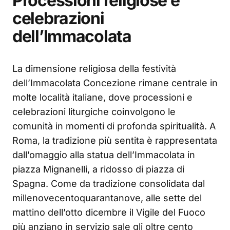
Processioni religiose e
celebrazioni
dell’Immacolata
La dimensione religiosa della festività
dell’Immacolata Concezione rimane centrale in
molte località italiane, dove processioni e
celebrazioni liturgiche coinvolgono le
comunità in momenti di profonda spiritualità. A
Roma, la tradizione più sentita è rappresentata
dall’omaggio alla statua dell’Immacolata in
piazza Mignanelli, a ridosso di piazza di
Spagna. Come da tradizione consolidata dal
millenovecentoquarantanove, alle sette del
mattino dell’otto dicembre il Vigile del Fuoco
più anziano in servizio sale gli oltre cento