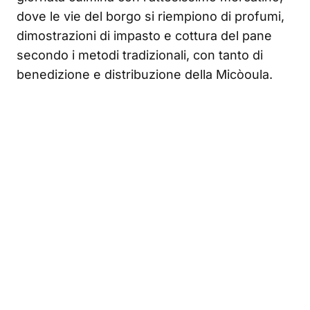
dove le vie del borgo si riempiono di profumi,
dimostrazioni di impasto e cottura del pane
secondo i metodi tradizionali, con tanto di
benedizione e distribuzione della Micòoula.