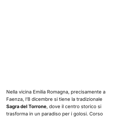
Nella vicina Emilia Romagna, precisamente a
Faenza, l’8 dicembre si tiene la tradizionale
Sagra del Torrone
, dove il centro storico si
trasforma in un paradiso per i golosi. Corso