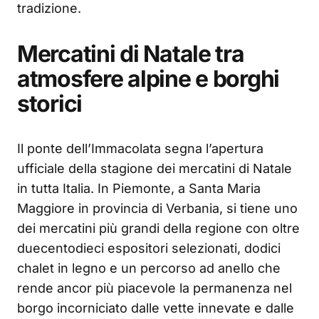
tradizione.
Mercatini di Natale tra
atmosfere alpine e borghi
storici
Il ponte dell’Immacolata segna l’apertura
ufficiale della stagione dei mercatini di Natale
in tutta Italia. In Piemonte, a Santa Maria
Maggiore in provincia di Verbania, si tiene uno
dei mercatini più grandi della regione con oltre
duecentodieci espositori selezionati, dodici
chalet in legno e un percorso ad anello che
rende ancor più piacevole la permanenza nel
borgo incorniciato dalle vette innevate e dalle