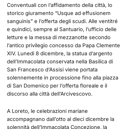
Conventuali con l’affidamento della città, lo
storico giuramento “Usque ad effusionem
sanguinis” e l’offerta degli scudi. Alle ventitré
e quindici, sempre al Santuario, l’ufficio delle
letture e la messa di mezzanotte secondo
l’antico privilegio concesso da Papa Clemente
XIV. Lunedì 8 dicembre, la statua d’argento
dell’Immacolata conservata nella Basilica di
San Francesco d’Assisi viene portata
solennemente in processione fino alla piazza
di San Domenico per l’offerta floreale e il
discorso alla città dell’Arcivescovo.
A Loreto, le celebrazioni mariane
accompagnano dall’otto al dieci dicembre la
solennità dell’Immacolata Concezione, la