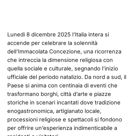
Lunedì 8 dicembre 2025 l’Italia intera si
accende per celebrare la solennità
dell’Immacolata Concezione, una ricorrenza
che intreccia la dimensione religiosa con
quella sociale e culturale, segnando l’inizio
ufficiale del periodo natalizio. Da nord a sud, il
Paese si anima con centinaia di eventi che
trasformano borghi, città d’arte e piazze
storiche in scenari incantati dove tradizione
enogastronomica, artigianato locale,
processioni religiose e spettacoli si fondono
per offrire un’esperienza indimenticabile a