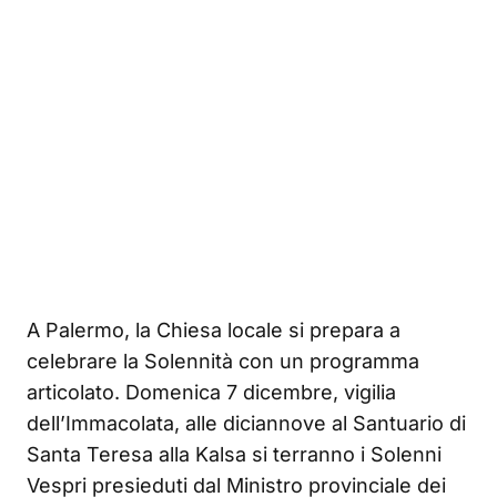
A Palermo, la Chiesa locale si prepara a
celebrare la Solennità con un programma
articolato. Domenica 7 dicembre, vigilia
dell’Immacolata, alle diciannove al Santuario di
Santa Teresa alla Kalsa si terranno i Solenni
Vespri presieduti dal Ministro provinciale dei