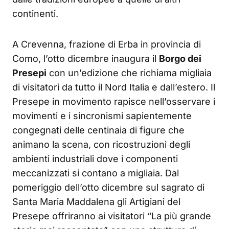
continenti.
A Crevenna, frazione di Erba in provincia di
Como, l’otto dicembre inaugura il
Borgo dei
Presepi
con un’edizione che richiama migliaia
di visitatori da tutto il Nord Italia e dall’estero. Il
Presepe in movimento rapisce nell’osservare i
movimenti e i sincronismi sapientemente
congegnati delle centinaia di figure che
animano la scena, con ricostruzioni degli
ambienti industriali dove i componenti
meccanizzati si contano a migliaia. Dal
pomeriggio dell’otto dicembre sul sagrato di
Santa Maria Maddalena gli Artigiani del
Presepe offriranno ai visitatori “La più grande