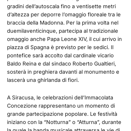
gradini dell’autoscala fino a ventisette metri
d’altezza per deporre l’omaggio floreale tra le
braccia della Madonna. Per la prima volta nel
duemilaventicinque, partecipa al tradizionale
omaggio anche Papa Leone XIV, il cui arrivo in
piazza di Spagna è previsto per le sedici. Il
pontefice sarà accolto dal cardinale vicario
Baldo Reina e dal sindaco Roberto Gualtieri,
sosterà in preghiera davanti al monumento e
lascerà una ghirlanda di fiori.
A Siracusa, le celebrazioni dell’Immacolata
Concezione rappresentano un momento di
grande partecipazione popolare. Le festività
iniziano con la “Notturna” o “Atturna”, durante
la quale la banda musicale attraversa le vie di