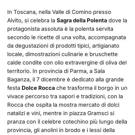
In Toscana, nella Valle di Comino presso
Alvito, si celebra la
Sagra della Polenta
dove la
protagonista assoluta è la polenta servita
secondo le ricette di una volta, accompagnata
da degustazioni di prodotti tipici, artigianato
locale, dimostrazioni culinarie e bruschette
calde condite con olio extravergine di oliva del
territorio. In provincia di Parma, a Sala
Baganza, il 7 dicembre è dedicato alla grande
festa
Dolce Rocca
che trasforma il borgo in un
vivace percorso tra sapori e tradizioni, con la
Rocca che ospita la mostra mercato di dolci
natalizi e vini, mentre in piazza Gramsci si
pranza con il celebre cotechino più lungo della
provincia, gli anolini in brodo e i lessi della