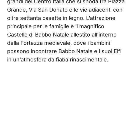
grandi del Centro Italia che si snoda tra Piazza
Grande, Via San Donato e le vie adiacenti con
oltre settanta casette in legno. L’attrazione
principale per le famiglie è il magnifico
Castello di Babbo Natale allestito all’interno
della Fortezza medievale, dove i bambini
possono incontrare Babbo Natale e i suoi Elfi
in un’atmosfera da fiaba rinascimentale.