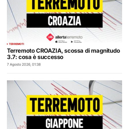
TERREMOTI
Terremoto CROAZIA, scossa di magnitudo
3.7: cosa è successo
7 Agosto 2026, 01:38