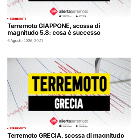
TERREMOTI
Terremoto GIAPPONE, scossa di
magnitudo 5.8: cosa è successo
6 Agosto 2026, 20:11
TERREMOTI
Terremoto GRECIA, scossa di magnitudo