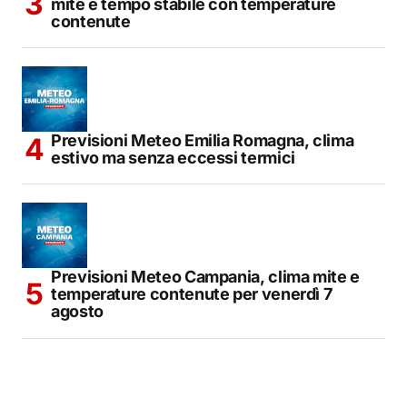
mite e tempo stabile con temperature
contenute
Previsioni Meteo Emilia Romagna, clima
estivo ma senza eccessi termici
Previsioni Meteo Campania, clima mite e
temperature contenute per venerdì 7
agosto