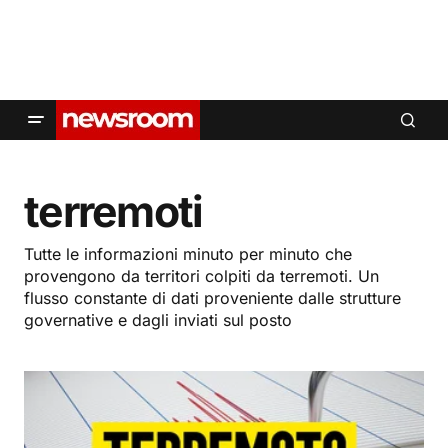
terremoti
Tutte le informazioni minuto per minuto che
provengono da territori colpiti da terremoti. Un
flusso constante di dati proveniente dalle strutture
governative e dagli inviati sul posto