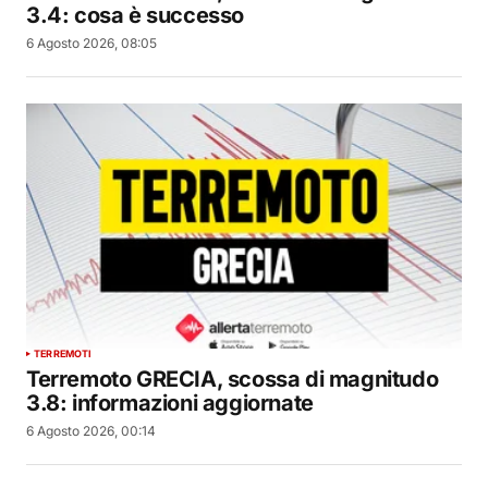
3.4: cosa è successo
6 Agosto 2026, 08:05
TERREMOTI
Terremoto GRECIA, scossa di magnitudo
3.8: informazioni aggiornate
6 Agosto 2026, 00:14