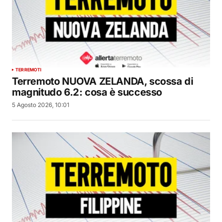
TERREMOTI
Terremoto NUOVA ZELANDA, scossa di
magnitudo 6.2: cosa è successo
5 Agosto 2026, 10:01