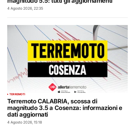
magnitudo 5.5: tutti gli aggiornamenti
4 Agosto 2026, 22:35
TERREMOTI
Terremoto CALABRIA, scossa di
magnitudo 3.5 a Cosenza: informazioni e
dati aggiornati
4 Agosto 2026, 15:18