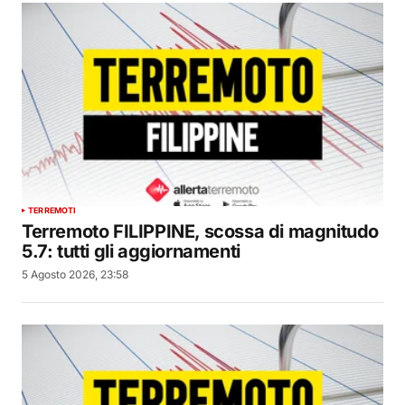
TERREMOTI
Terremoto FILIPPINE, scossa di magnitudo
5.7: tutti gli aggiornamenti
5 Agosto 2026, 23:58