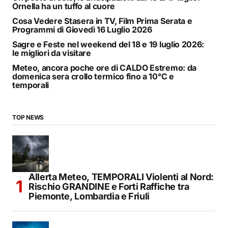
Ornella ha un tuffo al cuore
Cosa Vedere Stasera in TV, Film Prima Serata e
Programmi di Giovedì 16 Luglio 2026
Sagre e Feste nel weekend del 18 e 19 luglio 2026:
le migliori da visitare
Meteo, ancora poche ore di CALDO Estremo: da
domenica sera crollo termico fino a 10°C e
temporali
TOP NEWS
Allerta Meteo, TEMPORALI Violenti al Nord:
Rischio GRANDINE e Forti Raffiche tra
Piemonte, Lombardia e Friuli