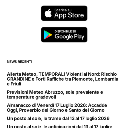
NEWS RECENTI
Allerta Meteo, TEMPORALI Violenti al Nord: Rischio
GRANDINE e Forti Raffiche tra Piemonte, Lombardia
e Friuli
Previsioni Meteo Abruzzo, sole prevalente e
temperature gradevoli
Almanacco di Venerdì 17 Luglio 2026: Accadde
Oggi, Proverbio del Giorno e Santo del Giorno
Un posto al sole, le trame dal 13 al 17 luglio 2026
Un posto al sole, le anticipazioni dal 13 al 17 luglio: