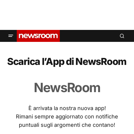
Scarica l’App di NewsRoom
NewsRoom
È arrivata la nostra nuova app!
Rimani sempre aggiornato con notifiche
puntuali sugli argomenti che contano!