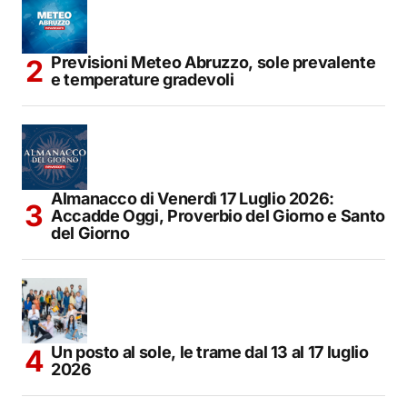
Previsioni Meteo Abruzzo, sole prevalente
e temperature gradevoli
Almanacco di Venerdì 17 Luglio 2026:
Accadde Oggi, Proverbio del Giorno e Santo
del Giorno
Un posto al sole, le trame dal 13 al 17 luglio
2026