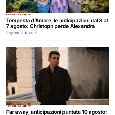
ANTICIPAZIONI TV
Tempesta d’Amore, le anticipazioni dal 3 al
7 agosto: Christoph perde Alexandra
7 Agosto 2026, 10:25
ANTICIPAZIONI TV
Far away, anticipazioni puntata 10 agosto: