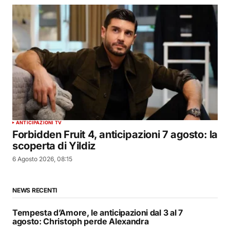
ANTICIPAZIONI TV
Forbidden Fruit 4, anticipazioni 7 agosto: la
scoperta di Yildiz
6 Agosto 2026, 08:15
NEWS RECENTI
Tempesta d’Amore, le anticipazioni dal 3 al 7
agosto: Christoph perde Alexandra