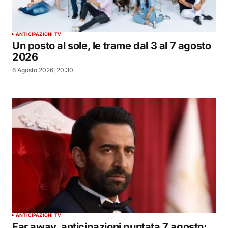
ANTICIPAZIONI TV
Un posto al sole, le trame dal 3 al 7 agosto
2026
6 Agosto 2026, 20:30
ANTICIPAZIONI TV
Far away, anticipazioni puntata 7 agosto: