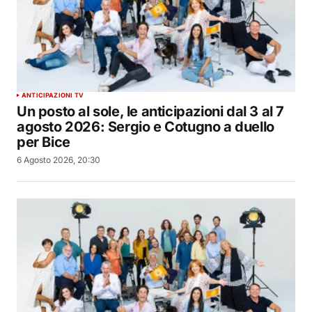
ANTICIPAZIONI TV
Un posto al sole, le anticipazioni dal 3 al 7
agosto 2026: Sergio e Cotugno a duello
per Bice
6 Agosto 2026, 20:30