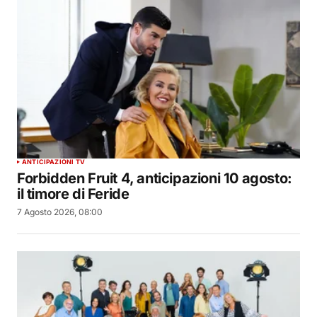
ANTICIPAZIONI TV
Forbidden Fruit 4, anticipazioni 10 agosto:
il timore di Feride
7 Agosto 2026, 08:00