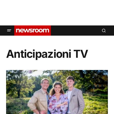
Anticipazioni TV