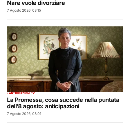
Nare vuole divorziare
7 Agosto 2026, 08:15
ANTICIPAZIONI TV
La Promessa, cosa succede nella puntata
dell’8 agosto: anticipazioni
7 Agosto 2026, 08:01