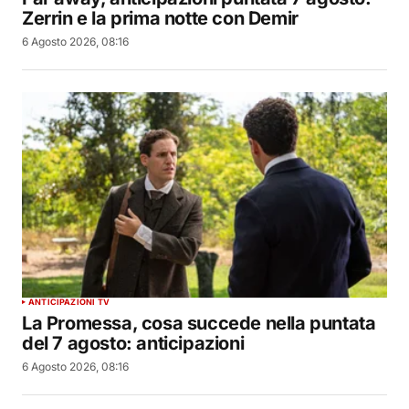
Zerrin e la prima notte con Demir
6 Agosto 2026, 08:16
ANTICIPAZIONI TV
La Promessa, cosa succede nella puntata
del 7 agosto: anticipazioni
6 Agosto 2026, 08:16