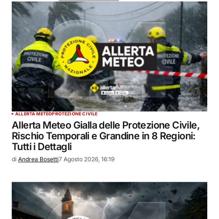
ALLERTA METEO
PROTEZIONE CIVILE
Allerta Meteo Gialla delle Protezione Civile,
Rischio Temporali e Grandine in 8 Regioni:
Tutti i Dettagli
di
Andrea Bosetti
7 Agosto 2026, 16:19