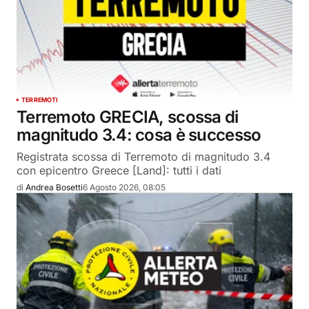
TERREMOTI
Terremoto GRECIA, scossa di
magnitudo 3.4: cosa è successo
Registrata scossa di Terremoto di magnitudo 3.4
con epicentro Greece [Land]: tutti i dati
di
Andrea Bosetti
6 Agosto 2026, 08:05