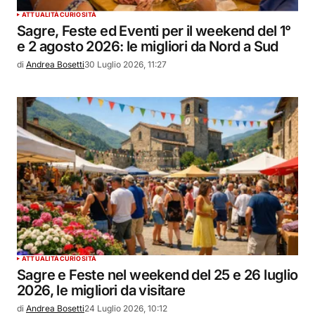
ATTUALITÀ
CURIOSITÀ
Sagre, Feste ed Eventi per il weekend del 1°
e 2 agosto 2026: le migliori da Nord a Sud
di
Andrea Bosetti
30 Luglio 2026, 11:27
ATTUALITÀ
CURIOSITÀ
Sagre e Feste nel weekend del 25 e 26 luglio
2026, le migliori da visitare
di
Andrea Bosetti
24 Luglio 2026, 10:12