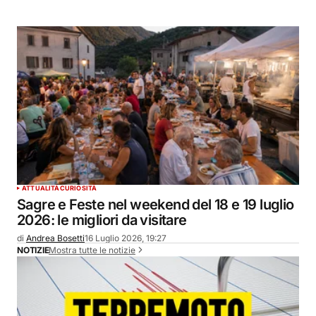
ATTUALITÀ
CURIOSITÀ
Sagre e Feste nel weekend del 18 e 19 luglio
2026: le migliori da visitare
di
Andrea Bosetti
16 Luglio 2026, 19:27
Mostra tutte le notizie
NOTIZIE