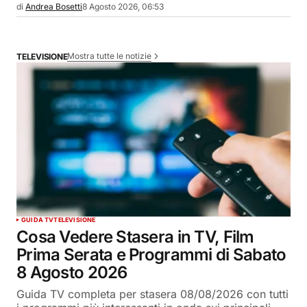
di
Andrea Bosetti
8 Agosto 2026, 06:53
Mostra tutte le notizie
TELEVISIONE
GUIDA TV
TELEVISIONE
Cosa Vedere Stasera in TV, Film
Prima Serata e Programmi di Sabato
8 Agosto 2026
Guida TV completa per stasera 08/08/2026 con tutti