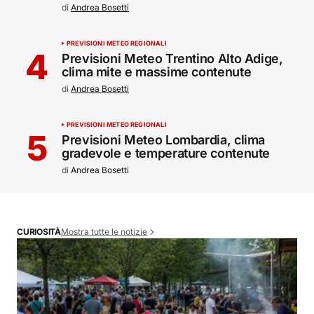
di
Andrea Bosetti
PREVISIONI METEO REGIONALI
Previsioni Meteo Trentino Alto Adige,
clima mite e massime contenute
di
Andrea Bosetti
PREVISIONI METEO REGIONALI
Previsioni Meteo Lombardia, clima
gradevole e temperature contenute
di
Andrea Bosetti
Mostra tutte le notizie
CURIOSITÀ