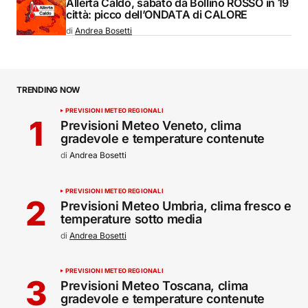
Allerta Caldo, sabato da Bollino ROSSO in 19
città: picco dell’ONDATA di CALORE
di
Andrea Bosetti
TRENDING NOW
PREVISIONI METEO REGIONALI
Previsioni Meteo Veneto, clima
gradevole e temperature contenute
di
Andrea Bosetti
PREVISIONI METEO REGIONALI
Previsioni Meteo Umbria, clima fresco e
temperature sotto media
di
Andrea Bosetti
PREVISIONI METEO REGIONALI
Previsioni Meteo Toscana, clima
gradevole e temperature contenute