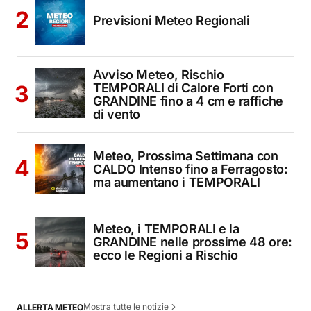
Previsioni Meteo Regionali
Avviso Meteo, Rischio
TEMPORALI di Calore Forti con
GRANDINE fino a 4 cm e raffiche
di vento
Meteo, Prossima Settimana con
CALDO Intenso fino a Ferragosto:
ma aumentano i TEMPORALI
Meteo, i TEMPORALI e la
GRANDINE nelle prossime 48 ore:
ecco le Regioni a Rischio
Mostra tutte le notizie
ALLERTA METEO