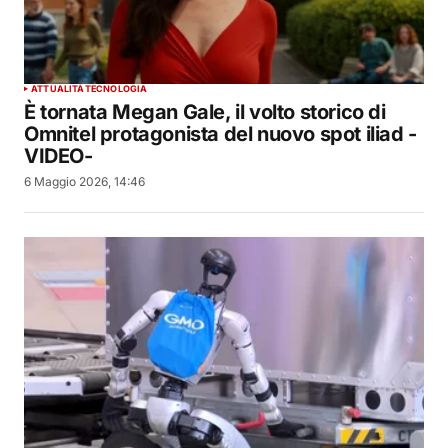
ATTUALITÀ
TECNOLOGIA
È tornata Megan Gale, il volto storico di
Omnitel protagonista del nuovo spot iliad -
VIDEO-
6 Maggio 2026, 14:46