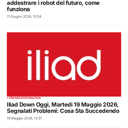
addestrare i robot del futuro, come
funziona
11 Giugno 2026, 15:54
CRONACA
TECNOLOGIA
Iliad Down Oggi, Martedì 19 Maggio 2026,
Segnalati Problemi: Cosa Sta Succedendo
19 Maggio 2026, 13:31