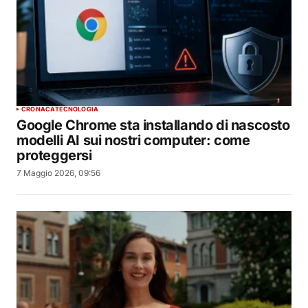
CRONACA
TECNOLOGIA
Google Chrome sta installando di nascosto
modelli AI sui nostri computer: come
proteggersi
7 Maggio 2026, 09:56