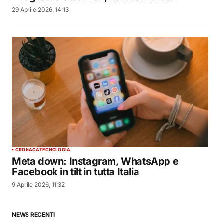
29 Aprile 2026, 14:13
CRONACA
TECNOLOGIA
Meta down: Instagram, WhatsApp e
Facebook in tilt in tutta Italia
9 Aprile 2026, 11:32
NEWS RECENTI