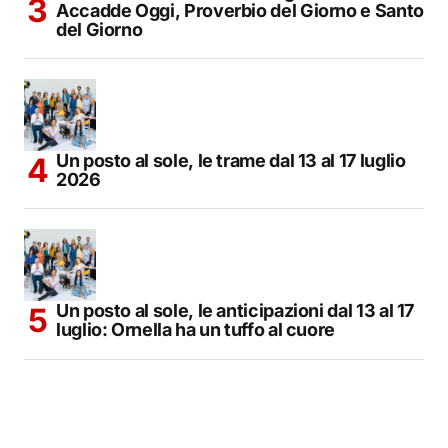
Accadde Oggi, Proverbio del Giorno e Santo
del Giorno
Un posto al sole, le trame dal 13 al 17 luglio
2026
Un posto al sole, le anticipazioni dal 13 al 17
luglio: Ornella ha un tuffo al cuore