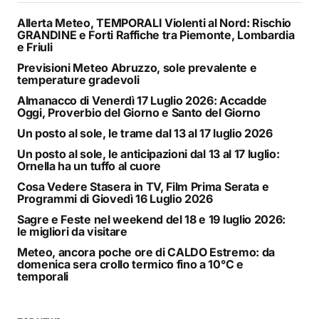
Allerta Meteo, TEMPORALI Violenti al Nord: Rischio
GRANDINE e Forti Raffiche tra Piemonte, Lombardia
e Friuli
Previsioni Meteo Abruzzo, sole prevalente e
temperature gradevoli
Almanacco di Venerdì 17 Luglio 2026: Accadde
Oggi, Proverbio del Giorno e Santo del Giorno
Un posto al sole, le trame dal 13 al 17 luglio 2026
Un posto al sole, le anticipazioni dal 13 al 17 luglio:
Ornella ha un tuffo al cuore
Cosa Vedere Stasera in TV, Film Prima Serata e
Programmi di Giovedì 16 Luglio 2026
Sagre e Feste nel weekend del 18 e 19 luglio 2026:
le migliori da visitare
Meteo, ancora poche ore di CALDO Estremo: da
domenica sera crollo termico fino a 10°C e
temporali