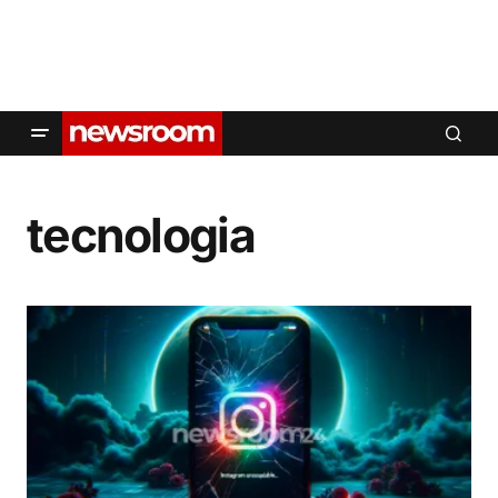
tecnologia