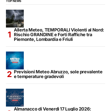
TOP NEWS
Allerta Meteo, TEMPORALI Violenti al Nord:
Rischio GRANDINE e Forti Raffiche tra
Piemonte, Lombardia e Friuli
Previsioni Meteo Abruzzo, sole prevalente
e temperature gradevoli
Almanacco di Venerdì 17 Luglio 2026: