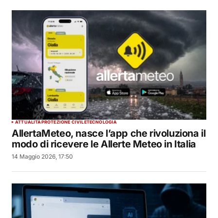
ATTUALITÀ
PROTEZIONE CIVILE
TECNOLOGIA
AllertaMeteo, nasce l’app che rivoluziona il
modo di ricevere le Allerte Meteo in Italia
14 Maggio 2026, 17:50