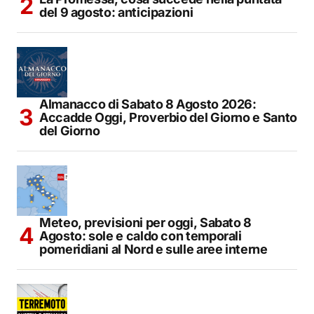
del 9 agosto: anticipazioni
Almanacco di Sabato 8 Agosto 2026:
Accadde Oggi, Proverbio del Giorno e Santo
del Giorno
Meteo, previsioni per oggi, Sabato 8
Agosto: sole e caldo con temporali
pomeridiani al Nord e sulle aree interne