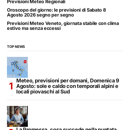
Previsioni Meteo Regionali
Oroscopo del giorno: le previsioni di Sabato 8
Agosto 2026 segno per segno
Previsioni Meteo Veneto, giornata stabile con clima
estivo ma senza eccessi
TOP NEWS
Meteo, previsioni per domani, Domenica 9
Agosto: sole e caldo con temporali alpini e
locali piovaschi al Sud
La Promessa, cosa succede nella puntata