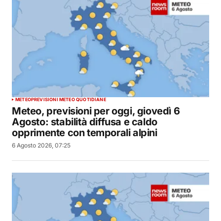
METEO
PREVISIONI METEO QUOTIDIANE
Meteo, previsioni per oggi, giovedì 6
Agosto: stabilità diffusa e caldo
opprimente con temporali alpini
6 Agosto 2026, 07:25