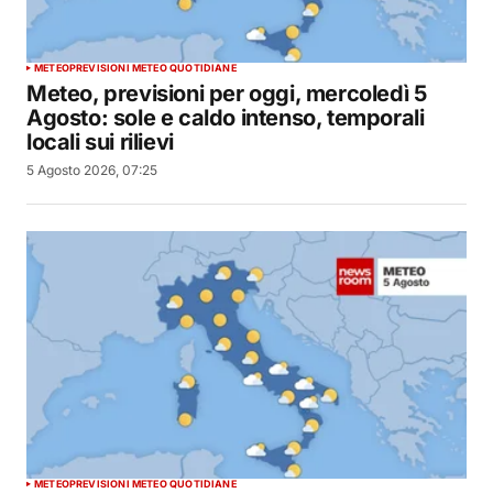
METEO
PREVISIONI METEO QUOTIDIANE
Meteo, previsioni per oggi, mercoledì 5
Agosto: sole e caldo intenso, temporali
locali sui rilievi
5 Agosto 2026, 07:25
METEO
PREVISIONI METEO QUOTIDIANE