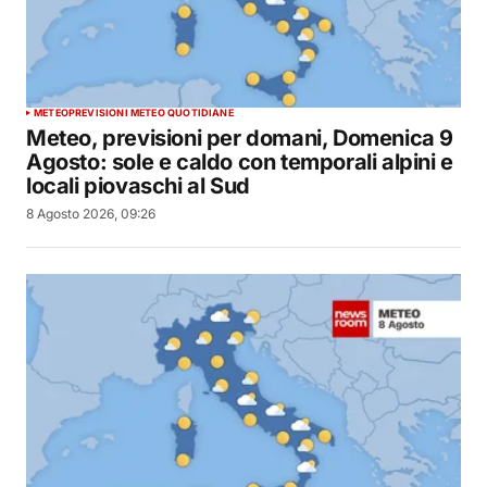
METEO
PREVISIONI METEO QUOTIDIANE
Meteo, previsioni per domani, Domenica 9
Agosto: sole e caldo con temporali alpini e
locali piovaschi al Sud
8 Agosto 2026, 09:26