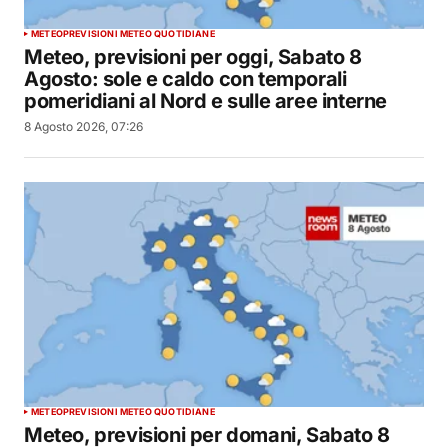
METEO
PREVISIONI METEO QUOTIDIANE
Meteo, previsioni per oggi, Sabato 8
Agosto: sole e caldo con temporali
pomeridiani al Nord e sulle aree interne
8 Agosto 2026, 07:26
METEO
PREVISIONI METEO QUOTIDIANE
Meteo, previsioni per domani, Sabato 8