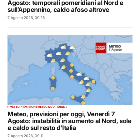
Agosto: temporali pomeridiani al Nord e
sull’Appennino, caldo afoso altrove
7 Agosto 2026, 09:26
METEO
PREVISIONI METEO QUOTIDIANE
Meteo, previsioni per oggi, Venerdì 7
Agosto: instabilità in aumento al Nord, sole
e caldo sul resto d’Italia
7 Agosto 2026, 09:11