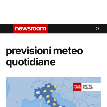
previsioni meteo
quotidiane