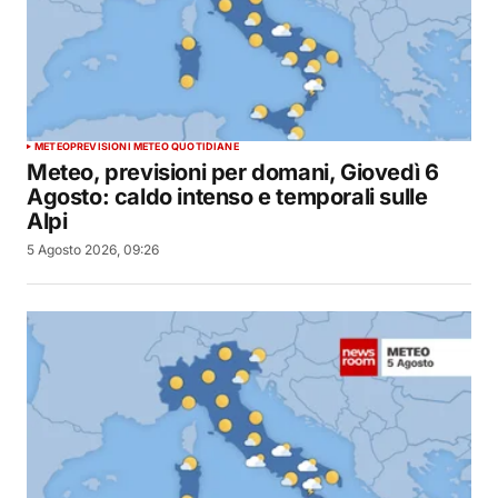
METEO
PREVISIONI METEO QUOTIDIANE
Meteo, previsioni per domani, Giovedì 6
Agosto: caldo intenso e temporali sulle
Alpi
5 Agosto 2026, 09:26