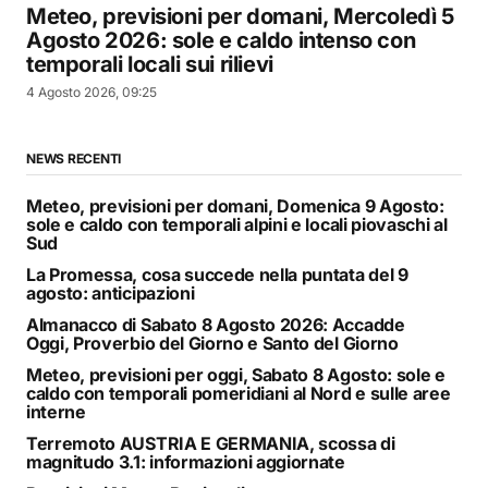
Meteo, previsioni per domani, Mercoledì 5
Agosto 2026: sole e caldo intenso con
temporali locali sui rilievi
4 Agosto 2026, 09:25
NEWS RECENTI
Meteo, previsioni per domani, Domenica 9 Agosto:
sole e caldo con temporali alpini e locali piovaschi al
Sud
La Promessa, cosa succede nella puntata del 9
agosto: anticipazioni
Almanacco di Sabato 8 Agosto 2026: Accadde
Oggi, Proverbio del Giorno e Santo del Giorno
Meteo, previsioni per oggi, Sabato 8 Agosto: sole e
caldo con temporali pomeridiani al Nord e sulle aree
interne
Terremoto AUSTRIA E GERMANIA, scossa di
magnitudo 3.1: informazioni aggiornate