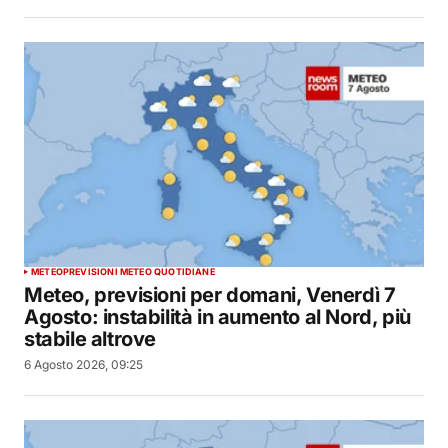
METEO
PREVISIONI METEO QUOTIDIANE
Meteo, previsioni per domani, Venerdì 7
Agosto: instabilità in aumento al Nord, più
stabile altrove
6 Agosto 2026, 09:25