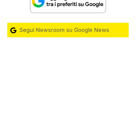
Segui Newsroom su Google News