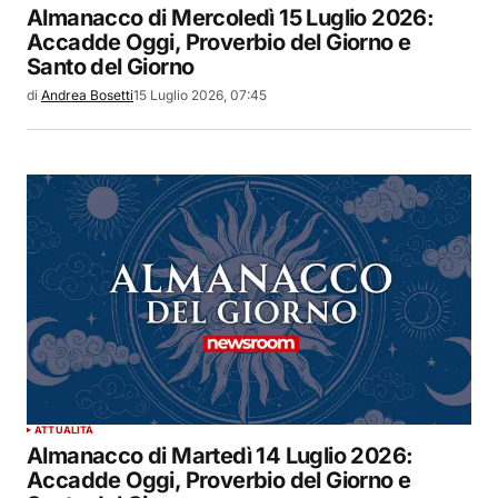
Almanacco di Mercoledì 15 Luglio 2026:
Accadde Oggi, Proverbio del Giorno e
Santo del Giorno
di
Andrea Bosetti
15 Luglio 2026, 07:45
ATTUALITÀ
Almanacco di Martedì 14 Luglio 2026:
Accadde Oggi, Proverbio del Giorno e