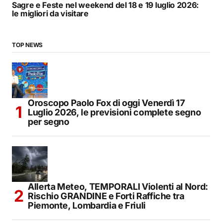
Sagre e Feste nel weekend del 18 e 19 luglio 2026:
le migliori da visitare
TOP NEWS
Oroscopo Paolo Fox di oggi Venerdì 17
Luglio 2026, le previsioni complete segno
per segno
Allerta Meteo, TEMPORALI Violenti al Nord:
Rischio GRANDINE e Forti Raffiche tra
Piemonte, Lombardia e Friuli