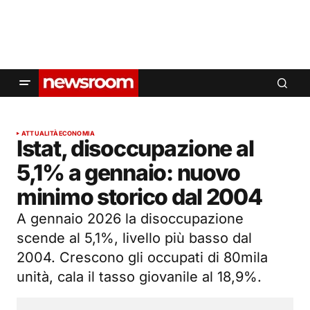
ATTUALITÀ
ECONOMIA
Istat, disoccupazione al
5,1% a gennaio: nuovo
minimo storico dal 2004
A gennaio 2026 la disoccupazione
scende al 5,1%, livello più basso dal
2004. Crescono gli occupati di 80mila
unità, cala il tasso giovanile al 18,9%.