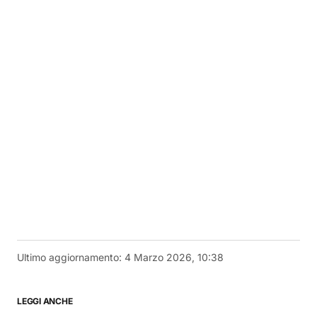
Ultimo aggiornamento:
4 Marzo 2026, 10:38
LEGGI ANCHE