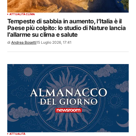
ATTUALITÀ
CLIMA
Tempeste di sabbia in aumento, l’Italia è il
Paese più colpito: lo studio di Nature lancia
l’allarme su clima e salute
di
Andrea Bosetti
15 Luglio 2026, 17:41
ATTUALITÀ