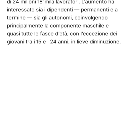
di 24 milioni 181mila lavoratori. L’aumento ha
interessato sia i dipendenti — permanenti e a
termine — sia gli autonomi, coinvolgendo
principalmente la componente maschile e
quasi tutte le fasce d’età, con l’eccezione dei
giovani tra i 15 e i 24 anni, in lieve diminuzione.