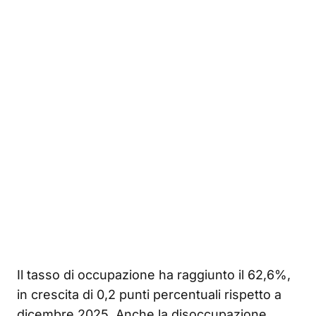
Il tasso di occupazione ha raggiunto il 62,6%,
in crescita di 0,2 punti percentuali rispetto a
dicembre 2025. Anche la disoccupazione