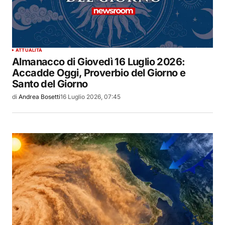
ATTUALITÀ
Almanacco di Giovedì 16 Luglio 2026:
Accadde Oggi, Proverbio del Giorno e
Santo del Giorno
di
Andrea Bosetti
16 Luglio 2026, 07:45