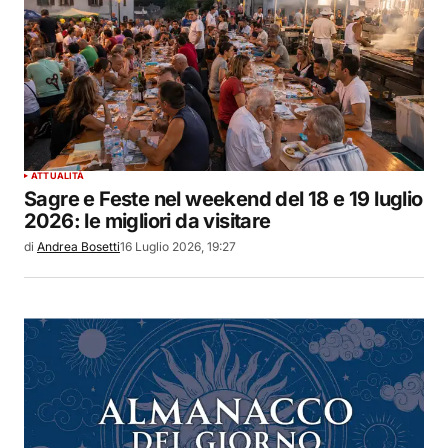
ATTUALITÀ
Sagre e Feste nel weekend del 18 e 19 luglio
2026: le migliori da visitare
di
Andrea Bosetti
16 Luglio 2026, 19:27