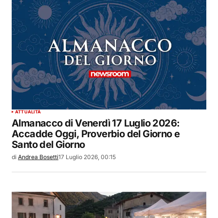
ATTUALITÀ
Almanacco di Venerdì 17 Luglio 2026:
Accadde Oggi, Proverbio del Giorno e
Santo del Giorno
di
Andrea Bosetti
17 Luglio 2026, 00:15