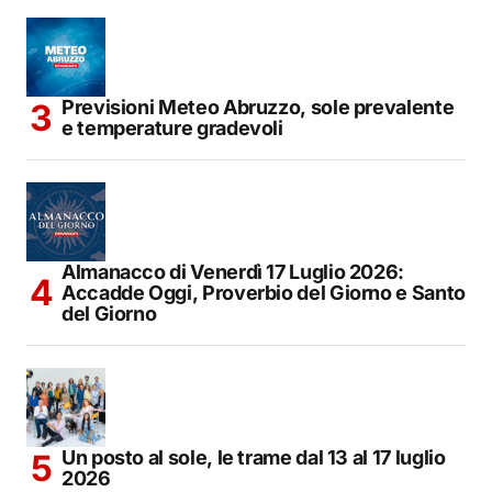
Previsioni Meteo Abruzzo, sole prevalente
e temperature gradevoli
Almanacco di Venerdì 17 Luglio 2026:
Accadde Oggi, Proverbio del Giorno e Santo
del Giorno
Un posto al sole, le trame dal 13 al 17 luglio
2026