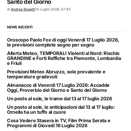
Santo del Giorno
di
Andrea Bosetti
14 Luglio 2026, 07:45
NEWS RECENTI
Oroscopo Paolo Fox di oggi Venerdì 17 Luglio 2026,
le previsioni complete segno per segno
Allerta Meteo, TEMPORALI Violenti al Nord: Rischio
GRANDINE e Forti Raffiche tra Piemonte, Lombardia
e Friuli
Previsioni Meteo Abruzzo, sole prevalente e
temperature gradevoli
Almanacco di Venerdì 17 Luglio 2026: Accadde
Oggi, Proverbio del Giorno e Santo del Giorno
Un posto al sole, le trame dal 13 al 17 luglio 2026
Un posto al sole, le anticipazioni dal 13 al 17 luglio:
Ornella ha un tuffo al cuore
Cosa Vedere Stasera in TV, Film Prima Serata e
Programmi di Giovedì 16 Luglio 2026