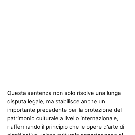
Questa sentenza non solo risolve una lunga
disputa legale, ma stabilisce anche un
importante precedente per la protezione del
patrimonio culturale a livello internazionale,
riaffermando il principio che le opere d’arte di