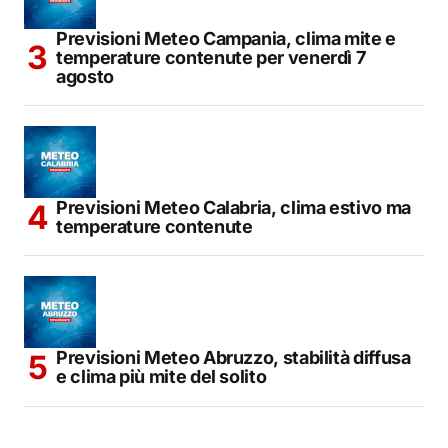
Previsioni Meteo Campania, clima mite e
temperature contenute per venerdì 7
agosto
Previsioni Meteo Calabria, clima estivo ma
temperature contenute
Previsioni Meteo Abruzzo, stabilità diffusa
e clima più mite del solito