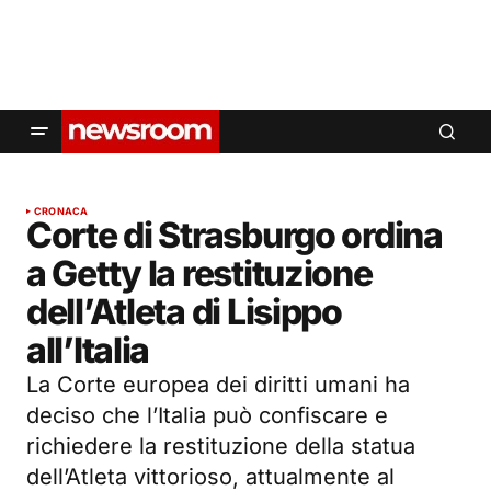
CRONACA
Corte di Strasburgo ordina
a Getty la restituzione
dell’Atleta di Lisippo
all’Italia
La Corte europea dei diritti umani ha
deciso che l’Italia può confiscare e
richiedere la restituzione della statua
dell’Atleta vittorioso, attualmente al