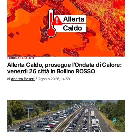
CRONACA
SALUTE
Allerta Caldo, prosegue l’Ondata di Calore:
venerdì 26 città in Bollino ROSSO
di
Andrea Bosetti
5 Agosto 2026, 14:58