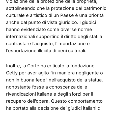
violazione della protezione della proprietà,
sottolineando che la protezione del patrimonio
culturale e artistico di un Paese è una priorità
anche dal punto di vista giuridico. I giudici
hanno evidenziato come diverse norme
internazionali supportino il diritto degli stati a
contrastare l’acquisto, l’importazione e
l’esportazione illecita di beni culturali.
Inoltre, la Corte ha criticato la fondazione
Getty per aver agito “in maniera negligente o
non in buona fede” nell’acquisto della statua,
nonostante fosse a conoscenza delle
rivendicazioni italiane e degli sforzi per il
recupero dell’opera. Questo comportamento
ha portato alla decisione dei giudici italiani di