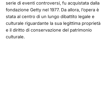
serie di eventi controversi, fu acquistata dalla
fondazione Getty nel 1977. Da allora, l’opera è
stata al centro di un lungo dibattito legale e
culturale riguardante la sua legittima proprietà
e il diritto di conservazione del patrimonio
culturale.