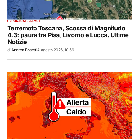
CRONACA
TERREMOTI
Terremoto Toscana, Scossa di Magnitudo
4.3: paura tra Pisa, Livorno e Lucca. Ultime
Notizie
di
Andrea Bosetti
4 Agosto 2026, 10:56