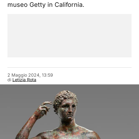
museo Getty in California.
2 Maggio 2024, 13:59
di
Letizia Rota