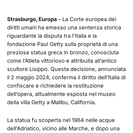
Strasburgo, Europa
– La Corte europea dei
diritti umani ha emesso una sentenza storica
riguardante la disputa tra l’Italia e la
fondazione Paul Getty sulla proprietà di una
preziosa statua greca in bronzo, conosciuta
come l’Atleta vittorioso e attribuita all’antico
scultore Lisippo. Questa decisione, annunciata
il 2 maggio 2024, conferma il diritto dell’Italia di
confiscare e richiedere la restituzione
dell’opera, attualmente esposta nel museo
della villa Getty a Malibu, California.
La statua fu scoperta nel 1964 nelle acque
dell’Adriatico, vicino alle Marche, e dopo una