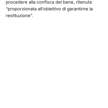
procedere alla confisca del bene, ritenuta
“proporzionata all’obiettivo di garantirne la
restituzione”.