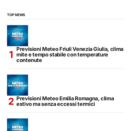
TOP NEWS
Previsioni Meteo Friuli Venezia Giulia, clima
mite e tempo stabile con temperature
contenute
Previsioni Meteo Emilia Romagna, clima
estivo ma senza eccessi termici