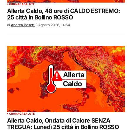
CRONACA
SALUTE
Allerta Caldo, 48 ore di CALDO ESTREMO:
25 città in Bollino ROSSO
di
Andrea Bosetti
3 Agosto 2026, 14:54
CRONACA
SALUTE
Allerta Caldo, Ondata di Calore SENZA
TREGUA: Lunedì 25 città in Bollino ROSSO