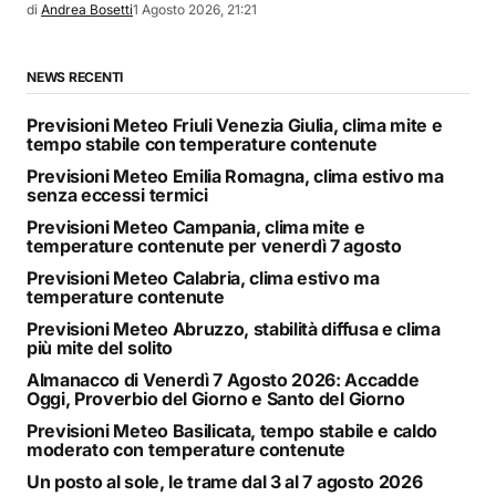
di
Andrea Bosetti
1 Agosto 2026, 21:21
NEWS RECENTI
Previsioni Meteo Friuli Venezia Giulia, clima mite e
tempo stabile con temperature contenute
Previsioni Meteo Emilia Romagna, clima estivo ma
senza eccessi termici
Previsioni Meteo Campania, clima mite e
temperature contenute per venerdì 7 agosto
Previsioni Meteo Calabria, clima estivo ma
temperature contenute
Previsioni Meteo Abruzzo, stabilità diffusa e clima
più mite del solito
Almanacco di Venerdì 7 Agosto 2026: Accadde
Oggi, Proverbio del Giorno e Santo del Giorno
Previsioni Meteo Basilicata, tempo stabile e caldo
moderato con temperature contenute
Un posto al sole, le trame dal 3 al 7 agosto 2026