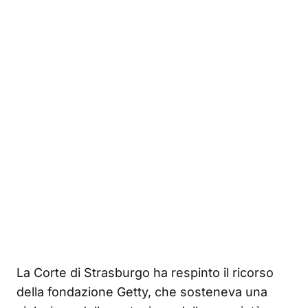
La Corte di Strasburgo ha respinto il ricorso
della fondazione Getty, che sosteneva una