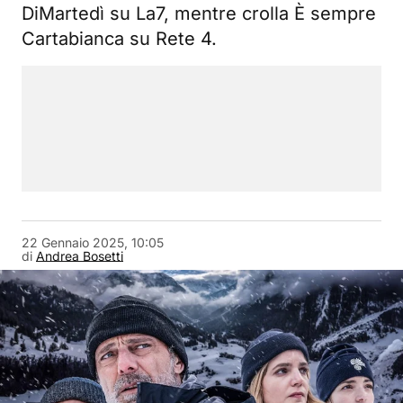
DiMartedì su La7, mentre crolla È sempre
Cartabianca su Rete 4.
22 Gennaio 2025, 10:05
di
Andrea Bosetti