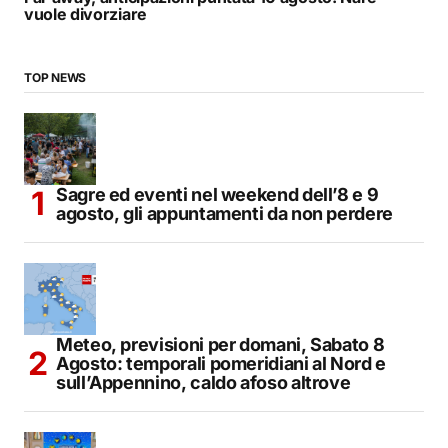
vuole divorziare
TOP NEWS
Sagre ed eventi nel weekend dell’8 e 9
agosto, gli appuntamenti da non perdere
Meteo, previsioni per domani, Sabato 8
Agosto: temporali pomeridiani al Nord e
sull’Appennino, caldo afoso altrove