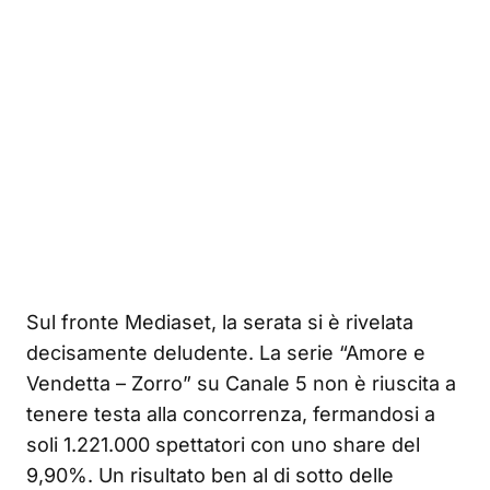
Sul fronte Mediaset, la serata si è rivelata
decisamente deludente. La serie “Amore e
Vendetta – Zorro” su Canale 5 non è riuscita a
tenere testa alla concorrenza, fermandosi a
soli 1.221.000 spettatori con uno share del
9,90%. Un risultato ben al di sotto delle