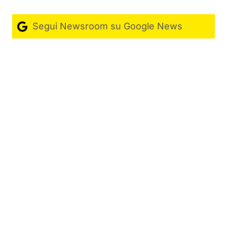
Segui Newsroom su Google News