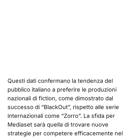
Questi dati confermano la tendenza del
pubblico italiano a preferire le produzioni
nazionali di fiction, come dimostrato dal
successo di “BlackOut”, rispetto alle serie
internazionali come “Zorro”. La sfida per
Mediaset sarà quella di trovare nuove
strategie per competere efficacemente nel