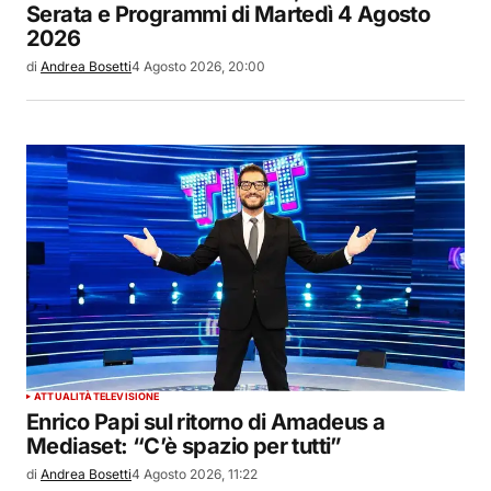
Serata e Programmi di Martedì 4 Agosto
2026
di
Andrea Bosetti
4 Agosto 2026, 20:00
ATTUALITÀ
TELEVISIONE
Enrico Papi sul ritorno di Amadeus a
Mediaset: “C’è spazio per tutti”
di
Andrea Bosetti
4 Agosto 2026, 11:22