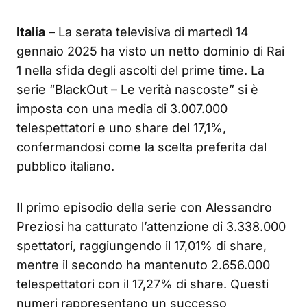
Italia
– La serata televisiva di martedì 14
gennaio 2025 ha visto un netto dominio di Rai
1 nella sfida degli ascolti del prime time. La
serie “BlackOut – Le verità nascoste” si è
imposta con una media di 3.007.000
telespettatori e uno share del 17,1%,
confermandosi come la scelta preferita dal
pubblico italiano.
Il primo episodio della serie con Alessandro
Preziosi ha catturato l’attenzione di 3.338.000
spettatori, raggiungendo il 17,01% di share,
mentre il secondo ha mantenuto 2.656.000
telespettatori con il 17,27% di share. Questi
numeri rappresentano un successo