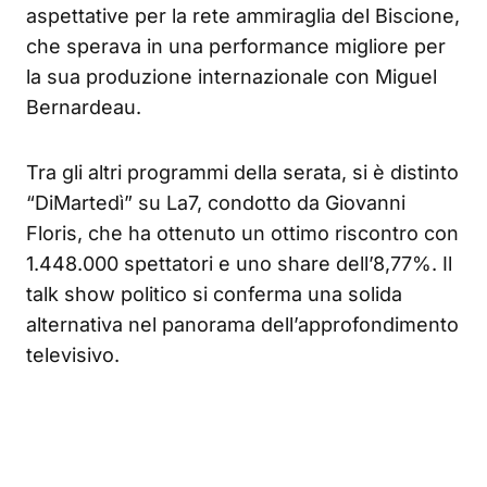
aspettative per la rete ammiraglia del Biscione,
che sperava in una performance migliore per
la sua produzione internazionale con Miguel
Bernardeau.
Tra gli altri programmi della serata, si è distinto
“DiMartedì” su La7, condotto da Giovanni
Floris, che ha ottenuto un ottimo riscontro con
1.448.000 spettatori e uno share dell’8,77%. Il
talk show politico si conferma una solida
alternativa nel panorama dell’approfondimento
televisivo.