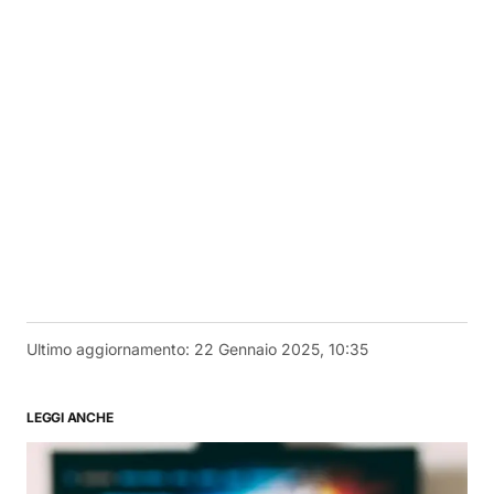
Ultimo aggiornamento:
22 Gennaio 2025, 10:35
LEGGI ANCHE