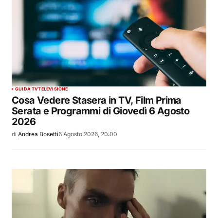
GUIDA TV
TELEVISIONE
Cosa Vedere Stasera in TV, Film Prima
Serata e Programmi di Giovedì 6 Agosto
2026
di
Andrea Bosetti
6 Agosto 2026, 20:00