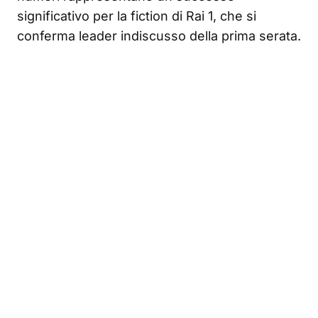
significativo per la fiction di Rai 1, che si
conferma leader indiscusso della prima serata.