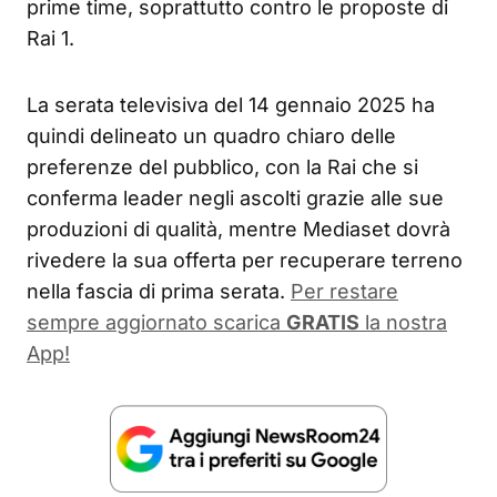
prime time, soprattutto contro le proposte di
Rai 1.
La serata televisiva del 14 gennaio 2025 ha
quindi delineato un quadro chiaro delle
preferenze del pubblico, con la Rai che si
conferma leader negli ascolti grazie alle sue
produzioni di qualità, mentre Mediaset dovrà
rivedere la sua offerta per recuperare terreno
nella fascia di prima serata.
Per restare
sempre aggiornato scarica
GRATIS
la nostra
App!