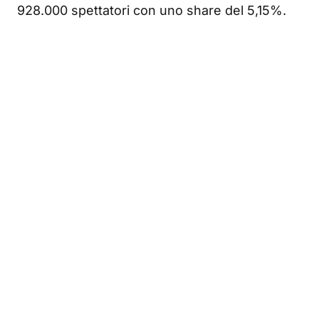
928.000 spettatori con uno share del 5,15%.