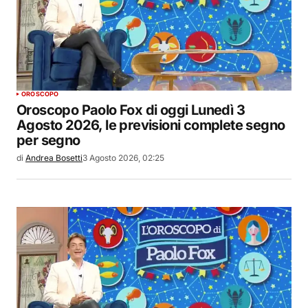
OROSCOPO
Oroscopo Paolo Fox di oggi Lunedì 3
Agosto 2026, le previsioni complete segno
per segno
di
Andrea Bosetti
3 Agosto 2026, 02:25