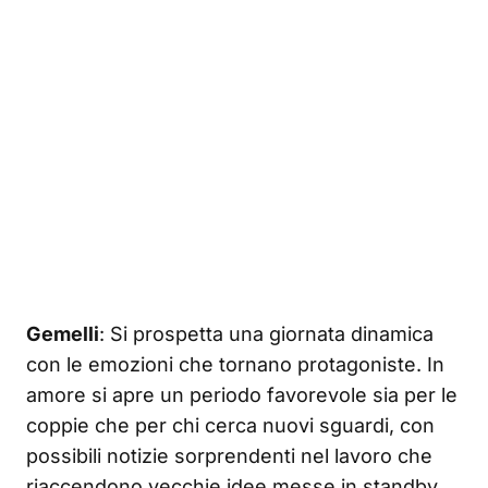
Gemelli
: Si prospetta una giornata dinamica
con le emozioni che tornano protagoniste. In
amore si apre un periodo favorevole sia per le
coppie che per chi cerca nuovi sguardi, con
possibili notizie sorprendenti nel lavoro che
riaccendono vecchie idee messe in standby.