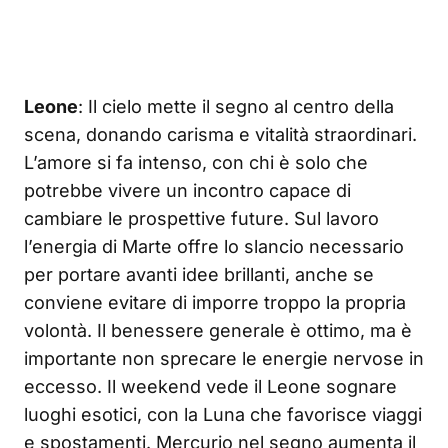
Leone
: Il cielo mette il segno al centro della
scena, donando carisma e vitalità straordinari.
L’amore si fa intenso, con chi è solo che
potrebbe vivere un incontro capace di
cambiare le prospettive future. Sul lavoro
l’energia di Marte offre lo slancio necessario
per portare avanti idee brillanti, anche se
conviene evitare di imporre troppo la propria
volontà. Il benessere generale è ottimo, ma è
importante non sprecare le energie nervose in
eccesso. Il weekend vede il Leone sognare
luoghi esotici, con la Luna che favorisce viaggi
e spostamenti. Mercurio nel segno aumenta il