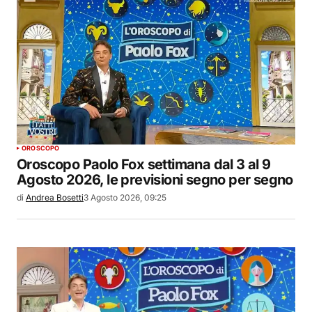
OROSCOPO
Oroscopo Paolo Fox settimana dal 3 al 9
Agosto 2026, le previsioni segno per segno
di
Andrea Bosetti
3 Agosto 2026, 09:25