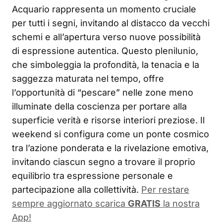
Acquario rappresenta un momento cruciale
per tutti i segni, invitando al distacco da vecchi
schemi e all’apertura verso nuove possibilità
di espressione autentica. Questo plenilunio,
che simboleggia la profondità, la tenacia e la
saggezza maturata nel tempo, offre
l’opportunità di “pescare” nelle zone meno
illuminate della coscienza per portare alla
superficie verità e risorse interiori preziose. Il
weekend si configura come un ponte cosmico
tra l’azione ponderata e la rivelazione emotiva,
invitando ciascun segno a trovare il proprio
equilibrio tra espressione personale e
partecipazione alla collettività.
Per restare
sempre aggiornato scarica
GRATIS
la nostra
App!