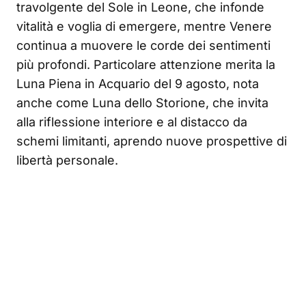
travolgente del Sole in Leone, che infonde
vitalità e voglia di emergere, mentre Venere
continua a muovere le corde dei sentimenti
più profondi. Particolare attenzione merita la
Luna Piena in Acquario del 9 agosto, nota
anche come Luna dello Storione, che invita
alla riflessione interiore e al distacco da
schemi limitanti, aprendo nuove prospettive di
libertà personale.