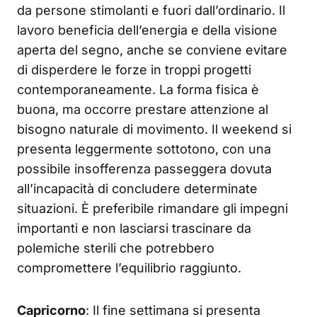
da persone stimolanti e fuori dall’ordinario. Il
lavoro beneficia dell’energia e della visione
aperta del segno, anche se conviene evitare
di disperdere le forze in troppi progetti
contemporaneamente. La forma fisica è
buona, ma occorre prestare attenzione al
bisogno naturale di movimento. Il weekend si
presenta leggermente sottotono, con una
possibile insofferenza passeggera dovuta
all’incapacità di concludere determinate
situazioni. È preferibile rimandare gli impegni
importanti e non lasciarsi trascinare da
polemiche sterili che potrebbero
compromettere l’equilibrio raggiunto.
Capricorno
: Il fine settimana si presenta