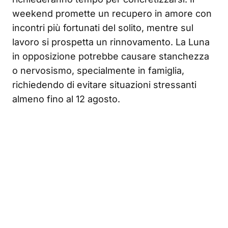
weekend promette un recupero in amore con
incontri più fortunati del solito, mentre sul
lavoro si prospetta un rinnovamento. La Luna
in opposizione potrebbe causare stanchezza
o nervosismo, specialmente in famiglia,
richiedendo di evitare situazioni stressanti
almeno fino al 12 agosto.