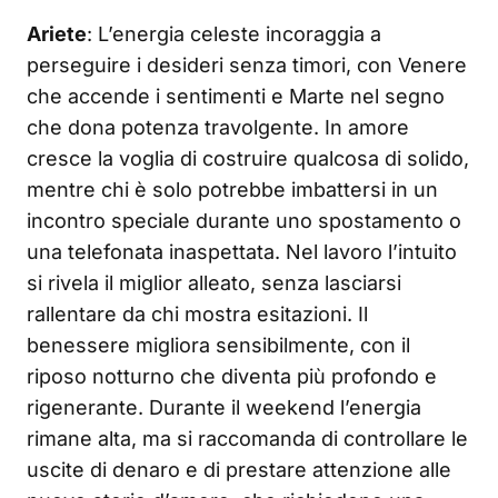
Ariete
: L’energia celeste incoraggia a
perseguire i desideri senza timori, con Venere
che accende i sentimenti e Marte nel segno
che dona potenza travolgente. In amore
cresce la voglia di costruire qualcosa di solido,
mentre chi è solo potrebbe imbattersi in un
incontro speciale durante uno spostamento o
una telefonata inaspettata. Nel lavoro l’intuito
si rivela il miglior alleato, senza lasciarsi
rallentare da chi mostra esitazioni. Il
benessere migliora sensibilmente, con il
riposo notturno che diventa più profondo e
rigenerante. Durante il weekend l’energia
rimane alta, ma si raccomanda di controllare le
uscite di denaro e di prestare attenzione alle