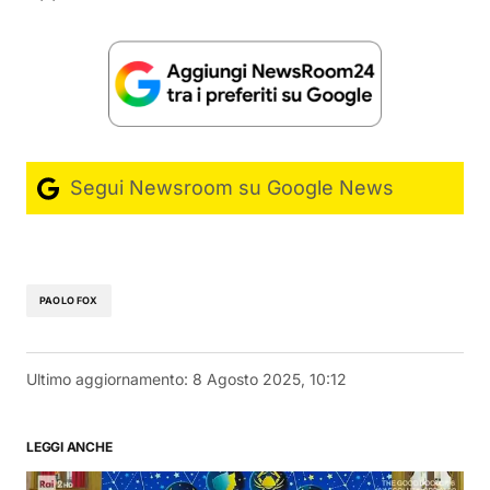
Segui Newsroom su Google News
PAOLO FOX
Ultimo aggiornamento:
8 Agosto 2025, 10:12
LEGGI ANCHE