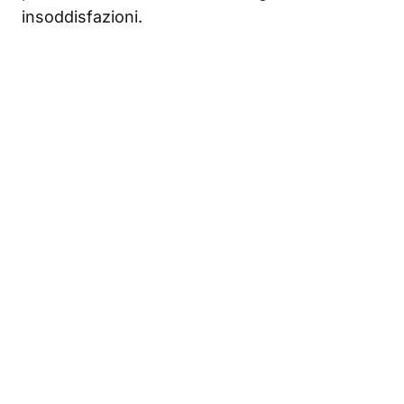
insoddisfazioni.