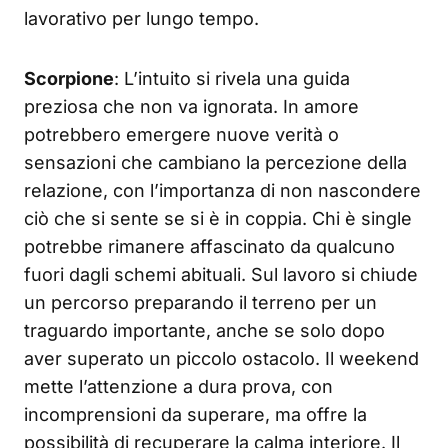
lavorativo per lungo tempo.
Scorpione
: L’intuito si rivela una guida
preziosa che non va ignorata. In amore
potrebbero emergere nuove verità o
sensazioni che cambiano la percezione della
relazione, con l’importanza di non nascondere
ciò che si sente se si è in coppia. Chi è single
potrebbe rimanere affascinato da qualcuno
fuori dagli schemi abituali. Sul lavoro si chiude
un percorso preparando il terreno per un
traguardo importante, anche se solo dopo
aver superato un piccolo ostacolo. Il weekend
mette l’attenzione a dura prova, con
incomprensioni da superare, ma offre la
possibilità di recuperare la calma interiore. Il