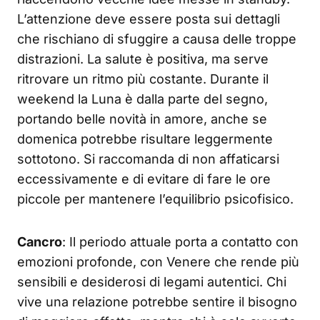
L’attenzione deve essere posta sui dettagli
che rischiano di sfuggire a causa delle troppe
distrazioni. La salute è positiva, ma serve
ritrovare un ritmo più costante. Durante il
weekend la Luna è dalla parte del segno,
portando belle novità in amore, anche se
domenica potrebbe risultare leggermente
sottotono. Si raccomanda di non affaticarsi
eccessivamente e di evitare di fare le ore
piccole per mantenere l’equilibrio psicofisico.
Cancro
: Il periodo attuale porta a contatto con
emozioni profonde, con Venere che rende più
sensibili e desiderosi di legami autentici. Chi
vive una relazione potrebbe sentire il bisogno