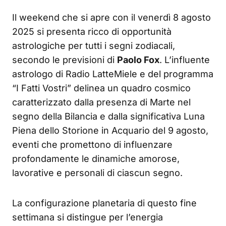
Il weekend che si apre con il venerdì 8 agosto
2025 si presenta ricco di opportunità
astrologiche per tutti i segni zodiacali,
secondo le previsioni di
Paolo Fox
. L’influente
astrologo di Radio LatteMiele e del programma
“I Fatti Vostri” delinea un quadro cosmico
caratterizzato dalla presenza di Marte nel
segno della Bilancia e dalla significativa Luna
Piena dello Storione in Acquario del 9 agosto,
eventi che promettono di influenzare
profondamente le dinamiche amorose,
lavorative e personali di ciascun segno.
La configurazione planetaria di questo fine
settimana si distingue per l’energia