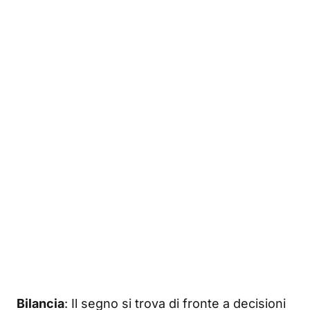
Bilancia
: Il segno si trova di fronte a decisioni