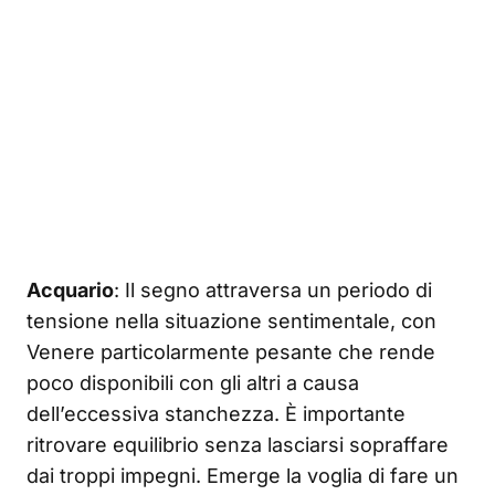
Acquario
: Il segno attraversa un periodo di
tensione nella situazione sentimentale, con
Venere particolarmente pesante che rende
poco disponibili con gli altri a causa
dell’eccessiva stanchezza. È importante
ritrovare equilibrio senza lasciarsi sopraffare
dai troppi impegni. Emerge la voglia di fare un