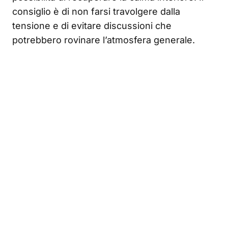
consiglio è di non farsi travolgere dalla
tensione e di evitare discussioni che
potrebbero rovinare l’atmosfera generale.