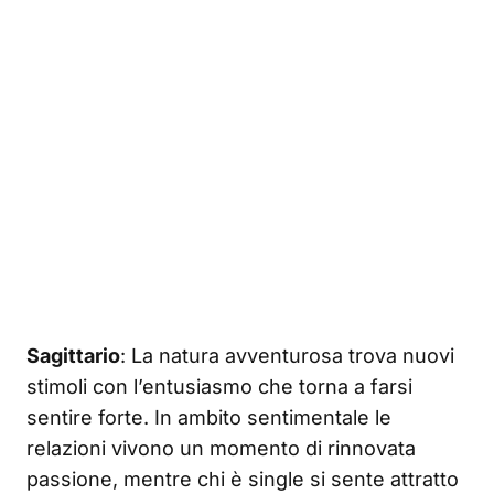
Sagittario
: La natura avventurosa trova nuovi
stimoli con l’entusiasmo che torna a farsi
sentire forte. In ambito sentimentale le
relazioni vivono un momento di rinnovata
passione, mentre chi è single si sente attratto