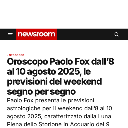
OROSCOPO
Oroscopo Paolo Fox dall’8
al 10 agosto 2025, le
previsioni del weekend
segno per segno
Paolo Fox presenta le previsioni
astrologiche per il weekend dall’8 al 10
agosto 2025, caratterizzato dalla Luna
Piena dello Storione in Acquario del 9