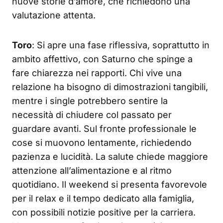
nuove storie d’amore, che richiedono una
valutazione attenta.
Toro
: Si apre una fase riflessiva, soprattutto in
ambito affettivo, con Saturno che spinge a
fare chiarezza nei rapporti. Chi vive una
relazione ha bisogno di dimostrazioni tangibili,
mentre i single potrebbero sentire la
necessità di chiudere col passato per
guardare avanti. Sul fronte professionale le
cose si muovono lentamente, richiedendo
pazienza e lucidità. La salute chiede maggiore
attenzione all’alimentazione e al ritmo
quotidiano. Il weekend si presenta favorevole
per il relax e il tempo dedicato alla famiglia,
con possibili notizie positive per la carriera.