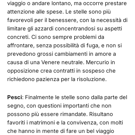
viaggio o andare lontano, ma occorre prestare
attenzione alle spese. Le stelle sono più
favorevoli per il benessere, con la necessità di
limitare gli azzardi concentrandosi su aspetti
concreti. Ci sono sempre problemi da
affrontare, senza possibilità di fuga, e non si
prevedono grossi cambiamenti in amore a
causa di una Venere neutrale. Mercurio in
opposizione crea contratti in sospeso che
richiedono pazienza per la risoluzione.
Pesci
: Finalmente le stelle sono dalla parte del
segno, con questioni importanti che non
possono più essere rimandate. Risultano
favoriti i matrimoni e la convivenza, con molti
che hanno in mente di fare un bel viaggio