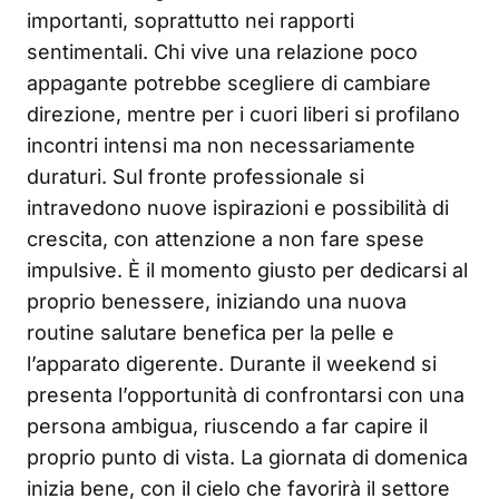
importanti, soprattutto nei rapporti
sentimentali. Chi vive una relazione poco
appagante potrebbe scegliere di cambiare
direzione, mentre per i cuori liberi si profilano
incontri intensi ma non necessariamente
duraturi. Sul fronte professionale si
intravedono nuove ispirazioni e possibilità di
crescita, con attenzione a non fare spese
impulsive. È il momento giusto per dedicarsi al
proprio benessere, iniziando una nuova
routine salutare benefica per la pelle e
l’apparato digerente. Durante il weekend si
presenta l’opportunità di confrontarsi con una
persona ambigua, riuscendo a far capire il
proprio punto di vista. La giornata di domenica
inizia bene, con il cielo che favorirà il settore