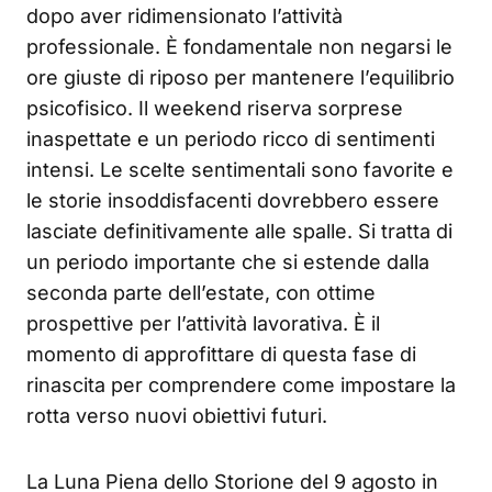
dopo aver ridimensionato l’attività
professionale. È fondamentale non negarsi le
ore giuste di riposo per mantenere l’equilibrio
psicofisico. Il weekend riserva sorprese
inaspettate e un periodo ricco di sentimenti
intensi. Le scelte sentimentali sono favorite e
le storie insoddisfacenti dovrebbero essere
lasciate definitivamente alle spalle. Si tratta di
un periodo importante che si estende dalla
seconda parte dell’estate, con ottime
prospettive per l’attività lavorativa. È il
momento di approfittare di questa fase di
rinascita per comprendere come impostare la
rotta verso nuovi obiettivi futuri.
La Luna Piena dello Storione del 9 agosto in