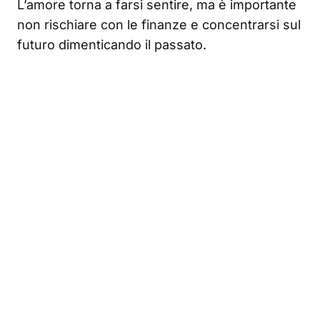
L’amore torna a farsi sentire, ma è importante
non rischiare con le finanze e concentrarsi sul
futuro dimenticando il passato.