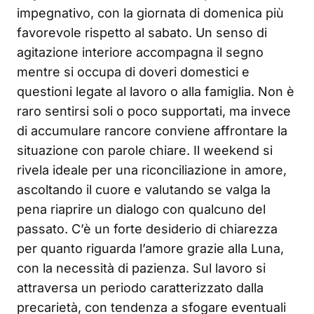
impegnativo, con la giornata di domenica più
favorevole rispetto al sabato. Un senso di
agitazione interiore accompagna il segno
mentre si occupa di doveri domestici e
questioni legate al lavoro o alla famiglia. Non è
raro sentirsi soli o poco supportati, ma invece
di accumulare rancore conviene affrontare la
situazione con parole chiare. Il weekend si
rivela ideale per una riconciliazione in amore,
ascoltando il cuore e valutando se valga la
pena riaprire un dialogo con qualcuno del
passato. C’è un forte desiderio di chiarezza
per quanto riguarda l’amore grazie alla Luna,
con la necessità di pazienza. Sul lavoro si
attraversa un periodo caratterizzato dalla
precarietà, con tendenza a sfogare eventuali