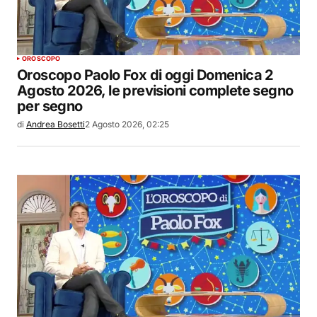
OROSCOPO
Oroscopo Paolo Fox di oggi Domenica 2
Agosto 2026, le previsioni complete segno
per segno
di
Andrea Bosetti
2 Agosto 2026, 02:25