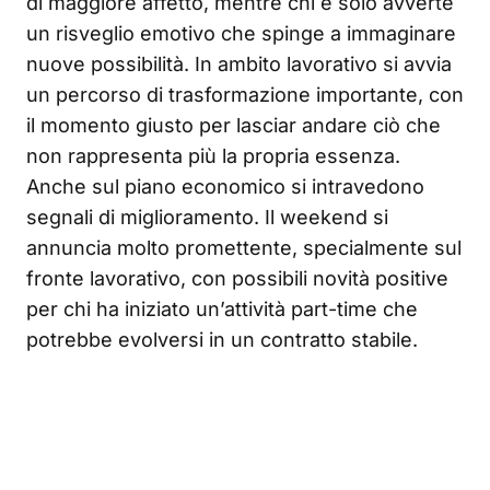
di maggiore affetto, mentre chi è solo avverte
un risveglio emotivo che spinge a immaginare
nuove possibilità. In ambito lavorativo si avvia
un percorso di trasformazione importante, con
il momento giusto per lasciar andare ciò che
non rappresenta più la propria essenza.
Anche sul piano economico si intravedono
segnali di miglioramento. Il weekend si
annuncia molto promettente, specialmente sul
fronte lavorativo, con possibili novità positive
per chi ha iniziato un’attività part-time che
potrebbe evolversi in un contratto stabile.