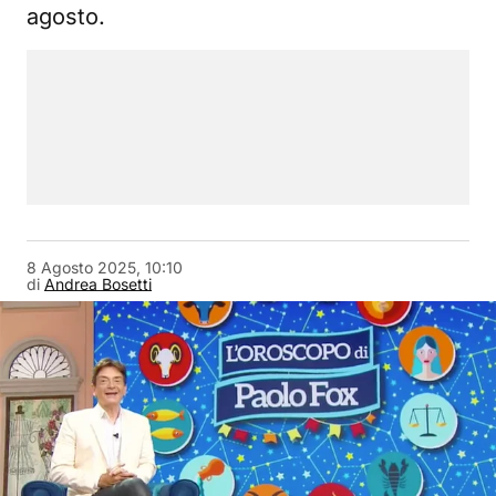
agosto.
8 Agosto 2025, 10:10
di
Andrea Bosetti