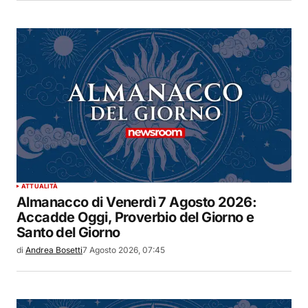
ATTUALITÀ
Almanacco di Venerdì 7 Agosto 2026:
Accadde Oggi, Proverbio del Giorno e
Santo del Giorno
di
Andrea Bosetti
7 Agosto 2026, 07:45