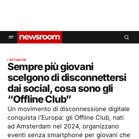
ATTUALITÀ
Sempre più giovani
scelgono di disconnettersi
dai social, cosa sono gli
“Offline Club”
Un movimento di disconnessione digitale
conquista l’Europa: gli Offline Club, nati
ad Amsterdam nel 2024, organizzano
eventi senza smartphone per giovani che