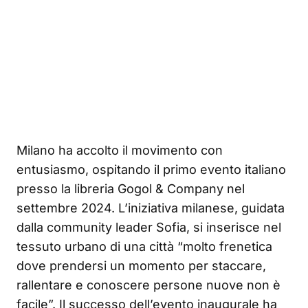
Milano ha accolto il movimento con
entusiasmo, ospitando il primo evento italiano
presso la libreria Gogol & Company nel
settembre 2024. L’iniziativa milanese, guidata
dalla community leader Sofia, si inserisce nel
tessuto urbano di una città “molto frenetica
dove prendersi un momento per staccare,
rallentare e conoscere persone nuove non è
facile”. Il successo dell’evento inaugurale ha