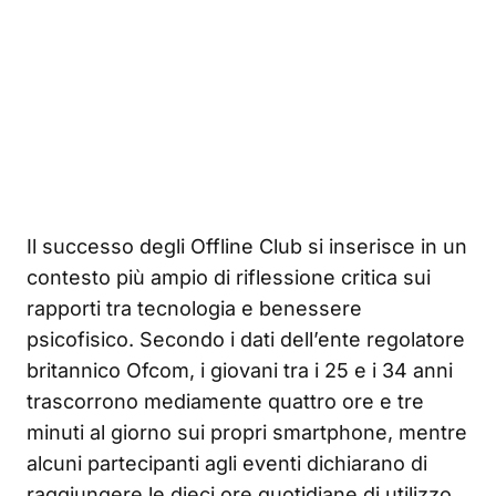
Il successo degli Offline Club si inserisce in un
contesto più ampio di riflessione critica sui
rapporti tra tecnologia e benessere
psicofisico. Secondo i dati dell’ente regolatore
britannico Ofcom, i giovani tra i 25 e i 34 anni
trascorrono mediamente quattro ore e tre
minuti al giorno sui propri smartphone, mentre
alcuni partecipanti agli eventi dichiarano di
raggiungere le dieci ore quotidiane di utilizzo.