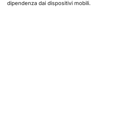
dipendenza dai dispositivi mobili.