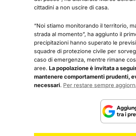
cittadini a non uscire di casa.
“Noi stiamo monitorando il territorio, 
strada al momento”, ha aggiunto il prim
precipitazioni hanno superato le previsio
squadre di protezione civile per sorvegli
caso di emergenza, mentre rimane costan
aree.
La popolazione è invitata a seguir
mantenere comportamenti prudenti, e
necessari
.
Per restare sempre aggiorn