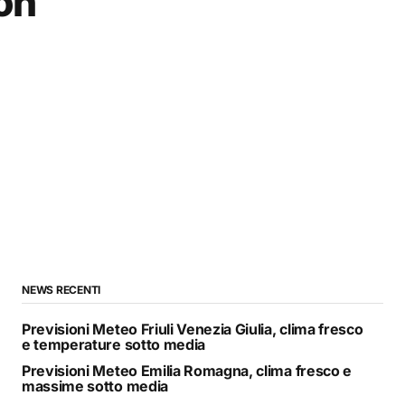
Non
NEWS RECENTI
Previsioni Meteo Friuli Venezia Giulia, clima fresco
e temperature sotto media
Previsioni Meteo Emilia Romagna, clima fresco e
massime sotto media