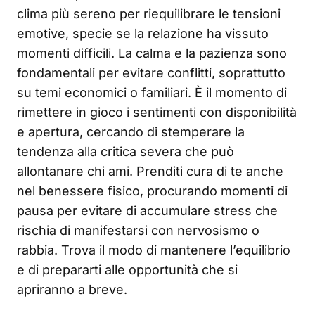
clima più sereno per riequilibrare le tensioni
emotive, specie se la relazione ha vissuto
momenti difficili. La calma e la pazienza sono
fondamentali per evitare conflitti, soprattutto
su temi economici o familiari. È il momento di
rimettere in gioco i sentimenti con disponibilità
e apertura, cercando di stemperare la
tendenza alla critica severa che può
allontanare chi ami. Prenditi cura di te anche
nel benessere fisico, procurando momenti di
pausa per evitare di accumulare stress che
rischia di manifestarsi con nervosismo o
rabbia. Trova il modo di mantenere l’equilibrio
e di prepararti alle opportunità che si
apriranno a breve.