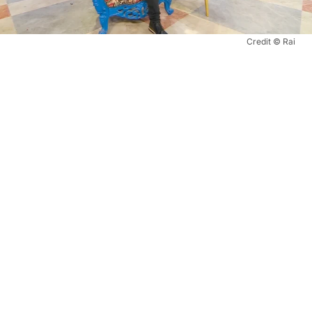
Credit © Rai