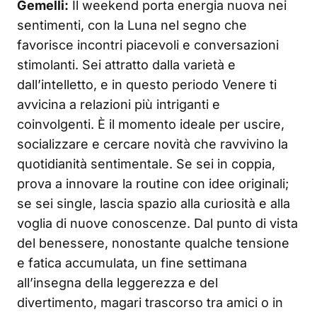
Gemelli:
Il weekend porta energia nuova nei
sentimenti, con la Luna nel segno che
favorisce incontri piacevoli e conversazioni
stimolanti. Sei attratto dalla varietà e
dall’intelletto, e in questo periodo Venere ti
avvicina a relazioni più intriganti e
coinvolgenti. È il momento ideale per uscire,
socializzare e cercare novità che ravvivino la
quotidianità sentimentale. Se sei in coppia,
prova a innovare la routine con idee originali;
se sei single, lascia spazio alla curiosità e alla
voglia di nuove conoscenze. Dal punto di vista
del benessere, nonostante qualche tensione
e fatica accumulata, un fine settimana
all’insegna della leggerezza e del
divertimento, magari trascorso tra amici o in