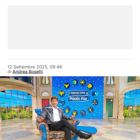
12 Settembre 2025, 09:46
di
Andrea Bosetti