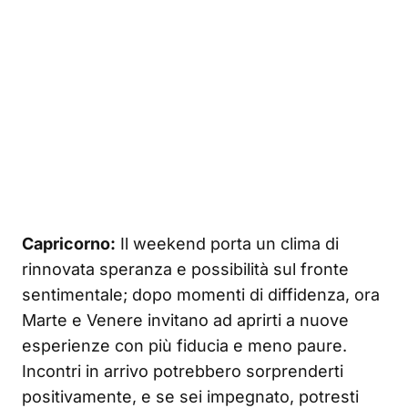
Capricorno:
Il weekend porta un clima di
rinnovata speranza e possibilità sul fronte
sentimentale; dopo momenti di diffidenza, ora
Marte e Venere invitano ad aprirti a nuove
esperienze con più fiducia e meno paure.
Incontri in arrivo potrebbero sorprenderti
positivamente, e se sei impegnato, potresti