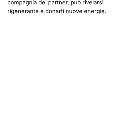
compagnia del partner, può rivelarsi
rigenerante e donarti nuove energie.