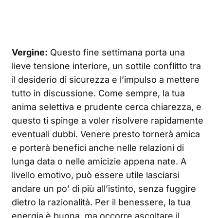
Vergine:
Questo fine settimana porta una
lieve tensione interiore, un sottile conflitto tra
il desiderio di sicurezza e l’impulso a mettere
tutto in discussione. Come sempre, la tua
anima selettiva e prudente cerca chiarezza, e
questo ti spinge a voler risolvere rapidamente
eventuali dubbi. Venere presto tornerà amica
e porterà benefici anche nelle relazioni di
lunga data o nelle amicizie appena nate. A
livello emotivo, può essere utile lasciarsi
andare un po’ di più all’istinto, senza fuggire
dietro la razionalità. Per il benessere, la tua
energia è buona, ma occorre ascoltare il