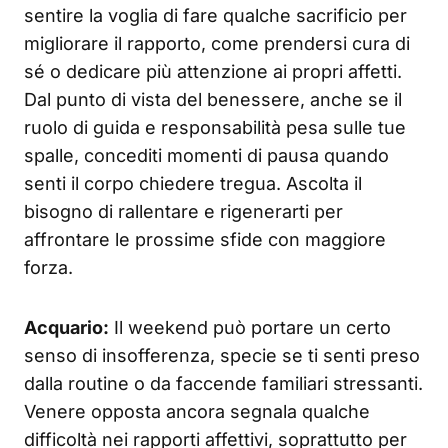
sentire la voglia di fare qualche sacrificio per
migliorare il rapporto, come prendersi cura di
sé o dedicare più attenzione ai propri affetti.
Dal punto di vista del benessere, anche se il
ruolo di guida e responsabilità pesa sulle tue
spalle, concediti momenti di pausa quando
senti il corpo chiedere tregua. Ascolta il
bisogno di rallentare e rigenerarti per
affrontare le prossime sfide con maggiore
forza.
Acquario:
Il weekend può portare un certo
senso di insofferenza, specie se ti senti preso
dalla routine o da faccende familiari stressanti.
Venere opposta ancora segnala qualche
difficoltà nei rapporti affettivi, soprattutto per