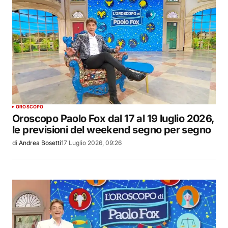
OROSCOPO
Oroscopo Paolo Fox dal 17 al 19 luglio 2026,
le previsioni del weekend segno per segno
di
Andrea Bosetti
17 Luglio 2026, 09:26