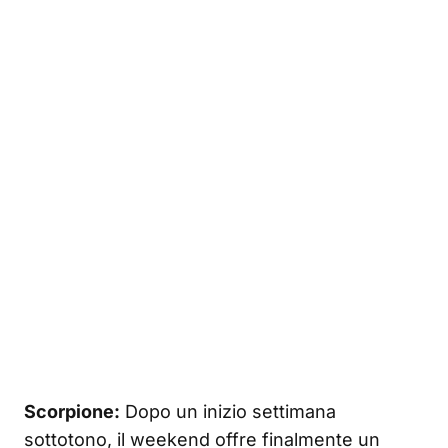
Scorpione:
Dopo un inizio settimana
sottotono, il weekend offre finalmente un