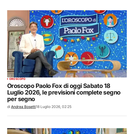
OROSCOPO
Oroscopo Paolo Fox di oggi Sabato 18
Luglio 2026, le previsioni complete segno
per segno
di
Andrea Bosetti
18 Luglio 2026, 02:25