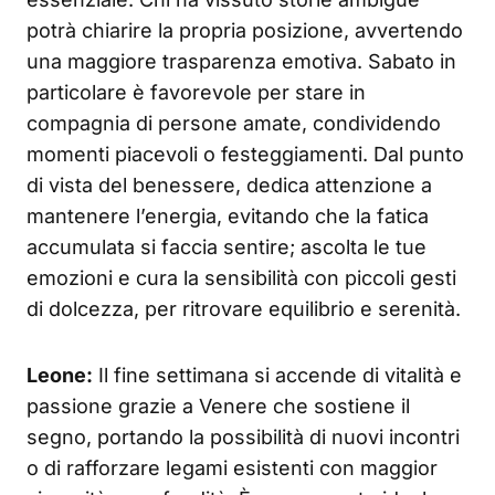
potrà chiarire la propria posizione, avvertendo
una maggiore trasparenza emotiva. Sabato in
particolare è favorevole per stare in
compagnia di persone amate, condividendo
momenti piacevoli o festeggiamenti. Dal punto
di vista del benessere, dedica attenzione a
mantenere l’energia, evitando che la fatica
accumulata si faccia sentire; ascolta le tue
emozioni e cura la sensibilità con piccoli gesti
di dolcezza, per ritrovare equilibrio e serenità.
Leone:
Il fine settimana si accende di vitalità e
passione grazie a Venere che sostiene il
segno, portando la possibilità di nuovi incontri
o di rafforzare legami esistenti con maggior