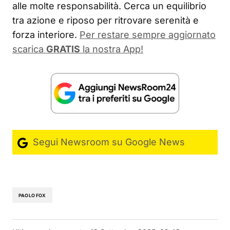
alle molte responsabilità. Cerca un equilibrio
tra azione e riposo per ritrovare serenità e
forza interiore.
Per restare sempre aggiornato
scarica
GRATIS
la nostra App!
Segui Newsroom su Google News
PAOLO FOX