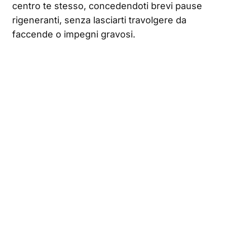
centro te stesso, concedendoti brevi pause
rigeneranti, senza lasciarti travolgere da
faccende o impegni gravosi.