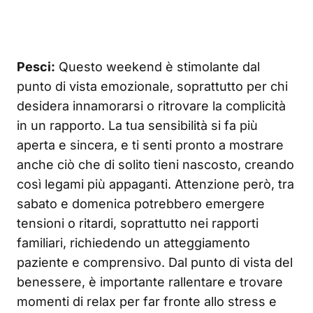
Pesci:
Questo weekend è stimolante dal
punto di vista emozionale, soprattutto per chi
desidera innamorarsi o ritrovare la complicità
in un rapporto. La tua sensibilità si fa più
aperta e sincera, e ti senti pronto a mostrare
anche ciò che di solito tieni nascosto, creando
così legami più appaganti. Attenzione però, tra
sabato e domenica potrebbero emergere
tensioni o ritardi, soprattutto nei rapporti
familiari, richiedendo un atteggiamento
paziente e comprensivo. Dal punto di vista del
benessere, è importante rallentare e trovare
momenti di relax per far fronte allo stress e