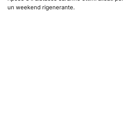
un weekend rigenerante.