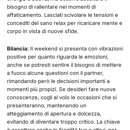
bisogno di rallentare nei momenti di
affaticamento. Lasciati scivolare le tensioni e
concediti del sano relax per ricaricare mente e
corpo in vista di nuove sfide.
Bilancia:
Il weekend si presenta con vibrazioni
positive per quanto riguarda le emozioni,
anche se potresti sentire il bisogno di mettere
a fuoco alcune questioni con il partner,
rimandando però le decisioni importanti a
momenti più propizi. Se desideri fare nuove
conoscenze, cogli al volo le occasioni che si
presenteranno, mantenendo un
atteggiamento di apertura e dolcezza,
evitando di diventare troppo critico. La chiave
è accettare anche le fragilità tue e altrui, per