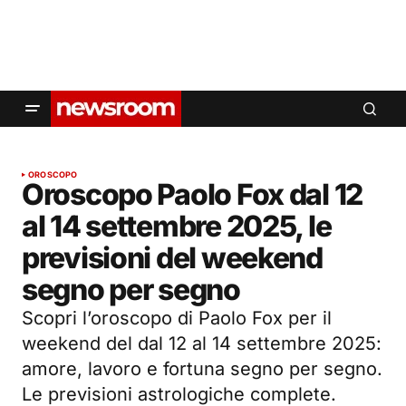
OROSCOPO
Oroscopo Paolo Fox dal 12
al 14 settembre 2025, le
previsioni del weekend
segno per segno
Scopri l’oroscopo di Paolo Fox per il
weekend del dal 12 al 14 settembre 2025:
amore, lavoro e fortuna segno per segno.
Le previsioni astrologiche complete.