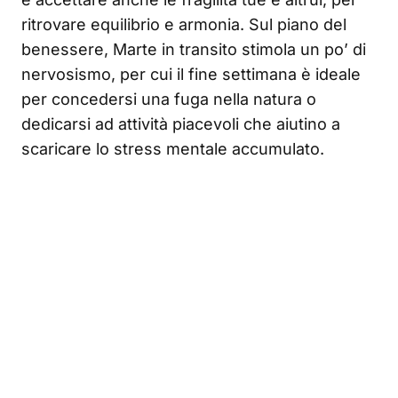
ritrovare equilibrio e armonia. Sul piano del
benessere, Marte in transito stimola un po’ di
nervosismo, per cui il fine settimana è ideale
per concedersi una fuga nella natura o
dedicarsi ad attività piacevoli che aiutino a
scaricare lo stress mentale accumulato.