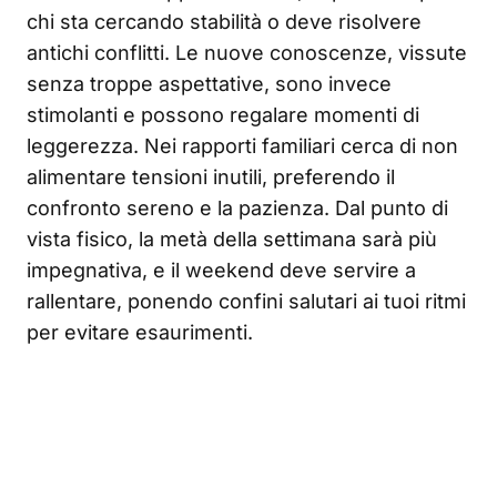
chi sta cercando stabilità o deve risolvere
antichi conflitti. Le nuove conoscenze, vissute
senza troppe aspettative, sono invece
stimolanti e possono regalare momenti di
leggerezza. Nei rapporti familiari cerca di non
alimentare tensioni inutili, preferendo il
confronto sereno e la pazienza. Dal punto di
vista fisico, la metà della settimana sarà più
impegnativa, e il weekend deve servire a
rallentare, ponendo confini salutari ai tuoi ritmi
per evitare esaurimenti.