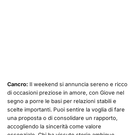
Cancro:
Il weekend si annuncia sereno e ricco
di occasioni preziose in amore, con Giove nel
segno a porre le basi per relazioni stabili e
scelte importanti. Puoi sentire la voglia di fare
una proposta o di consolidare un rapporto,
accogliendo la sincerità come valore
essenziale. Chi ha vissuto storie ambigue