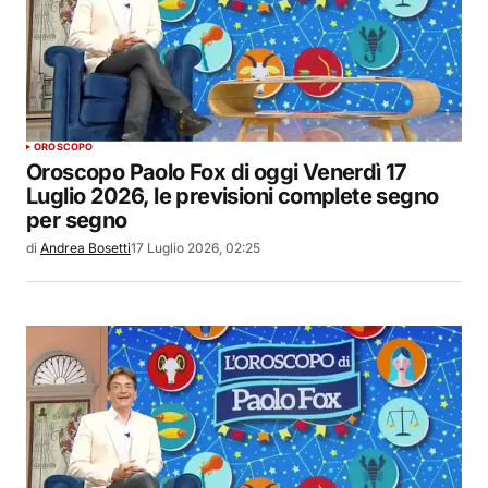
OROSCOPO
Oroscopo Paolo Fox di oggi Venerdì 17
Luglio 2026, le previsioni complete segno
per segno
di
Andrea Bosetti
17 Luglio 2026, 02:25