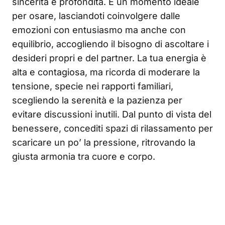
sincerità e profondità. È un momento ideale
per osare, lasciandoti coinvolgere dalle
emozioni con entusiasmo ma anche con
equilibrio, accogliendo il bisogno di ascoltare i
desideri propri e del partner. La tua energia è
alta e contagiosa, ma ricorda di moderare la
tensione, specie nei rapporti familiari,
scegliendo la serenità e la pazienza per
evitare discussioni inutili. Dal punto di vista del
benessere, concediti spazi di rilassamento per
scaricare un po’ la pressione, ritrovando la
giusta armonia tra cuore e corpo.