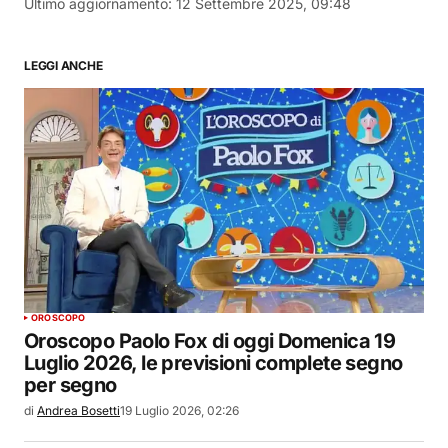
Ultimo aggiornamento:
12 Settembre 2025, 09:48
LEGGI ANCHE
OROSCOPO
Oroscopo Paolo Fox di oggi Domenica 19
Luglio 2026, le previsioni complete segno
per segno
di
Andrea Bosetti
19 Luglio 2026, 02:26