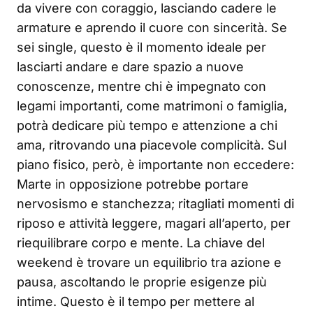
da vivere con coraggio, lasciando cadere le
armature e aprendo il cuore con sincerità. Se
sei single, questo è il momento ideale per
lasciarti andare e dare spazio a nuove
conoscenze, mentre chi è impegnato con
legami importanti, come matrimoni o famiglia,
potrà dedicare più tempo e attenzione a chi
ama, ritrovando una piacevole complicità. Sul
piano fisico, però, è importante non eccedere:
Marte in opposizione potrebbe portare
nervosismo e stanchezza; ritagliati momenti di
riposo e attività leggere, magari all’aperto, per
riequilibrare corpo e mente. La chiave del
weekend è trovare un equilibrio tra azione e
pausa, ascoltando le proprie esigenze più
intime. Questo è il tempo per mettere al