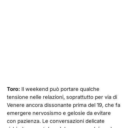
Toro:
Il weekend può portare qualche
tensione nelle relazioni, soprattutto per via di
Venere ancora dissonante prima del 19, che fa
emergere nervosismo e gelosie da evitare
con pazienza. Le conversazioni delicate