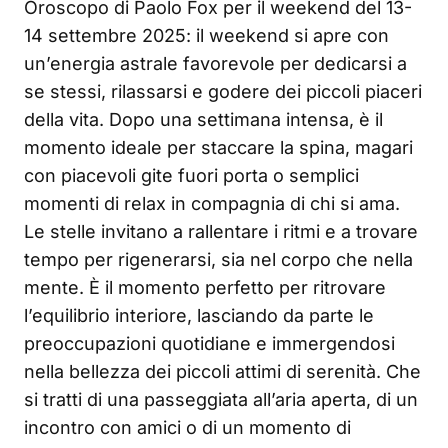
Oroscopo di Paolo Fox per il weekend del 13-
14 settembre 2025: il weekend si apre con
un’energia astrale favorevole per dedicarsi a
se stessi, rilassarsi e godere dei piccoli piaceri
della vita. Dopo una settimana intensa, è il
momento ideale per staccare la spina, magari
con piacevoli gite fuori porta o semplici
momenti di relax in compagnia di chi si ama.
Le stelle invitano a rallentare i ritmi e a trovare
tempo per rigenerarsi, sia nel corpo che nella
mente. È il momento perfetto per ritrovare
l’equilibrio interiore, lasciando da parte le
preoccupazioni quotidiane e immergendosi
nella bellezza dei piccoli attimi di serenità. Che
si tratti di una passeggiata all’aria aperta, di un
incontro con amici o di un momento di