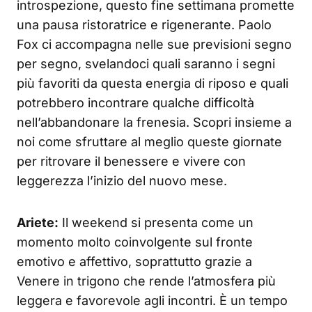
introspezione, questo fine settimana promette
una pausa ristoratrice e rigenerante. Paolo
Fox ci accompagna nelle sue previsioni segno
per segno, svelandoci quali saranno i segni
più favoriti da questa energia di riposo e quali
potrebbero incontrare qualche difficoltà
nell’abbandonare la frenesia. Scopri insieme a
noi come sfruttare al meglio queste giornate
per ritrovare il benessere e vivere con
leggerezza l’inizio del nuovo mese.
Ariete:
Il weekend si presenta come un
momento molto coinvolgente sul fronte
emotivo e affettivo, soprattutto grazie a
Venere in trigono che rende l’atmosfera più
leggera e favorevole agli incontri. È un tempo