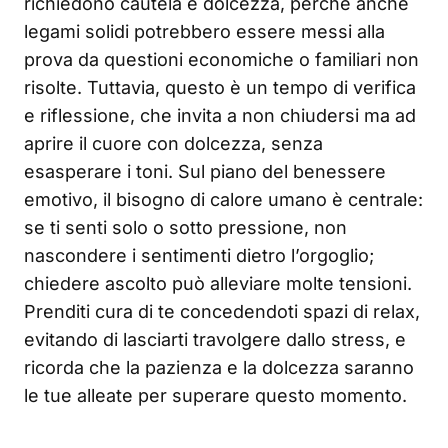
richiedono cautela e dolcezza, perché anche
legami solidi potrebbero essere messi alla
prova da questioni economiche o familiari non
risolte. Tuttavia, questo è un tempo di verifica
e riflessione, che invita a non chiudersi ma ad
aprire il cuore con dolcezza, senza
esasperare i toni. Sul piano del benessere
emotivo, il bisogno di calore umano è centrale:
se ti senti solo o sotto pressione, non
nascondere i sentimenti dietro l’orgoglio;
chiedere ascolto può alleviare molte tensioni.
Prenditi cura di te concedendoti spazi di relax,
evitando di lasciarti travolgere dallo stress, e
ricorda che la pazienza e la dolcezza saranno
le tue alleate per superare questo momento.