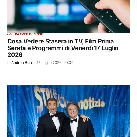
GUIDA TV
TELEVISIONE
Cosa Vedere Stasera in TV, Film Prima
Serata e Programmi di Venerdì 17 Luglio
2026
di
Andrea Bosetti
17 Luglio 2026, 20:00