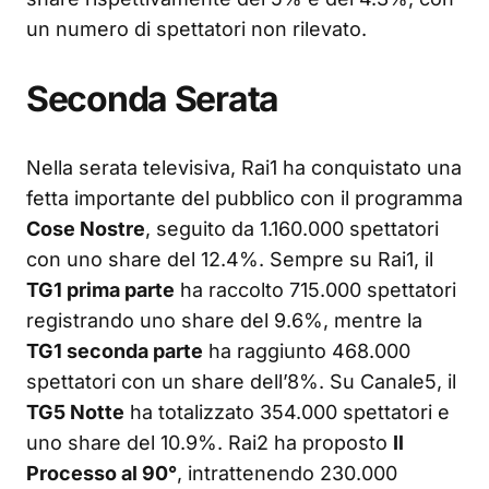
un numero di spettatori non rilevato.
Seconda Serata
Nella serata televisiva, Rai1 ha conquistato una
fetta importante del pubblico con il programma
Cose Nostre
, seguito da 1.160.000 spettatori
con uno share del 12.4%. Sempre su Rai1, il
TG1 prima parte
ha raccolto 715.000 spettatori
registrando uno share del 9.6%, mentre la
TG1 seconda parte
ha raggiunto 468.000
spettatori con un share dell’8%. Su Canale5, il
TG5 Notte
ha totalizzato 354.000 spettatori e
uno share del 10.9%. Rai2 ha proposto
Il
Processo al 90°
, intrattenendo 230.000