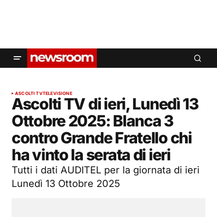
ASCOLTI TV
TELEVISIONE
Ascolti TV di ieri, Lunedì 13
Ottobre 2025: Blanca 3
contro Grande Fratello chi
ha vinto la serata di ieri
Tutti i dati AUDITEL per la giornata di ieri
Lunedì 13 Ottobre 2025