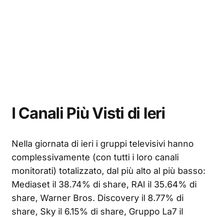
I Canali Più Visti di Ieri
Nella giornata di ieri i gruppi televisivi hanno
complessivamente (con tutti i loro canali
monitorati) totalizzato, dal più alto al più basso:
Mediaset il 38.74% di share, RAI il 35.64% di
share, Warner Bros. Discovery il 8.77% di
share, Sky il 6.15% di share, Gruppo La7 il