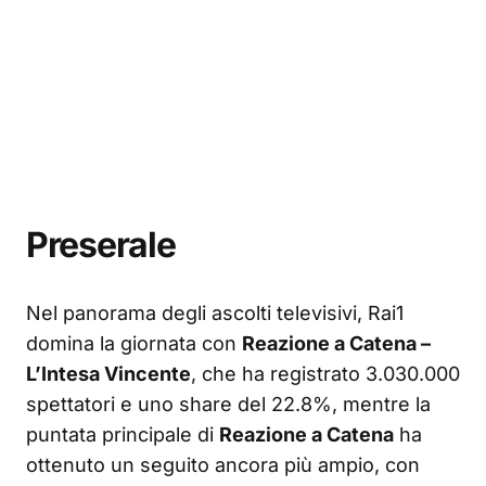
Preserale
Nel panorama degli ascolti televisivi, Rai1
domina la giornata con
Reazione a Catena –
L’Intesa Vincente
, che ha registrato 3.030.000
spettatori e uno share del 22.8%, mentre la
puntata principale di
Reazione a Catena
ha
ottenuto un seguito ancora più ampio, con