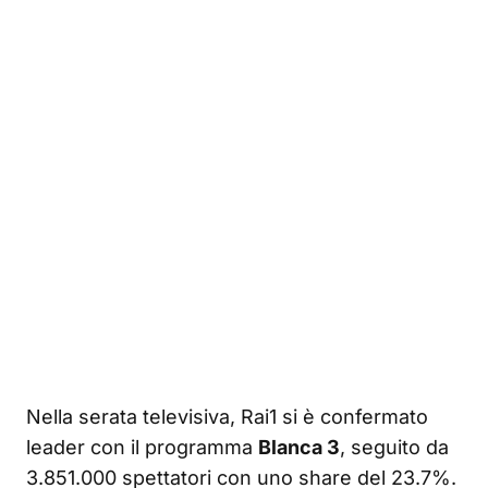
Nella serata televisiva, Rai1 si è confermato
leader con il programma
Blanca 3
, seguito da
3.851.000 spettatori con uno share del 23.7%.