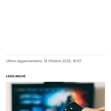
Ultimo aggiornamento:
14 Ottobre 2025, 16:07
LEGGI ANCHE