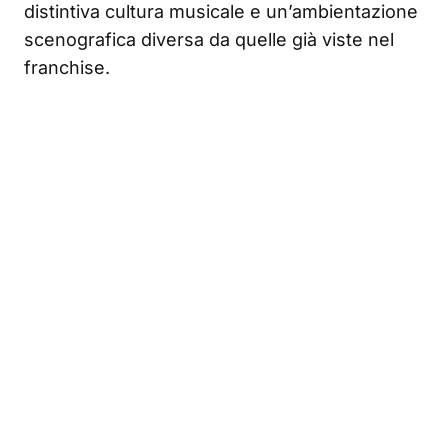
distintiva cultura musicale e un’ambientazione
scenografica diversa da quelle già viste nel
franchise.