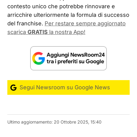
contesto unico che potrebbe rinnovare e
arricchire ulteriormente la formula di successo
del franchise.
Per restare sempre aggiornato
scarica
GRATIS
la nostra App!
Segui Newsroom su Google News
Ultimo aggiornamento:
20 Ottobre 2025, 15:40