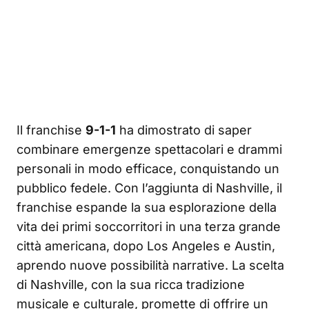
Il franchise
9-1-1
ha dimostrato di saper
combinare emergenze spettacolari e drammi
personali in modo efficace, conquistando un
pubblico fedele. Con l’aggiunta di Nashville, il
franchise espande la sua esplorazione della
vita dei primi soccorritori in una terza grande
città americana, dopo Los Angeles e Austin,
aprendo nuove possibilità narrative. La scelta
di Nashville, con la sua ricca tradizione
musicale e culturale, promette di offrire un