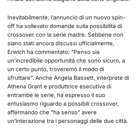
Inevitabilmente, l’annuncio di un nuovo spin-
off ha sollevato domande sulla possibilità di
crossover con la serie madre. Sebbene non
siano stati ancora discussi ufficialmente,
Erwich ha commentato: “Penso sia
un’incredibile opportunità che sono sicuro, a
un certo punto, troveremo il modo di
sfruttare”. Anche Angela Bassett, interprete di
Athena Grant e produttrice esecutiva di
entrambe le serie, ha espresso il suo
entusiasmo riguardo a possibili crossover,
affermando che “ha senso” avere
un’interazione tra i personaggi delle due città.