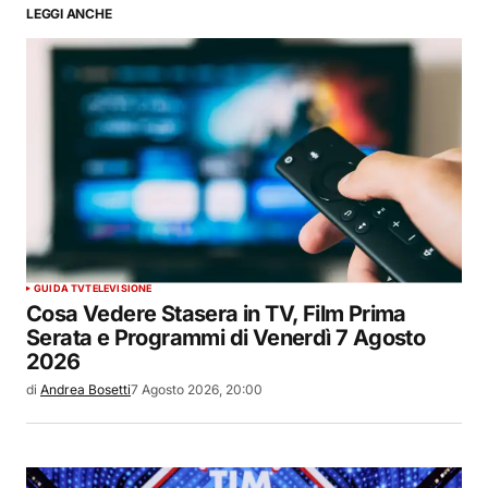
LEGGI ANCHE
GUIDA TV
TELEVISIONE
Cosa Vedere Stasera in TV, Film Prima
Serata e Programmi di Venerdì 7 Agosto
2026
di
Andrea Bosetti
7 Agosto 2026, 20:00