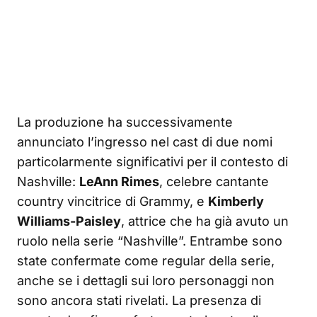
La produzione ha successivamente
annunciato l’ingresso nel cast di due nomi
particolarmente significativi per il contesto di
Nashville:
LeAnn Rimes
, celebre cantante
country vincitrice di Grammy, e
Kimberly
Williams-Paisley
, attrice che ha già avuto un
ruolo nella serie “Nashville”. Entrambe sono
state confermate come regular della serie,
anche se i dettagli sui loro personaggi non
sono ancora stati rivelati. La presenza di