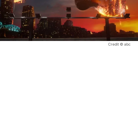
Credit © abc