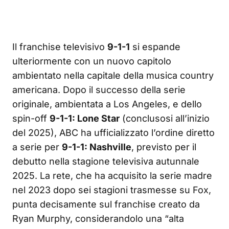
Il franchise televisivo
9-1-1
si espande
ulteriormente con un nuovo capitolo
ambientato nella capitale della musica country
americana. Dopo il successo della serie
originale, ambientata a Los Angeles, e dello
spin-off
9-1-1: Lone Star
(conclusosi all’inizio
del 2025), ABC ha ufficializzato l’ordine diretto
a serie per
9-1-1: Nashville
, previsto per il
debutto nella stagione televisiva autunnale
2025. La rete, che ha acquisito la serie madre
nel 2023 dopo sei stagioni trasmesse su Fox,
punta decisamente sul franchise creato da
Ryan Murphy, considerandolo una “alta