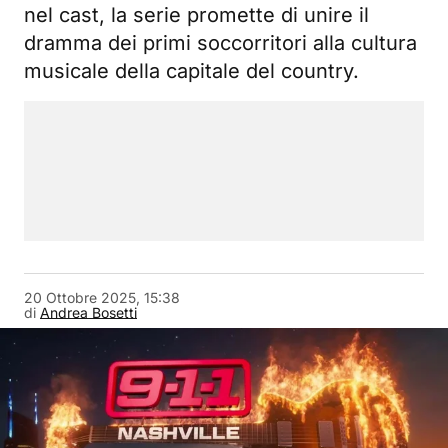
nel cast, la serie promette di unire il
dramma dei primi soccorritori alla cultura
musicale della capitale del country.
20 Ottobre 2025, 15:38
di
Andrea Bosetti