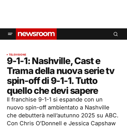
TELEVISIONE
9-1-1: Nashville, Cast e
Trama della nuova serie tv
spin-off di 9-1-1. Tutto
quello che devi sapere
Il franchise 9-1-1 si espande con un
nuovo spin-off ambientato a Nashville
che debutterà nell’autunno 2025 su ABC.
Con Chris O’Donnell e Jessica Capshaw