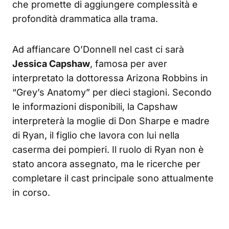
che promette di aggiungere complessità e
profondità drammatica alla trama.
Ad affiancare O’Donnell nel cast ci sarà
Jessica Capshaw
, famosa per aver
interpretato la dottoressa Arizona Robbins in
“Grey’s Anatomy” per dieci stagioni. Secondo
le informazioni disponibili, la Capshaw
interpreterà la moglie di Don Sharpe e madre
di Ryan, il figlio che lavora con lui nella
caserma dei pompieri. Il ruolo di Ryan non è
stato ancora assegnato, ma le ricerche per
completare il cast principale sono attualmente
in corso.