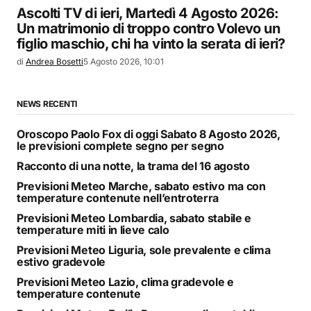
Ascolti TV di ieri, Martedì 4 Agosto 2026:
Un matrimonio di troppo contro Volevo un
figlio maschio, chi ha vinto la serata di ieri?
di
Andrea Bosetti
5 Agosto 2026, 10:01
NEWS RECENTI
Oroscopo Paolo Fox di oggi Sabato 8 Agosto 2026,
le previsioni complete segno per segno
Racconto di una notte, la trama del 16 agosto
Previsioni Meteo Marche, sabato estivo ma con
temperature contenute nell’entroterra
Previsioni Meteo Lombardia, sabato stabile e
temperature miti in lieve calo
Previsioni Meteo Liguria, sole prevalente e clima
estivo gradevole
Previsioni Meteo Lazio, clima gradevole e
temperature contenute