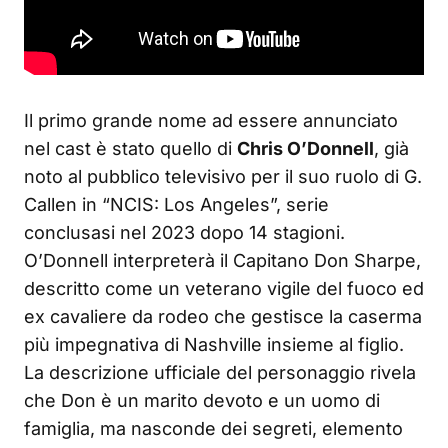
Il primo grande nome ad essere annunciato
nel cast è stato quello di
Chris O’Donnell
, già
noto al pubblico televisivo per il suo ruolo di G.
Callen in “NCIS: Los Angeles”, serie
conclusasi nel 2023 dopo 14 stagioni.
O’Donnell interpreterà il Capitano Don Sharpe,
descritto come un veterano vigile del fuoco ed
ex cavaliere da rodeo che gestisce la caserma
più impegnativa di Nashville insieme al figlio.
La descrizione ufficiale del personaggio rivela
che Don è un marito devoto e un uomo di
famiglia, ma nasconde dei segreti, elemento