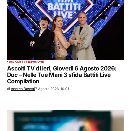
ASCOLTI TV
TELEVISIONE
Ascolti TV di ieri, Giovedì 6 Agosto 2026:
Doc – Nelle Tue Mani 3 sfida Battiti Live
Compilation
di
Andrea Bosetti
7 Agosto 2026, 10:01