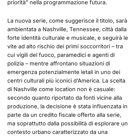
priorità” nella programmazione futura.
La nuova serie, come suggerisce il titolo, sarà
ambientata a Nashville, Tennessee, città dalla
forte identità culturale e musicale, e seguirà le
vite ad alto rischio dei primi soccorritori – tra
cui vigili del fuoco, paramedici e agenti di
polizia – mentre affrontano situazioni di
emergenza potenzialmente letali in uno dei
centri culturali più iconici d’America. La scelta
di Nashville come location non è casuale:
secondo quanto riportato da fonti vicine alla
produzione, la decisione è stata influenzata in
parte da un credito fiscale offerto alla serie,
ma soprattutto dalla possibilità di esplorare un
contesto urbano caratterizzato da una