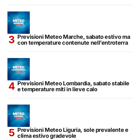
Previsioni Meteo Marche, sabato estivo ma
con temperature contenute nell’entroterra
Previsioni Meteo Lombardia, sabato stabile
e temperature miti in lieve calo
Previsioni Meteo Liguria, sole prevalente e
clima estivo gradevole