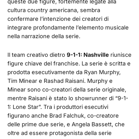
queste due figure, fortemente legate alla
cultura country americana, sembra
confermare l’intenzione dei creatori di
integrare profondamente l’elemento musicale
nella narrazione della serie.
Il team creativo dietro
9-1-1: Nashville
riunisce
figure chiave del franchise. La serie è scritta e
prodotta esecutivamente da Ryan Murphy,
Tim Minear e Rashad Raisani. Murphy e
Minear sono co-creatori della serie originale,
mentre Raisani è stato lo showrunner di “9-1-
1: Lone Star”. Tra i produttori esecutivi
figurano anche Brad Falchuk, co-creatore
delle prime due serie, e Angela Bassett, che
oltre ad essere protagonista della serie