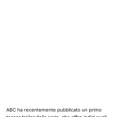
ABC ha recentemente pubblicato un primo