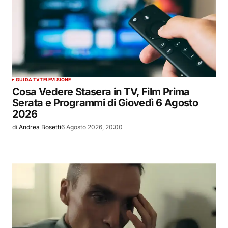
GUIDA TV
TELEVISIONE
Cosa Vedere Stasera in TV, Film Prima
Serata e Programmi di Giovedì 6 Agosto
2026
di
Andrea Bosetti
6 Agosto 2026, 20:00