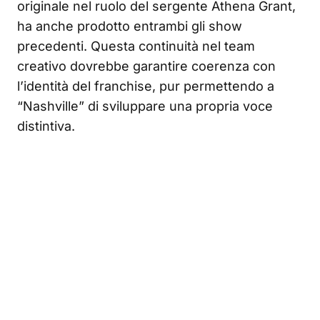
originale nel ruolo del sergente Athena Grant,
ha anche prodotto entrambi gli show
precedenti. Questa continuità nel team
creativo dovrebbe garantire coerenza con
l’identità del franchise, pur permettendo a
“Nashville” di sviluppare una propria voce
distintiva.