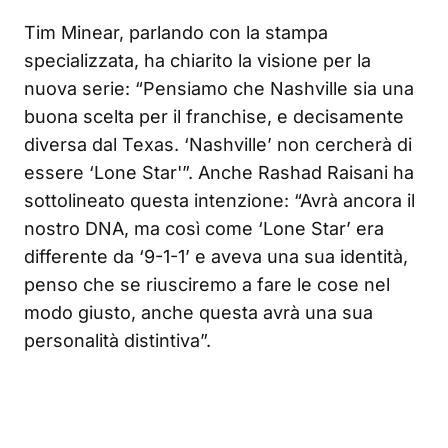
Tim Minear, parlando con la stampa
specializzata, ha chiarito la visione per la
nuova serie: “Pensiamo che Nashville sia una
buona scelta per il franchise, e decisamente
diversa dal Texas. ‘Nashville’ non cercherà di
essere ‘Lone Star'”. Anche Rashad Raisani ha
sottolineato questa intenzione: “Avrà ancora il
nostro DNA, ma così come ‘Lone Star’ era
differente da ‘9-1-1’ e aveva una sua identità,
penso che se riusciremo a fare le cose nel
modo giusto, anche questa avrà una sua
personalità distintiva”.