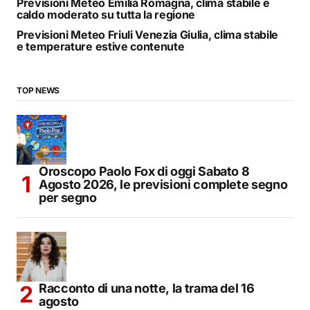
Previsioni Meteo Emilia Romagna, clima stabile e
caldo moderato su tutta la regione
Previsioni Meteo Friuli Venezia Giulia, clima stabile
e temperature estive contenute
TOP NEWS
Oroscopo Paolo Fox di oggi Sabato 8
Agosto 2026, le previsioni complete segno
per segno
Racconto di una notte, la trama del 16
agosto