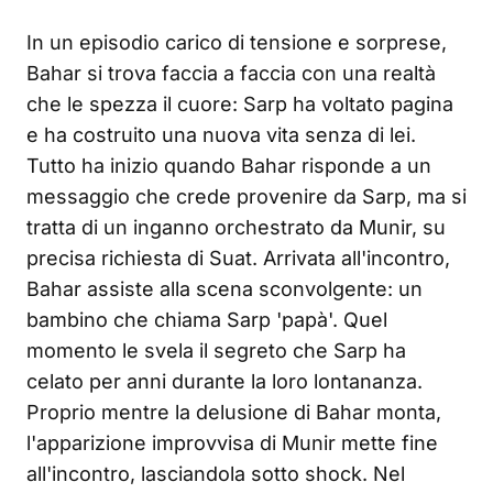
In un episodio carico di tensione e sorprese,
Bahar si trova faccia a faccia con una realtà
che le spezza il cuore: Sarp ha voltato pagina
e ha costruito una nuova vita senza di lei.
Tutto ha inizio quando Bahar risponde a un
messaggio che crede provenire da Sarp, ma si
tratta di un inganno orchestrato da Munir, su
precisa richiesta di Suat. Arrivata all'incontro,
Bahar assiste alla scena sconvolgente: un
bambino che chiama Sarp 'papà'. Quel
momento le svela il segreto che Sarp ha
celato per anni durante la loro lontananza.
Proprio mentre la delusione di Bahar monta,
l'apparizione improvvisa di Munir mette fine
all'incontro, lasciandola sotto shock. Nel