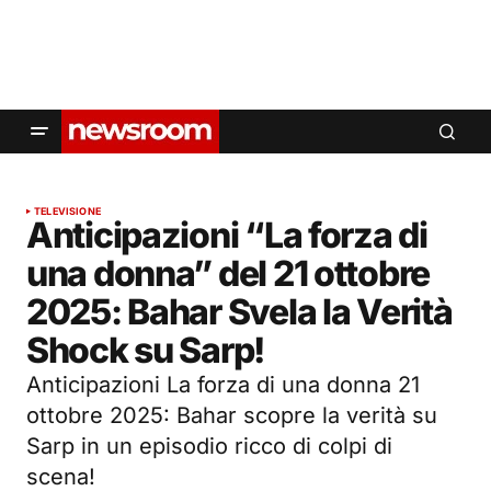
TELEVISIONE
Anticipazioni “La forza di
una donna” del 21 ottobre
2025: Bahar Svela la Verità
Shock su Sarp!
Anticipazioni La forza di una donna 21
ottobre 2025: Bahar scopre la verità su
Sarp in un episodio ricco di colpi di
scena!