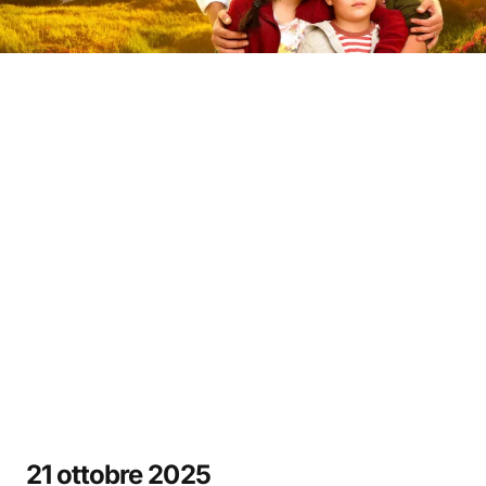
21 ottobre 2025