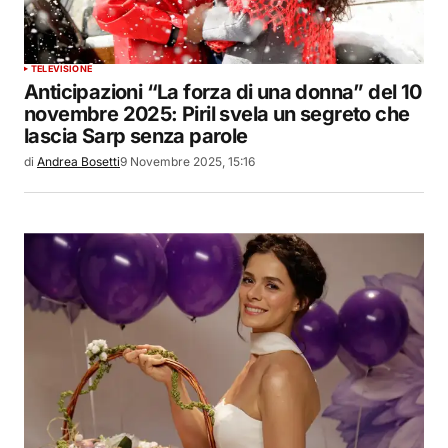
TELEVISIONE
Anticipazioni “La forza di una donna” del 10
novembre 2025: Piril svela un segreto che
lascia Sarp senza parole
di
Andrea Bosetti
9 Novembre 2025, 15:16