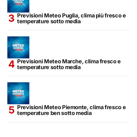
Previsioni Meteo Puglia, clima più fresco e
temperature sotto media
Previsioni Meteo Marche, clima fresco e
temperature sotto media
Previsioni Meteo Piemonte, clima fresco e
temperature ben sotto media