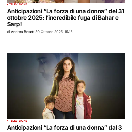
TELEVISIONE
Anticipazioni “La forza di una donna” del 31
ottobre 2025: l’incredibile fuga di Bahar e
Sarp!
di
Andrea Bosetti
30 Ottobre 2025, 15:15
TELEVISIONE
Anticipazioni “La forza di una donna” dal 3