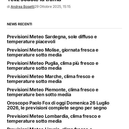
di
Andrea Bosetti
29 Ottobre 2025, 15:15
NEWS RECENTI
Previsioni Meteo Sardegna, sole diffuso e
temperature piacevoli
Previsioni Meteo Molise, giornata fresca e
temperature sotto media
Previsioni Meteo Puglia, clima più fresco e
temperature sotto media
Previsioni Meteo Marche, clima fresco e
temperature sotto media
Previsioni Meteo Piemonte, clima fresco e
temperature ben sotto media
Oroscopo Paolo Fox di oggi Domenica 26 Luglio
2026, le previsioni complete segno per segno
Previsioni Meteo Lombardia, clima fresco e
temperature sotto media