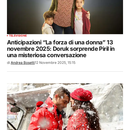
TELEVISIONE
Anticipazioni “La forza di una donna” 13
novembre 2025: Doruk sorprende Piril in
una misteriosa conversazione
di
Andrea Bosetti
12 Novembre 2025, 15:15