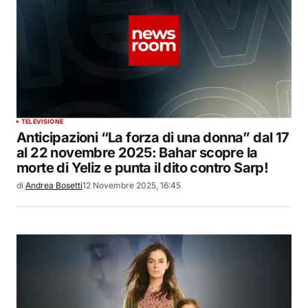
TELEVISIONE
Anticipazioni “La forza di una donna” dal 17
al 22 novembre 2025: Bahar scopre la
morte di Yeliz e punta il dito contro Sarp!
di
Andrea Bosetti
12 Novembre 2025, 16:45