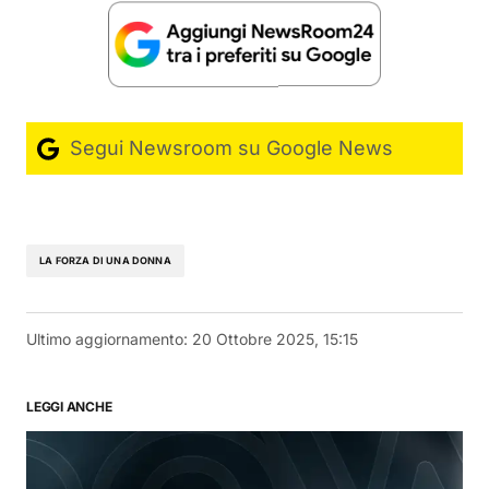
Segui Newsroom su Google News
LA FORZA DI UNA DONNA
Ultimo aggiornamento:
20 Ottobre 2025, 15:15
LEGGI ANCHE