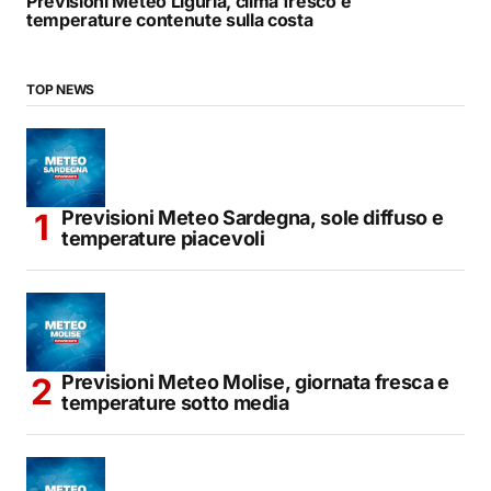
Previsioni Meteo Liguria, clima fresco e
temperature contenute sulla costa
TOP NEWS
Previsioni Meteo Sardegna, sole diffuso e
temperature piacevoli
Previsioni Meteo Molise, giornata fresca e
temperature sotto media