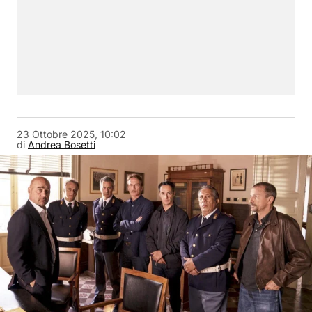
23 Ottobre 2025, 10:02
di
Andrea Bosetti