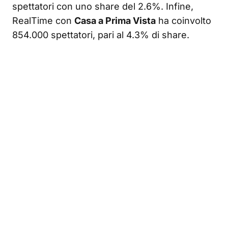
spettatori con uno share del 2.6%. Infine,
RealTime con
Casa a Prima Vista
ha coinvolto
854.000 spettatori, pari al 4.3% di share.