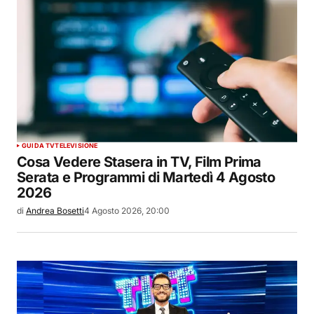
GUIDA TV
TELEVISIONE
Cosa Vedere Stasera in TV, Film Prima
Serata e Programmi di Martedì 4 Agosto
2026
di
Andrea Bosetti
4 Agosto 2026, 20:00