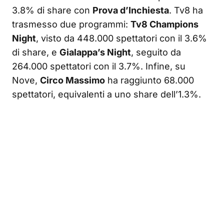
3.8% di share con
Prova d’Inchiesta
. Tv8 ha
trasmesso due programmi:
Tv8 Champions
Night
, visto da 448.000 spettatori con il 3.6%
di share, e
Gialappa’s Night
, seguito da
264.000 spettatori con il 3.7%. Infine, su
Nove,
Circo Massimo
ha raggiunto 68.000
spettatori, equivalenti a uno share dell’1.3%.