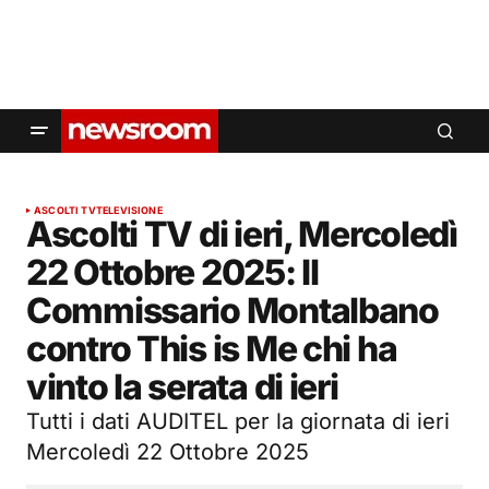
ASCOLTI TV
TELEVISIONE
Ascolti TV di ieri, Mercoledì
22 Ottobre 2025: Il
Commissario Montalbano
contro This is Me chi ha
vinto la serata di ieri
Tutti i dati AUDITEL per la giornata di ieri
Mercoledì 22 Ottobre 2025