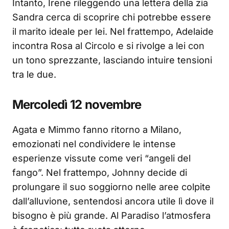
Intanto, Irene rileggendo una lettera della zia
Sandra cerca di scoprire chi potrebbe essere
il marito ideale per lei. Nel frattempo, Adelaide
incontra Rosa al Circolo e si rivolge a lei con
un tono sprezzante, lasciando intuire tensioni
tra le due.
Mercoledì 12 novembre
Agata e Mimmo fanno ritorno a Milano,
emozionati nel condividere le intense
esperienze vissute come veri “angeli del
fango”. Nel frattempo, Johnny decide di
prolungare il suo soggiorno nelle aree colpite
dall’alluvione, sentendosi ancora utile lì dove il
bisogno è più grande. Al Paradiso l’atmosfera