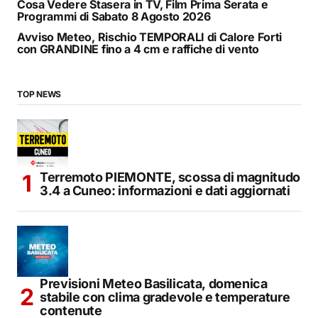
Cosa Vedere Stasera in TV, Film Prima Serata e
Programmi di Sabato 8 Agosto 2026
Avviso Meteo, Rischio TEMPORALI di Calore Forti
con GRANDINE fino a 4 cm e raffiche di vento
TOP NEWS
Terremoto PIEMONTE, scossa di magnitudo
3.4 a Cuneo: informazioni e dati aggiornati
Previsioni Meteo Basilicata, domenica
stabile con clima gradevole e temperature
contenute