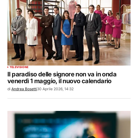
TELEVISIONE
Il paradiso delle signore non va in onda
venerdì 1 maggio, il nuovo calendario
di
Andrea Bosetti
30 Aprile 2026, 14:32