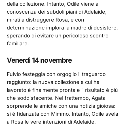
della collezione. Intanto, Odile viene a
conoscenza dei subdoli piani di Adelaide,
mirati a distruggere Rosa, e con
determinazione implora la madre di desistere,
sperando di evitare un pericoloso scontro
familiare.
Venerdì 14 novembre
Fulvio festeggia con orgoglio il traguardo
raggiunto: la nuova collezione a cui ha
lavorato è finalmente pronta e il risultato è più
che soddisfacente. Nel frattempo, Agata
sorprende le amiche con una notizia gioiosa:
si è fidanzata con Mimmo. Intanto, Odile svela
a Rosa le vere intenzioni di Adelaide,