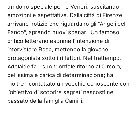
un dono speciale per le Veneri, suscitando
emozioni e aspettative. Dalla città di Firenze
arrivano notizie che riguardano gli “Angeli del
Fango”, aprendo nuovi scenari. Un famoso
critico letterario esprime l’intenzione di
intervistare Rosa, mettendo la giovane
protagonista sotto i riflettori. Nel frattempo,
Adelaide fa il suo trionfale ritorno al Circolo,
bellissima e carica di determinazione; ha
inoltre ricontattato un vecchio conoscente con
l’obiettivo di scoprire segreti nascosti nel
passato della famiglia Camilli.