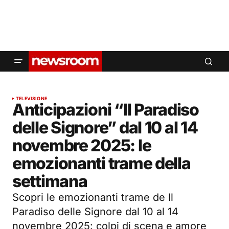
TELEVISIONE
Anticipazioni “Il Paradiso
delle Signore” dal 10 al 14
novembre 2025: le
emozionanti trame della
settimana
Scopri le emozionanti trame de Il
Paradiso delle Signore dal 10 al 14
novembre 2025: colpi di scena e amore