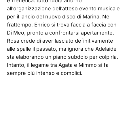
è frenetica: tutto ruota attorno
all’organizzazione dell’atteso evento musicale
per il lancio del nuovo disco di Marina. Nel
frattempo, Enrico si trova faccia a faccia con
Di Meo, pronto a confrontarsi apertamente.
Rosa crede di aver lasciato definitivamente
alle spalle il passato, ma ignora che Adelaide
sta elaborando un piano subdolo per colpirla.
Intanto, il legame tra Agata e Mimmo si fa
sempre più intenso e complici.