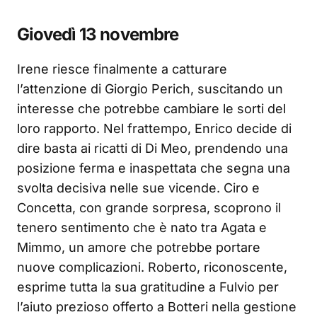
Giovedì 13 novembre
Irene riesce finalmente a catturare
l’attenzione di Giorgio Perich, suscitando un
interesse che potrebbe cambiare le sorti del
loro rapporto. Nel frattempo, Enrico decide di
dire basta ai ricatti di Di Meo, prendendo una
posizione ferma e inaspettata che segna una
svolta decisiva nelle sue vicende. Ciro e
Concetta, con grande sorpresa, scoprono il
tenero sentimento che è nato tra Agata e
Mimmo, un amore che potrebbe portare
nuove complicazioni. Roberto, riconoscente,
esprime tutta la sua gratitudine a Fulvio per
l’aiuto prezioso offerto a Botteri nella gestione