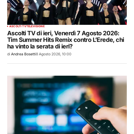
ASCOLTI TV
TELEVISIONE
Ascolti TV di ieri, Venerdì 7 Agosto 2026:
Tim Summer Hits Remix contro L’Erede, chi
ha vinto la serata di ieri?
di
Andrea Bosetti
8 Agosto 2026, 10:00