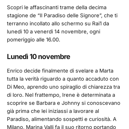
Scopri le affascinanti trame della decima
stagione de “Il Paradiso delle Signore”, che ti
terranno incollato allo schermo su Rai1 da
lunedì 10 a venerdì 14 novembre, ogni
pomeriggio alle 16.00.
Lunedì 10 novembre
Enrico decide finalmente di svelare a Marta
tutta la verità riguardo a quanto accaduto con
Di Meo, aprendo uno spiraglio di chiarezza tra
di loro. Nel frattempo, Irene è determinata a
scoprire se Barbara e Johnny si conoscevano
già prima che lei iniziassi a lavorare al
Paradiso, alimentando sospetti e curiosità. A
Milano, Marina Valli fa il suo ritorno portando