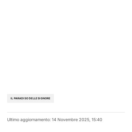
IL PARADISO DELLE SIGNORE
Ultimo aggiornamento:
14 Novembre 2025, 15:40