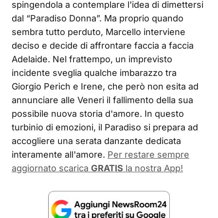
spingendola a contemplare l'idea di dimettersi
dal “Paradiso Donna”. Ma proprio quando
sembra tutto perduto, Marcello interviene
deciso e decide di affrontare faccia a faccia
Adelaide. Nel frattempo, un imprevisto
incidente sveglia qualche imbarazzo tra
Giorgio Perich e Irene, che però non esita ad
annunciare alle Veneri il fallimento della sua
possibile nuova storia d'amore. In questo
turbinio di emozioni, il Paradiso si prepara ad
accogliere una serata danzante dedicata
interamente all'amore.
Per restare sempre
aggiornato scarica
GRATIS
la nostra App!