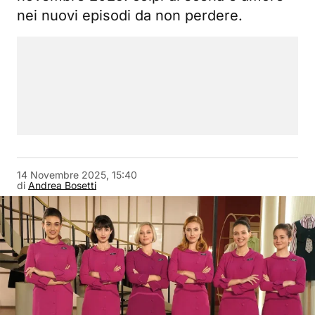
nei nuovi episodi da non perdere.
14 Novembre 2025, 15:40
di
Andrea Bosetti