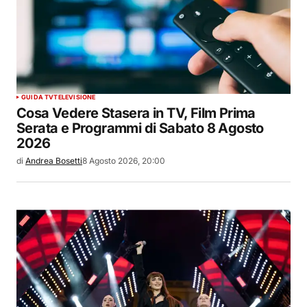
GUIDA TV
TELEVISIONE
Cosa Vedere Stasera in TV, Film Prima
Serata e Programmi di Sabato 8 Agosto
2026
di
Andrea Bosetti
8 Agosto 2026, 20:00