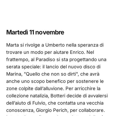
Martedì 11 novembre
Marta si rivolge a Umberto nella speranza di
trovare un modo per aiutare Enrico. Nel
frattempo, al Paradiso si sta progettando una
serata speciale: il lancio del nuovo disco di
Marina, "Quello che non so dirti", che avrà
anche uno scopo benefico per sostenere le
zone colpite dall’alluvione. Per arricchire la
collezione natalizia, Botteri decide di avvalersi
dell’aiuto di Fulvio, che contatta una vecchia
conoscenza, Giorgio Perich, per collaborare.