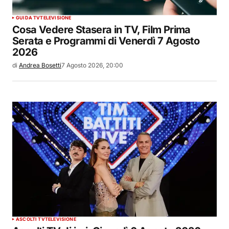
GUIDA TV
TELEVISIONE
Cosa Vedere Stasera in TV, Film Prima
Serata e Programmi di Venerdì 7 Agosto
2026
di
Andrea Bosetti
7 Agosto 2026, 20:00
ASCOLTI TV
TELEVISIONE