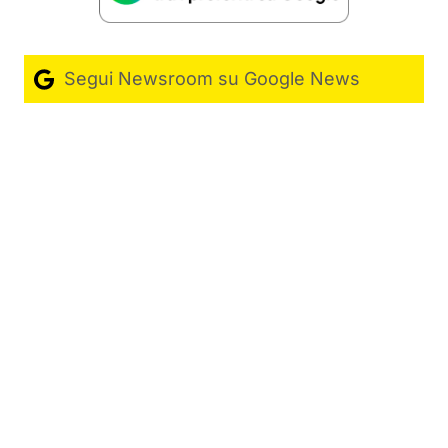
Segui Newsroom su Google News