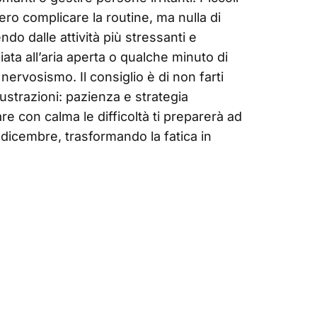
ero complicare la routine, ma nulla di
ndo dalle attività più stressanti e
ta all’aria aperta o qualche minuto di
ervosismo. Il consiglio è di non farti
ustrazioni: pazienza e strategia
e con calma le difficoltà ti preparerà ad
n dicembre, trasformando la fatica in