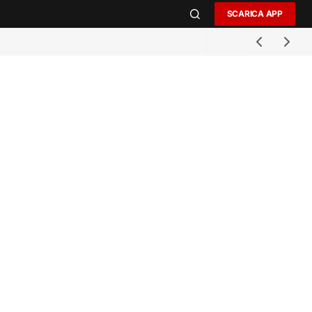
SCARICA APP