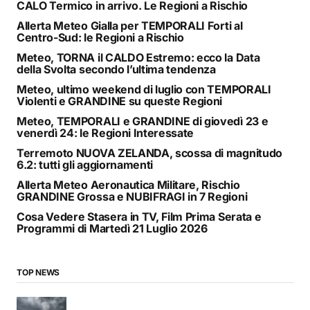
CALO Termico in arrivo. Le Regioni a Rischio
Allerta Meteo Gialla per TEMPORALI Forti al
Centro-Sud: le Regioni a Rischio
Meteo, TORNA il CALDO Estremo: ecco la Data
della Svolta secondo l’ultima tendenza
Meteo, ultimo weekend di luglio con TEMPORALI
Violenti e GRANDINE su queste Regioni
Meteo, TEMPORALI e GRANDINE di giovedì 23 e
venerdì 24: le Regioni Interessate
Terremoto NUOVA ZELANDA, scossa di magnitudo
6.2: tutti gli aggiornamenti
Allerta Meteo Aeronautica Militare, Rischio
GRANDINE Grossa e NUBIFRAGI in 7 Regioni
Cosa Vedere Stasera in TV, Film Prima Serata e
Programmi di Martedì 21 Luglio 2026
TOP NEWS