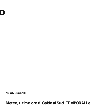
no
NEWS RECENTI
Meteo, ultime ore di Caldo al Sud: TEMPORALI e