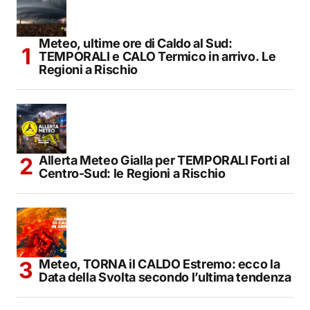
Meteo, ultime ore di Caldo al Sud:
TEMPORALI e CALO Termico in arrivo. Le
Regioni a Rischio
Allerta Meteo Gialla per TEMPORALI Forti al
Centro-Sud: le Regioni a Rischio
Meteo, TORNA il CALDO Estremo: ecco la
Data della Svolta secondo l’ultima tendenza