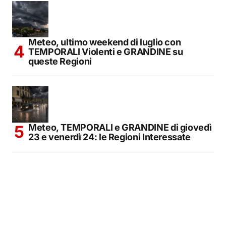
Meteo, ultimo weekend di luglio con
TEMPORALI Violenti e GRANDINE su
queste Regioni
Meteo, TEMPORALI e GRANDINE di giovedì
23 e venerdì 24: le Regioni Interessate