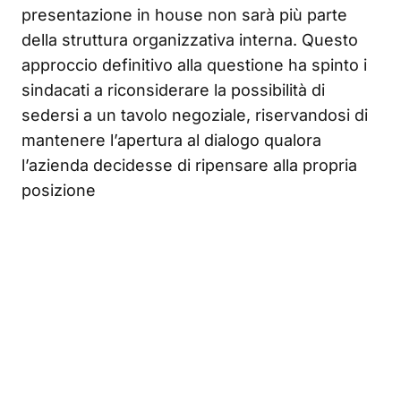
presentazione in house non sarà più parte
della struttura organizzativa interna. Questo
approccio definitivo alla questione ha spinto i
sindacati a riconsiderare la possibilità di
sedersi a un tavolo negoziale, riservandosi di
mantenere l’apertura al dialogo qualora
l’azienda decidesse di ripensare alla propria
posizione