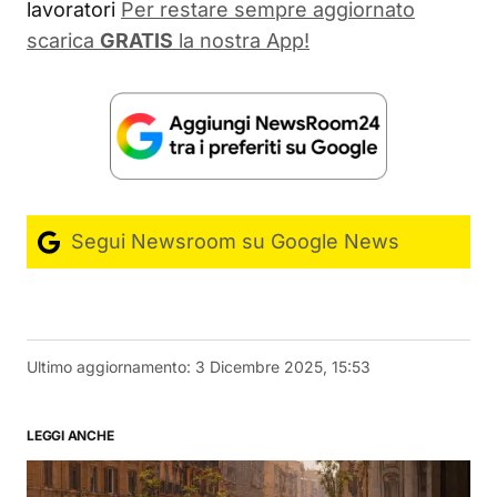
lavoratori
Per restare sempre aggiornato
scarica
GRATIS
la nostra App!
Segui Newsroom su Google News
Ultimo aggiornamento:
3 Dicembre 2025, 15:53
LEGGI ANCHE