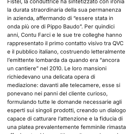
Fistel, la conduttrice ha sintetizzato con ironia
la durata straordinaria della sua permanenza
in azienda, affermando di “essere stata in
onda più ore di Pippo Baudo”. Per quindici
anni, Contu Farci e le sue tre colleghe hanno
rappresentato il primo contatto visivo tra QVC
e il pubblico italiano, costruendo letteralmente
l’emittente lombarda da quando era “ancora
un cantiere” nel 2010. Le loro mansioni
richiedevano una delicata opera di
mediazione: davanti alle telecamere, esse si
ponevano nei panni del cliente curioso,
formulando tutte le domande necessarie agli
esperti sui singoli prodotti, creando un dialogo
capace di catturare l’attenzione e la fiducia di
una platea prevalentemente femminile rimasta