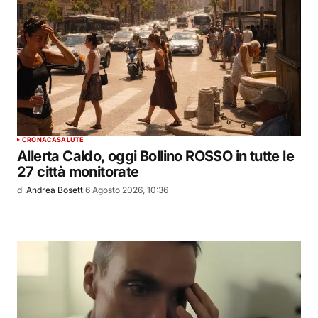
CRONACA
SALUTE
Allerta Caldo, oggi Bollino ROSSO in tutte le
27 città monitorate
di
Andrea Bosetti
6 Agosto 2026, 10:36