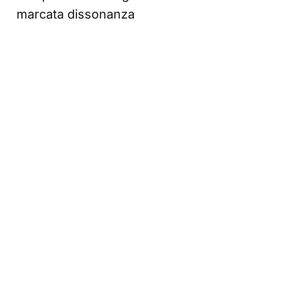
marcata dissonanza