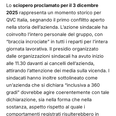
Lo
sciopero proclamato per il 3 dicembre
2025
rappresenta un momento storico per
QVC Italia, segnando il primo conflitto aperto
nella storia dell’azienda. L’azione sindacale ha
coinvolto l’intero personale del gruppo, con
“braccia incrociate” in tutti i reparti per l’intera
giornata lavorativa. Il presidio organizzato
dalle organizzazioni sindacali ha avuto inizio
alle 11.30 davanti ai cancelli dell’azienda,
attirando l’attenzione dei media sulla vicenda. I
sindacati hanno inoltre sottolineato come
un’azienda che si dichiara “inclusiva a 360
gradi” dovrebbe agire coerentemente con tale
dichiarazione, sia nella forma che nella
sostanza, aspetto rispetto al quale i
comportamenti registrati risulterebbero in