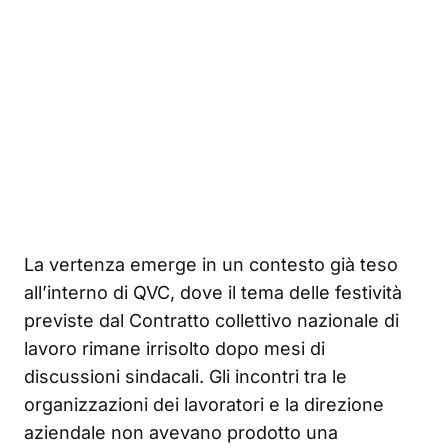
La vertenza emerge in un contesto già teso
all’interno di QVC, dove il tema delle festività
previste dal Contratto collettivo nazionale di
lavoro rimane irrisolto dopo mesi di
discussioni sindacali. Gli incontri tra le
organizzazioni dei lavoratori e la direzione
aziendale non avevano prodotto una