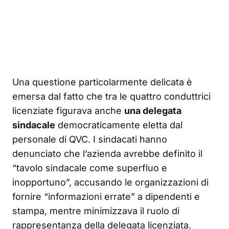
Una questione particolarmente delicata è
emersa dal fatto che tra le quattro conduttrici
licenziate figurava anche
una delegata
sindacale
democraticamente eletta dal
personale di QVC. I sindacati hanno
denunciato che l’azienda avrebbe definito il
“tavolo sindacale come superfluo e
inopportuno”, accusando le organizzazioni di
fornire “informazioni errate” a dipendenti e
stampa, mentre minimizzava il ruolo di
rappresentanza della delegata licenziata.