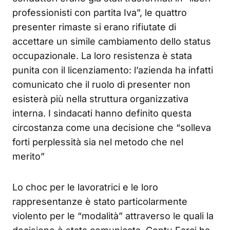
professionisti con partita Iva”, le quattro
presenter rimaste si erano rifiutate di
accettare un simile cambiamento dello status
occupazionale. La loro resistenza è stata
punita con il licenziamento: l’azienda ha infatti
comunicato che il ruolo di presenter non
esisterà più nella struttura organizzativa
interna. I sindacati hanno definito questa
circostanza come una decisione che “solleva
forti perplessità sia nel metodo che nel
merito”
Lo choc per le lavoratrici e le loro
rappresentanze è stato particolarmente
violento per le “modalità” attraverso le quali la