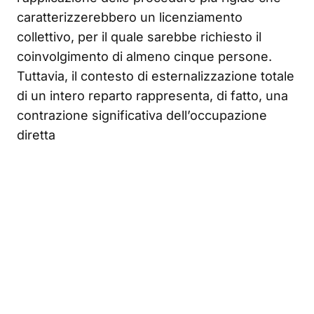
caratterizzerebbero un licenziamento
collettivo, per il quale sarebbe richiesto il
coinvolgimento di almeno cinque persone.
Tuttavia, il contesto di esternalizzazione totale
di un intero reparto rappresenta, di fatto, una
contrazione significativa dell’occupazione
diretta