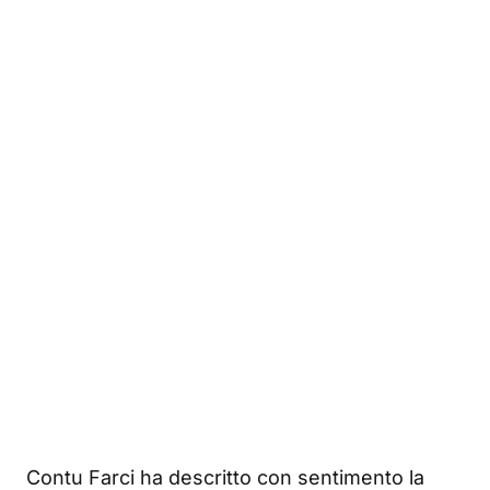
Contu Farci ha descritto con sentimento la