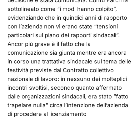
decisione è stata comunicata. Contu Farci ha
sottolineato come “i modi hanno colpito”,
evidenziando che in quindici anni di rapporto
con l’azienda non vi erano state “tensioni
particolari sul piano dei rapporti sindacali”.
Ancor più grave è il fatto che la
comunicazione sia giunta mentre era ancora
in corso una trattativa sindacale sul tema delle
festività previste dal Contratto collettivo
nazionale di lavoro: in nessuno dei molteplici
incontri svoltisi, secondo quanto affermato
dalle organizzazioni sindacali, era stato “fatto
trapelare nulla” circa l’intenzione dell’azienda
di procedere al licenziamento