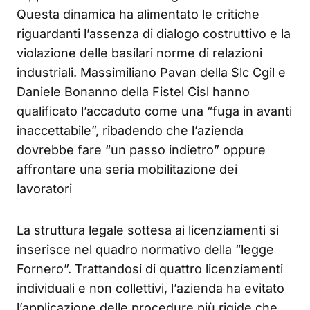
Questa dinamica ha alimentato le critiche
riguardanti l’assenza di dialogo costruttivo e la
violazione delle basilari norme di relazioni
industriali. Massimiliano Pavan della Slc Cgil e
Daniele Bonanno della Fistel Cisl hanno
qualificato l’accaduto come una “fuga in avanti
inaccettabile”, ribadendo che l’azienda
dovrebbe fare “un passo indietro” oppure
affrontare una seria mobilitazione dei
lavoratori
La struttura legale sottesa ai licenziamenti si
inserisce nel quadro normativo della “legge
Fornero”. Trattandosi di quattro licenziamenti
individuali e non collettivi, l’azienda ha evitato
l’applicazione delle procedure più rigide che