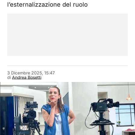
l’esternalizzazione del ruolo
3 Dicembre 2025, 15:47
di
Andrea Bosetti