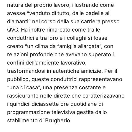
natura del proprio lavoro, illustrando come
avesse “venduto di tutto, dalle padelle ai
diamanti” nel corso della sua carriera presso
QVC. Ha inoltre rimarcato come tra le
conduttrici e tra loro e i colleghi si fosse
creato “un clima da famiglia allargata”, con
relazioni profonde che avevano superato i
confini dell’ambiente lavorativo,
trasformandosi in autentiche amicizie. Per il
pubblico, queste conduttrici rappresentavano
“una di casa”, una presenza costante e
rassicurante nelle dirette che caratterizzavano
i quindici-diciassette ore quotidiane di
programmazione televisiva gestita dallo
stabilimento di Brugherio