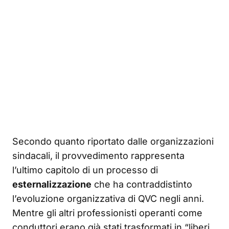
Secondo quanto riportato dalle organizzazioni
sindacali, il provvedimento rappresenta
l’ultimo capitolo di un processo di
esternalizzazione
che ha contraddistinto
l’evoluzione organizzativa di QVC negli anni.
Mentre gli altri professionisti operanti come
conduttori erano già stati trasformati in “liberi