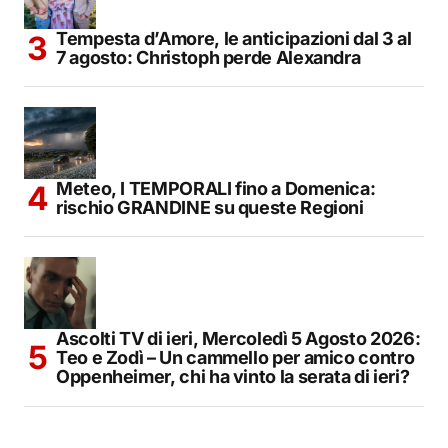
Tempesta d’Amore, le anticipazioni dal 3 al
7 agosto: Christoph perde Alexandra
Meteo, I TEMPORALI fino a Domenica:
rischio GRANDINE su queste Regioni
Ascolti TV di ieri, Mercoledì 5 Agosto 2026:
Teo e Zodì – Un cammello per amico contro
Oppenheimer, chi ha vinto la serata di ieri?