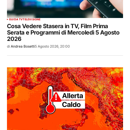
GUIDA TV
TELEVISIONE
Cosa Vedere Stasera in TV, Film Prima
Serata e Programmi di Mercoledì 5 Agosto
2026
di
Andrea Bosetti
5 Agosto 2026, 20:00