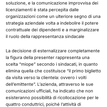
soluzione, e la comunicazione improvvisa dei
licenziamenti è stata percepita dalle
organizzazioni come un ulteriore segno di una
strategia aziendale volta a indebolire il potere
contrattuale dei dipendenti e a marginalizzare
il ruolo della rappresentanza sindacale
La decisione di esternalizzare completamente
la figura della presenter rappresenta una
scelta “miope” secondo i sindacati, in quanto
elimina quella che costituisce “il primo biglietto
da visita verso la clientela: ovvero i volti
dell’emittente”. L’azienda, attraverso le sue
comunicazioni ufficiali, ha indicato che non
esisteranno possibilità di ricollocazione per le
quattro conduttrici, poiché l’attività di