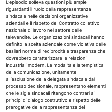
L’episodio solleva questioni più ampie
riguardanti il ruolo della rappresentanza
sindacale nelle decisioni organizzative
aziendali e il rispetto del Contratto collettivo
nazionale di lavoro nel settore delle
televendite. Le organizzazioni sindacali hanno
definito la scelta aziendale come violativa delle
basilari norme di reciprocità e trasparenza che
dovrebbero caratterizzare le relazioni
industriali modern. Le modalità e la tempistica
della comunicazione, unitamente
all’esclusione della delegata sindacale dal
processo decisionale, rappresentano elementi
che le sigle sindacali ritengono contrari ai
principi di dialogo costruttivo e rispetto delle
prerogative della rappresentanza dei