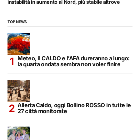
instabilità in aumento al Nord, più stabile altrove
TOP NEWS
Meteo, il CALDO e l’AFA dureranno a lungo:
la quarta ondata sembra non voler finire
Allerta Caldo, oggi Bollino ROSSO in tutte le
27 città monitorate