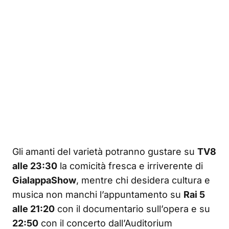
Gli amanti del varietà potranno gustare su
TV8
alle 23:30
la comicità fresca e irriverente di
GialappaShow
, mentre chi desidera cultura e
musica non manchi l’appuntamento su
Rai 5
alle 21:20
con il documentario sull’opera e su
22:50
con il concerto dall’Auditorium