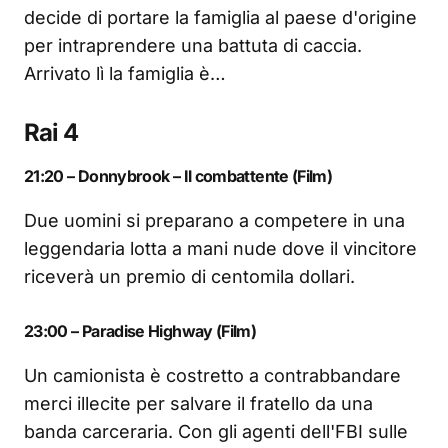
decide di portare la famiglia al paese d'origine
per intraprendere una battuta di caccia.
Arrivato lì la famiglia è…
Rai 4
21:20 – Donnybrook – Il combattente (Film)
Due uomini si preparano a competere in una
leggendaria lotta a mani nude dove il vincitore
riceverà un premio di centomila dollari.
23:00 – Paradise Highway (Film)
Un camionista è costretto a contrabbandare
merci illecite per salvare il fratello da una
banda carceraria. Con gli agenti dell'FBI sulle