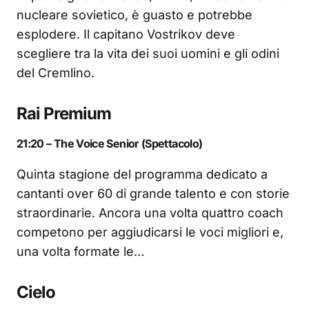
nucleare sovietico, è guasto e potrebbe
esplodere. Il capitano Vostrikov deve
scegliere tra la vita dei suoi uomini e gli odini
del Cremlino.
Rai Premium
21:20 – The Voice Senior (Spettacolo)
Quinta stagione del programma dedicato a
cantanti over 60 di grande talento e con storie
straordinarie. Ancora una volta quattro coach
competono per aggiudicarsi le voci migliori e,
una volta formate le…
Cielo