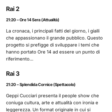
Rai 2
21:20 – Ore 14 Sera (Attualità)
La cronaca, i principali fatti del giorno, i gialli
che appassionano il grande pubblico. Questo
progetto si prefigge di sviluppare i temi che
hanno portato Ore 14 ad essere un punto di
riferimento…
Rai 3
21:20 – Splendida Cornice (Spettacolo)
Geppi Cucciari presenta il people show che
coniuga cultura, arte e attualità con ironia e
leggerezza. Un format originale in cui si