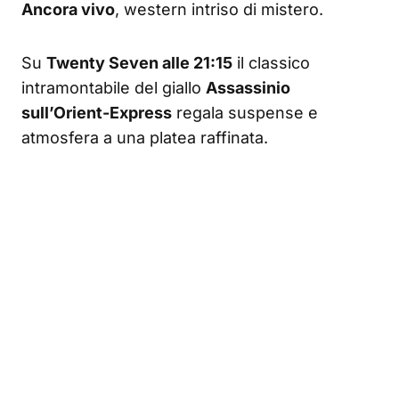
Ancora vivo
, western intriso di mistero.
Su
Twenty Seven alle 21:15
il classico
intramontabile del giallo
Assassinio
sull’Orient-Express
regala suspense e
atmosfera a una platea raffinata.