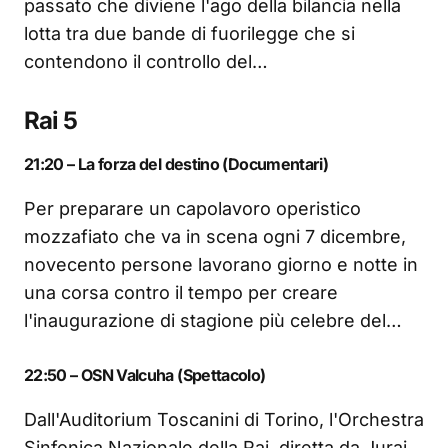
passato che diviene l'ago della bilancia nella
lotta tra due bande di fuorilegge che si
contendono il controllo del…
Rai 5
21:20 – La forza del destino (Documentari)
Per preparare un capolavoro operistico
mozzafiato che va in scena ogni 7 dicembre,
novecento persone lavorano giorno e notte in
una corsa contro il tempo per creare
l'inaugurazione di stagione più celebre del…
22:50 – OSN Valcuha (Spettacolo)
Dall'Auditorium Toscanini di Torino, l'Orchestra
Sinfonica Nazionale della Rai, diretta da Juraj