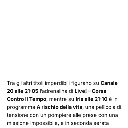
Tra gli altri titoli imperdibili figurano su
Canale
20 alle 21:05
l’adrenalina di
Live! – Corsa
Contro Il Tempo
, mentre su
Iris alle 21:10
è in
programma
A rischio della vita
, una pellicola di
tensione con un pompiere alle prese con una
missione impossibile, e in seconda serata