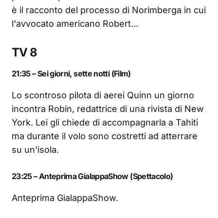
è il racconto del processo di Norimberga in cui
l'avvocato americano Robert…
TV 8
21:35 – Sei giorni, sette notti (Film)
Lo scontroso pilota di aerei Quinn un giorno
incontra Robin, redattrice di una rivista di New
York. Lei gli chiede di accompagnarla a Tahiti
ma durante il volo sono costretti ad atterrare
su un'isola.
23:25 – Anteprima GialappaShow (Spettacolo)
Anteprima GialappaShow.