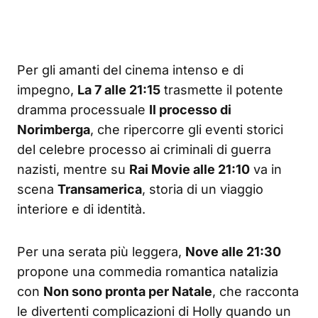
Per gli amanti del cinema intenso e di
impegno,
La 7 alle 21:15
trasmette il potente
dramma processuale
Il processo di
Norimberga
, che ripercorre gli eventi storici
del celebre processo ai criminali di guerra
nazisti, mentre su
Rai Movie alle 21:10
va in
scena
Transamerica
, storia di un viaggio
interiore e di identità.
Per una serata più leggera,
Nove alle 21:30
propone una commedia romantica natalizia
con
Non sono pronta per Natale
, che racconta
le divertenti complicazioni di Holly quando un