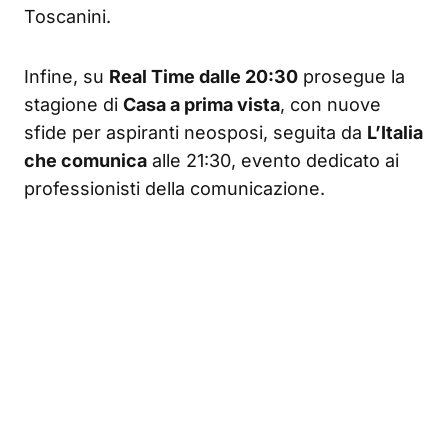
Toscanini.
Infine, su
Real Time dalle 20:30
prosegue la
stagione di
Casa a prima vista
, con nuove
sfide per aspiranti neosposi, seguita da
L’Italia
che comunica
alle 21:30, evento dedicato ai
professionisti della comunicazione.