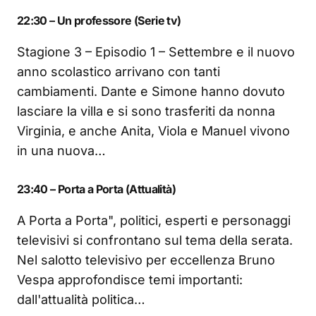
22:30 – Un professore (Serie tv)
Stagione 3 – Episodio 1 – Settembre e il nuovo
anno scolastico arrivano con tanti
cambiamenti. Dante e Simone hanno dovuto
lasciare la villa e si sono trasferiti da nonna
Virginia, e anche Anita, Viola e Manuel vivono
in una nuova…
23:40 – Porta a Porta (Attualità)
A Porta a Porta", politici, esperti e personaggi
televisivi si confrontano sul tema della serata.
Nel salotto televisivo per eccellenza Bruno
Vespa approfondisce temi importanti:
dall'attualità politica…