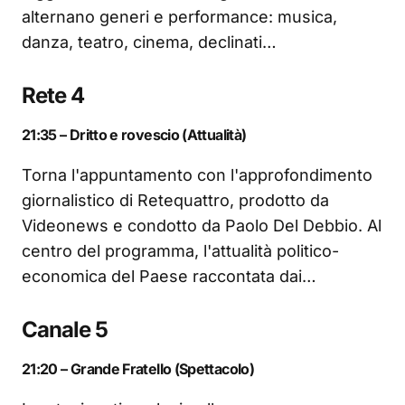
alternano generi e performance: musica,
danza, teatro, cinema, declinati…
Rete 4
21:35 – Dritto e rovescio (Attualità)
Torna l'appuntamento con l'approfondimento
giornalistico di Retequattro, prodotto da
Videonews e condotto da Paolo Del Debbio. Al
centro del programma, l'attualità politico-
economica del Paese raccontata dai…
Canale 5
21:20 – Grande Fratello (Spettacolo)