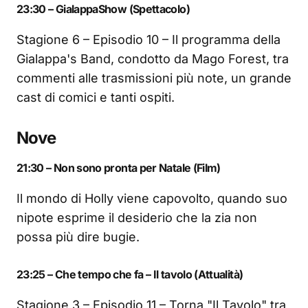
23:30 – GialappaShow (Spettacolo)
Stagione 6 – Episodio 10 – Il programma della
Gialappa's Band, condotto da Mago Forest, tra
commenti alle trasmissioni più note, un grande
cast di comici e tanti ospiti.
Nove
21:30 – Non sono pronta per Natale (Film)
Il mondo di Holly viene capovolto, quando suo
nipote esprime il desiderio che la zia non
possa più dire bugie.
23:25 – Che tempo che fa – Il tavolo (Attualità)
Stagione 3 – Episodio 11 – Torna "Il Tavolo" tra