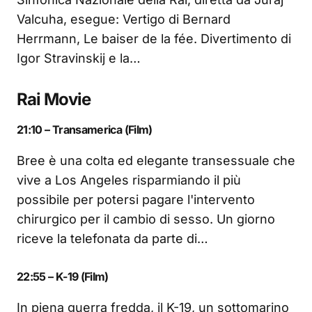
Valcuha, esegue: Vertigo di Bernard
Herrmann, Le baiser de la fée. Divertimento di
Igor Stravinskij e la…
Rai Movie
21:10 – Transamerica (Film)
Bree è una colta ed elegante transessuale che
vive a Los Angeles risparmiando il più
possibile per potersi pagare l'intervento
chirurgico per il cambio di sesso. Un giorno
riceve la telefonata da parte di…
22:55 – K-19 (Film)
In piena guerra fredda, il K-19, un sottomarino