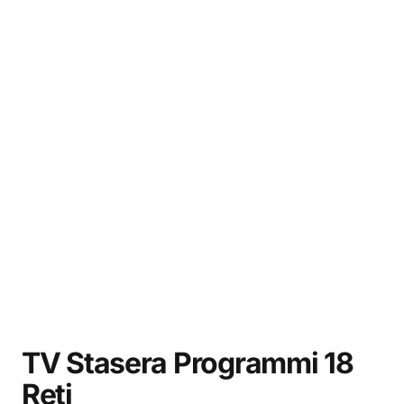
TV Stasera Programmi 18
Reti