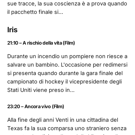
sue tracce, la sua coscienza è a prova quando
il pacchetto finale si…
Iris
21:10 – A rischio della vita (Film)
Durante un incendio un pompiere non riesce a
salvare un bambino. L'occasione per redimersi
si presenta quando durante la gara finale del
campionato di hockey il vicepresidente degli
Stati Uniti viene preso in…
23:20 – Ancora vivo (Film)
Alla fine degli anni Venti in una cittadina del
Texas fa la sua comparsa uno straniero senza