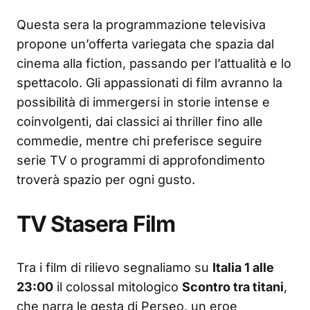
Questa sera la programmazione televisiva
propone un’offerta variegata che spazia dal
cinema alla fiction, passando per l’attualità e lo
spettacolo. Gli appassionati di film avranno la
possibilità di immergersi in storie intense e
coinvolgenti, dai classici ai thriller fino alle
commedie, mentre chi preferisce seguire
serie TV o programmi di approfondimento
troverà spazio per ogni gusto.
TV Stasera Film
Tra i film di rilievo segnaliamo su
Italia 1 alle
23:00
il colossal mitologico
Scontro tra titani
,
che narra le gesta di Perseo, un eroe