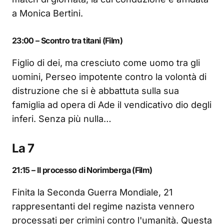
a Monica Bertini.
23:00 – Scontro tra titani (Film)
Figlio di dei, ma cresciuto come uomo tra gli
uomini, Perseo impotente contro la volontà di
distruzione che si è abbattuta sulla sua
famiglia ad opera di Ade il vendicativo dio degli
inferi. Senza più nulla…
La 7
21:15 – Il processo di Norimberga (Film)
Finita la Seconda Guerra Mondiale, 21
rappresentanti del regime nazista vennero
processati per crimini contro l'umanità. Questa