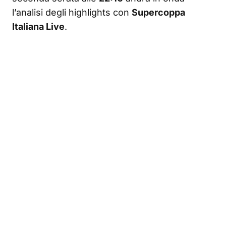
l’analisi degli highlights con
Supercoppa
Italiana Live
.