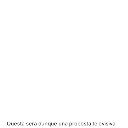
Questa sera dunque una proposta televisiva