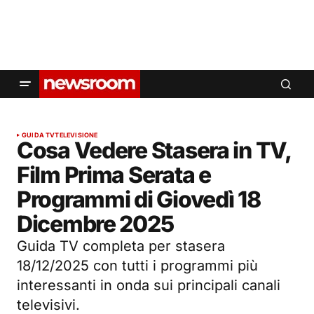
GUIDA TV
TELEVISIONE
Cosa Vedere Stasera in TV,
Film Prima Serata e
Programmi di Giovedì 18
Dicembre 2025
Guida TV completa per stasera
18/12/2025 con tutti i programmi più
interessanti in onda sui principali canali
televisivi.