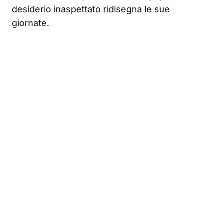
desiderio inaspettato ridisegna le sue
giornate.