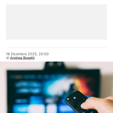
18 Dicembre 2025, 20:00
di
Andrea Bosetti