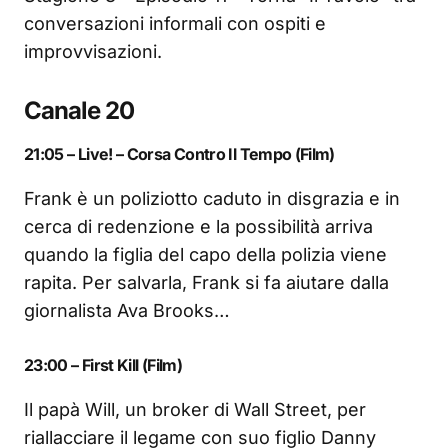
conversazioni informali con ospiti e
improvvisazioni.
Canale 20
21:05 – Live! – Corsa Contro Il Tempo (Film)
Frank è un poliziotto caduto in disgrazia e in
cerca di redenzione e la possibilità arriva
quando la figlia del capo della polizia viene
rapita. Per salvarla, Frank si fa aiutare dalla
giornalista Ava Brooks…
23:00 – First Kill (Film)
Il papà Will, un broker di Wall Street, per
riallacciare il legame con suo figlio Danny