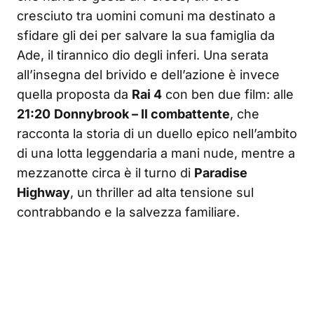
cresciuto tra uomini comuni ma destinato a
sfidare gli dei per salvare la sua famiglia da
Ade, il tirannico dio degli inferi. Una serata
all’insegna del brivido e dell’azione è invece
quella proposta da
Rai 4
con ben due film: alle
21:20
Donnybrook – Il combattente
, che
racconta la storia di un duello epico nell’ambito
di una lotta leggendaria a mani nude, mentre a
mezzanotte circa è il turno di
Paradise
Highway
, un thriller ad alta tensione sul
contrabbando e la salvezza familiare.