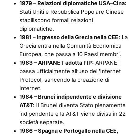
1979 – Relazioni diplomatiche USA–Cina:
Stati Uniti e Repubblica Popolare Cinese
stabiliscono formali relazioni
diplomatiche.
1981 – Ingresso della Grecia nella CEE:
La
Grecia entra nella Comunità Economica
Europea, che passa a 10 Paesi membri.
1983 – ARPANET adotta l’IP:
ARPANET
passa ufficialmente all’uso dell’Internet
Protocol, sancendo la creazione di
Internet.
1984 – Brunei indipendente e divisione
AT&T:
Il Brunei diventa Stato pienamente
indipendente e la AT&T viene divisa in 22
società separate.
1986 – Spagna e Portogallo nella CEE,