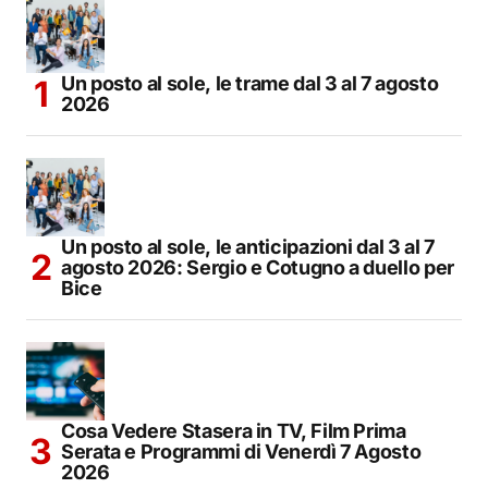
Un posto al sole, le trame dal 3 al 7 agosto
2026
Un posto al sole, le anticipazioni dal 3 al 7
agosto 2026: Sergio e Cotugno a duello per
Bice
Cosa Vedere Stasera in TV, Film Prima
Serata e Programmi di Venerdì 7 Agosto
2026