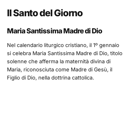
Il Santo del Giorno
Maria Santissima Madre di Dio
Nel calendario liturgico cristiano, il 1º gennaio
si celebra Maria Santissima Madre di Dio, titolo
solenne che afferma la maternità divina di
Maria, riconosciuta come Madre di Gesù, il
Figlio di Dio, nella dottrina cattolica.