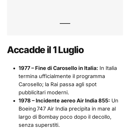
Accadde il 1 Luglio
1977 – Fine di Carosello in Italia:
In Italia
termina ufficialmente il programma
Carosello; la Rai passa agli spot
pubblicitari moderni.
1978 – Incidente aereo Air India 855:
Un
Boeing 747 Air India precipita in mare al
largo di Bombay poco dopo il decollo,
senza superstiti.