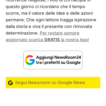
questo giorno ci ricordano che il tempo
scorre, ma il valore delle idee e delle azioni
permane. Che ogni lettore tragga ispirazione
dalla storia e viva il presente con rinnovata
determinazione.
Per restare sempre
aggiornato scarica
GRATIS
la nostra App!
Segui Newsroom su Google News