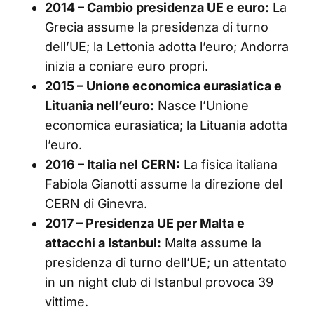
2014 – Cambio presidenza UE e euro:
La
Grecia assume la presidenza di turno
dell’UE; la Lettonia adotta l’euro; Andorra
inizia a coniare euro propri.
2015 – Unione economica eurasiatica e
Lituania nell’euro:
Nasce l’Unione
economica eurasiatica; la Lituania adotta
l’euro.
2016 – Italia nel CERN:
La fisica italiana
Fabiola Gianotti assume la direzione del
CERN di Ginevra.
2017 – Presidenza UE per Malta e
attacchi a Istanbul:
Malta assume la
presidenza di turno dell’UE; un attentato
in un night club di Istanbul provoca 39
vittime.