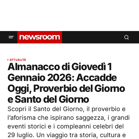
ATTUALITÀ
Almanacco di Giovedì 1
Gennaio 2026: Accadde
Oggi, Proverbio del Giorno
e Santo del Giorno
Scopri il Santo del Giorno, il proverbio e
l’aforisma che ispirano saggezza, i grandi
eventi storici e i compleanni celebri del
29 luglio. Un viaggio tra storia, cultura e