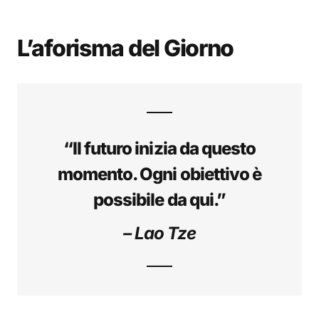
L’aforisma del Giorno
“Il futuro inizia da questo
momento. Ogni obiettivo è
possibile da qui.”
– Lao Tze