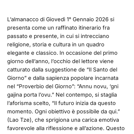
L’almanacco di Giovedì 1° Gennaio 2026 si
presenta come un raffinato itinerario fra
passato e presente, in cui si intrecciano
religione, storia e cultura in un quadro
elegante e classico. In occasione del primo
giorno dell’anno, l’occhio del lettore viene
catturato dalla suggestione de “Il Santo del
Giorno” e dalla sapienza popolare incarnata
nel “Proverbio del Giorno”: “Annu novu, ‘gni
gajina porta l’ovu.” Nel contempo, si staglia
l’aforisma scelto, “Il futuro inizia da questo
momento. Ogni obiettivo è possibile da qui.”
(Lao Tze), che sprigiona una carica emotiva
favorevole alla riflessione e all’azione. Questo