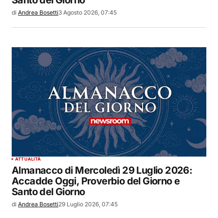
di
Andrea Bosetti
3 Agosto 2026, 07:45
ATTUALITÀ
Almanacco di Mercoledì 29 Luglio 2026:
Accadde Oggi, Proverbio del Giorno e
Santo del Giorno
di
Andrea Bosetti
29 Luglio 2026, 07:45