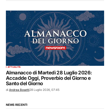
ATTUALITÀ
Almanacco di Martedì 28 Luglio 2026:
Accadde Oggi, Proverbio del Giorno e
Santo del Giorno
di
Andrea Bosetti
28 Luglio 2026, 07:45
NEWS RECENTI