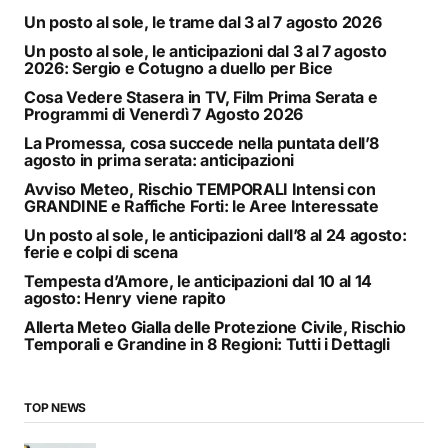
Un posto al sole, le trame dal 3 al 7 agosto 2026
Un posto al sole, le anticipazioni dal 3 al 7 agosto
2026: Sergio e Cotugno a duello per Bice
Cosa Vedere Stasera in TV, Film Prima Serata e
Programmi di Venerdì 7 Agosto 2026
La Promessa, cosa succede nella puntata dell’8
agosto in prima serata: anticipazioni
Avviso Meteo, Rischio TEMPORALI Intensi con
GRANDINE e Raffiche Forti: le Aree Interessate
Un posto al sole, le anticipazioni dall’8 al 24 agosto:
ferie e colpi di scena
Tempesta d’Amore, le anticipazioni dal 10 al 14
agosto: Henry viene rapito
Allerta Meteo Gialla delle Protezione Civile, Rischio
Temporali e Grandine in 8 Regioni: Tutti i Dettagli
TOP NEWS