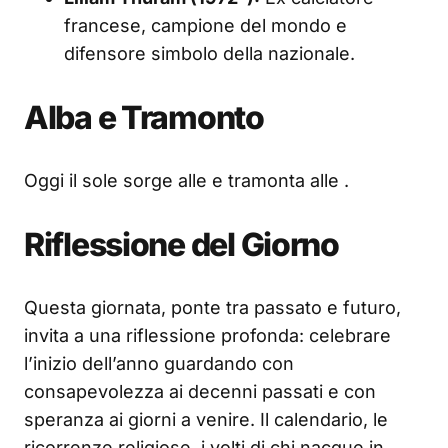
francese, campione del mondo e
difensore simbolo della nazionale.
Alba e Tramonto
Oggi il sole sorge alle
e tramonta alle
.
Riflessione del Giorno
Questa giornata, ponte tra passato e futuro,
invita a una riflessione profonda: celebrare
l’inizio dell’anno guardando con
consapevolezza ai decenni passati e con
speranza ai giorni a venire. Il calendario, le
ricorrenze religiose, i volti di chi nacque in