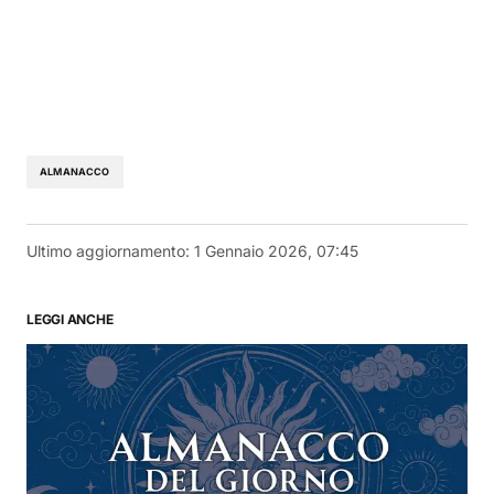
ALMANACCO
Ultimo aggiornamento:
1 Gennaio 2026, 07:45
LEGGI ANCHE