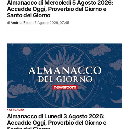
Almanacco di Mercoledì 5 Agosto 2026:
Accadde Oggi, Proverbio del Giorno e
Santo del Giorno
di
Andrea Bosetti
5 Agosto 2026, 07:45
ATTUALITÀ
Almanacco di Lunedì 3 Agosto 2026:
Accadde Oggi, Proverbio del Giorno e
Santo del Giorno