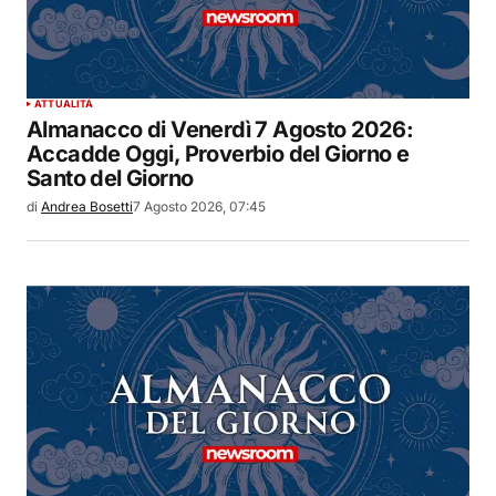
ATTUALITÀ
Almanacco di Venerdì 7 Agosto 2026:
Accadde Oggi, Proverbio del Giorno e
Santo del Giorno
di
Andrea Bosetti
7 Agosto 2026, 07:45