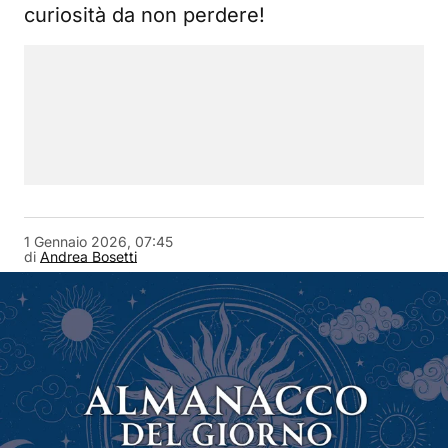
curiosità da non perdere!
1 Gennaio 2026, 07:45
di
Andrea Bosetti