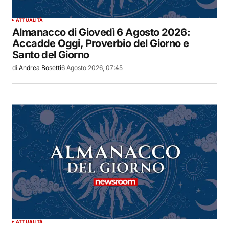
ATTUALITÀ
Almanacco di Giovedì 6 Agosto 2026:
Accadde Oggi, Proverbio del Giorno e
Santo del Giorno
di
Andrea Bosetti
6 Agosto 2026, 07:45
ATTUALITÀ