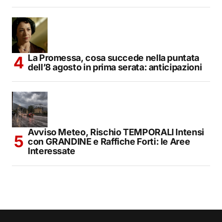
La Promessa, cosa succede nella puntata
dell’8 agosto in prima serata: anticipazioni
Avviso Meteo, Rischio TEMPORALI Intensi
con GRANDINE e Raffiche Forti: le Aree
Interessate