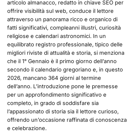
articolo almanacco, redatto in chiave SEO per
offrire visibilità sul web, conduce il lettore
attraverso un panorama ricco e organico di
fatti significativi, compleanni illustri, curiosità
religiose e calendari astronomici. In un
equilibrato registro professionale, tipico delle
migliori riviste di attualità e storia, si menziona
che il 1° Gennaio è il primo giorno dell’anno
secondo il calendario gregoriano e, in questo
2026, mancano 364 giorni al termine
dell’anno. L’introduzione pone le premesse
per un approfondimento significativo e
completo, in grado di soddisfare sia
l’appassionato di storia sia il lettore curioso,
offrendo un’occasione raffinata di conoscenza
e celebrazione.