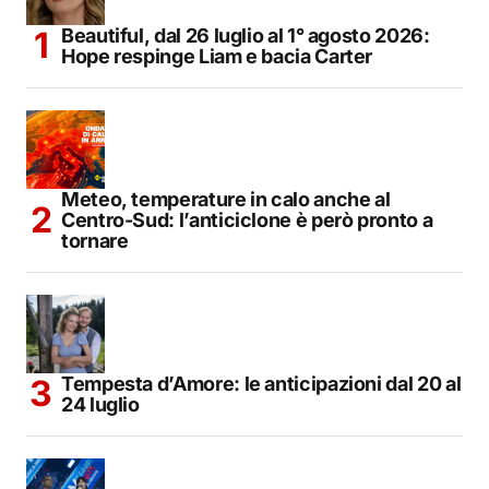
Beautiful, dal 26 luglio al 1° agosto 2026:
Hope respinge Liam e bacia Carter
Meteo, temperature in calo anche al
Centro-Sud: l’anticiclone è però pronto a
tornare
Tempesta d’Amore: le anticipazioni dal 20 al
24 luglio