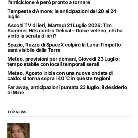
l’anticiclone è però pronto a tornare
Tempesta d’Amore: le anticipazioni dal 20 al 24
luglio
Ascolti TV di ieri, Martedì 21 Luglio 2026: Tim
Summer Hits contro Delibal – Dolce veleno, chi ha
vinto la serata di ieri?
Spazio, Razzo di SpaceX colpirà la Luna: l’impatto
sarà visibile dalla Terra
Meteo, previsioni per domani, Giovedì 23 Luglio:
tempo stabile con locali temporali serali
Meteo, Agosto inizia con una nuova ondata di
caldo: si torna sopra i 40°C in queste regioni
Far away, anticipazioni puntata 23 luglio: il desiderio
di Mine
TOP NEWS