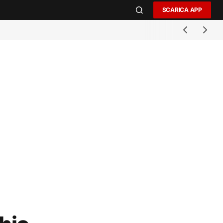
SCARICA APP