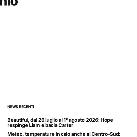
chio
NEWS RECENTI
Beautiful, dal 26 luglio al 1° agosto 2026: Hope
respinge Liam e bacia Carter
Meteo, temperature in calo anche al Centro-Sud: