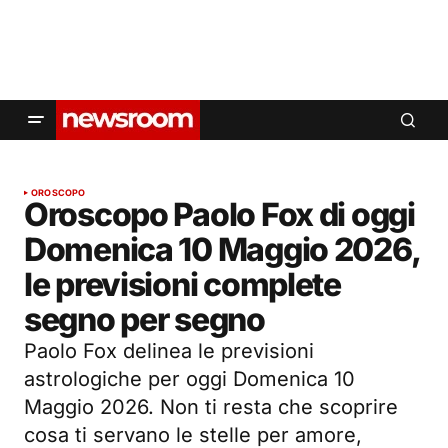
OROSCOPO
Oroscopo Paolo Fox di oggi
Domenica 10 Maggio 2026,
le previsioni complete
segno per segno
Paolo Fox delinea le previsioni
astrologiche per oggi Domenica 10
Maggio 2026. Non ti resta che scoprire
cosa ti servano le stelle per amore,