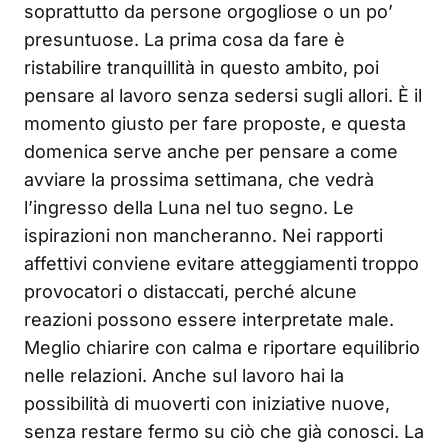
soprattutto da persone orgogliose o un po’
presuntuose. La prima cosa da fare è
ristabilire tranquillità in questo ambito, poi
pensare al lavoro senza sedersi sugli allori. È il
momento giusto per fare proposte, e questa
domenica serve anche per pensare a come
avviare la prossima settimana, che vedrà
l’ingresso della Luna nel tuo segno. Le
ispirazioni non mancheranno. Nei rapporti
affettivi conviene evitare atteggiamenti troppo
provocatori o distaccati, perché alcune
reazioni possono essere interpretate male.
Meglio chiarire con calma e riportare equilibrio
nelle relazioni. Anche sul lavoro hai la
possibilità di muoverti con iniziative nuove,
senza restare fermo su ciò che già conosci. La