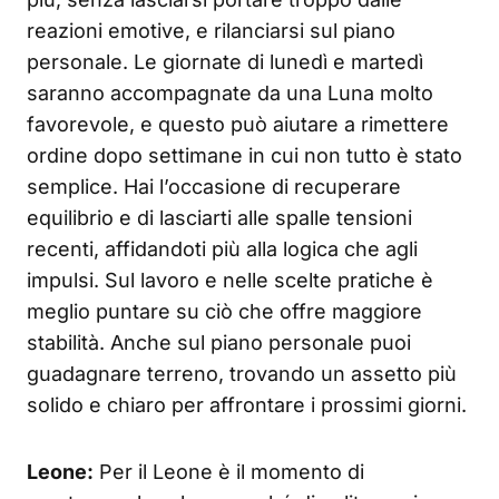
reazioni emotive, e rilanciarsi sul piano
personale. Le giornate di lunedì e martedì
saranno accompagnate da una Luna molto
favorevole, e questo può aiutare a rimettere
ordine dopo settimane in cui non tutto è stato
semplice. Hai l’occasione di recuperare
equilibrio e di lasciarti alle spalle tensioni
recenti, affidandoti più alla logica che agli
impulsi. Sul lavoro e nelle scelte pratiche è
meglio puntare su ciò che offre maggiore
stabilità. Anche sul piano personale puoi
guadagnare terreno, trovando un assetto più
solido e chiaro per affrontare i prossimi giorni.
Leone:
Per il Leone è il momento di