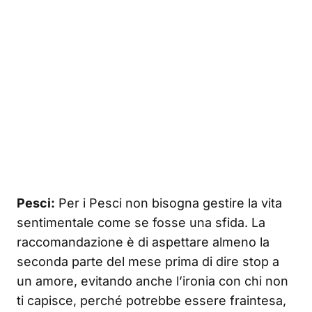
Pesci:
Per i Pesci non bisogna gestire la vita
sentimentale come se fosse una sfida. La
raccomandazione è di aspettare almeno la
seconda parte del mese prima di dire stop a
un amore, evitando anche l’ironia con chi non
ti capisce, perché potrebbe essere fraintesa,