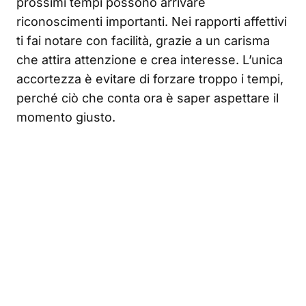
prossimi tempi possono arrivare
riconoscimenti importanti. Nei rapporti affettivi
ti fai notare con facilità, grazie a un carisma
che attira attenzione e crea interesse. L’unica
accortezza è evitare di forzare troppo i tempi,
perché ciò che conta ora è saper aspettare il
momento giusto.