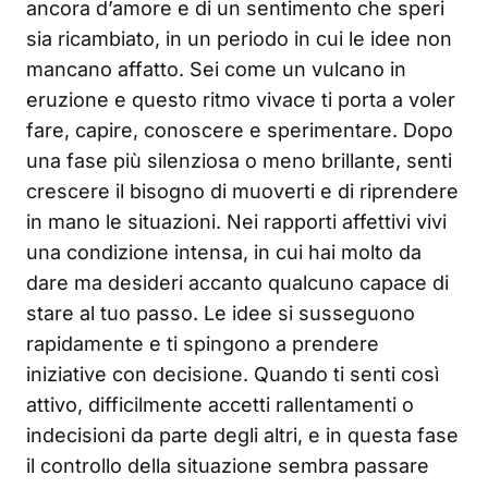
ancora d’amore e di un sentimento che speri
sia ricambiato, in un periodo in cui le idee non
mancano affatto. Sei come un vulcano in
eruzione e questo ritmo vivace ti porta a voler
fare, capire, conoscere e sperimentare. Dopo
una fase più silenziosa o meno brillante, senti
crescere il bisogno di muoverti e di riprendere
in mano le situazioni. Nei rapporti affettivi vivi
una condizione intensa, in cui hai molto da
dare ma desideri accanto qualcuno capace di
stare al tuo passo. Le idee si susseguono
rapidamente e ti spingono a prendere
iniziative con decisione. Quando ti senti così
attivo, difficilmente accetti rallentamenti o
indecisioni da parte degli altri, e in questa fase
il controllo della situazione sembra passare