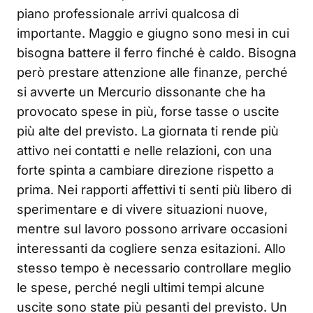
piano professionale arrivi qualcosa di
importante. Maggio e giugno sono mesi in cui
bisogna battere il ferro finché è caldo. Bisogna
però prestare attenzione alle finanze, perché
si avverte un Mercurio dissonante che ha
provocato spese in più, forse tasse o uscite
più alte del previsto. La giornata ti rende più
attivo nei contatti e nelle relazioni, con una
forte spinta a cambiare direzione rispetto a
prima. Nei rapporti affettivi ti senti più libero di
sperimentare e di vivere situazioni nuove,
mentre sul lavoro possono arrivare occasioni
interessanti da cogliere senza esitazioni. Allo
stesso tempo è necessario controllare meglio
le spese, perché negli ultimi tempi alcune
uscite sono state più pesanti del previsto. Un