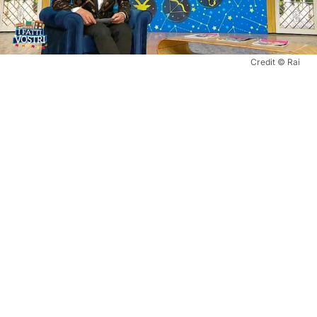
Credit © Rai