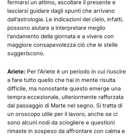
fermarsi un attimo, ascoltare il presente e
lasciarsi guidare dagli spunti che arrivano
dall’astrologia. Le indicazioni del cielo, infatti,
possono aiutare a interpretare meglio
l’andamento della giornata e a vivere con
maggiore consapevolezza ciò che le stelle
suggeriscono.
Ariete:
Per l’Ariete è un periodo in cui riuscire
a fare tutto quello che hai in mente risulta
difficile, ma nonostante questo emerge una
tempra eccezionale, ulteriormente rafforzata
dal passaggio di Marte nel segno. Si tratta di
un oroscopo utile per il lavoro, anche se ci
sono alcuni nodi da sciogliere e questioni
rimaste in sospeso da affrontare con calma e