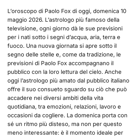
L’oroscopo di Paolo Fox di oggi, domenica 10
maggio 2026. L’astrologo più famoso della
televisione, ogni giorno dà le sue previsioni
per i nati sotto i segni d’acqua, aria, terra e
fuoco. Una nuova giornata si apre sotto il
segno delle stelle e, come da tradizione, le
previsioni di Paolo Fox accompagnano il
pubblico con la loro lettura del cielo. Anche
oggi l’astrologo più amato dal pubblico italiano
offre il suo consueto sguardo su ciò che può
accadere nei diversi ambiti della vita
quotidiana, tra emozioni, relazioni, lavoro e
occasioni da cogliere. La domenica porta con
sé un ritmo più disteso, ma non per questo
meno interessante: è il momento ideale per