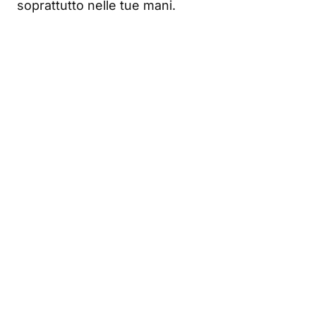
soprattutto nelle tue mani.