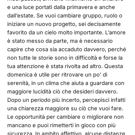
e una luce portati dalla primavera e anche
dall’estate. Se vuoi cambiare gruppo, ruolo o
iniziare un nuovo progetto, sei decisamente
favorito da un cielo molto importante. L’amore
è stato messo da parte, ma è necessario
capire che cosa sia accaduto davvero, perché
non tutte le storie sono in difficoltà e forse la
tua attenzione è stata rivolta ad altro. Questa
domenica è utile per ritrovare un po’ di
serenità, in un clima che aiuta a guardare con
maggiore lucidità ciò che desideri davvero.
Dopo un periodo più incerto, percepisci infatti
una chiarezza maggiore su ciò che vuoi fare.
Le opportunità per cambiare o migliorare non
mancano e puoi rimetterti in gioco con più
sicurezza. In ambito affettivo, alcune distanze