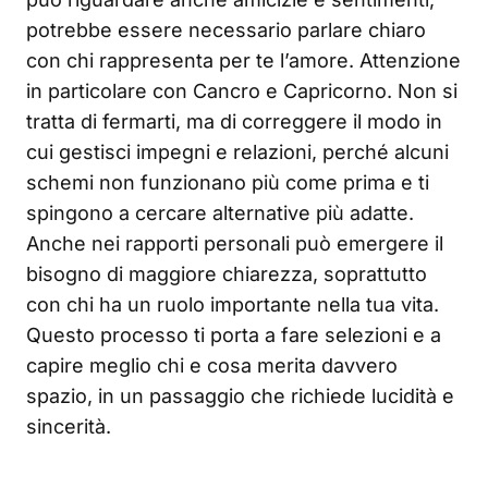
potrebbe essere necessario parlare chiaro
con chi rappresenta per te l’amore. Attenzione
in particolare con Cancro e Capricorno. Non si
tratta di fermarti, ma di correggere il modo in
cui gestisci impegni e relazioni, perché alcuni
schemi non funzionano più come prima e ti
spingono a cercare alternative più adatte.
Anche nei rapporti personali può emergere il
bisogno di maggiore chiarezza, soprattutto
con chi ha un ruolo importante nella tua vita.
Questo processo ti porta a fare selezioni e a
capire meglio chi e cosa merita davvero
spazio, in un passaggio che richiede lucidità e
sincerità.