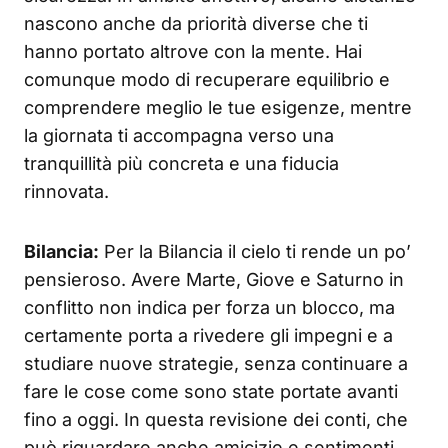
nascono anche da priorità diverse che ti
hanno portato altrove con la mente. Hai
comunque modo di recuperare equilibrio e
comprendere meglio le tue esigenze, mentre
la giornata ti accompagna verso una
tranquillità più concreta e una fiducia
rinnovata.
Bilancia:
Per la Bilancia il cielo ti rende un po’
pensieroso. Avere Marte, Giove e Saturno in
conflitto non indica per forza un blocco, ma
certamente porta a rivedere gli impegni e a
studiare nuove strategie, senza continuare a
fare le cose come sono state portate avanti
fino a oggi. In questa revisione dei conti, che
può riguardare anche amicizie e sentimenti,