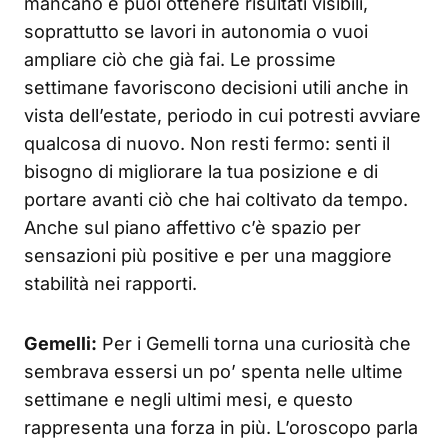
mancano e puoi ottenere risultati visibili,
soprattutto se lavori in autonomia o vuoi
ampliare ciò che già fai. Le prossime
settimane favoriscono decisioni utili anche in
vista dell’estate, periodo in cui potresti avviare
qualcosa di nuovo. Non resti fermo: senti il
bisogno di migliorare la tua posizione e di
portare avanti ciò che hai coltivato da tempo.
Anche sul piano affettivo c’è spazio per
sensazioni più positive e per una maggiore
stabilità nei rapporti.
Gemelli:
Per i Gemelli torna una curiosità che
sembrava essersi un po’ spenta nelle ultime
settimane e negli ultimi mesi, e questo
rappresenta una forza in più. L’oroscopo parla