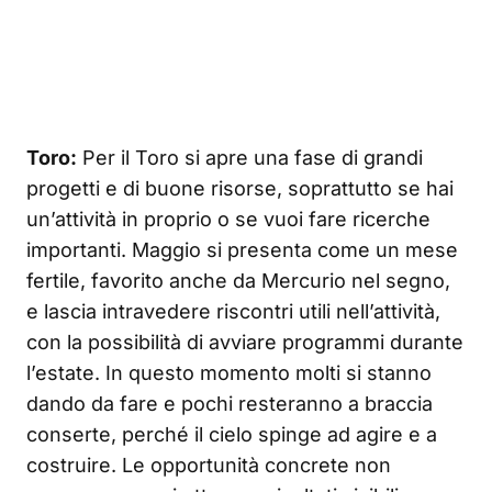
Toro:
Per il Toro si apre una fase di grandi
progetti e di buone risorse, soprattutto se hai
un’attività in proprio o se vuoi fare ricerche
importanti. Maggio si presenta come un mese
fertile, favorito anche da Mercurio nel segno,
e lascia intravedere riscontri utili nell’attività,
con la possibilità di avviare programmi durante
l’estate. In questo momento molti si stanno
dando da fare e pochi resteranno a braccia
conserte, perché il cielo spinge ad agire e a
costruire. Le opportunità concrete non