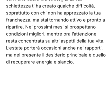
schiettezza ti ha creato qualche difficoltà,
soprattutto con chi non ha apprezzato la tua
franchezza, ma stai tornando attivo e pronto a
ripartire. Nei prossimi mesi si prospettano
condizioni migliori, mentre ora l’attenzione
resta concentrata su altri aspetti della tua vita.
L’estate porterà occasioni anche nei rapporti,
ma nel presente il desiderio principale è quello
di recuperare energia e slancio.