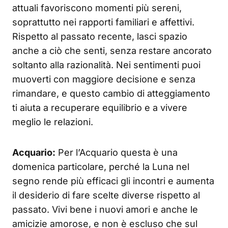
attuali favoriscono momenti più sereni,
soprattutto nei rapporti familiari e affettivi.
Rispetto al passato recente, lasci spazio
anche a ciò che senti, senza restare ancorato
soltanto alla razionalità. Nei sentimenti puoi
muoverti con maggiore decisione e senza
rimandare, e questo cambio di atteggiamento
ti aiuta a recuperare equilibrio e a vivere
meglio le relazioni.
Acquario:
Per l’Acquario questa è una
domenica particolare, perché la Luna nel
segno rende più efficaci gli incontri e aumenta
il desiderio di fare scelte diverse rispetto al
passato. Vivi bene i nuovi amori e anche le
amicizie amorose, e non è escluso che sul