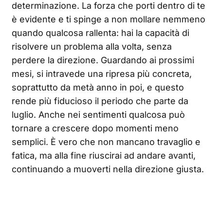
determinazione. La forza che porti dentro di te
è evidente e ti spinge a non mollare nemmeno
quando qualcosa rallenta: hai la capacità di
risolvere un problema alla volta, senza
perdere la direzione. Guardando ai prossimi
mesi, si intravede una ripresa più concreta,
soprattutto da metà anno in poi, e questo
rende più fiducioso il periodo che parte da
luglio. Anche nei sentimenti qualcosa può
tornare a crescere dopo momenti meno
semplici. È vero che non mancano travaglio e
fatica, ma alla fine riuscirai ad andare avanti,
continuando a muoverti nella direzione giusta.