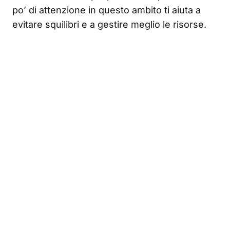
po’ di attenzione in questo ambito ti aiuta a
evitare squilibri e a gestire meglio le risorse.