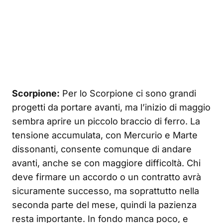
Scorpione:
Per lo Scorpione ci sono grandi
progetti da portare avanti, ma l’inizio di maggio
sembra aprire un piccolo braccio di ferro. La
tensione accumulata, con Mercurio e Marte
dissonanti, consente comunque di andare
avanti, anche se con maggiore difficoltà. Chi
deve firmare un accordo o un contratto avrà
sicuramente successo, ma soprattutto nella
seconda parte del mese, quindi la pazienza
resta importante. In fondo manca poco, e