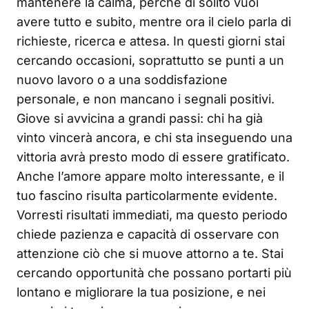
mantenere la calma, perché di solito vuoi
avere tutto e subito, mentre ora il cielo parla di
richieste, ricerca e attesa. In questi giorni stai
cercando occasioni, soprattutto se punti a un
nuovo lavoro o a una soddisfazione
personale, e non mancano i segnali positivi.
Giove si avvicina a grandi passi: chi ha già
vinto vincerà ancora, e chi sta inseguendo una
vittoria avrà presto modo di essere gratificato.
Anche l’amore appare molto interessante, e il
tuo fascino risulta particolarmente evidente.
Vorresti risultati immediati, ma questo periodo
chiede pazienza e capacità di osservare con
attenzione ciò che si muove attorno a te. Stai
cercando opportunità che possano portarti più
lontano e migliorare la tua posizione, e nei