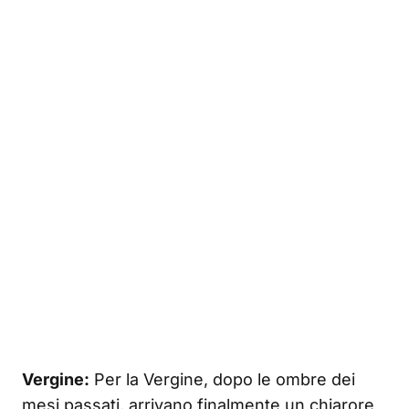
Vergine:
Per la Vergine, dopo le ombre dei
mesi passati, arrivano finalmente un chiarore