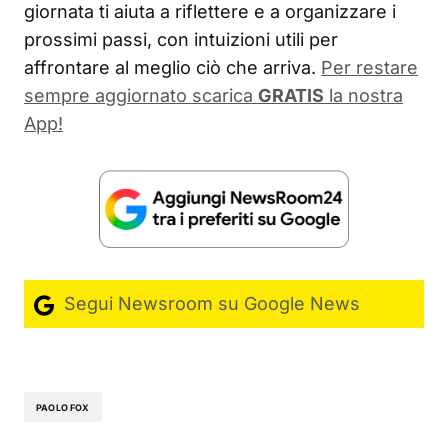
giornata ti aiuta a riflettere e a organizzare i
prossimi passi, con intuizioni utili per
affrontare al meglio ciò che arriva.
Per restare
sempre aggiornato scarica
GRATIS
la nostra
App!
Segui Newsroom su Google News
PAOLO FOX