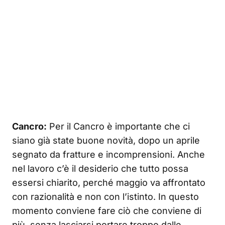
Cancro:
Per il Cancro è importante che ci
siano già state buone novità, dopo un aprile
segnato da fratture e incomprensioni. Anche
nel lavoro c’è il desiderio che tutto possa
essersi chiarito, perché maggio va affrontato
con razionalità e non con l’istinto. In questo
momento conviene fare ciò che conviene di
più, senza lasciarsi portare troppo dalle