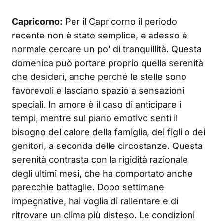
Capricorno:
Per il Capricorno il periodo
recente non è stato semplice, e adesso è
normale cercare un po’ di tranquillità. Questa
domenica può portare proprio quella serenità
che desideri, anche perché le stelle sono
favorevoli e lasciano spazio a sensazioni
speciali. In amore è il caso di anticipare i
tempi, mentre sul piano emotivo senti il
bisogno del calore della famiglia, dei figli o dei
genitori, a seconda delle circostanze. Questa
serenità contrasta con la rigidità razionale
degli ultimi mesi, che ha comportato anche
parecchie battaglie. Dopo settimane
impegnative, hai voglia di rallentare e di
ritrovare un clima più disteso. Le condizioni