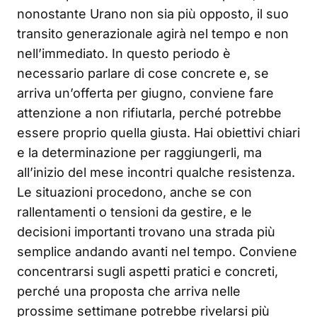
nonostante Urano non sia più opposto, il suo
transito generazionale agirà nel tempo e non
nell’immediato. In questo periodo è
necessario parlare di cose concrete e, se
arriva un’offerta per giugno, conviene fare
attenzione a non rifiutarla, perché potrebbe
essere proprio quella giusta. Hai obiettivi chiari
e la determinazione per raggiungerli, ma
all’inizio del mese incontri qualche resistenza.
Le situazioni procedono, anche se con
rallentamenti o tensioni da gestire, e le
decisioni importanti trovano una strada più
semplice andando avanti nel tempo. Conviene
concentrarsi sugli aspetti pratici e concreti,
perché una proposta che arriva nelle
prossime settimane potrebbe rivelarsi più