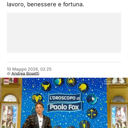
lavoro, benessere e fortuna.
10 Maggio 2026, 02:25
di
Andrea Bosetti