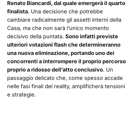
Renato Biancardi, dal quale emergerà il quarto
finalista
. Una decisione che potrebbe
cambiare radicalmente gli assetti interni della
Casa, ma che non sarà l’unico momento
decisivo della puntata.
Sono infatti previste
ulteriori votazioni flash che determineranno
una nuova eliminazione, portando uno dei
concorrenti a interrompere il proprio percorso
proprio a ridosso dell’atto conclusivo
. Un
passaggio delicato che, come spesso accade
nelle fasi finali del reality, amplificherà tensioni
e strategie.