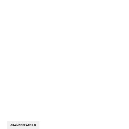
GRANDE FRATELLO