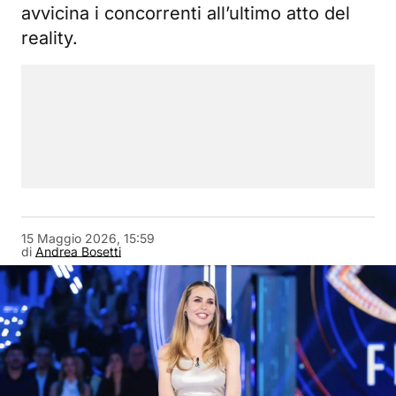
avvicina i concorrenti all’ultimo atto del
reality.
15 Maggio 2026, 15:59
di
Andrea Bosetti