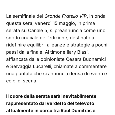
La semifinale del
Grande Fratello VIP
, in onda
questa sera, venerdì 15 maggio, in prima
serata su Canale 5, si preannuncia come uno
snodo cruciale dell’edizione, destinato a
ridefinire equilibri, alleanze e strategie a pochi
passi dalla finale. Al timone Ilary Blasi,
affiancata dalle opinioniste Cesara Buonamici
e Selvaggia Lucarelli, chiamate a commentare
una puntata che si annuncia densa di eventi e
colpi di scena.
Il cuore della serata sarà inevitabilmente
rappresentato dal verdetto del televoto
attualmente in corso tra Raul Dumitras e