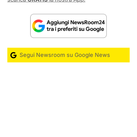
Segui Newsroom su Google News