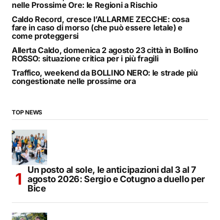
nelle Prossime Ore: le Regioni a Rischio
Caldo Record, cresce l’ALLARME ZECCHE: cosa
fare in caso di morso (che può essere letale) e
come proteggersi
Allerta Caldo, domenica 2 agosto 23 città in Bollino
ROSSO: situazione critica per i più fragili
Traffico, weekend da BOLLINO NERO: le strade più
congestionate nelle prossime ora
TOP NEWS
Un posto al sole, le anticipazioni dal 3 al 7
agosto 2026: Sergio e Cotugno a duello per
Bice