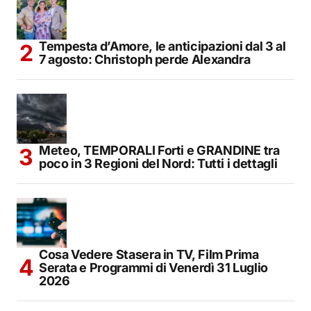
Tempesta d’Amore, le anticipazioni dal 3 al
7 agosto: Christoph perde Alexandra
Meteo, TEMPORALI Forti e GRANDINE tra
poco in 3 Regioni del Nord: Tutti i dettagli
Cosa Vedere Stasera in TV, Film Prima
Serata e Programmi di Venerdì 31 Luglio
2026