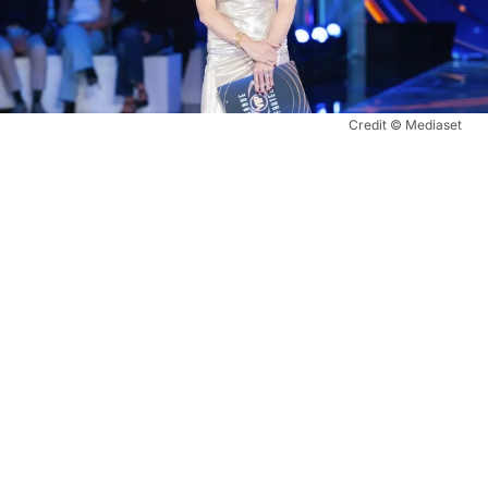
Credit © Mediaset