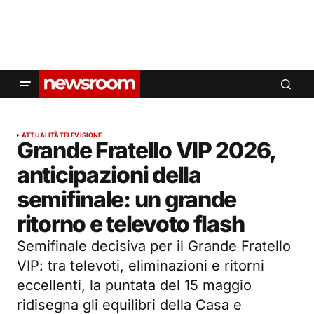
ATTUALITÀ
TELEVISIONE
Grande Fratello VIP 2026,
anticipazioni della
semifinale: un grande
ritorno e televoto flash
Semifinale decisiva per il Grande Fratello
VIP: tra televoti, eliminazioni e ritorni
eccellenti, la puntata del 15 maggio
ridisegna gli equilibri della Casa e