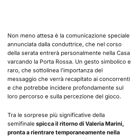
Non meno attesa è la comunicazione speciale
annunciata dalla conduttrice, che nel corso
della serata entrerà personalmente nella Casa
varcando la Porta Rossa. Un gesto simbolico e
raro, che sottolinea l’importanza del
messaggio che verrà recapitato ai concorrenti
e che potrebbe incidere profondamente sul
loro percorso e sulla percezione del gioco.
Tra le sorprese più significative della
semifinale
spicca il ritorno di Valeria Marini,
pronta a rientrare temporaneamente nella