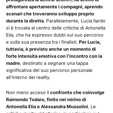
affrontare apertamente i compagni, aprendo
scenari che troveranno sviluppo proprio
durante la diretta
. Parallelamente, Lucia Ilardo
si è trovata al centro delle critiche di Antonella
Elia, che ha espresso dubbi sul suo percorso
e sulla sua presenza tra i finalisti.
Per Lucia,
tuttavia, è previsto anche un momento di
forte intensità emotiva con l’incontro con la
madre
, destinato a segnare una tappa
significativa del suo percorso personale
all’interno del reality.
Non meno acceso il
confronto che coinvolge
Raimondo Todaro, finito nel mirino di
Antonella Elia e Alessandra Mussolini
. Le