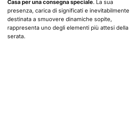
Casa per una consegna speciale
. La sua
presenza, carica di significati e inevitabilmente
destinata a smuovere dinamiche sopite,
rappresenta uno degli elementi più attesi della
serata.