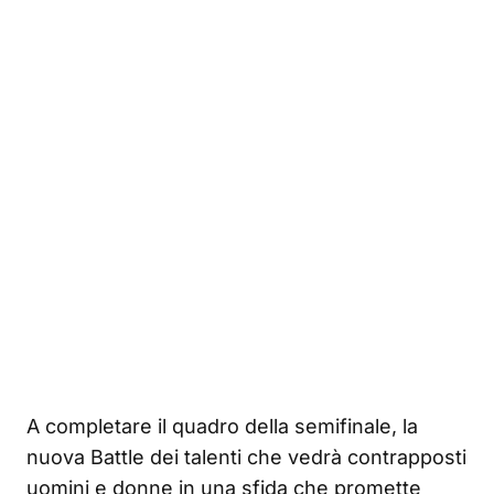
A completare il quadro della semifinale, la
nuova Battle dei talenti che vedrà contrapposti
uomini e donne in una sfida che promette