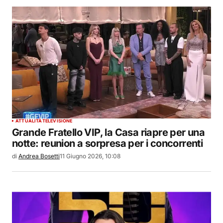
ATTUALITÀ
TELEVISIONE
Grande Fratello VIP, la Casa riapre per una
notte: reunion a sorpresa per i concorrenti
di
Andrea Bosetti
11 Giugno 2026, 10:08