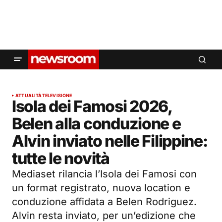
ATTUALITÀ
TELEVISIONE
Isola dei Famosi 2026,
Belen alla conduzione e
Alvin inviato nelle Filippine:
tutte le novità
Mediaset rilancia l’Isola dei Famosi con
un format registrato, nuova location e
conduzione affidata a Belen Rodriguez.
Alvin resta inviato, per un’edizione che