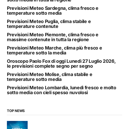
Previsioni Meteo Sardegna, clima fresco e
temperature sotto media
Previsioni Meteo Puglia, clima stabile e
temperature contenute
Previsioni Meteo Piemonte, clima fresco e
massime contenute in tutta la regione
Previsioni Meteo Marche, clima più fresco e
temperature sotto la media
Oroscopo Paolo Fox di oggi Lunedì 27 Luglio 2026,
le previsioni complete segno per segno
Previsioni Meteo Molise, clima stabile e
temperature sotto media
Previsioni Meteo Lombardia, lunedì fresco e molto
sotto media con cieli spesso nuvolosi
TOP NEWS