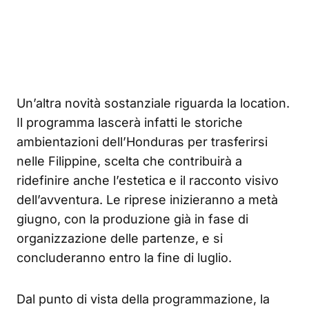
Un’altra novità sostanziale riguarda la location.
Il programma lascerà infatti le storiche
ambientazioni dell’Honduras per trasferirsi
nelle Filippine, scelta che contribuirà a
ridefinire anche l’estetica e il racconto visivo
dell’avventura. Le riprese inizieranno a metà
giugno, con la produzione già in fase di
organizzazione delle partenze, e si
concluderanno entro la fine di luglio.
Dal punto di vista della programmazione, la