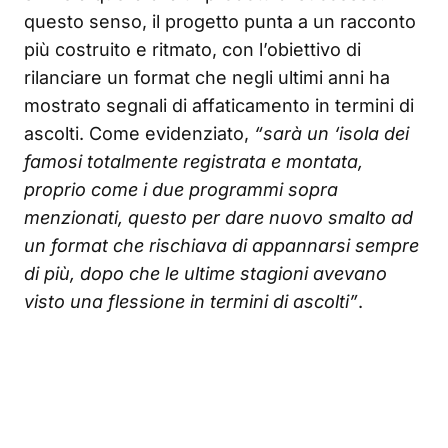
questo senso, il progetto punta a un racconto
più costruito e ritmato, con l’obiettivo di
rilanciare un format che negli ultimi anni ha
mostrato segnali di affaticamento in termini di
ascolti. Come evidenziato,
“sarà un ‘isola dei
famosi totalmente registrata e montata,
proprio come i due programmi sopra
menzionati, questo per dare nuovo smalto ad
un format che rischiava di appannarsi sempre
di più, dopo che le ultime stagioni avevano
visto una flessione in termini di ascolti”
.