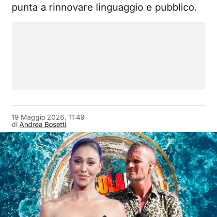
punta a rinnovare linguaggio e pubblico.
19 Maggio 2026, 11:49
di
Andrea Bosetti