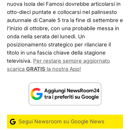
nuova Isola dei Famosi dovrebbe articolarsi in
otto-dieci puntate e collocarsi nel palinsesto
autunnale di Canale 5 tra la fine di settembre e
l’inizio di ottobre, con una probabile messa in
onda nella serata del lunedì. Un
posizionamento strategico per rilanciare il
titolo in una fascia chiave della stagione
televisiva.
Per restare sempre aggiornato
scarica
GRATIS
la nostra App!
Segui Newsroom su Google News