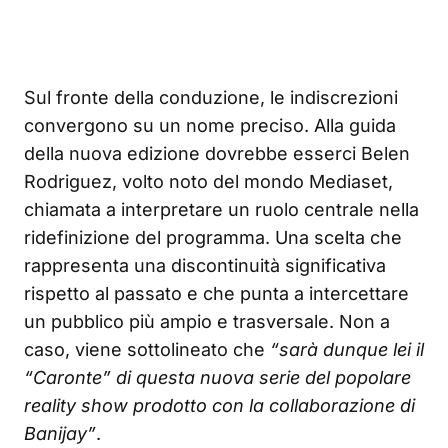
Sul fronte della conduzione, le indiscrezioni
convergono su un nome preciso. Alla guida
della nuova edizione dovrebbe esserci Belen
Rodriguez, volto noto del mondo Mediaset,
chiamata a interpretare un ruolo centrale nella
ridefinizione del programma. Una scelta che
rappresenta una discontinuità significativa
rispetto al passato e che punta a intercettare
un pubblico più ampio e trasversale. Non a
caso, viene sottolineato che
“sarà dunque lei il
“Caronte” di questa nuova serie del popolare
reality show prodotto con la collaborazione di
Banijay”
.