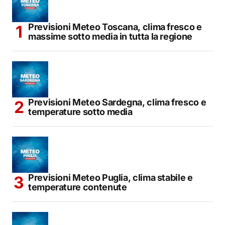
Previsioni Meteo Toscana, clima fresco e
massime sotto media in tutta la regione
Previsioni Meteo Sardegna, clima fresco e
temperature sotto media
Previsioni Meteo Puglia, clima stabile e
temperature contenute