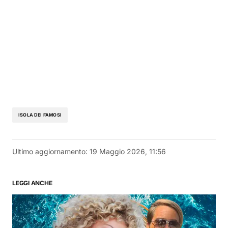
ISOLA DEI FAMOSI
Ultimo aggiornamento:
19 Maggio 2026, 11:56
LEGGI ANCHE