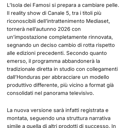
L’Isola dei Famosi si prepara a cambiare pelle.
Il reality show di Canale 5, tra i titoli più
riconoscibili dell’intrattenimento Mediaset,
tornerà nell’autunno 2026 con
un’impostazione completamente rinnovata,
segnando un deciso cambio di rotta rispetto
alle edizioni precedenti. Secondo quanto
emerso, il programma abbandonerà la
tradizionale diretta in studio con collegamenti
dall’Honduras per abbracciare un modello
produttivo differente, più vicino a format già
consolidati nel panorama televisivo.
La nuova versione sarà infatti registrata e
montata, seguendo una struttura narrativa
simile a quella di altri prodotti di successo. In