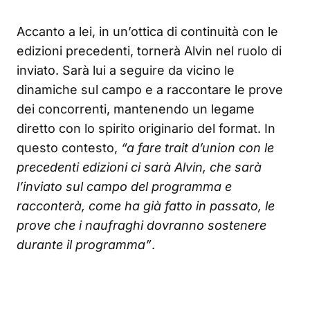
Accanto a lei, in un’ottica di continuità con le
edizioni precedenti, tornerà Alvin nel ruolo di
inviato. Sarà lui a seguire da vicino le
dinamiche sul campo e a raccontare le prove
dei concorrenti, mantenendo un legame
diretto con lo spirito originario del format. In
questo contesto,
“a fare trait d’union con le
precedenti edizioni ci sarà Alvin, che sarà
l’inviato sul campo del programma e
racconterà, come ha già fatto in passato, le
prove che i naufraghi dovranno sostenere
durante il programma”
.