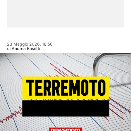
23 Maggio 2026, 18:56
di
Andrea Bosetti