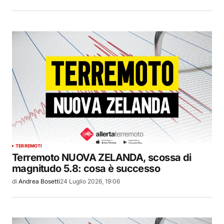
TERREMOTI
Terremoto NUOVA ZELANDA, scossa di
magnitudo 5.8: cosa è successo
di
Andrea Bosetti
24 Luglio 2026, 19:06