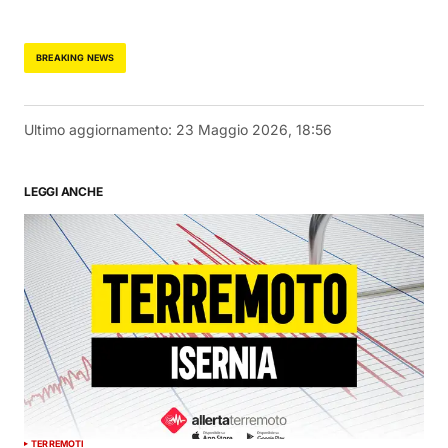
BREAKING NEWS
Ultimo aggiornamento:
23 Maggio 2026, 18:56
LEGGI ANCHE
TERREMOTI