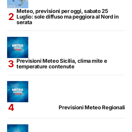
Meteo, previsioni per oggi, sabato 25
Luglio: sole diffuso ma peggiora al Nord in
serata
Previsioni Meteo Sicilia, clima mite e
temperature contenute
Previsioni Meteo Regionali