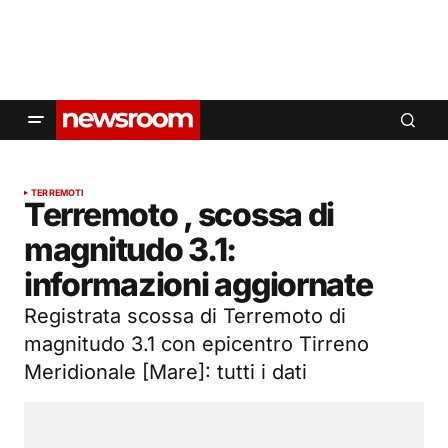
TERREMOTI
Terremoto , scossa di
magnitudo 3.1:
informazioni aggiornate
Registrata scossa di Terremoto di
magnitudo 3.1 con epicentro Tirreno
Meridionale [Mare]: tutti i dati