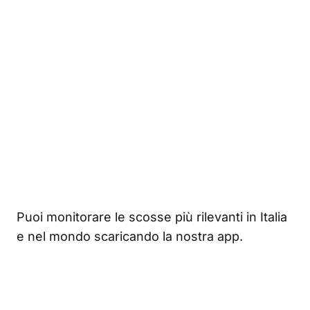
Puoi monitorare le scosse più rilevanti in Italia
e nel mondo scaricando la nostra app.