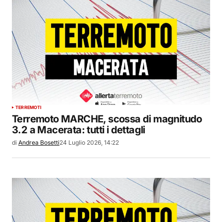
TERREMOTI
Terremoto MARCHE, scossa di magnitudo
3.2 a Macerata: tutti i dettagli
di
Andrea Bosetti
24 Luglio 2026, 14:22