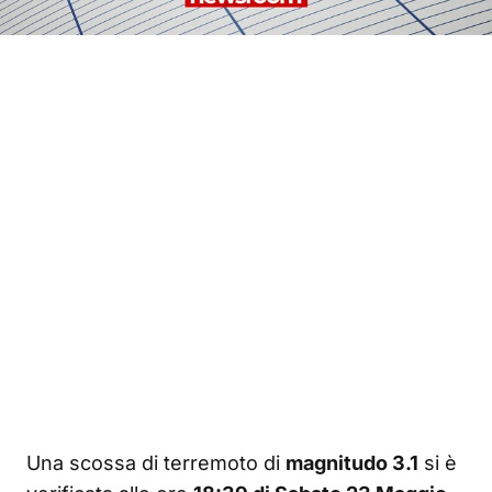
Una scossa di terremoto di
magnitudo 3.1
si è