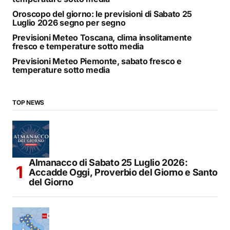
Oroscopo del giorno: le previsioni di Sabato 25
Luglio 2026 segno per segno
Previsioni Meteo Toscana, clima insolitamente
fresco e temperature sotto media
Previsioni Meteo Piemonte, sabato fresco e
temperature sotto media
TOP NEWS
Almanacco di Sabato 25 Luglio 2026:
Accadde Oggi, Proverbio del Giorno e Santo
del Giorno