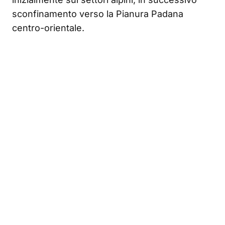
sconfinamento verso la Pianura Padana
centro-orientale.