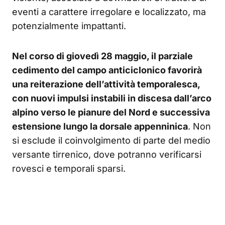
eventi a carattere irregolare e localizzato, ma
potenzialmente impattanti.
Nel corso di giovedì 28 maggio, il parziale
cedimento del campo anticiclonico favorirà
una reiterazione dell’attività temporalesca,
con nuovi impulsi instabili in discesa dall’arco
alpino verso le pianure del Nord e successiva
estensione lungo la dorsale appenninica
. Non
si esclude il coinvolgimento di parte del medio
versante tirrenico, dove potranno verificarsi
rovesci e temporali sparsi.