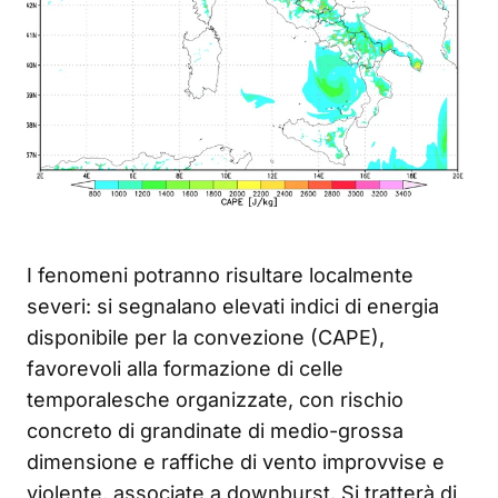
I fenomeni potranno risultare localmente
severi: si segnalano elevati indici di energia
disponibile per la convezione (CAPE),
favorevoli alla formazione di celle
temporalesche organizzate, con rischio
concreto di grandinate di medio-grossa
dimensione e raffiche di vento improvvise e
violente, associate a downburst. Si tratterà di