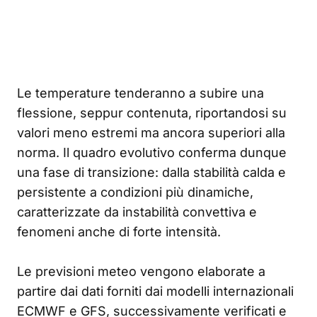
Le temperature tenderanno a subire una
flessione, seppur contenuta, riportandosi su
valori meno estremi ma ancora superiori alla
norma. Il quadro evolutivo conferma dunque
una fase di transizione: dalla stabilità calda e
persistente a condizioni più dinamiche,
caratterizzate da instabilità convettiva e
fenomeni anche di forte intensità.
Le previsioni meteo vengono elaborate a
partire dai dati forniti dai modelli internazionali
ECMWF e GFS, successivamente verificati e