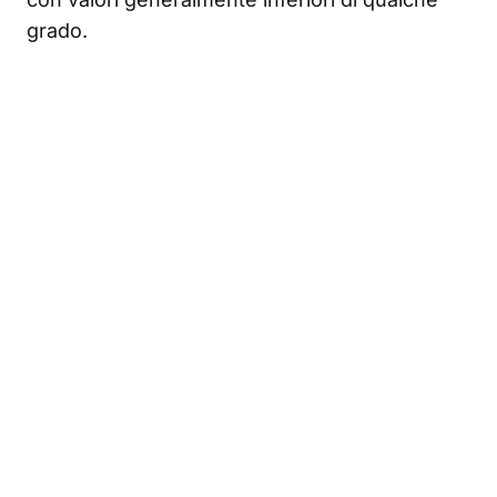
grado.