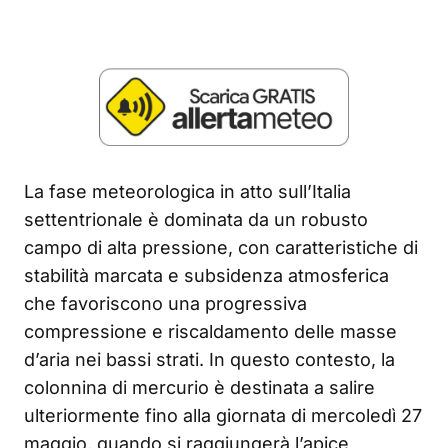
La fase meteorologica in atto sull’Italia
settentrionale è dominata da un robusto
campo di alta pressione, con caratteristiche di
stabilità marcata e subsidenza atmosferica
che favoriscono una progressiva
compressione e riscaldamento delle masse
d’aria nei bassi strati. In questo contesto, la
colonnina di mercurio è destinata a salire
ulteriormente fino alla giornata di mercoledì 27
maggio, quando si raggiungerà l’apice