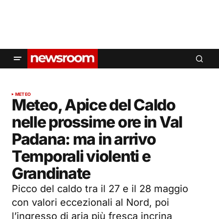
METEO
Meteo, Apice del Caldo
nelle prossime ore in Val
Padana: ma in arrivo
Temporali violenti e
Grandinate
Picco del caldo tra il 27 e il 28 maggio
con valori eccezionali al Nord, poi
l’ingresso di aria più fresca incrina