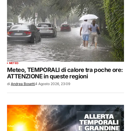
METEO
Meteo, TEMPORALI di calore tra poche ore:
ATTENZIONE in queste regioni
di
Andrea Bosetti
4 Agosto 2026, 23:09