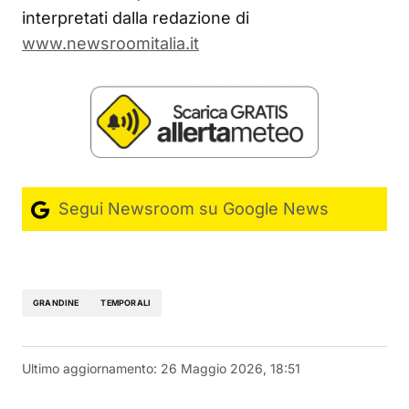
interpretati dalla redazione di
www.newsroomitalia.it
Segui Newsroom su Google News
GRANDINE
TEMPORALI
Ultimo aggiornamento:
26 Maggio 2026, 18:51