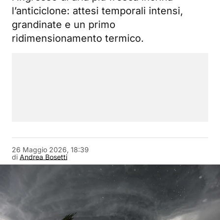
l’anticiclone: attesi temporali intensi,
grandinate e un primo
ridimensionamento termico.
26 Maggio 2026, 18:39
di
Andrea Bosetti