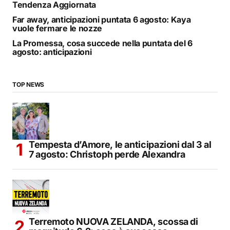
Tendenza Aggiornata
Far away, anticipazioni puntata 6 agosto: Kaya
vuole fermare le nozze
La Promessa, cosa succede nella puntata del 6
agosto: anticipazioni
TOP NEWS
Tempesta d’Amore, le anticipazioni dal 3 al
7 agosto: Christoph perde Alexandra
Terremoto NUOVA ZELANDA, scossa di