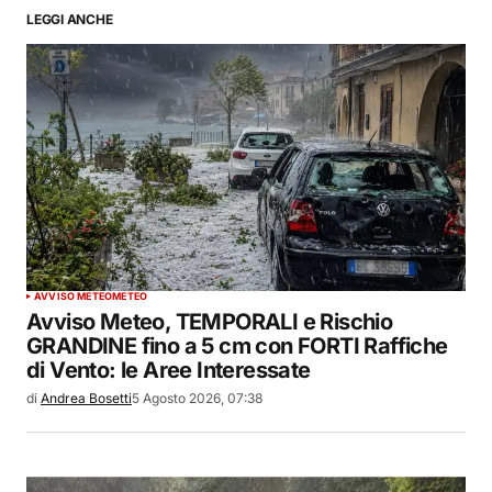
LEGGI ANCHE
AVVISO METEO
METEO
Avviso Meteo, TEMPORALI e Rischio
GRANDINE fino a 5 cm con FORTI Raffiche
di Vento: le Aree Interessate
di
Andrea Bosetti
5 Agosto 2026, 07:38