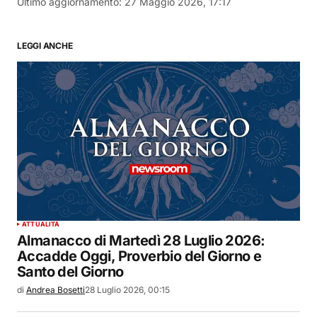
Ultimo aggiornamento:
27 Maggio 2026, 17:17
LEGGI ANCHE
ATTUALITÀ
Almanacco di Martedì 28 Luglio 2026:
Accadde Oggi, Proverbio del Giorno e
Santo del Giorno
di
Andrea Bosetti
28 Luglio 2026, 00:15