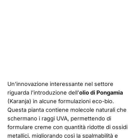
Un’innovazione interessante nel settore
riguarda l’introduzione dell’
olio di Pongamia
(Karanja) in alcune formulazioni eco-bio.
Questa pianta contiene molecole naturali che
schermano i raggi UVA, permettendo di
formulare creme con quantità ridotte di ossidi
metallici, migliorando così la spalmabilità e