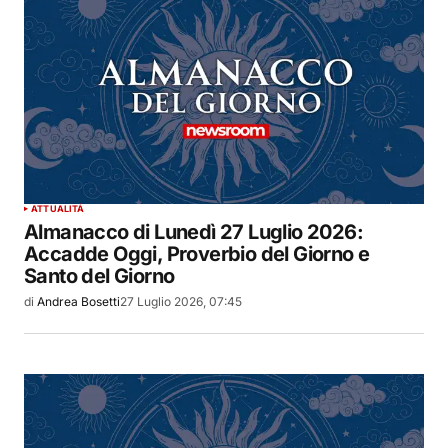
ATTUALITÀ
Almanacco di Lunedì 27 Luglio 2026:
Accadde Oggi, Proverbio del Giorno e
Santo del Giorno
di
Andrea Bosetti
27 Luglio 2026, 07:45