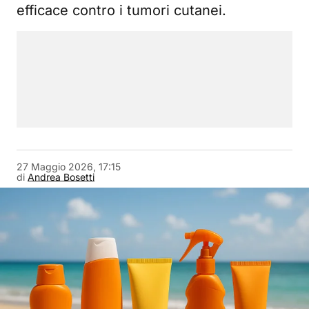
efficace contro i tumori cutanei.
27 Maggio 2026, 17:15
di
Andrea Bosetti