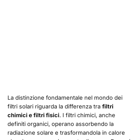
La distinzione fondamentale nel mondo dei
filtri solari riguarda la differenza tra
filtri
chimici e filtri fisici
. I filtri chimici, anche
definiti organici, operano assorbendo la
radiazione solare e trasformandola in calore