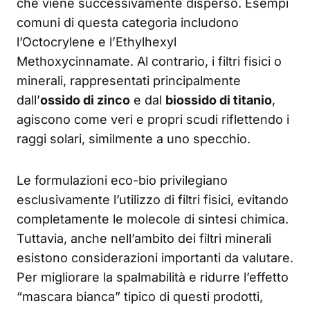
che viene successivamente disperso. Esempi
comuni di questa categoria includono
l’Octocrylene e l’Ethylhexyl
Methoxycinnamate. Al contrario, i filtri fisici o
minerali, rappresentati principalmente
dall’
ossido di zinco
e dal
biossido di titanio
,
agiscono come veri e propri scudi riflettendo i
raggi solari, similmente a uno specchio.
Le formulazioni eco-bio privilegiano
esclusivamente l’utilizzo di filtri fisici, evitando
completamente le molecole di sintesi chimica.
Tuttavia, anche nell’ambito dei filtri minerali
esistono considerazioni importanti da valutare.
Per migliorare la spalmabilità e ridurre l’effetto
“mascara bianca” tipico di questi prodotti,