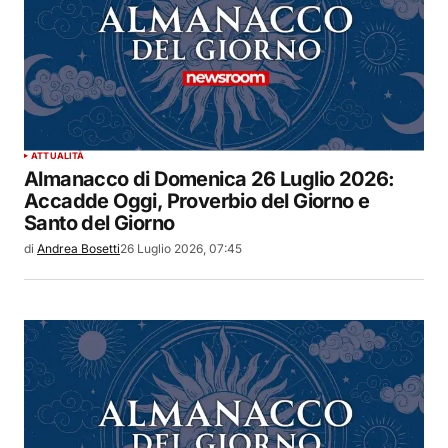
ATTUALITÀ
Almanacco di Domenica 26 Luglio 2026:
Accadde Oggi, Proverbio del Giorno e
Santo del Giorno
di
Andrea Bosetti
26 Luglio 2026, 07:45