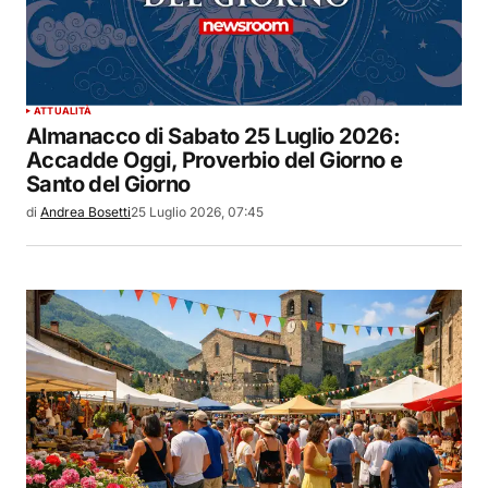
ATTUALITÀ
Almanacco di Sabato 25 Luglio 2026:
Accadde Oggi, Proverbio del Giorno e
Santo del Giorno
di
Andrea Bosetti
25 Luglio 2026, 07:45