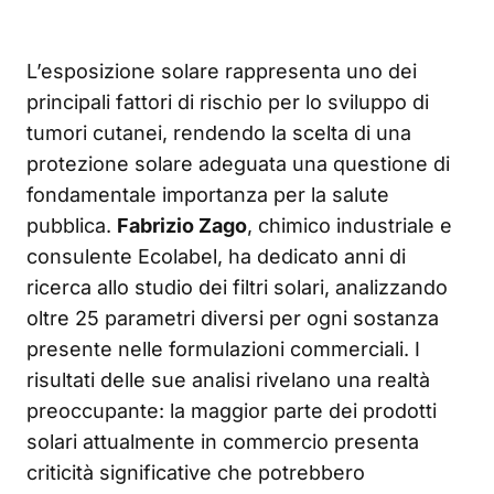
L’esposizione solare rappresenta uno dei
principali fattori di rischio per lo sviluppo di
tumori cutanei, rendendo la scelta di una
protezione solare adeguata una questione di
fondamentale importanza per la salute
pubblica.
Fabrizio Zago
, chimico industriale e
consulente Ecolabel, ha dedicato anni di
ricerca allo studio dei filtri solari, analizzando
oltre 25 parametri diversi per ogni sostanza
presente nelle formulazioni commerciali. I
risultati delle sue analisi rivelano una realtà
preoccupante: la maggior parte dei prodotti
solari attualmente in commercio presenta
criticità significative che potrebbero