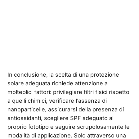
In conclusione, la scelta di una protezione
solare adeguata richiede attenzione a
molteplici fattori: privilegiare filtri fisici rispetto
a quelli chimici, verificare l’assenza di
nanoparticelle, assicurarsi della presenza di
antiossidanti, scegliere SPF adeguato al
proprio fototipo e seguire scrupolosamente le
modalità di applicazione. Solo attraverso una