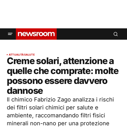
ATTUALITÀ
SALUTE
Creme solari, attenzione a
quelle che comprate: molte
possono essere davvero
dannose
Il chimico Fabrizio Zago analizza i rischi
dei filtri solari chimici per salute e
ambiente, raccomandando filtri fisici
minerali non-nano per una protezione