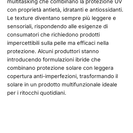
multitasking che combinano la protezione UV
con proprietà antietà, idratanti e antiossidanti.
Le texture diventano sempre più leggere e
sensoriali, rispondendo alle esigenze di
consumatori che richiedono prodotti
impercettibili sulla pelle ma efficaci nella
protezione. Alcuni produttori stanno
introducendo formulazioni ibride che
combinano protezione solare con leggera
copertura anti-imperfezioni, trasformando il
solare in un prodotto multifunzionale ideale
per i ritocchi quotidiani.