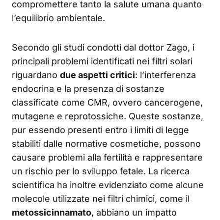
compromettere tanto la salute umana quanto
l’equilibrio ambientale.
Secondo gli studi condotti dal dottor Zago, i
principali problemi identificati nei filtri solari
riguardano
due aspetti critici
: l’interferenza
endocrina e la presenza di sostanze
classificate come CMR, ovvero cancerogene,
mutagene e reprotossiche. Queste sostanze,
pur essendo presenti entro i limiti di legge
stabiliti dalle normative cosmetiche, possono
causare problemi alla fertilità e rappresentare
un rischio per lo sviluppo fetale. La ricerca
scientifica ha inoltre evidenziato come alcune
molecole utilizzate nei filtri chimici, come il
metossicinnamato
, abbiano un impatto