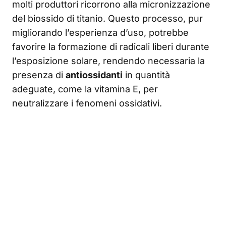
molti produttori ricorrono alla micronizzazione
del biossido di titanio. Questo processo, pur
migliorando l’esperienza d’uso, potrebbe
favorire la formazione di radicali liberi durante
l’esposizione solare, rendendo necessaria la
presenza di
antiossidanti
in quantità
adeguate, come la vitamina E, per
neutralizzare i fenomeni ossidativi.