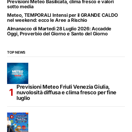
Previsioni Meteo Basilicata, clima fresco e valori
sotto media
Meteo, TEMPORALI Intensi per il GRANDE CALDO
nel weekend: ecco le Aree a Rischio
Almanacco di Martedì 28 Luglio 2026: Accadde
Oggi, Proverbio del Giorno e Santo del Giorno
TOP NEWS
Previsioni Meteo Friuli Venezia Giulia,
nuvolosità diffusa e clima fresco per fine
luglio