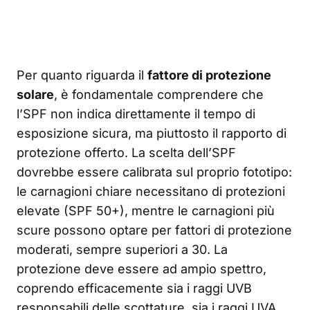
Per quanto riguarda il
fattore di protezione
solare
, è fondamentale comprendere che
l’SPF non indica direttamente il tempo di
esposizione sicura, ma piuttosto il rapporto di
protezione offerto. La scelta dell’SPF
dovrebbe essere calibrata sul proprio fototipo:
le carnagioni chiare necessitano di protezioni
elevate (SPF 50+), mentre le carnagioni più
scure possono optare per fattori di protezione
moderati, sempre superiori a 30. La
protezione deve essere ad ampio spettro,
coprendo efficacemente sia i raggi UVB
responsabili delle scottature, sia i raggi UVA