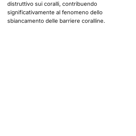
distruttivo sui coralli, contribuendo
significativamente al fenomeno dello
sbiancamento delle barriere coralline.