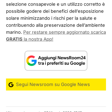
selezione consapevole e un utilizzo corretto è
possibile godere dei benefici dell’esposizione
solare minimizzando i rischi per la salute e
contribuendo alla preservazione dell’ambiente
marino.
Per restare sempre aggiornato scarica
GRATIS
la nostra App!
Segui Newsroom su Google News