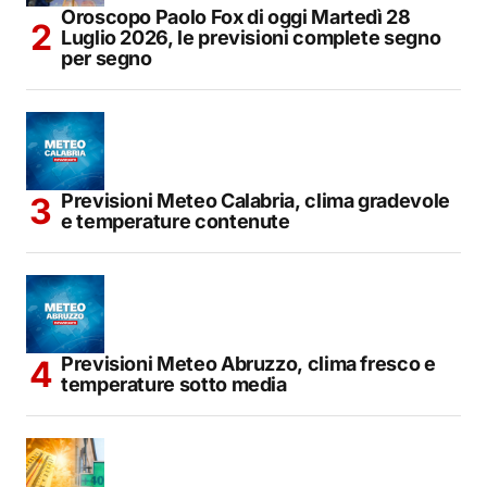
Oroscopo Paolo Fox di oggi Martedì 28
Luglio 2026, le previsioni complete segno
per segno
Previsioni Meteo Calabria, clima gradevole
e temperature contenute
Previsioni Meteo Abruzzo, clima fresco e
temperature sotto media