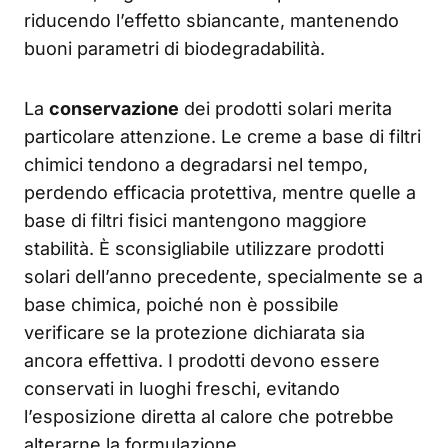
riducendo l’effetto sbiancante, mantenendo
buoni parametri di biodegradabilità.
La
conservazione
dei prodotti solari merita
particolare attenzione. Le creme a base di filtri
chimici tendono a degradarsi nel tempo,
perdendo efficacia protettiva, mentre quelle a
base di filtri fisici mantengono maggiore
stabilità. È sconsigliabile utilizzare prodotti
solari dell’anno precedente, specialmente se a
base chimica, poiché non è possibile
verificare se la protezione dichiarata sia
ancora effettiva. I prodotti devono essere
conservati in luoghi freschi, evitando
l’esposizione diretta al calore che potrebbe
alterarne la formulazione.