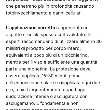
che penetrano più in profondità causando
fotoinvecchiamento e danni cellulari.
L’
applicazione corretta
rappresenta un
aspetto cruciale spesso sottovalutato. Gli
esperti raccomandano di utilizzare almeno 30
millilitri di prodotto per corpo intero,
equivalenti a poco più di un bicchierino,
mentre per il viso è sufficiente una quantità
pari a una monetina. La protezione deve
essere applicata 15-30 minuti prima
dell’esposizione solare e riapplicata ogni due
ore, o più frequentemente dopo bagni,
sudorazione intensa o asciugatura con
asciugamano. È fondamentale non