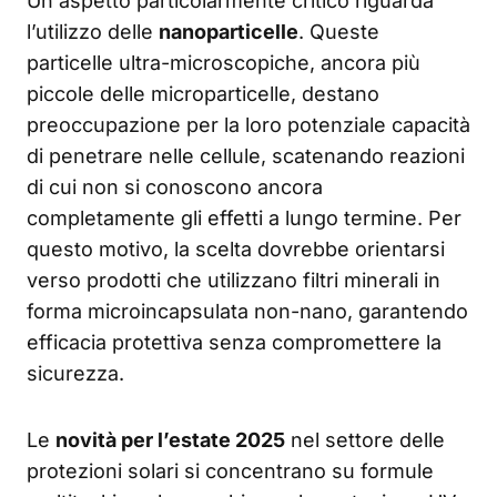
Un aspetto particolarmente critico riguarda
l’utilizzo delle
nanoparticelle
. Queste
particelle ultra-microscopiche, ancora più
piccole delle microparticelle, destano
preoccupazione per la loro potenziale capacità
di penetrare nelle cellule, scatenando reazioni
di cui non si conoscono ancora
completamente gli effetti a lungo termine. Per
questo motivo, la scelta dovrebbe orientarsi
verso prodotti che utilizzano filtri minerali in
forma microincapsulata non-nano, garantendo
efficacia protettiva senza compromettere la
sicurezza.
Le
novità per l’estate 2025
nel settore delle
protezioni solari si concentrano su formule