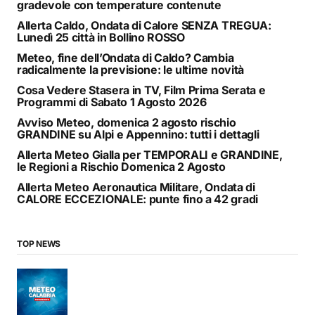
gradevole con temperature contenute
Allerta Caldo, Ondata di Calore SENZA TREGUA:
Lunedì 25 città in Bollino ROSSO
Meteo, fine dell’Ondata di Caldo? Cambia
radicalmente la previsione: le ultime novità
Cosa Vedere Stasera in TV, Film Prima Serata e
Programmi di Sabato 1 Agosto 2026
Avviso Meteo, domenica 2 agosto rischio
GRANDINE su Alpi e Appennino: tutti i dettagli
Allerta Meteo Gialla per TEMPORALI e GRANDINE,
le Regioni a Rischio Domenica 2 Agosto
Allerta Meteo Aeronautica Militare, Ondata di
CALORE ECCEZIONALE: punte fino a 42 gradi
TOP NEWS