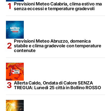
Previsioni Meteo Calabria, clima estivo ma
senza eccessi e temperature gradevoli
Previsioni Meteo Abruzzo, domenica
stabile e clima gradevole con temperature
contenute
Allerta Caldo, Ondata di Calore SENZA
TREGUA: Lunedì 25 città in Bollino ROSSO