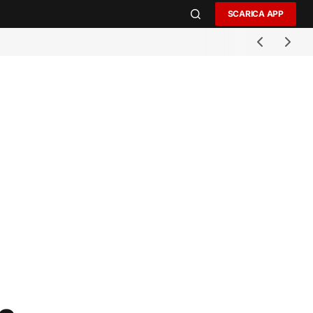
SCARICA APP