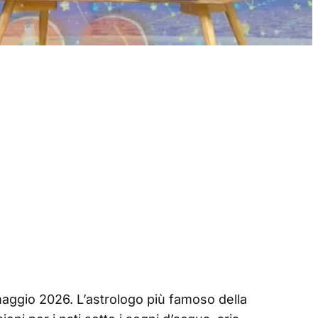
maggio 2026. L’astrologo più famoso della