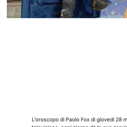
L’oroscopo di Paolo Fox di giovedì 28 