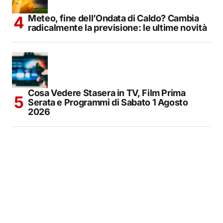
Meteo, fine dell’Ondata di Caldo? Cambia
radicalmente la previsione: le ultime novità
Cosa Vedere Stasera in TV, Film Prima
Serata e Programmi di Sabato 1 Agosto
2026