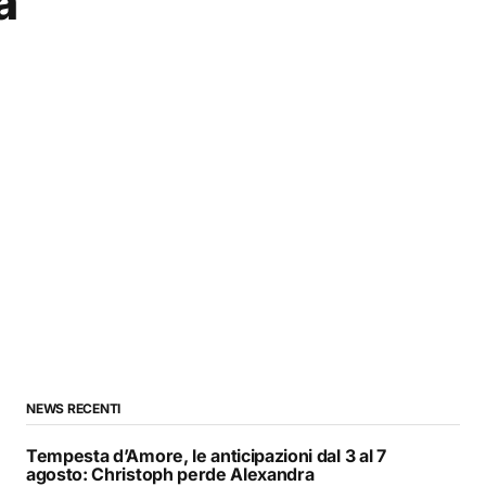
a
NEWS RECENTI
Tempesta d’Amore, le anticipazioni dal 3 al 7
agosto: Christoph perde Alexandra