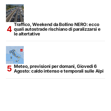
Traffico, Weekend da Bollino NERO: ecco
quali autostrade rischiano di paralizzarsi e
le altertative
Meteo, previsioni per domani, Giovedì 6
Agosto: caldo intenso e temporali sulle Alpi