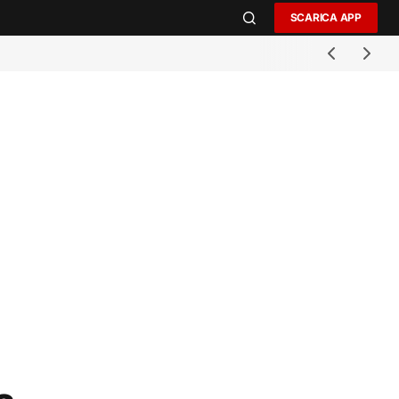
SCARICA APP