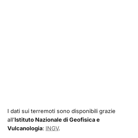
I dati sui terremoti sono disponibili grazie
all’
Istituto Nazionale di Geofisica e
Vulcanologia
:
INGV
.