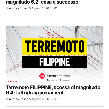
magnitudo 6.2: cosa è successo
di
Andrea Bosetti
5 Agosto 2026, 10:01
TERREMOTI
Terremoto FILIPPINE, scossa di magnitudo
6.4: tutti gli aggiornamenti
di
Andrea Bosetti
5 Agosto 2026, 06:29