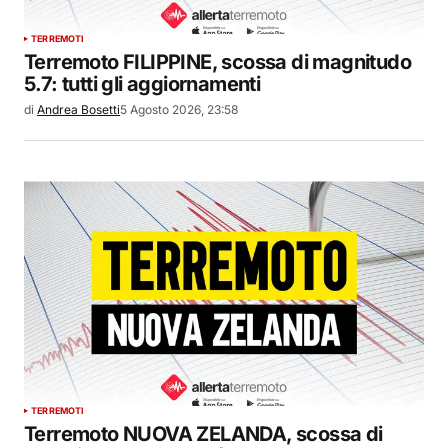
TERREMOTI
Terremoto FILIPPINE, scossa di magnitudo
5.7: tutti gli aggiornamenti
di
Andrea Bosetti
5 Agosto 2026, 23:58
TERREMOTI
Terremoto NUOVA ZELANDA, scossa di