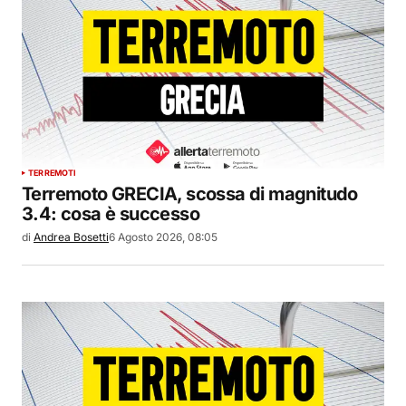
TERREMOTI
Terremoto GRECIA, scossa di magnitudo
3.4: cosa è successo
di
Andrea Bosetti
6 Agosto 2026, 08:05