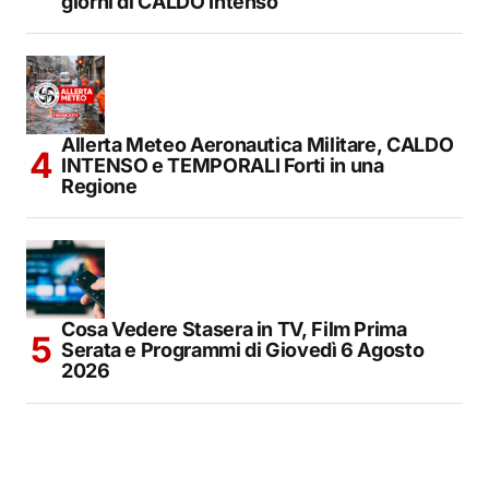
giorni di CALDO Intenso
Allerta Meteo Aeronautica Militare, CALDO
INTENSO e TEMPORALI Forti in una
Regione
Cosa Vedere Stasera in TV, Film Prima
Serata e Programmi di Giovedì 6 Agosto
2026