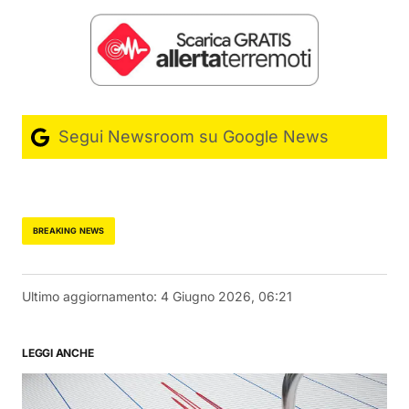
Segui Newsroom su Google News
BREAKING NEWS
Ultimo aggiornamento:
4 Giugno 2026, 06:21
LEGGI ANCHE