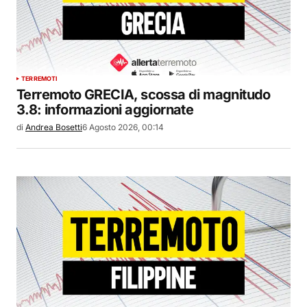
TERREMOTI
Terremoto GRECIA, scossa di magnitudo
3.8: informazioni aggiornate
di
Andrea Bosetti
6 Agosto 2026, 00:14