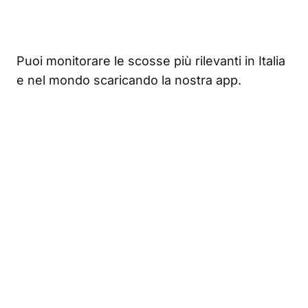
Puoi monitorare le scosse più rilevanti in Italia
e nel mondo scaricando la nostra app.