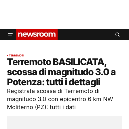
TERREMOTI
Terremoto BASILICATA,
scossa di magnitudo 3.0 a
Potenza: tutti i dettagli
Registrata scossa di Terremoto di
magnitudo 3.0 con epicentro 6 km NW
Moliterno (PZ): tutti i dati