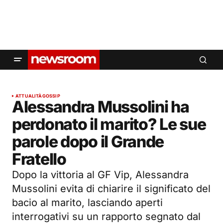
ATTUALITÀ
GOSSIP
Alessandra Mussolini ha
perdonato il marito? Le sue
parole dopo il Grande
Fratello
Dopo la vittoria al GF Vip, Alessandra
Mussolini evita di chiarire il significato del
bacio al marito, lasciando aperti
interrogativi su un rapporto segnato dal