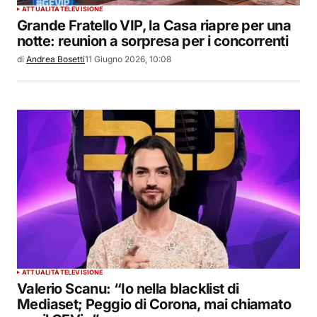
ATTUALITÀ
TELEVISIONE
Grande Fratello VIP, la Casa riapre per una
notte: reunion a sorpresa per i concorrenti
di
Andrea Bosetti
11 Giugno 2026, 10:08
ATTUALITÀ
TELEVISIONE
Valerio Scanu: “Io nella blacklist di
Mediaset; Peggio di Corona, mai chiamato