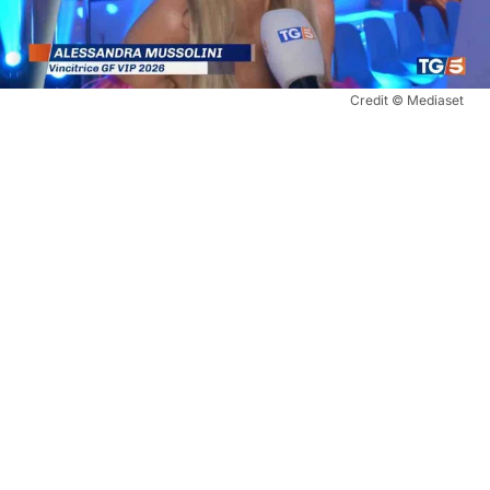
Credit © Mediaset