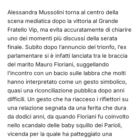
Alessandra Mussolini torna al centro della
scena mediatica dopo la vittoria al Grande
Fratello Vip, ma evita accuratamente di chiarire
uno dei momenti più discussi della serata
finale. Subito dopo l’annuncio del trionfo, l’ex
parlamentare si è infatti lanciata tra le braccia
del marito Mauro Floriani, suggellando
l’incontro con un bacio sulle labbra che molti
hanno interpretato come un gesto simbolico,
quasi una riconciliazione pubblica dopo anni
difficili. Un gesto che ha riacceso i riflettori su
una relazione segnata da una ferita che dura
da dodici anni, da quando Floriani fu coinvolto
nello scandalo delle baby squillo dei Parioli,
vicenda per la quale ha patteggiato una