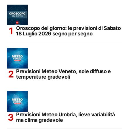
Oroscopo del giorno: le previsioni di Sabato
18 Luglio 2026 segno per segno
Previsioni Meteo Veneto, sole diffuso e
temperature gradevoli
Previsioni Meteo Umbria, lieve variabilità
ma clima gradevole