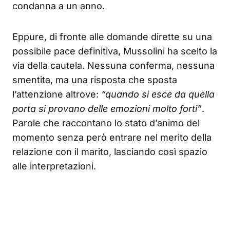
condanna a un anno.
Eppure, di fronte alle domande dirette su una
possibile pace definitiva, Mussolini ha scelto la
via della cautela. Nessuna conferma, nessuna
smentita, ma una risposta che sposta
l’attenzione altrove:
“quando si esce da quella
porta si provano delle emozioni molto forti”
.
Parole che raccontano lo stato d’animo del
momento senza però entrare nel merito della
relazione con il marito, lasciando così spazio
alle interpretazioni.