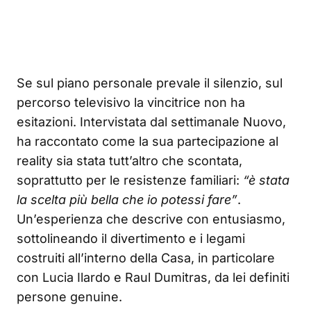
Se sul piano personale prevale il silenzio, sul
percorso televisivo la vincitrice non ha
esitazioni. Intervistata dal settimanale Nuovo,
ha raccontato come la sua partecipazione al
reality sia stata tutt’altro che scontata,
soprattutto per le resistenze familiari:
“è stata
la scelta più bella che io potessi fare”
.
Un’esperienza che descrive con entusiasmo,
sottolineando il divertimento e i legami
costruiti all’interno della Casa, in particolare
con Lucia Ilardo e Raul Dumitras, da lei definiti
persone genuine.