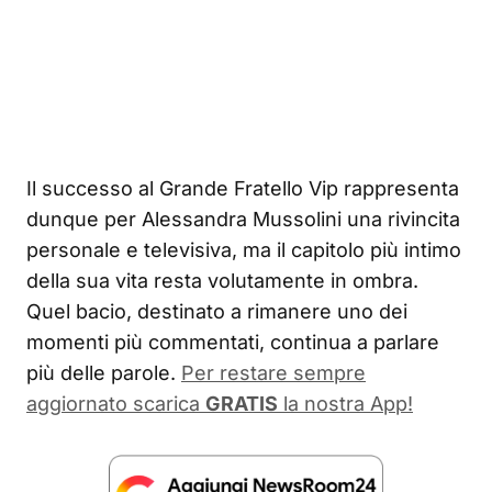
Il successo al Grande Fratello Vip rappresenta
dunque per Alessandra Mussolini una rivincita
personale e televisiva, ma il capitolo più intimo
della sua vita resta volutamente in ombra.
Quel bacio, destinato a rimanere uno dei
momenti più commentati, continua a parlare
più delle parole.
Per restare sempre
aggiornato scarica
GRATIS
la nostra App!