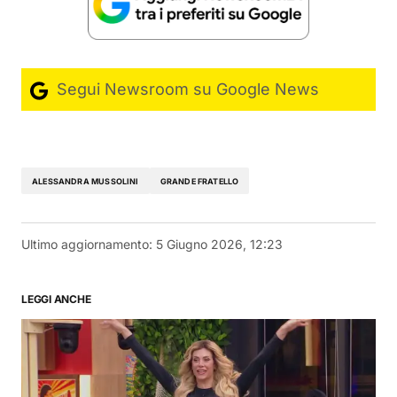
Segui Newsroom su Google News
ALESSANDRA MUSSOLINI
GRANDE FRATELLO
Ultimo aggiornamento:
5 Giugno 2026, 12:23
LEGGI ANCHE