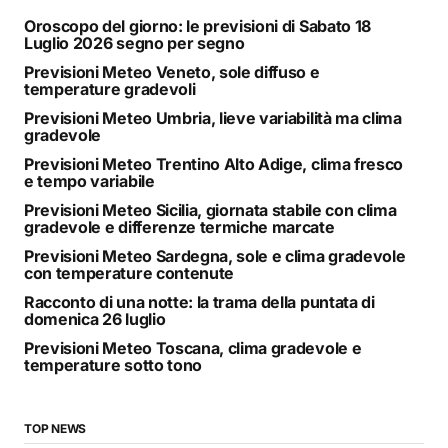
Oroscopo del giorno: le previsioni di Sabato 18
Luglio 2026 segno per segno
Previsioni Meteo Veneto, sole diffuso e
temperature gradevoli
Previsioni Meteo Umbria, lieve variabilità ma clima
gradevole
Previsioni Meteo Trentino Alto Adige, clima fresco
e tempo variabile
Previsioni Meteo Sicilia, giornata stabile con clima
gradevole e differenze termiche marcate
Previsioni Meteo Sardegna, sole e clima gradevole
con temperature contenute
Racconto di una notte: la trama della puntata di
domenica 26 luglio
Previsioni Meteo Toscana, clima gradevole e
temperature sotto tono
TOP NEWS