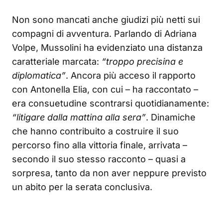
Non sono mancati anche giudizi più netti sui
compagni di avventura. Parlando di Adriana
Volpe, Mussolini ha evidenziato una distanza
caratteriale marcata:
“troppo precisina e
diplomatica”
. Ancora più acceso il rapporto
con Antonella Elia, con cui – ha raccontato –
era consuetudine scontrarsi quotidianamente:
“litigare dalla mattina alla sera”
. Dinamiche
che hanno contribuito a costruire il suo
percorso fino alla vittoria finale, arrivata –
secondo il suo stesso racconto – quasi a
sorpresa, tanto da non aver neppure previsto
un abito per la serata conclusiva.