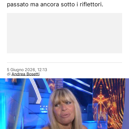
passato ma ancora sotto i riflettori.
5 Giugno 2026, 12:13
di
Andrea Bosetti