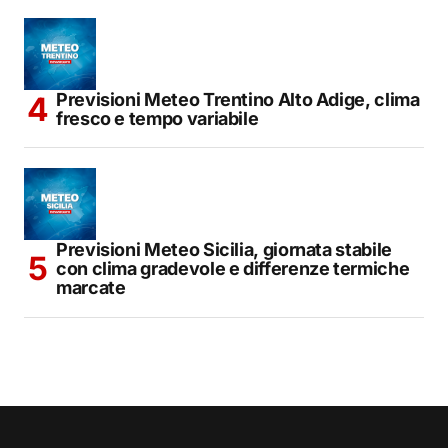
Previsioni Meteo Trentino Alto Adige, clima
fresco e tempo variabile
Previsioni Meteo Sicilia, giornata stabile
con clima gradevole e differenze termiche
marcate