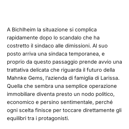
A Bichlheim la situazione si complica
rapidamente dopo lo scandalo che ha
costretto il sindaco alle dimissioni. Al suo
posto arriva una sindaca temporanea, e
proprio da questo passaggio prende avvio una
trattativa delicata che riguarda il futuro della
Mahnke Gems, l’azienda di famiglia di Larissa.
Quella che sembra una semplice operazione
immobiliare diventa presto un nodo politico,
economico e persino sentimentale, perché
ogni scelta finisce per toccare direttamente gli
equilibri tra i protagonisti.