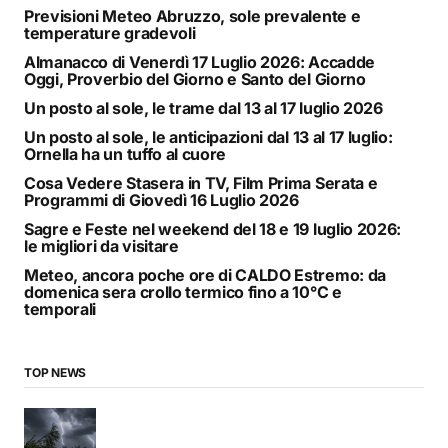
Previsioni Meteo Abruzzo, sole prevalente e
temperature gradevoli
Almanacco di Venerdì 17 Luglio 2026: Accadde
Oggi, Proverbio del Giorno e Santo del Giorno
Un posto al sole, le trame dal 13 al 17 luglio 2026
Un posto al sole, le anticipazioni dal 13 al 17 luglio:
Ornella ha un tuffo al cuore
Cosa Vedere Stasera in TV, Film Prima Serata e
Programmi di Giovedì 16 Luglio 2026
Sagre e Feste nel weekend del 18 e 19 luglio 2026:
le migliori da visitare
Meteo, ancora poche ore di CALDO Estremo: da
domenica sera crollo termico fino a 10°C e
temporali
TOP NEWS