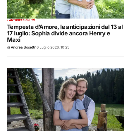
ANTICIPAZIONI TV
Tempesta d’Amore, le anticipazioni dal 13 al
17 luglio: Sophia divide ancora Henry e
Maxi
di
Andrea Bosetti
16 Luglio 2026, 10:25