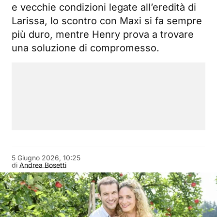
e vecchie condizioni legate all’eredità di
Larissa, lo scontro con Maxi si fa sempre
più duro, mentre Henry prova a trovare
una soluzione di compromesso.
5 Giugno 2026, 10:25
di
Andrea Bosetti