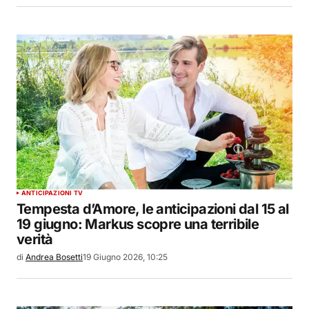
ANTICIPAZIONI TV
Tempesta d’Amore, le anticipazioni dal 15 al
19 giugno: Markus scopre una terribile
verità
di
Andrea Bosetti
19 Giugno 2026, 10:25