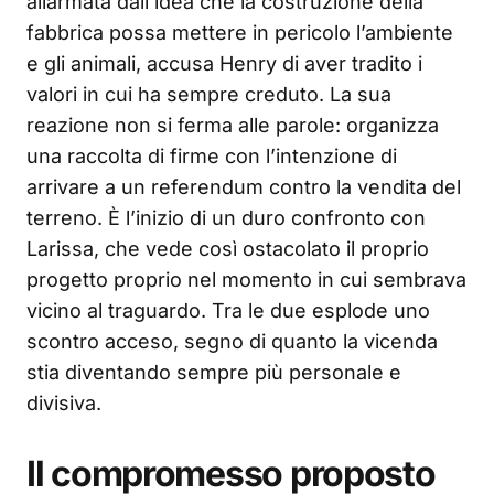
allarmata dall’idea che la costruzione della
fabbrica possa mettere in pericolo l’ambiente
e gli animali, accusa Henry di aver tradito i
valori in cui ha sempre creduto. La sua
reazione non si ferma alle parole: organizza
una raccolta di firme con l’intenzione di
arrivare a un referendum contro la vendita del
terreno. È l’inizio di un duro confronto con
Larissa, che vede così ostacolato il proprio
progetto proprio nel momento in cui sembrava
vicino al traguardo. Tra le due esplode uno
scontro acceso, segno di quanto la vicenda
stia diventando sempre più personale e
divisiva.
Il compromesso proposto