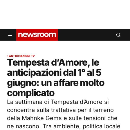
ANTICIPAZIONI TV
Tempesta d’Amore, le
anticipazioni dal 1° al 5
giugno: un affare molto
complicato
La settimana di Tempesta d’Amore si
concentra sulla trattativa per il terreno
della Mahnke Gems e sulle tensioni che
ne nascono. Tra ambiente, politica locale