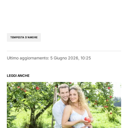
TEMPESTA D’AMORE
Ultimo aggiornamento:
5 Giugno 2026, 10:25
LEGGI ANCHE