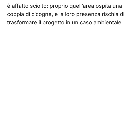
è affatto sciolto: proprio quell’area ospita una
coppia di cicogne, e la loro presenza rischia di
trasformare il progetto in un caso ambientale.