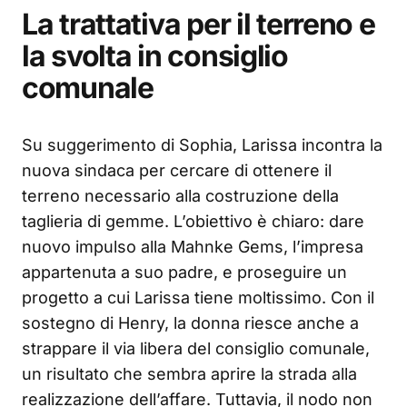
La trattativa per il terreno e
la svolta in consiglio
comunale
Su suggerimento di Sophia, Larissa incontra la
nuova sindaca per cercare di ottenere il
terreno necessario alla costruzione della
taglieria di gemme. L’obiettivo è chiaro: dare
nuovo impulso alla Mahnke Gems, l’impresa
appartenuta a suo padre, e proseguire un
progetto a cui Larissa tiene moltissimo. Con il
sostegno di Henry, la donna riesce anche a
strappare il via libera del consiglio comunale,
un risultato che sembra aprire la strada alla
realizzazione dell’affare. Tuttavia, il nodo non