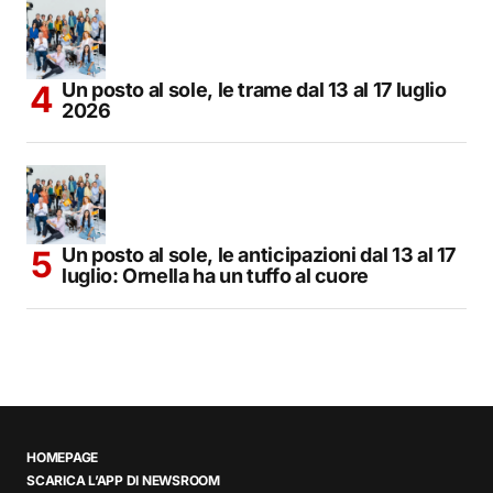
Un posto al sole, le trame dal 13 al 17 luglio
2026
Un posto al sole, le anticipazioni dal 13 al 17
luglio: Ornella ha un tuffo al cuore
HOMEPAGE
SCARICA L’APP DI NEWSROOM