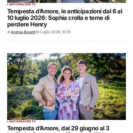
ANTICIPAZIONI TV
Tempesta d’Amore, le anticipazioni dal 6 al
10 luglio 2026: Sophia crolla e teme di
perdere Henry
di
Andrea Bosetti
10 Luglio 2026, 10:25
ANTICIPAZIONI TV
Tempesta d’Amore, dal 29 giugno al 3