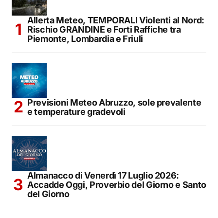
Allerta Meteo, TEMPORALI Violenti al Nord:
Rischio GRANDINE e Forti Raffiche tra
Piemonte, Lombardia e Friuli
Previsioni Meteo Abruzzo, sole prevalente
e temperature gradevoli
Almanacco di Venerdì 17 Luglio 2026:
Accadde Oggi, Proverbio del Giorno e Santo
del Giorno