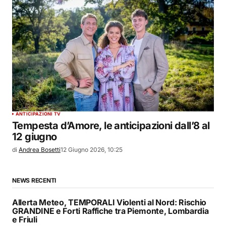
ANTICIPAZIONI TV
Tempesta d’Amore, le anticipazioni dall’8 al
12 giugno
di
Andrea Bosetti
12 Giugno 2026, 10:25
NEWS RECENTI
Allerta Meteo, TEMPORALI Violenti al Nord: Rischio
GRANDINE e Forti Raffiche tra Piemonte, Lombardia
e Friuli