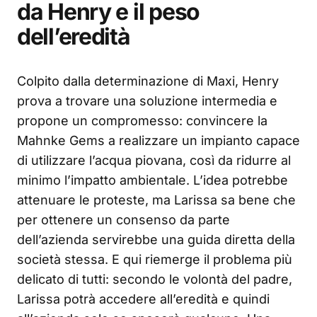
da Henry e il peso
dell’eredità
Colpito dalla determinazione di Maxi, Henry
prova a trovare una soluzione intermedia e
propone un compromesso: convincere la
Mahnke Gems a realizzare un impianto capace
di utilizzare l’acqua piovana, così da ridurre al
minimo l’impatto ambientale. L’idea potrebbe
attenuare le proteste, ma Larissa sa bene che
per ottenere un consenso da parte
dell’azienda servirebbe una guida diretta della
società stessa. E qui riemerge il problema più
delicato di tutti: secondo le volontà del padre,
Larissa potrà accedere all’eredità e quindi