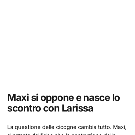
Maxi si oppone e nasce lo
scontro con Larissa
La questione delle cicogne cambia tutto. Maxi,