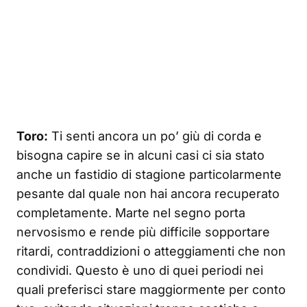
Toro:
Ti senti ancora un po’ giù di corda e
bisogna capire se in alcuni casi ci sia stato
anche un fastidio di stagione particolarmente
pesante dal quale non hai ancora recuperato
completamente. Marte nel segno porta
nervosismo e rende più difficile sopportare
ritardi, contraddizioni o atteggiamenti che non
condividi. Questo è uno di quei periodi nei
quali preferisci stare maggiormente per conto