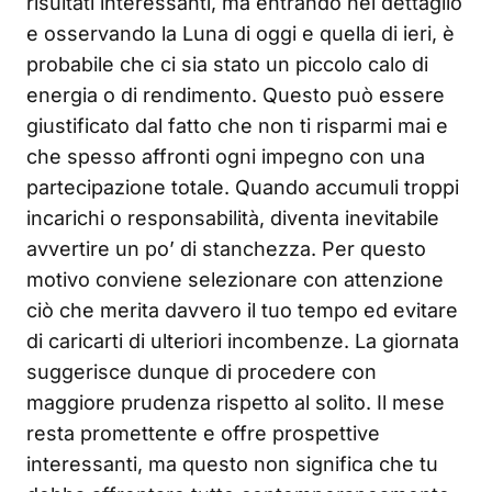
risultati interessanti, ma entrando nel dettaglio
e osservando la Luna di oggi e quella di ieri, è
probabile che ci sia stato un piccolo calo di
energia o di rendimento. Questo può essere
giustificato dal fatto che non ti risparmi mai e
che spesso affronti ogni impegno con una
partecipazione totale. Quando accumuli troppi
incarichi o responsabilità, diventa inevitabile
avvertire un po’ di stanchezza. Per questo
motivo conviene selezionare con attenzione
ciò che merita davvero il tuo tempo ed evitare
di caricarti di ulteriori incombenze. La giornata
suggerisce dunque di procedere con
maggiore prudenza rispetto al solito. Il mese
resta promettente e offre prospettive
interessanti, ma questo non significa che tu