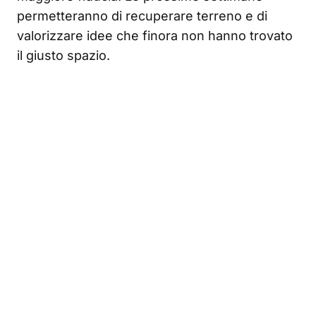
permetteranno di recuperare terreno e di
valorizzare idee che finora non hanno trovato
il giusto spazio.