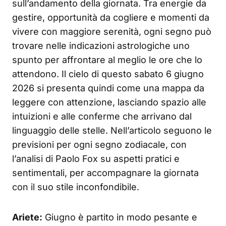
sull’andamento della giornata. Tra energie da
gestire, opportunità da cogliere e momenti da
vivere con maggiore serenità, ogni segno può
trovare nelle indicazioni astrologiche uno
spunto per affrontare al meglio le ore che lo
attendono. Il cielo di questo sabato 6 giugno
2026 si presenta quindi come una mappa da
leggere con attenzione, lasciando spazio alle
intuizioni e alle conferme che arrivano dal
linguaggio delle stelle. Nell’articolo seguono le
previsioni per ogni segno zodiacale, con
l’analisi di Paolo Fox su aspetti pratici e
sentimentali, per accompagnare la giornata
con il suo stile inconfondibile.
Ariete:
Giugno è partito in modo pesante e