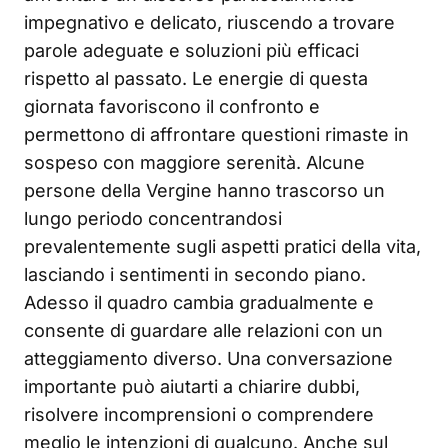
impegnativo e delicato, riuscendo a trovare
parole adeguate e soluzioni più efficaci
rispetto al passato. Le energie di questa
giornata favoriscono il confronto e
permettono di affrontare questioni rimaste in
sospeso con maggiore serenità. Alcune
persone della Vergine hanno trascorso un
lungo periodo concentrandosi
prevalentemente sugli aspetti pratici della vita,
lasciando i sentimenti in secondo piano.
Adesso il quadro cambia gradualmente e
consente di guardare alle relazioni con un
atteggiamento diverso. Una conversazione
importante può aiutarti a chiarire dubbi,
risolvere incomprensioni o comprendere
meglio le intenzioni di qualcuno. Anche sul