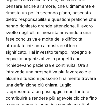
pensare anche all’amore, che ultimamente è
rimasto un po’ in secondo piano, nascosto
dietro responsabilità e questioni pratiche che
hanno richiesto grande attenzione. Il lavoro
svolto negli ultimi mesi sta arrivando a una
fase conclusiva e molte delle difficoltà
affrontate iniziano a mostrare il loro
significato. Hai investito tempo, impegno e
capacità organizzative in progetti che
richiedevano pazienza e continuità. Ora si
intravede una prospettiva più favorevole e
alcune situazioni possono finalmente trovare
una definizione più chiara. Luglio
rappresenterà un passaggio importante e
contribuirà a rendere più agevole ciò che fino
a poco tempo fa appariva complesso. Nel