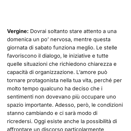
Vergine:
Dovrai soltanto stare attento a una
domenica un po’ nervosa, mentre questa
giornata di sabato funziona meglio. Le stelle
favoriscono il dialogo, le iniziative e tutte
quelle situazioni che richiedono chiarezza e
capacità di organizzazione. L’amore può
tornare protagonista nella tua vita, perché per
molto tempo qualcuno ha deciso che i
sentimenti non dovevano più occupare uno
spazio importante. Adesso, però, le condizioni
stanno cambiando e ci sarà modo di
ricredersi. Oggi esiste anche la possibilità di
affrontare un discorso particolarmente