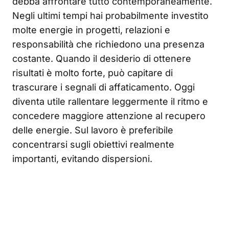
debba affrontare tutto contemporaneamente.
Negli ultimi tempi hai probabilmente investito
molte energie in progetti, relazioni e
responsabilità che richiedono una presenza
costante. Quando il desiderio di ottenere
risultati è molto forte, può capitare di
trascurare i segnali di affaticamento. Oggi
diventa utile rallentare leggermente il ritmo e
concedere maggiore attenzione al recupero
delle energie. Sul lavoro è preferibile
concentrarsi sugli obiettivi realmente
importanti, evitando dispersioni.