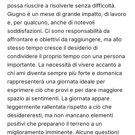
possa riuscire a risolverle senza difficoltà.
Giugno è un mese di grande impatto, di lavoro
e, per qualcuno, anche di notevoli
soddisfazioni. Ci sono responsabilità da
affrontare e obiettivi da raggiungere, ma allo
stesso tempo cresce il desiderio di
condividere il proprio tempo con una persona
importante. La necessità di vivere accanto a
chi ami diventa sempre più forte e domenica
rappresenterà una giornata ideale per
esprimere ciò che provi e per dare maggiore
spazio ai sentimenti. La giornata appare
leggermente rallentata rispetto a ciò che
desidereresti, ma non mancano elementi
positivi che preparano il terreno a un
miglioramento imminente. Alcune questioni