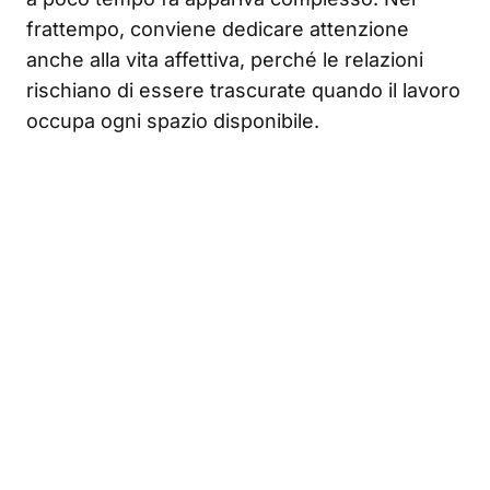
frattempo, conviene dedicare attenzione
anche alla vita affettiva, perché le relazioni
rischiano di essere trascurate quando il lavoro
occupa ogni spazio disponibile.