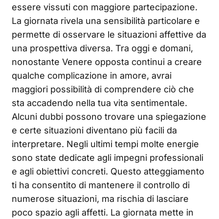
essere vissuti con maggiore partecipazione.
La giornata rivela una sensibilità particolare e
permette di osservare le situazioni affettive da
una prospettiva diversa. Tra oggi e domani,
nonostante Venere opposta continui a creare
qualche complicazione in amore, avrai
maggiori possibilità di comprendere ciò che
sta accadendo nella tua vita sentimentale.
Alcuni dubbi possono trovare una spiegazione
e certe situazioni diventano più facili da
interpretare. Negli ultimi tempi molte energie
sono state dedicate agli impegni professionali
e agli obiettivi concreti. Questo atteggiamento
ti ha consentito di mantenere il controllo di
numerose situazioni, ma rischia di lasciare
poco spazio agli affetti. La giornata mette in