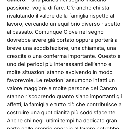
passione, voglia di fare. C’è anche chi sta
rivalutando il valore della famiglia rispetto al
lavoro, cercando un equilibrio diverso rispetto
al passato. Comunque Giove nel segno
dovrebbe avere già portato oppure porterà a
breve una soddisfazione, una chiamata, una
crescita o una conferma importante. Questo è
uno dei periodi più interessanti dell’anno e
molte situazioni stanno evolvendo in modo
favorevole. Le relazioni assumono infatti un
valore maggiore e molte persone del Cancro
stanno riscoprendo quanto siano importanti gli
affetti, la famiglia e tutto ciò che contribuisce a
costruire una quotidianità più soddisfacente.
Anche chi negli ultimi tempi ha dedicato gran
parte delle proprie energie al lavoro potrebbe