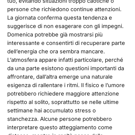
tuo, evitando situazioni troppo caotiche o
persone che richiedono continue attenzioni.
La giornata conferma questa tendenza e
suggerisce di non esagerare con gli impegni.
Domenica potrebbe già mostrarsi più
interessante e consentirti di recuperare parte
dell’energia che ora sembra mancare.
L’atmosfera appare infatti particolare, perché
da una parte esistono questioni importanti da
affrontare, dall’altra emerge una naturale
esigenza di rallentare i ritmi. Il fisico e l’umore
potrebbero richiedere maggiore attenzione
rispetto al solito, soprattutto se nelle ultime
settimane hai accumulato stress o
stanchezza. Alcune persone potrebbero
interpretare questo atteggiamento come