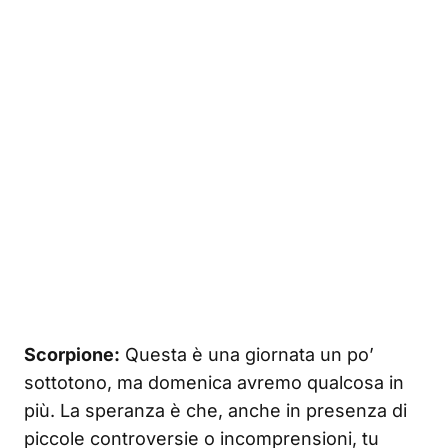
Scorpione:
Questa è una giornata un po’
sottotono, ma domenica avremo qualcosa in
più. La speranza è che, anche in presenza di
piccole controversie o incomprensioni, tu