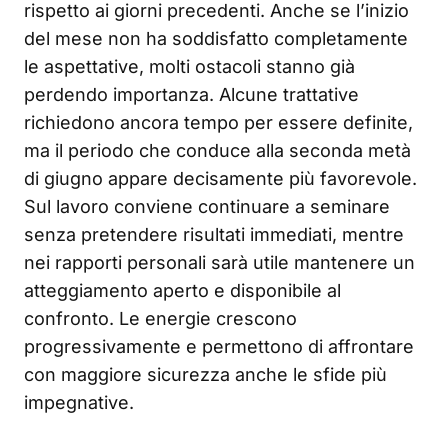
rispetto ai giorni precedenti. Anche se l’inizio
del mese non ha soddisfatto completamente
le aspettative, molti ostacoli stanno già
perdendo importanza. Alcune trattative
richiedono ancora tempo per essere definite,
ma il periodo che conduce alla seconda metà
di giugno appare decisamente più favorevole.
Sul lavoro conviene continuare a seminare
senza pretendere risultati immediati, mentre
nei rapporti personali sarà utile mantenere un
atteggiamento aperto e disponibile al
confronto. Le energie crescono
progressivamente e permettono di affrontare
con maggiore sicurezza anche le sfide più
impegnative.