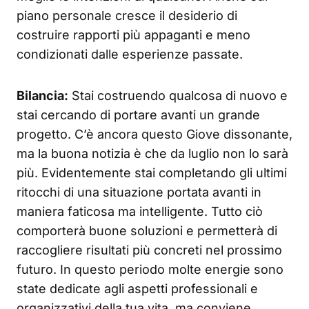
piano personale cresce il desiderio di
costruire rapporti più appaganti e meno
condizionati dalle esperienze passate.
Bilancia:
Stai costruendo qualcosa di nuovo e
stai cercando di portare avanti un grande
progetto. C’è ancora questo Giove dissonante,
ma la buona notizia è che da luglio non lo sarà
più. Evidentemente stai completando gli ultimi
ritocchi di una situazione portata avanti in
maniera faticosa ma intelligente. Tutto ciò
comporterà buone soluzioni e permetterà di
raccogliere risultati più concreti nel prossimo
futuro. In questo periodo molte energie sono
state dedicate agli aspetti professionali e
organizzativi della tua vita, ma conviene