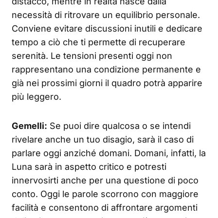
distacco, mentre in realtà nasce dalla
necessità di ritrovare un equilibrio personale.
Conviene evitare discussioni inutili e dedicare
tempo a ciò che ti permette di recuperare
serenità. Le tensioni presenti oggi non
rappresentano una condizione permanente e
già nei prossimi giorni il quadro potrà apparire
più leggero.
Gemelli:
Se puoi dire qualcosa o se intendi
rivelare anche un tuo disagio, sarà il caso di
parlare oggi anziché domani. Domani, infatti, la
Luna sarà in aspetto critico e potresti
innervosirti anche per una questione di poco
conto. Oggi le parole scorrono con maggiore
facilità e consentono di affrontare argomenti