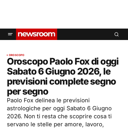
OROSCOPO
Oroscopo Paolo Fox di oggi
Sabato 6 Giugno 2026, le
previsioni complete segno
per segno
Paolo Fox delinea le previsioni
astrologiche per oggi Sabato 6 Giugno
2026. Non ti resta che scoprire cosa ti
servano le stelle per amore, lavoro,