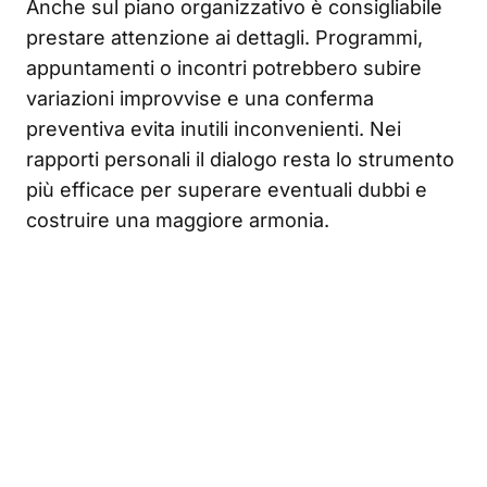
Anche sul piano organizzativo è consigliabile
prestare attenzione ai dettagli. Programmi,
appuntamenti o incontri potrebbero subire
variazioni improvvise e una conferma
preventiva evita inutili inconvenienti. Nei
rapporti personali il dialogo resta lo strumento
più efficace per superare eventuali dubbi e
costruire una maggiore armonia.