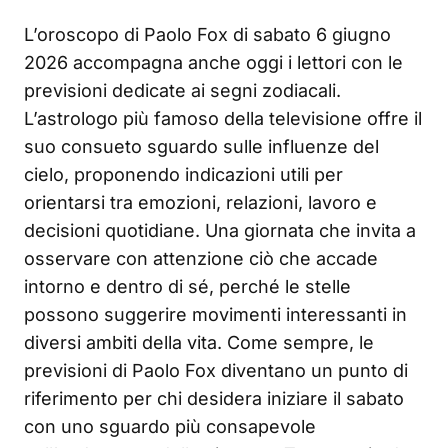
L’oroscopo di Paolo Fox di sabato 6 giugno
2026 accompagna anche oggi i lettori con le
previsioni dedicate ai segni zodiacali.
L’astrologo più famoso della televisione offre il
suo consueto sguardo sulle influenze del
cielo, proponendo indicazioni utili per
orientarsi tra emozioni, relazioni, lavoro e
decisioni quotidiane. Una giornata che invita a
osservare con attenzione ciò che accade
intorno e dentro di sé, perché le stelle
possono suggerire movimenti interessanti in
diversi ambiti della vita. Come sempre, le
previsioni di Paolo Fox diventano un punto di
riferimento per chi desidera iniziare il sabato
con uno sguardo più consapevole