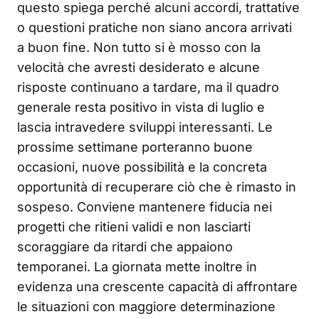
questo spiega perché alcuni accordi, trattative
o questioni pratiche non siano ancora arrivati
a buon fine. Non tutto si è mosso con la
velocità che avresti desiderato e alcune
risposte continuano a tardare, ma il quadro
generale resta positivo in vista di luglio e
lascia intravedere sviluppi interessanti. Le
prossime settimane porteranno buone
occasioni, nuove possibilità e la concreta
opportunità di recuperare ciò che è rimasto in
sospeso. Conviene mantenere fiducia nei
progetti che ritieni validi e non lasciarti
scoraggiare da ritardi che appaiono
temporanei. La giornata mette inoltre in
evidenza una crescente capacità di affrontare
le situazioni con maggiore determinazione