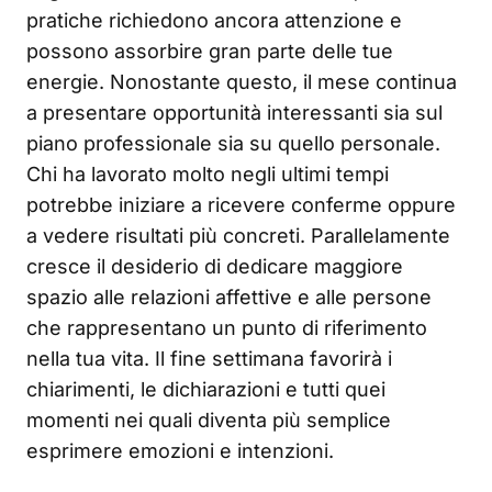
pratiche richiedono ancora attenzione e
possono assorbire gran parte delle tue
energie. Nonostante questo, il mese continua
a presentare opportunità interessanti sia sul
piano professionale sia su quello personale.
Chi ha lavorato molto negli ultimi tempi
potrebbe iniziare a ricevere conferme oppure
a vedere risultati più concreti. Parallelamente
cresce il desiderio di dedicare maggiore
spazio alle relazioni affettive e alle persone
che rappresentano un punto di riferimento
nella tua vita. Il fine settimana favorirà i
chiarimenti, le dichiarazioni e tutti quei
momenti nei quali diventa più semplice
esprimere emozioni e intenzioni.