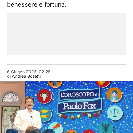
benessere e fortuna.
6 Giugno 2026, 02:25
di
Andrea Bosetti