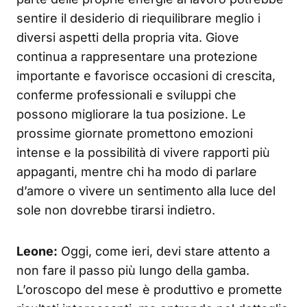
sentire il desiderio di riequilibrare meglio i
diversi aspetti della propria vita. Giove
continua a rappresentare una protezione
importante e favorisce occasioni di crescita,
conferme professionali e sviluppi che
possono migliorare la tua posizione. Le
prossime giornate promettono emozioni
intense e la possibilità di vivere rapporti più
appaganti, mentre chi ha modo di parlare
d’amore o vivere un sentimento alla luce del
sole non dovrebbe tirarsi indietro.
Leone:
Oggi, come ieri, devi stare attento a
non fare il passo più lungo della gamba.
L’oroscopo del mese è produttivo e promette