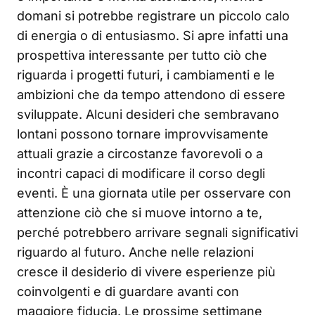
domani si potrebbe registrare un piccolo calo
di energia o di entusiasmo. Si apre infatti una
prospettiva interessante per tutto ciò che
riguarda i progetti futuri, i cambiamenti e le
ambizioni che da tempo attendono di essere
sviluppate. Alcuni desideri che sembravano
lontani possono tornare improvvisamente
attuali grazie a circostanze favorevoli o a
incontri capaci di modificare il corso degli
eventi. È una giornata utile per osservare con
attenzione ciò che si muove intorno a te,
perché potrebbero arrivare segnali significativi
riguardo al futuro. Anche nelle relazioni
cresce il desiderio di vivere esperienze più
coinvolgenti e di guardare avanti con
maggiore fiducia. Le prossime settimane