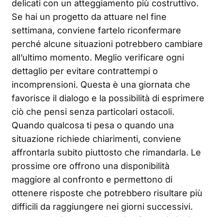
delicati con un atteggiamento più costruttivo.
Se hai un progetto da attuare nel fine
settimana, conviene fartelo riconfermare
perché alcune situazioni potrebbero cambiare
all’ultimo momento. Meglio verificare ogni
dettaglio per evitare contrattempi o
incomprensioni. Questa è una giornata che
favorisce il dialogo e la possibilità di esprimere
ciò che pensi senza particolari ostacoli.
Quando qualcosa ti pesa o quando una
situazione richiede chiarimenti, conviene
affrontarla subito piuttosto che rimandarla. Le
prossime ore offrono una disponibilità
maggiore al confronto e permettono di
ottenere risposte che potrebbero risultare più
difficili da raggiungere nei giorni successivi.