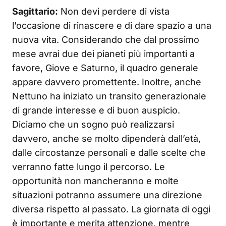
Sagittario:
Non devi perdere di vista
l’occasione di rinascere e di dare spazio a una
nuova vita. Considerando che dal prossimo
mese avrai due dei pianeti più importanti a
favore, Giove e Saturno, il quadro generale
appare davvero promettente. Inoltre, anche
Nettuno ha iniziato un transito generazionale
di grande interesse e di buon auspicio.
Diciamo che un sogno può realizzarsi
davvero, anche se molto dipenderà dall’età,
dalle circostanze personali e dalle scelte che
verranno fatte lungo il percorso. Le
opportunità non mancheranno e molte
situazioni potranno assumere una direzione
diversa rispetto al passato. La giornata di oggi
è importante e merita attenzione, mentre