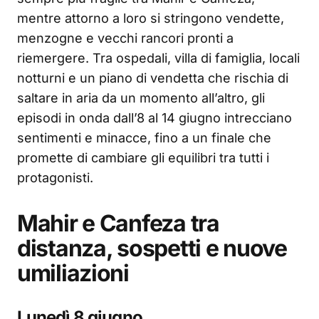
mentre attorno a loro si stringono vendette,
menzogne e vecchi rancori pronti a
riemergere. Tra ospedali, villa di famiglia, locali
notturni e un piano di vendetta che rischia di
saltare in aria da un momento all’altro, gli
episodi in onda dall’8 al 14 giugno intrecciano
sentimenti e minacce, fino a un finale che
promette di cambiare gli equilibri tra tutti i
protagonisti.
Mahir e Canfeza tra
distanza, sospetti e nuove
umiliazioni
Lunedì 8 giugno