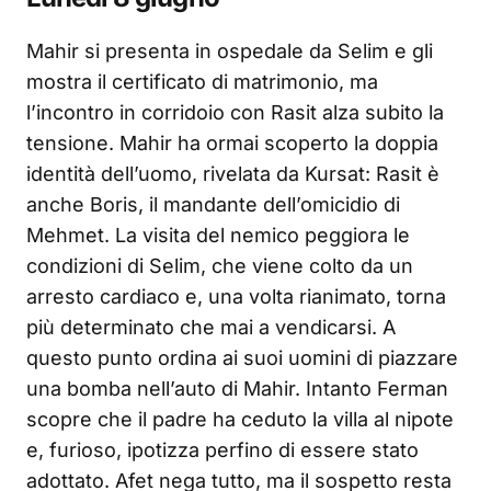
Mahir si presenta in ospedale da Selim e gli
mostra il certificato di matrimonio, ma
l’incontro in corridoio con Rasit alza subito la
tensione. Mahir ha ormai scoperto la doppia
identità dell’uomo, rivelata da Kursat: Rasit è
anche Boris, il mandante dell’omicidio di
Mehmet. La visita del nemico peggiora le
condizioni di Selim, che viene colto da un
arresto cardiaco e, una volta rianimato, torna
più determinato che mai a vendicarsi. A
questo punto ordina ai suoi uomini di piazzare
una bomba nell’auto di Mahir. Intanto Ferman
scopre che il padre ha ceduto la villa al nipote
e, furioso, ipotizza perfino di essere stato
adottato. Afet nega tutto, ma il sospetto resta