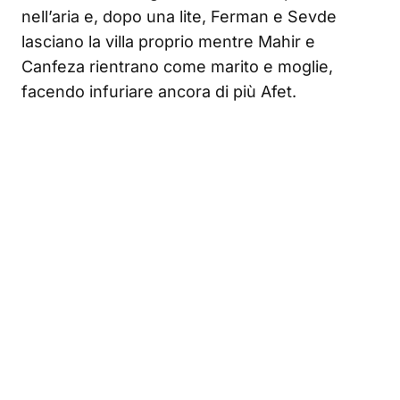
nell’aria e, dopo una lite, Ferman e Sevde
lasciano la villa proprio mentre Mahir e
Canfeza rientrano come marito e moglie,
facendo infuriare ancora di più Afet.