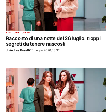
ANTICIPAZIONI TV
Racconto di una notte del 26 luglio: troppi
segreti da tenere nascosti
di
Andrea Bosetti
24 Luglio 2026, 13:32