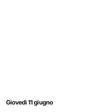
Giovedì 11 giugno