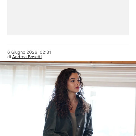
6 Giugno 2026, 02:31
di
Andrea Bosetti