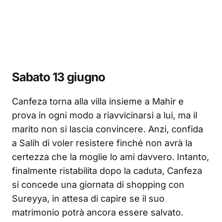
Sabato 13 giugno
Canfeza torna alla villa insieme a Mahir e
prova in ogni modo a riavvicinarsi a lui, ma il
marito non si lascia convincere. Anzi, confida
a Salih di voler resistere finché non avrà la
certezza che la moglie lo ami davvero. Intanto,
finalmente ristabilita dopo la caduta, Canfeza
si concede una giornata di shopping con
Sureyya, in attesa di capire se il suo
matrimonio potrà ancora essere salvato.