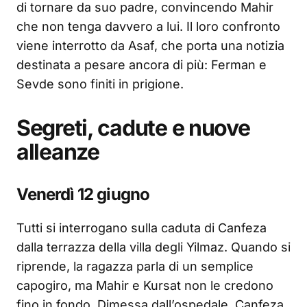
di tornare da suo padre, convincendo Mahir
che non tenga davvero a lui. Il loro confronto
viene interrotto da Asaf, che porta una notizia
destinata a pesare ancora di più: Ferman e
Sevde sono finiti in prigione.
Segreti, cadute e nuove
alleanze
Venerdì 12 giugno
Tutti si interrogano sulla caduta di Canfeza
dalla terrazza della villa degli Yilmaz. Quando si
riprende, la ragazza parla di un semplice
capogiro, ma Mahir e Kursat non le credono
fino in fondo. Dimessa dall’ospedale, Canfeza