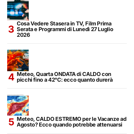
Cosa Vedere Stasera in TV, Film Prima
Serata e Programmi di Lunedì 27 Luglio
2026
Meteo, Quarta ONDATA di CALDO con
picchi fino a 42°C: ecco quanto durerà
Meteo, CALDO ESTREMO per le Vacanze ad
Agosto? Ecco quando potrebbe attenuarsi