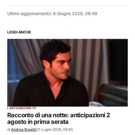
Ultimo aggiornamento:
6 Giugno 2026, 08:49
LEGGI ANCHE
ANTICIPAZIONI TV
Racconto di una notte: anticipazioni 2
agosto in prima serata
di
Andrea Bosetti
27 Luglio 2026, 09:45