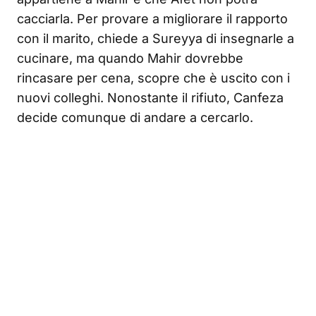
cacciarla. Per provare a migliorare il rapporto
con il marito, chiede a Sureyya di insegnarle a
cucinare, ma quando Mahir dovrebbe
rincasare per cena, scopre che è uscito con i
nuovi colleghi. Nonostante il rifiuto, Canfeza
decide comunque di andare a cercarlo.