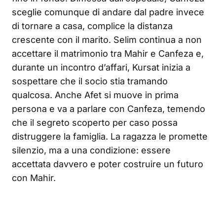
sceglie comunque di andare dal padre invece
di tornare a casa, complice la distanza
crescente con il marito. Selim continua a non
accettare il matrimonio tra Mahir e Canfeza e,
durante un incontro d’affari, Kursat inizia a
sospettare che il socio stia tramando
qualcosa. Anche Afet si muove in prima
persona e va a parlare con Canfeza, temendo
che il segreto scoperto per caso possa
distruggere la famiglia. La ragazza le promette
silenzio, ma a una condizione: essere
accettata davvero e poter costruire un futuro
con Mahir.