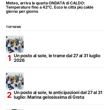
Meteo, arriva la quarta ONDATA di CALDO:
Temperature fino a 42°C. Ecco le città più calde
giorno per giorno
TOP NEWS
Un posto al sole, le trame dal 27 al 31 luglio
2026
Un posto al sole, le anticipazioni dal 27 al 31
luglio: Marina gelosissima di Greta