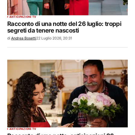
ANTICIPAZIONI TV
Racconto di una notte del 26 luglio: troppi
segreti da tenere nascosti
di
Andrea Bosetti
22 Luglio 2026, 20:31
ANTICIPAZIONI TV