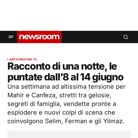
ANTICIPAZIONI TV
Racconto di una notte, le
puntate dall’8 al 14 giugno
Una settimana ad altissima tensione per
Mahir e Canfeza, stretti tra gelosie,
segreti di famiglia, vendette pronte a
esplodere e nuovi colpi di scena che
coinvolgono Selim, Ferman e gli Yilmaz.