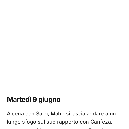
Martedì 9 giugno
A cena con Salih, Mahir si lascia andare a un
lungo sfogo sul suo rapporto con Canfeza,