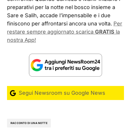
preparativi per la notte nel bosco insieme a
Sare e Salih, accade l’impensabile e i due
finiscono per affrontarsi ancora una volta.
Per
restare sempre aggiornato scarica
GRATIS
la
nostra App!
Segui Newsroom su Google News
RACCONTO DI UNA NOTTE