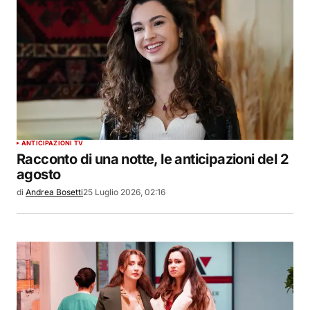
ANTICIPAZIONI TV
Racconto di una notte, le anticipazioni del 2
agosto
di
Andrea Bosetti
25 Luglio 2026, 02:16