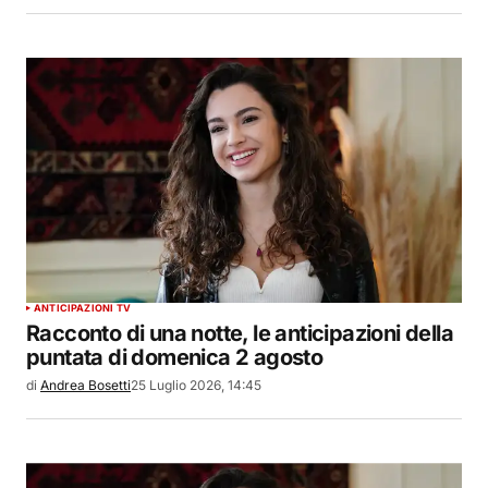
ANTICIPAZIONI TV
Racconto di una notte, le anticipazioni della
puntata di domenica 2 agosto
di
Andrea Bosetti
25 Luglio 2026, 14:45