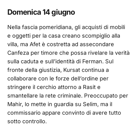
Domenica 14 giugno
Nella fascia pomeridiana, gli acquisti di mobili
e oggetti per la casa creano scompiglio alla
villa, ma Afet è costretta ad assecondare
Canfeza per timore che possa rivelare la verità
sulla caduta e sull’identità di Ferman. Sul
fronte della giustizia, Kursat continua a
collaborare con le forze dell’ordine per
stringere il cerchio attorno a Rasit e
smantellare la rete criminale. Preoccupato per
Mahir, lo mette in guardia su Selim, ma il
commissario appare convinto di avere tutto
sotto controllo.