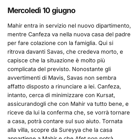
Mercoledì 10 giugno
Mahir entra in servizio nel nuovo dipartimento,
mentre Canfeza va nella nuova casa del padre
per fare colazione con la famiglia. Qui si
ritrova davanti Savas, che credeva morto, e
capisce che la situazione è molto più
complicata del previsto. Nonostante gli
avvertimenti di Mavis, Savas non sembra
affatto disposto a rinunciare a lei. Canfeza,
intanto, cerca di minimizzare con Kursat,
assicurandogli che con Mahir va tutto bene, e
riceve da lui la conferma che, se vorrà tornare
a casa, potrà contare sul suo aiuto. Tornata
alla villa, scopre da Sureyya che la casa
appartiene a Mahir e che Afet non potrà