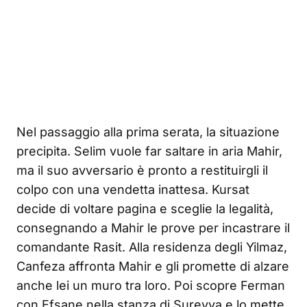
Nel passaggio alla prima serata, la situazione
precipita. Selim vuole far saltare in aria Mahir,
ma il suo avversario è pronto a restituirgli il
colpo con una vendetta inattesa. Kursat
decide di voltare pagina e sceglie la legalità,
consegnando a Mahir le prove per incastrare il
comandante Rasit. Alla residenza degli Yilmaz,
Canfeza affronta Mahir e gli promette di alzare
anche lei un muro tra loro. Poi scopre Ferman
con Efsane nella stanza di Sureyya e lo mette