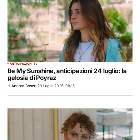
ANTICIPAZIONI TV
Be My Sunshine, anticipazioni 24 luglio: la
gelosia di Poyraz
di
Andrea Bosetti
23 Luglio 2026, 08:15