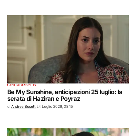
ANTICIPAZIONI TV
Be My Sunshine, anticipazioni 25 luglio: la
serata di Haziran e Poyraz
di
Andrea Bosetti
24 Luglio 2026, 08:15