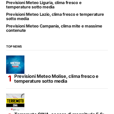
Previsioni Meteo Liguria, clima fresco e
temperature sotto media
Previsioni Meteo Lazio, clima fresco e temperature
sotto media
Previsioni Meteo Campania, clima mite e massime
contenute
TOP NEWS
Previsioni Meteo Molise, clima fresco e
temperature sotto media