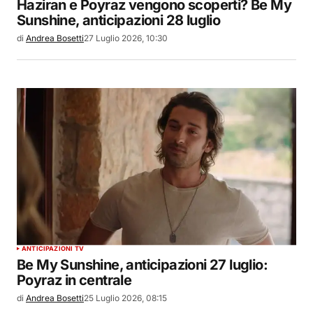
Haziran e Poyraz vengono scoperti? Be My
Sunshine, anticipazioni 28 luglio
di
Andrea Bosetti
27 Luglio 2026, 10:30
ANTICIPAZIONI TV
Be My Sunshine, anticipazioni 27 luglio:
Poyraz in centrale
di
Andrea Bosetti
25 Luglio 2026, 08:15