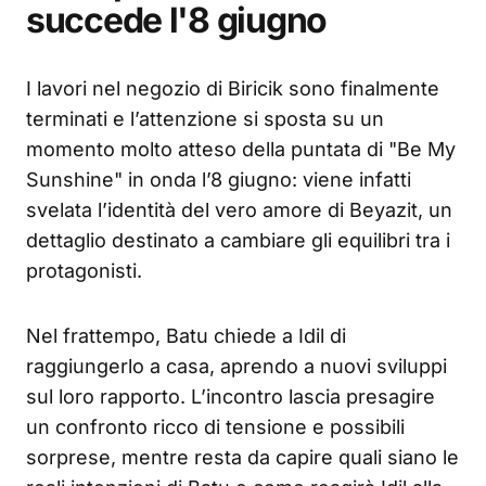
succede l'8 giugno
I lavori nel negozio di Biricik sono finalmente
terminati e l’attenzione si sposta su un
momento molto atteso della puntata di "Be My
Sunshine" in onda l’8 giugno: viene infatti
svelata l’identità del vero amore di Beyazit, un
dettaglio destinato a cambiare gli equilibri tra i
protagonisti.
Nel frattempo, Batu chiede a Idil di
raggiungerlo a casa, aprendo a nuovi sviluppi
sul loro rapporto. L’incontro lascia presagire
un confronto ricco di tensione e possibili
sorprese, mentre resta da capire quali siano le