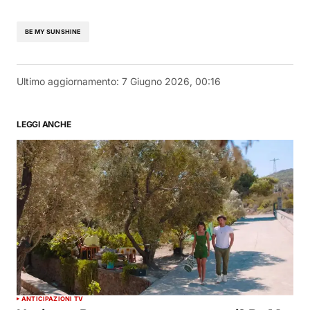
BE MY SUNSHINE
Ultimo aggiornamento:
7 Giugno 2026, 00:16
LEGGI ANCHE
ANTICIPAZIONI TV