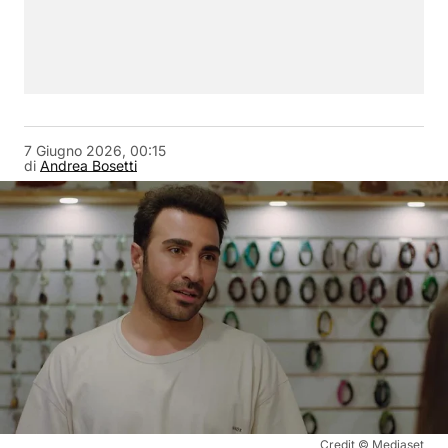
7 Giugno 2026, 00:15
di
Andrea Bosetti
Credit © Mediaset