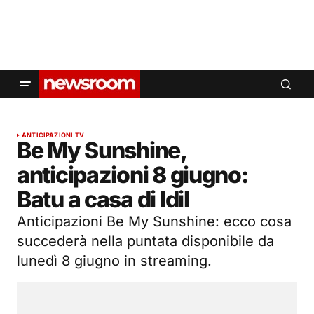
ANTICIPAZIONI TV
Be My Sunshine,
anticipazioni 8 giugno:
Batu a casa di Idil
Anticipazioni Be My Sunshine: ecco cosa
succederà nella puntata disponibile da
lunedì 8 giugno in streaming.