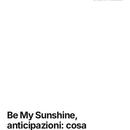
Be My Sunshine,
anticipazioni: cosa