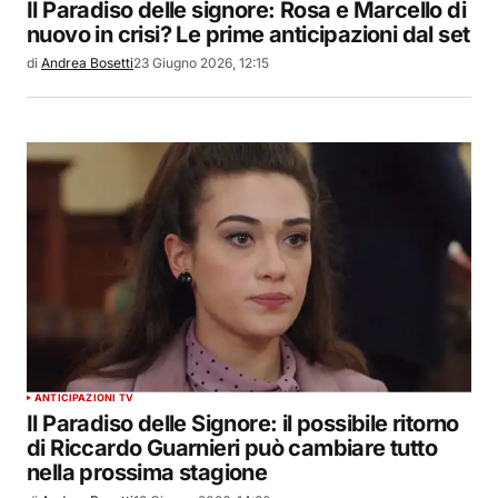
Il Paradiso delle signore: Rosa e Marcello di
nuovo in crisi? Le prime anticipazioni dal set
di
Andrea Bosetti
23 Giugno 2026, 12:15
ANTICIPAZIONI TV
Il Paradiso delle Signore: il possibile ritorno
di Riccardo Guarnieri può cambiare tutto
nella prossima stagione