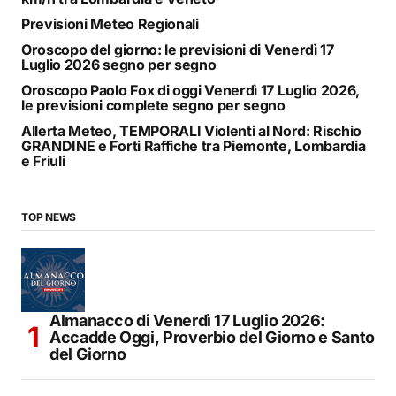
Previsioni Meteo Regionali
Oroscopo del giorno: le previsioni di Venerdì 17
Luglio 2026 segno per segno
Oroscopo Paolo Fox di oggi Venerdì 17 Luglio 2026,
le previsioni complete segno per segno
Allerta Meteo, TEMPORALI Violenti al Nord: Rischio
GRANDINE e Forti Raffiche tra Piemonte, Lombardia
e Friuli
TOP NEWS
Almanacco di Venerdì 17 Luglio 2026:
Accadde Oggi, Proverbio del Giorno e Santo
del Giorno