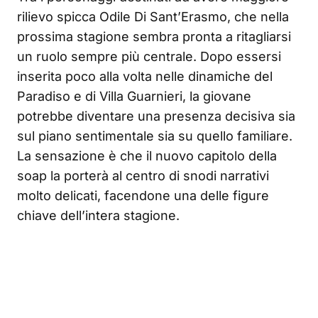
rilievo spicca Odile Di Sant’Erasmo, che nella
prossima stagione sembra pronta a ritagliarsi
un ruolo sempre più centrale. Dopo essersi
inserita poco alla volta nelle dinamiche del
Paradiso e di Villa Guarnieri, la giovane
potrebbe diventare una presenza decisiva sia
sul piano sentimentale sia su quello familiare.
La sensazione è che il nuovo capitolo della
soap la porterà al centro di snodi narrativi
molto delicati, facendone una delle figure
chiave dell’intera stagione.