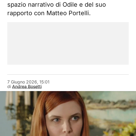
spazio narrativo di Odile e del suo
rapporto con Matteo Portelli.
7 Giugno 2026, 15:01
di
Andrea Bosetti