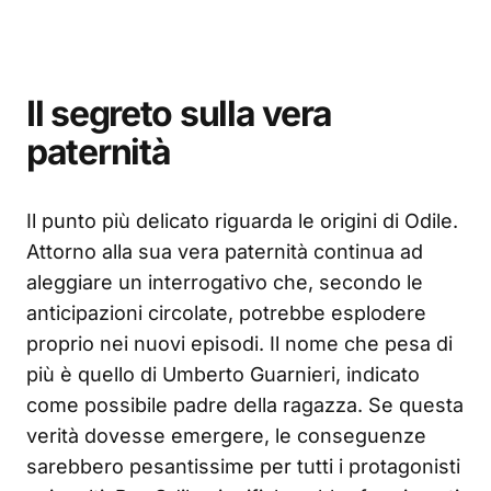
Il segreto sulla vera
paternità
Il punto più delicato riguarda le origini di Odile.
Attorno alla sua vera paternità continua ad
aleggiare un interrogativo che, secondo le
anticipazioni circolate, potrebbe esplodere
proprio nei nuovi episodi. Il nome che pesa di
più è quello di Umberto Guarnieri, indicato
come possibile padre della ragazza. Se questa
verità dovesse emergere, le conseguenze
sarebbero pesantissime per tutti i protagonisti