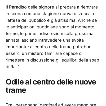
Il Paradiso delle signore si prepara a rientrare
in scena con una stagione nuova di zecca, e
l’attesa del pubblico è già altissima. Anche se
le anticipazioni quotidiane sono al momento
ferme, le prime indiscrezioni sulla prossima
annata lasciano intravedere una svolta
importante: al centro delle trame potrebbe
esserci un mistero familiare capace di
rimettere in discussione gli equilibri della soap
di Rai 1.
Odile al centro delle nuove
trame
Tra i personaggi destinati ad avere maggiore