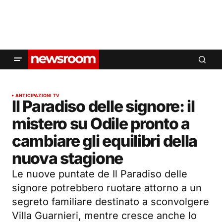
ANTICIPAZIONI TV
Il Paradiso delle signore: il
mistero su Odile pronto a
cambiare gli equilibri della
nuova stagione
Le nuove puntate de Il Paradiso delle
signore potrebbero ruotare attorno a un
segreto familiare destinato a sconvolgere
Villa Guarnieri, mentre cresce anche lo