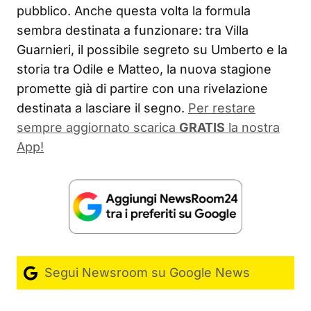
pubblico. Anche questa volta la formula
sembra destinata a funzionare: tra Villa
Guarnieri, il possibile segreto su Umberto e la
storia tra Odile e Matteo, la nuova stagione
promette già di partire con una rivelazione
destinata a lasciare il segno.
Per restare
sempre aggiornato scarica
GRATIS
la nostra
App!
Segui Newsroom su Google News