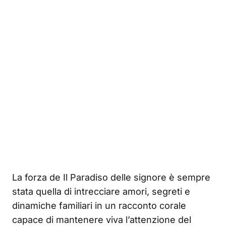
La forza de Il Paradiso delle signore è sempre
stata quella di intrecciare amori, segreti e
dinamiche familiari in un racconto corale
capace di mantenere viva l’attenzione del