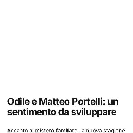
Odile e Matteo Portelli: un
sentimento da sviluppare
Accanto al mistero familiare, la nuova stagione