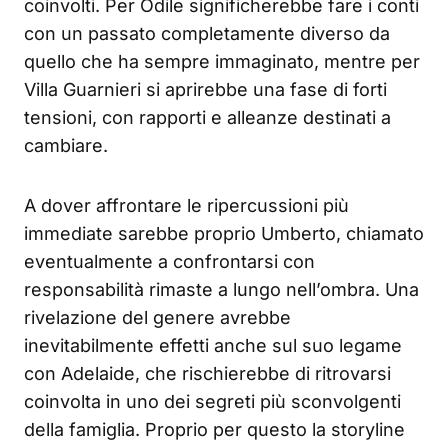
coinvolti. Per Odile significherebbe fare i conti
con un passato completamente diverso da
quello che ha sempre immaginato, mentre per
Villa Guarnieri si aprirebbe una fase di forti
tensioni, con rapporti e alleanze destinati a
cambiare.
A dover affrontare le ripercussioni più
immediate sarebbe proprio Umberto, chiamato
eventualmente a confrontarsi con
responsabilità rimaste a lungo nell’ombra. Una
rivelazione del genere avrebbe
inevitabilmente effetti anche sul suo legame
con Adelaide, che rischierebbe di ritrovarsi
coinvolta in uno dei segreti più sconvolgenti
della famiglia. Proprio per questo la storyline