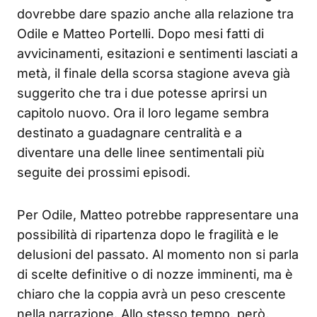
dovrebbe dare spazio anche alla relazione tra
Odile e Matteo Portelli. Dopo mesi fatti di
avvicinamenti, esitazioni e sentimenti lasciati a
metà, il finale della scorsa stagione aveva già
suggerito che tra i due potesse aprirsi un
capitolo nuovo. Ora il loro legame sembra
destinato a guadagnare centralità e a
diventare una delle linee sentimentali più
seguite dei prossimi episodi.
Per Odile, Matteo potrebbe rappresentare una
possibilità di ripartenza dopo le fragilità e le
delusioni del passato. Al momento non si parla
di scelte definitive o di nozze imminenti, ma è
chiaro che la coppia avrà un peso crescente
nella narrazione. Allo stesso tempo, però,