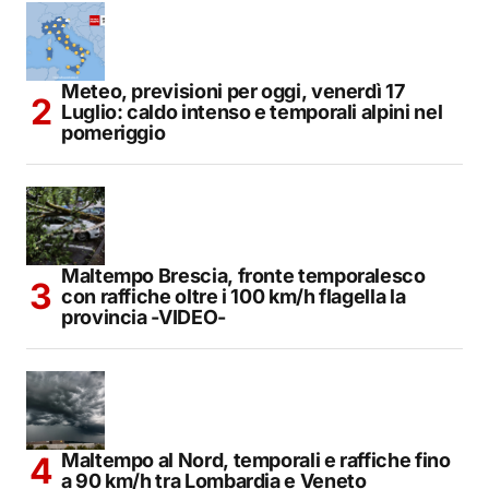
Meteo, previsioni per oggi, venerdì 17
Luglio: caldo intenso e temporali alpini nel
pomeriggio
Maltempo Brescia, fronte temporalesco
con raffiche oltre i 100 km/h flagella la
provincia -VIDEO-
Maltempo al Nord, temporali e raffiche fino
a 90 km/h tra Lombardia e Veneto