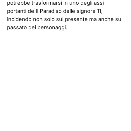
potrebbe trasformarsi in uno degli assi
portanti de Il Paradiso delle signore 11,
incidendo non solo sul presente ma anche sul
passato dei personaggi.