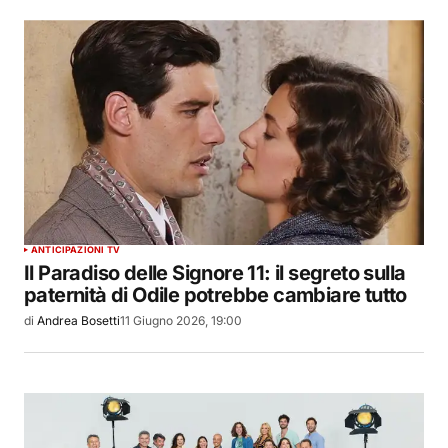
ANTICIPAZIONI TV
Il Paradiso delle Signore 11: il segreto sulla
paternità di Odile potrebbe cambiare tutto
di
Andrea Bosetti
11 Giugno 2026, 19:00