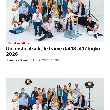
ANTICIPAZIONI TV
Un posto al sole, le trame dal 13 al 17 luglio
2026
di
Andrea Bosetti
16 Luglio 2026, 20:30