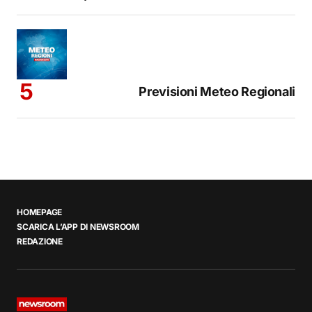
Previsioni Meteo Regionali
HOMEPAGE
SCARICA L’APP DI NEWSROOM
REDAZIONE