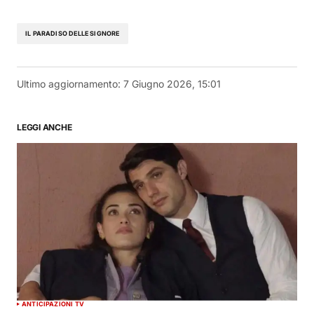
IL PARADISO DELLE SIGNORE
Ultimo aggiornamento:
7 Giugno 2026, 15:01
LEGGI ANCHE
ANTICIPAZIONI TV