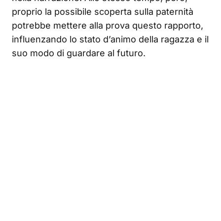
proprio la possibile scoperta sulla paternità
potrebbe mettere alla prova questo rapporto,
influenzando lo stato d’animo della ragazza e il
suo modo di guardare al futuro.