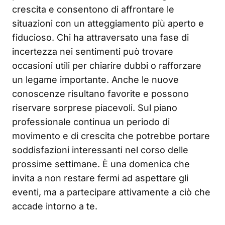
crescita e consentono di affrontare le
situazioni con un atteggiamento più aperto e
fiducioso. Chi ha attraversato una fase di
incertezza nei sentimenti può trovare
occasioni utili per chiarire dubbi o rafforzare
un legame importante. Anche le nuove
conoscenze risultano favorite e possono
riservare sorprese piacevoli. Sul piano
professionale continua un periodo di
movimento e di crescita che potrebbe portare
soddisfazioni interessanti nel corso delle
prossime settimane. È una domenica che
invita a non restare fermi ad aspettare gli
eventi, ma a partecipare attivamente a ciò che
accade intorno a te.