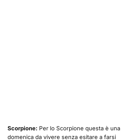
Scorpione:
Per lo Scorpione questa è una
domenica da vivere senza esitare a farsi