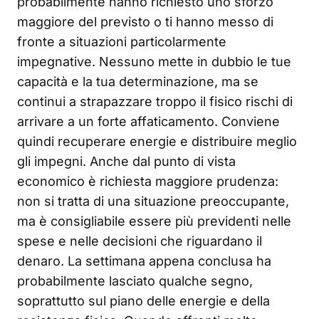
probabilmente hanno richiesto uno sforzo
maggiore del previsto o ti hanno messo di
fronte a situazioni particolarmente
impegnative. Nessuno mette in dubbio le tue
capacità e la tua determinazione, ma se
continui a strapazzare troppo il fisico rischi di
arrivare a un forte affaticamento. Conviene
quindi recuperare energie e distribuire meglio
gli impegni. Anche dal punto di vista
economico è richiesta maggiore prudenza:
non si tratta di una situazione preoccupante,
ma è consigliabile essere più previdenti nelle
spese e nelle decisioni che riguardano il
denaro. La settimana appena conclusa ha
probabilmente lasciato qualche segno,
soprattutto sul piano delle energie e della