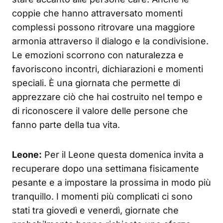
coppie che hanno attraversato momenti
complessi possono ritrovare una maggiore
armonia attraverso il dialogo e la condivisione.
Le emozioni scorrono con naturalezza e
favoriscono incontri, dichiarazioni e momenti
speciali. È una giornata che permette di
apprezzare ciò che hai costruito nel tempo e
di riconoscere il valore delle persone che
fanno parte della tua vita.
Leone:
Per il Leone questa domenica invita a
recuperare dopo una settimana fisicamente
pesante e a impostare la prossima in modo più
tranquillo. I momenti più complicati ci sono
stati tra giovedì e venerdì, giornate che