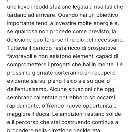
una lieve insoddisfazione legata a risultati che
tardano ad arrivare. Quando hai un obiettivo
importante tendi a investire molte energie e,
se qualcosa non procede come previsto, la
delusione può farsi sentire più del necessario.
Tuttavia il periodo resta ricco di prospettive
favorevoli e non esistono elementi capaci di
compromettere i progetti che hai in mente. Le
prossime giornate porteranno un recupero
evidente sia sul piano fisico sia su quello
dell’entusiasmo. Alcune situazioni che oggi
sembrano rallentate potrebbero sbloccarsi
rapidamente, offrendo nuove opportunità e
maggiore fiducia. Le ambizioni restano solide
e il percorso che stai costruendo continua a
procedere nella direzione desiderata.