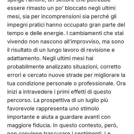
essere rimasto un po’ bloccato negli ultimi
mesi, sia per incomprensioni sia perché gli
impegni pratici hanno occupato gran parte del
tempo e delle energie. I cambiamenti che stai
vivendo non nascono all’improvviso, ma sono
il risultato di un lungo lavoro di revisione e
adattamento. Negli ultimi mesi hai
probabilmente analizzato situazioni, corretto
errori e cercato nuove strade per migliorare la
tua condizione personale o professionale. Ora
inizi a intravedere i primi effetti di questo
percorso. La prospettiva di un luglio più
favorevole rappresenta uno stimolo
importante e aiuta a guardare avanti con
maggiore fiducia. In questo contesto, però,
non conviene trascurare i sentimenti. Le