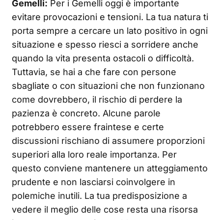
Gemelli:
Per i Gemelli oggi è importante
evitare provocazioni e tensioni. La tua natura ti
porta sempre a cercare un lato positivo in ogni
situazione e spesso riesci a sorridere anche
quando la vita presenta ostacoli o difficoltà.
Tuttavia, se hai a che fare con persone
sbagliate o con situazioni che non funzionano
come dovrebbero, il rischio di perdere la
pazienza è concreto. Alcune parole
potrebbero essere fraintese e certe
discussioni rischiano di assumere proporzioni
superiori alla loro reale importanza. Per
questo conviene mantenere un atteggiamento
prudente e non lasciarsi coinvolgere in
polemiche inutili. La tua predisposizione a
vedere il meglio delle cose resta una risorsa