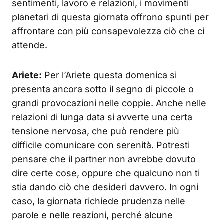
sentimenti, lavoro e relazioni, i movimenti
planetari di questa giornata offrono spunti per
affrontare con più consapevolezza ciò che ci
attende.
Ariete:
Per l’Ariete questa domenica si
presenta ancora sotto il segno di piccole o
grandi provocazioni nelle coppie. Anche nelle
relazioni di lunga data si avverte una certa
tensione nervosa, che può rendere più
difficile comunicare con serenità. Potresti
pensare che il partner non avrebbe dovuto
dire certe cose, oppure che qualcuno non ti
stia dando ciò che desideri davvero. In ogni
caso, la giornata richiede prudenza nelle
parole e nelle reazioni, perché alcune