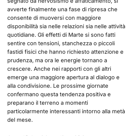
segnato da nervosismo e affaticamento, si
avverte finalmente una fase di ripresa che
consente di muoversi con maggiore
disponibilità sia nelle relazioni sia nelle attività
quotidiane. Gli effetti di Marte si sono fatti
sentire con tensioni, stanchezza o piccoli
fastidi fisici che hanno richiesto attenzione e
prudenza, ma ora le energie tornano a
crescere. Anche nei rapporti con gli altri
emerge una maggiore apertura al dialogo e
alla condivisione. Le prossime giornate
confermano questa tendenza positiva e
preparano il terreno a momenti
particolarmente interessanti intorno alla metà
del mese.