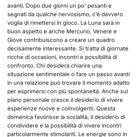
avanti. Dopo due giorni un po’ pesanti e
segnati da qualche nervosismo, c’è davvero
voglia di rimettersi in gioco. La Luna sarà in
buon aspetto e anche Mercurio, Venere e
Giove contribuiscono a creare un quadro
decisamente interessante. Si tratta di giornate
ricche di occasioni, incontri e possibilità di
confronto. Chi desidera chiarire una
situazione sentimentale o fare un passo avanti
in una relazione può trovare il momento adatto
per esprimersi con più spontaneità. Anche sul
piano personale cresce il desiderio di vivere
esperienze nuove e coinvolgenti. Questa
domenica favorisce la socialità, il desiderio di
condividere e la possibilità di vivere incontri
particolarmente stimolanti. Le energie sono in