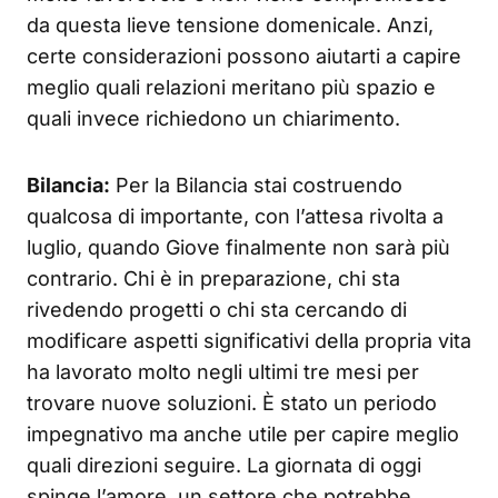
da questa lieve tensione domenicale. Anzi,
certe considerazioni possono aiutarti a capire
meglio quali relazioni meritano più spazio e
quali invece richiedono un chiarimento.
Bilancia:
Per la Bilancia stai costruendo
qualcosa di importante, con l’attesa rivolta a
luglio, quando Giove finalmente non sarà più
contrario. Chi è in preparazione, chi sta
rivedendo progetti o chi sta cercando di
modificare aspetti significativi della propria vita
ha lavorato molto negli ultimi tre mesi per
trovare nuove soluzioni. È stato un periodo
impegnativo ma anche utile per capire meglio
quali direzioni seguire. La giornata di oggi
spinge l’amore, un settore che potrebbe