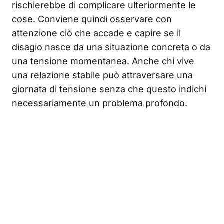
rischierebbe di complicare ulteriormente le
cose. Conviene quindi osservare con
attenzione ciò che accade e capire se il
disagio nasce da una situazione concreta o da
una tensione momentanea. Anche chi vive
una relazione stabile può attraversare una
giornata di tensione senza che questo indichi
necessariamente un problema profondo.