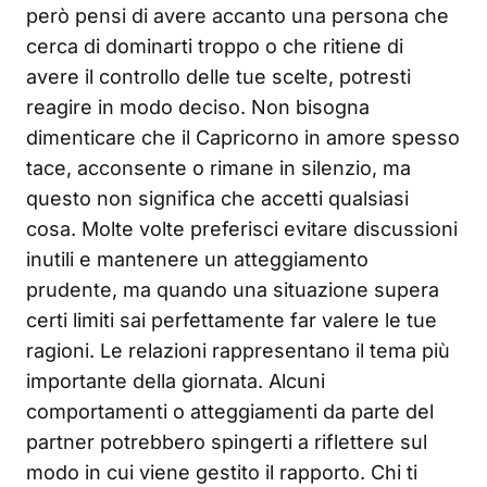
però pensi di avere accanto una persona che
cerca di dominarti troppo o che ritiene di
avere il controllo delle tue scelte, potresti
reagire in modo deciso. Non bisogna
dimenticare che il Capricorno in amore spesso
tace, acconsente o rimane in silenzio, ma
questo non significa che accetti qualsiasi
cosa. Molte volte preferisci evitare discussioni
inutili e mantenere un atteggiamento
prudente, ma quando una situazione supera
certi limiti sai perfettamente far valere le tue
ragioni. Le relazioni rappresentano il tema più
importante della giornata. Alcuni
comportamenti o atteggiamenti da parte del
partner potrebbero spingerti a riflettere sul
modo in cui viene gestito il rapporto. Chi ti