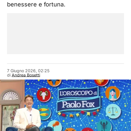
benessere e fortuna.
7 Giugno 2026, 02:25
di
Andrea Bosetti