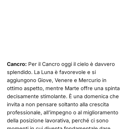
Cancro:
Per il Cancro oggi il cielo è davvero
splendido. La Luna è favorevole e si
aggiungono Giove, Venere e Mercurio in
ottimo aspetto, mentre Marte offre una spinta
decisamente stimolante. È una domenica che
invita a non pensare soltanto alla crescita
professionale, all’impegno o al miglioramento
della posizione lavorativa, perché ci sono
momenti in cui diventa fondamentale dare