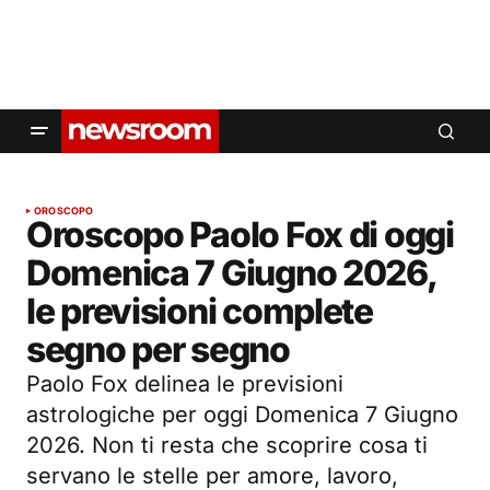
OROSCOPO
Oroscopo Paolo Fox di oggi
Domenica 7 Giugno 2026,
le previsioni complete
segno per segno
Paolo Fox delinea le previsioni
astrologiche per oggi Domenica 7 Giugno
2026. Non ti resta che scoprire cosa ti
servano le stelle per amore, lavoro,