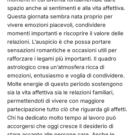
spazio anche ai sentimenti e alla vita affettiva.
Questa giornata sembra nata proprio per
vivere emozioni piacevoli, condividere
momenti importanti e riscoprire il valore delle
relazioni. L’auspicio è che possa portare
sensazioni romantiche e occasioni utili per
rafforzare i legami più importanti. Il quadro
astrologico crea un’atmosfera ricca di
emozioni, entusiasmo e voglia di condividere.
Molte energie di questo periodo sostengono
sia la vita affettiva sia le relazioni familiari,
permettendoti di vivere con maggiore
partecipazione tutto ciò che riguarda gli affetti.
Chi ha dedicato molto tempo al lavoro può
accorgersi che oggi cresce il desiderio di
stare accanto alle persone care. Anche le