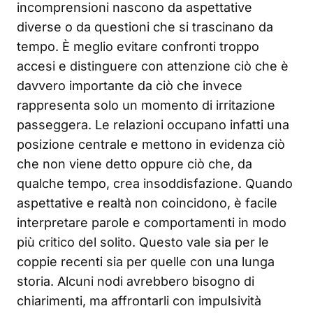
incomprensioni nascono da aspettative
diverse o da questioni che si trascinano da
tempo. È meglio evitare confronti troppo
accesi e distinguere con attenzione ciò che è
davvero importante da ciò che invece
rappresenta solo un momento di irritazione
passeggera. Le relazioni occupano infatti una
posizione centrale e mettono in evidenza ciò
che non viene detto oppure ciò che, da
qualche tempo, crea insoddisfazione. Quando
aspettative e realtà non coincidono, è facile
interpretare parole e comportamenti in modo
più critico del solito. Questo vale sia per le
coppie recenti sia per quelle con una lunga
storia. Alcuni nodi avrebbero bisogno di
chiarimenti, ma affrontarli con impulsività