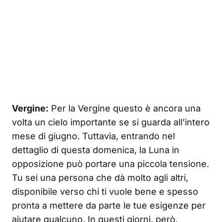
Vergine:
Per la Vergine questo è ancora una
volta un cielo importante se si guarda all’intero
mese di giugno. Tuttavia, entrando nel
dettaglio di questa domenica, la Luna in
opposizione può portare una piccola tensione.
Tu sei una persona che dà molto agli altri,
disponibile verso chi ti vuole bene e spesso
pronta a mettere da parte le tue esigenze per
aiutare qualcuno. In questi giorni, però,