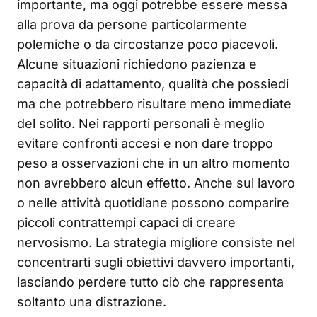
importante, ma oggi potrebbe essere messa
alla prova da persone particolarmente
polemiche o da circostanze poco piacevoli.
Alcune situazioni richiedono pazienza e
capacità di adattamento, qualità che possiedi
ma che potrebbero risultare meno immediate
del solito. Nei rapporti personali è meglio
evitare confronti accesi e non dare troppo
peso a osservazioni che in un altro momento
non avrebbero alcun effetto. Anche sul lavoro
o nelle attività quotidiane possono comparire
piccoli contrattempi capaci di creare
nervosismo. La strategia migliore consiste nel
concentrarti sugli obiettivi davvero importanti,
lasciando perdere tutto ciò che rappresenta
soltanto una distrazione.