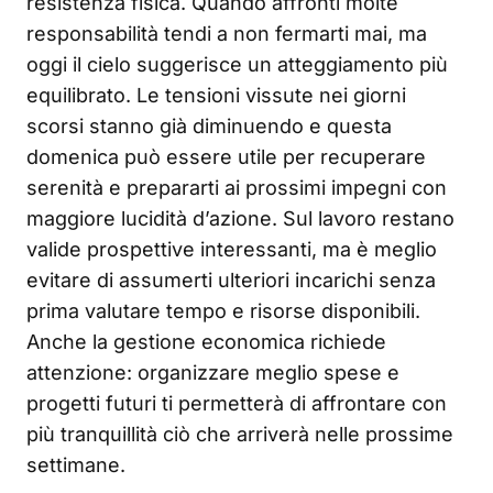
resistenza fisica. Quando affronti molte
responsabilità tendi a non fermarti mai, ma
oggi il cielo suggerisce un atteggiamento più
equilibrato. Le tensioni vissute nei giorni
scorsi stanno già diminuendo e questa
domenica può essere utile per recuperare
serenità e prepararti ai prossimi impegni con
maggiore lucidità d’azione. Sul lavoro restano
valide prospettive interessanti, ma è meglio
evitare di assumerti ulteriori incarichi senza
prima valutare tempo e risorse disponibili.
Anche la gestione economica richiede
attenzione: organizzare meglio spese e
progetti futuri ti permetterà di affrontare con
più tranquillità ciò che arriverà nelle prossime
settimane.