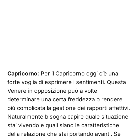
Capricorno:
Per il Capricorno oggi c’è una
forte voglia di esprimere i sentimenti. Questa
Venere in opposizione può a volte
determinare una certa freddezza o rendere
più complicata la gestione dei rapporti affettivi.
Naturalmente bisogna capire quale situazione
stai vivendo e quali siano le caratteristiche
della relazione che stai portando avanti. Se