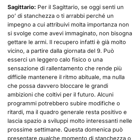
Sagittario:
Per il Sagittario, se oggi senti un
po’ di stanchezza o ti arrabbi perché un
impegno a cui attribuivi molta importanza non
si svolge come avevi immaginato, non bisogna
gettare le armi. Il recupero infatti è già molto
vicino, a partire dalla giornata del 9. Può
esserci un leggero calo fisico o una
sensazione di rallentamento che rende più
difficile mantenere il ritmo abituale, ma nulla
che possa davvero bloccare le grandi
ambizioni che coltivi per il futuro. Alcuni
programmi potrebbero subire modifiche o
ritardi, ma il quadro generale resta positivo e
lascia spazio a sviluppi molto interessanti nelle
prossime settimane. Questa domenica può
presentare qualche momento di stanchezza o