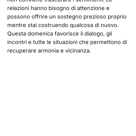
relazioni hanno bisogno di attenzione e
possono offrire un sostegno prezioso proprio
mentre stai costruendo qualcosa di nuovo.
Questa domenica favorisce il dialogo, gli
incontri e tutte le situazioni che permettono di
recuperare armonia e vicinanza.