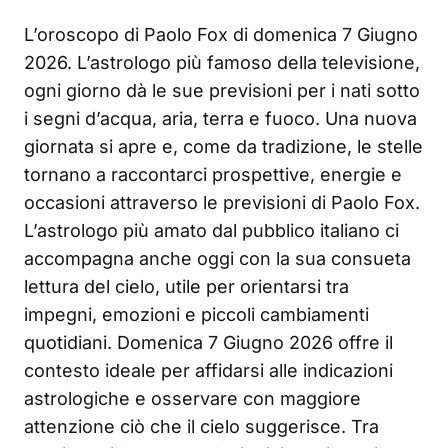
L’oroscopo di Paolo Fox di domenica 7 Giugno
2026. L’astrologo più famoso della televisione,
ogni giorno dà le sue previsioni per i nati sotto
i segni d’acqua, aria, terra e fuoco. Una nuova
giornata si apre e, come da tradizione, le stelle
tornano a raccontarci prospettive, energie e
occasioni attraverso le previsioni di Paolo Fox.
L’astrologo più amato dal pubblico italiano ci
accompagna anche oggi con la sua consueta
lettura del cielo, utile per orientarsi tra
impegni, emozioni e piccoli cambiamenti
quotidiani. Domenica 7 Giugno 2026 offre il
contesto ideale per affidarsi alle indicazioni
astrologiche e osservare con maggiore
attenzione ciò che il cielo suggerisce. Tra