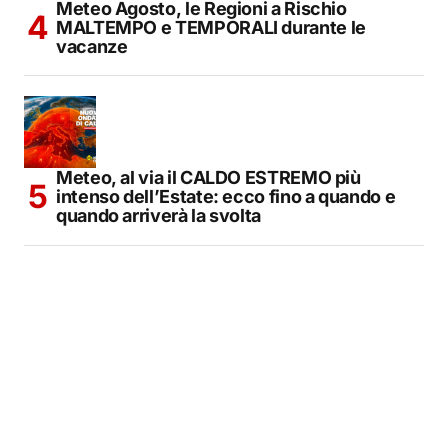
Meteo Agosto, le Regioni a Rischio
MALTEMPO e TEMPORALI durante le
vacanze
Meteo, al via il CALDO ESTREMO più
intenso dell’Estate: ecco fino a quando e
quando arriverà la svolta