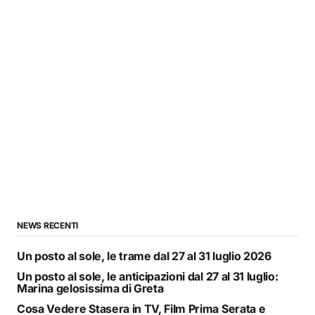
NEWS RECENTI
Un posto al sole, le trame dal 27 al 31 luglio 2026
Un posto al sole, le anticipazioni dal 27 al 31 luglio:
Marina gelosissima di Greta
Cosa Vedere Stasera in TV, Film Prima Serata e