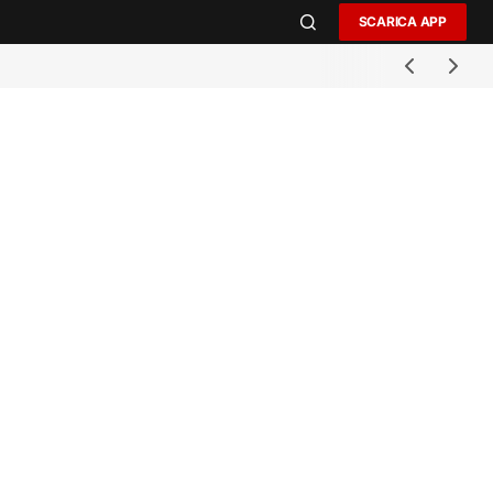
SCARICA APP