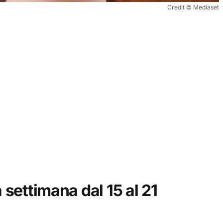
Credit © Mediaset
a settimana dal 15 al 21