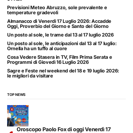
Previsioni Meteo Abruzzo, sole prevalente e
temperature gradevoli
Almanacco di Venerdì 17 Luglio 2026: Accadde
Oggi, Proverbio del Giorno e Santo del Giorno
Un posto al sole, le trame dal 13 al 17 luglio 2026
Un posto al sole, le anticipazioni dal 13 al 17 luglio:
Ornella ha un tuffo al cuore
Cosa Vedere Stasera in TV, Film Prima Serata e
Programmi di Giovedì 16 Luglio 2026
Sagre e Feste nel weekend del 18 e 19 luglio 2026:
le migliori da visitare
TOP NEWS
Oroscopo Paolo Fox di oggi Venerdì 17