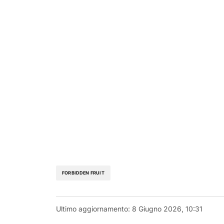
FORBIDDEN FRUIT
Ultimo aggiornamento:
8 Giugno 2026, 10:31