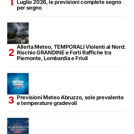
Luglio 2026, le previsioni complete segno
per segno
Allerta Meteo, TEMPORALI Violenti al Nord:
Rischio GRANDINE e Forti Raffiche tra
Piemonte, Lombardia e Friuli
Previsioni Meteo Abruzzo, sole prevalente
e temperature gradevoli