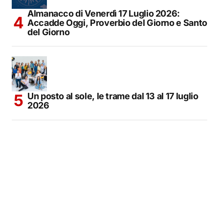
Almanacco di Venerdì 17 Luglio 2026:
Accadde Oggi, Proverbio del Giorno e Santo
del Giorno
Un posto al sole, le trame dal 13 al 17 luglio
2026