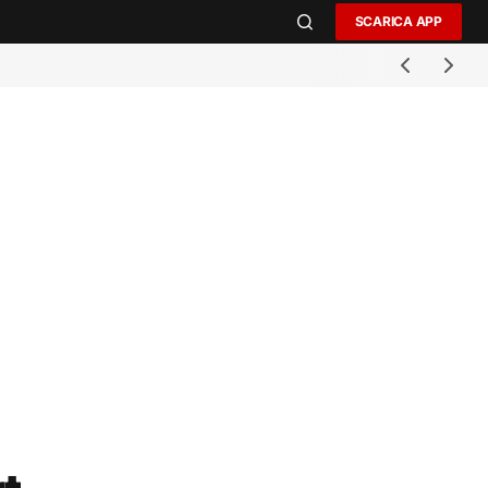
SCARICA APP