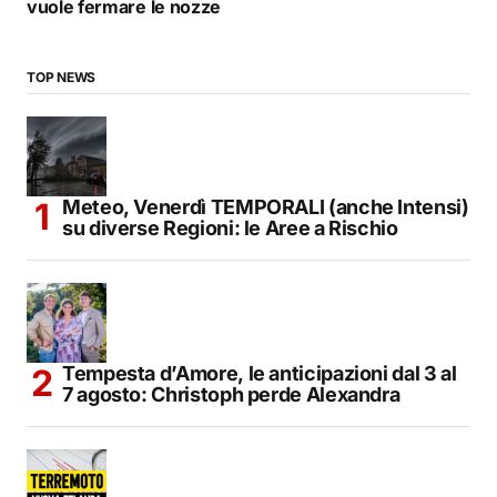
vuole fermare le nozze
TOP NEWS
Meteo, Venerdì TEMPORALI (anche Intensi)
su diverse Regioni: le Aree a Rischio
Tempesta d’Amore, le anticipazioni dal 3 al
7 agosto: Christoph perde Alexandra