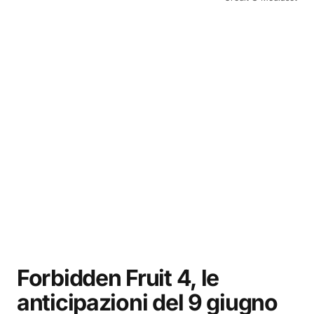
Forbidden Fruit 4, le
anticipazioni del 9 giugno