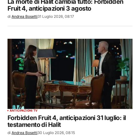
La morte di Halit cambia tutto: Forbidden
Fruit 4, anticipazioni 3 agosto
di
Andrea Bosetti
31 Luglio 2026, 08:17
ANTICIPAZIONI TV
Forbidden Fruit 4, anticipazioni 31 luglio: il
testamento di Halit
di
Andrea Bosetti
30 Luglio 2026, 08:15