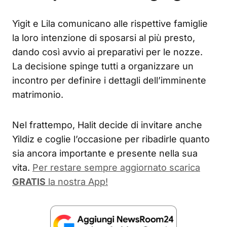
Yigit e Lila comunicano alle rispettive famiglie
la loro intenzione di sposarsi al più presto,
dando così avvio ai preparativi per le nozze.
La decisione spinge tutti a organizzare un
incontro per definire i dettagli dell’imminente
matrimonio.
Nel frattempo, Halit decide di invitare anche
Yildiz e coglie l’occasione per ribadirle quanto
sia ancora importante e presente nella sua
vita.
Per restare sempre aggiornato scarica
GRATIS
la nostra App!