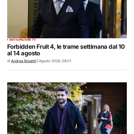
ANTICIPAZIONI TV
Forbidden Fruit 4, le trame settimana dal 10
al 14 agosto
di
Andrea Bosetti
3 Agosto 2026, 08:01