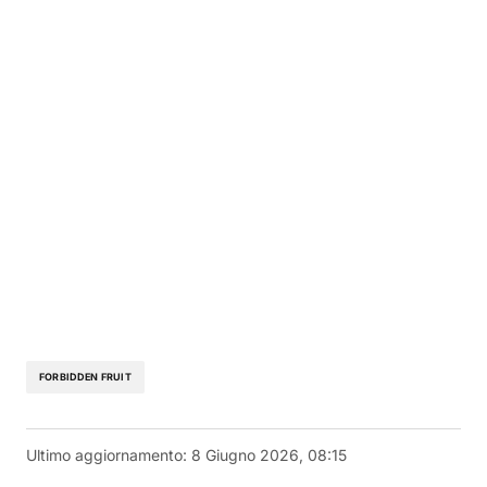
FORBIDDEN FRUIT
Ultimo aggiornamento:
8 Giugno 2026, 08:15