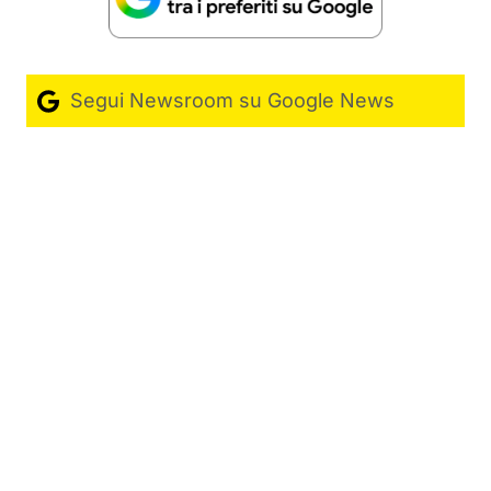
Segui Newsroom su Google News