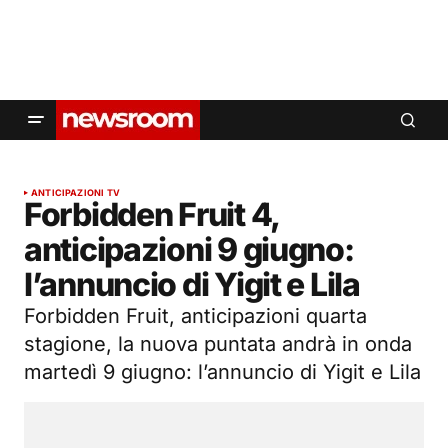
ANTICIPAZIONI TV
Forbidden Fruit 4,
anticipazioni 9 giugno:
l’annuncio di Yigit e Lila
Forbidden Fruit, anticipazioni quarta
stagione, la nuova puntata andrà in onda
martedì 9 giugno: l’annuncio di Yigit e Lila