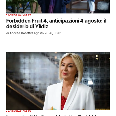
ANTICIPAZIONI TV
Forbidden Fruit 4, anticipazioni 4 agosto: il
desiderio di Yildiz
di
Andrea Bosetti
3 Agosto 2026, 08:01
ANTICIPAZIONI TV