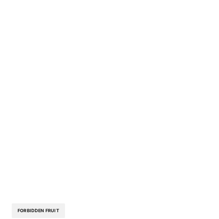
FORBIDDEN FRUIT