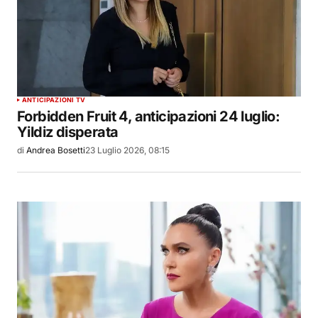
ANTICIPAZIONI TV
Forbidden Fruit 4, anticipazioni 24 luglio:
Yildiz disperata
di
Andrea Bosetti
23 Luglio 2026, 08:15