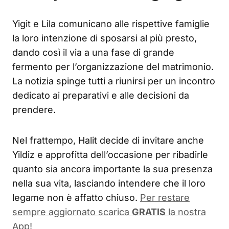
Yigit e Lila comunicano alle rispettive famiglie
la loro intenzione di sposarsi al più presto,
dando così il via a una fase di grande
fermento per l’organizzazione del matrimonio.
La notizia spinge tutti a riunirsi per un incontro
dedicato ai preparativi e alle decisioni da
prendere.
Nel frattempo, Halit decide di invitare anche
Yildiz e approfitta dell’occasione per ribadirle
quanto sia ancora importante la sua presenza
nella sua vita, lasciando intendere che il loro
legame non è affatto chiuso.
Per restare
sempre aggiornato scarica
GRATIS
la nostra
App!