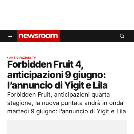
ANTICIPAZIONI TV
Forbidden Fruit 4,
anticipazioni 9 giugno:
l’annuncio di Yigit e Lila
Forbidden Fruit, anticipazioni quarta
stagione, la nuova puntata andrà in onda
martedì 9 giugno: l’annuncio di Yigit e Lila