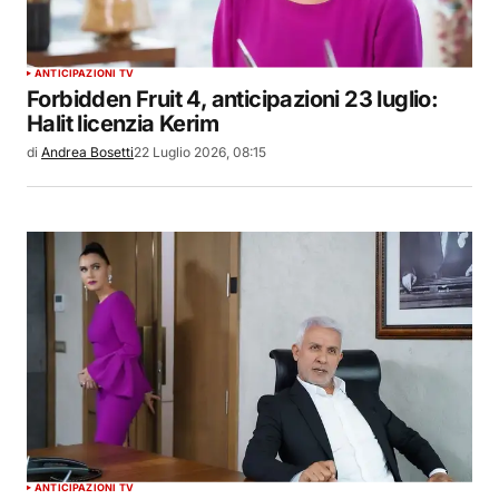
ANTICIPAZIONI TV
Forbidden Fruit 4, anticipazioni 23 luglio:
Halit licenzia Kerim
di
Andrea Bosetti
22 Luglio 2026, 08:15
ANTICIPAZIONI TV