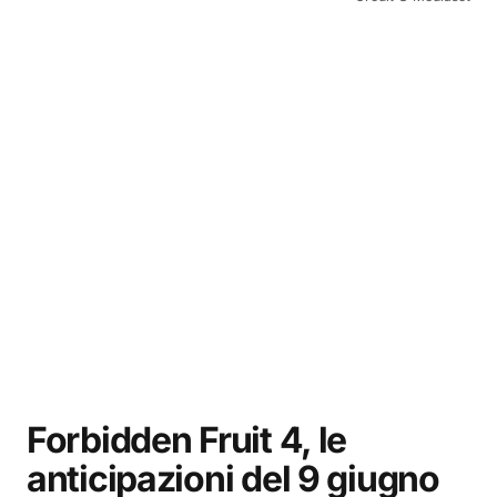
Forbidden Fruit 4, le
anticipazioni del 9 giugno