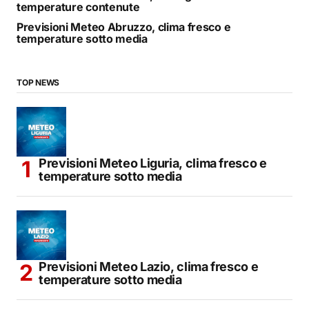
temperature contenute
Previsioni Meteo Abruzzo, clima fresco e
temperature sotto media
TOP NEWS
Previsioni Meteo Liguria, clima fresco e
temperature sotto media
Previsioni Meteo Lazio, clima fresco e
temperature sotto media