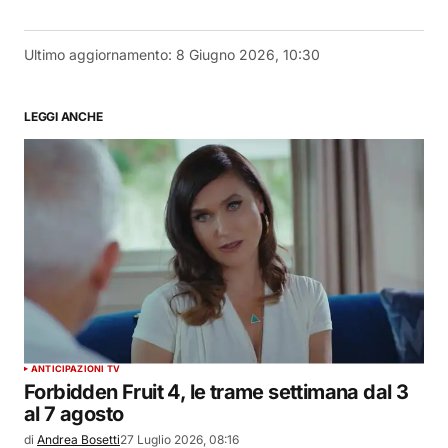
Ultimo aggiornamento:
8 Giugno 2026, 10:30
LEGGI ANCHE
ANTICIPAZIONI TV
Forbidden Fruit 4, le trame settimana dal 3
al 7 agosto
di
Andrea Bosetti
27 Luglio 2026, 08:16