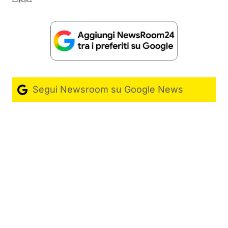
Segui Newsroom su Google News