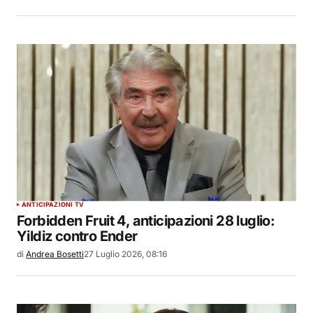
ANTICIPAZIONI TV
Forbidden Fruit 4, anticipazioni 28 luglio:
Yildiz contro Ender
di
Andrea Bosetti
27 Luglio 2026, 08:16