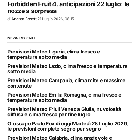
Forbidden Fruit 4, anticipazioni 22 luglio: le
nozze a sorpresa
di
Andrea Bosetti
21 Luglio 2026, 08:15
NEWS RECENTI
Previsioni Meteo Liguria, clima fresco e
temperature sotto media
Previsioni Meteo Lazio, clima fresco e temperature
sotto media
Previsioni Meteo Campania, clima mite e massime
contenute
Previsioni Meteo Emilia Romagna, clima fresco e
temperature sotto media
Previsioni Meteo Friuli Venezia Giulia, nuvolosità
diffusa e clima fresco per fine luglio
Oroscopo Paolo Fox di oggi Martedì 28 Luglio 2026,
le previsioni complete segno per segno
Previsioni Meteo Calabria, clima gradevole e