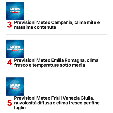
Previsioni Meteo Campania, clima mite e
massime contenute
Previsioni Meteo Emilia Romagna, clima
fresco e temperature sotto media
Previsioni Meteo Friuli Venezia Giulia,
nuvolosità diffusa e clima fresco per fine
luglio