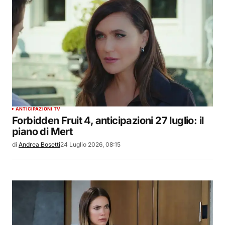
ANTICIPAZIONI TV
Forbidden Fruit 4, anticipazioni 27 luglio: il
piano di Mert
di
Andrea Bosetti
24 Luglio 2026, 08:15