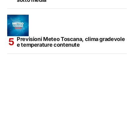
Previsioni Meteo Toscana, clima gradevole
e temperature contenute