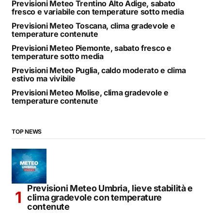
Previsioni Meteo Trentino Alto Adige, sabato
fresco e variabile con temperature sotto media
Previsioni Meteo Toscana, clima gradevole e
temperature contenute
Previsioni Meteo Piemonte, sabato fresco e
temperature sotto media
Previsioni Meteo Puglia, caldo moderato e clima
estivo ma vivibile
Previsioni Meteo Molise, clima gradevole e
temperature contenute
TOP NEWS
Previsioni Meteo Umbria, lieve stabilità e
clima gradevole con temperature
contenute