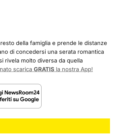
al resto della famiglia e prende le distanze
ano di concedersi una serata romantica
si rivela molto diversa da quella
nato scarica
GRATIS
la nostra App!