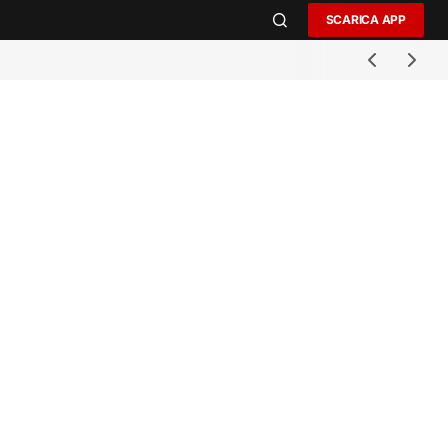
SCARICA APP