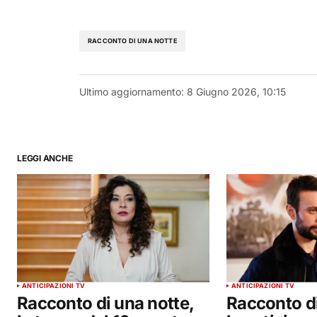
RACCONTO DI UNA NOTTE
Ultimo aggiornamento:
8 Giugno 2026, 10:15
LEGGI ANCHE
ANTICIPAZIONI TV
ANTICIPAZIONI TV
Racconto di una notte,
Racconto di