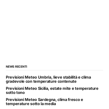
NEWS RECENTI
Previsioni Meteo Umbria, lieve stabilità e clima
gradevole con temperature contenute
Previsioni Meteo Sicilia, estate mite e temperature
sotto tono
Previsioni Meteo Sardegna, clima fresco e
temperature sotto la media