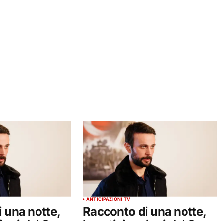
ANTICIPAZIONI TV
 una notte,
Racconto di una notte,