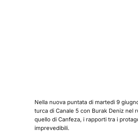
Nella nuova puntata di martedì 9 giugno
turca di Canale 5 con Burak Deniz nel 
quello di Canfeza, i rapporti tra i prota
imprevedibili.