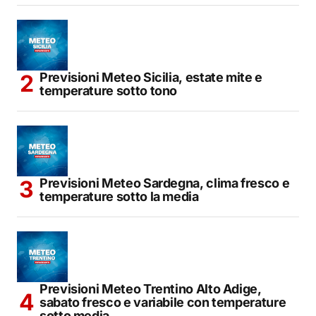
Previsioni Meteo Sicilia, estate mite e
temperature sotto tono
Previsioni Meteo Sardegna, clima fresco e
temperature sotto la media
Previsioni Meteo Trentino Alto Adige,
sabato fresco e variabile con temperature
sotto media