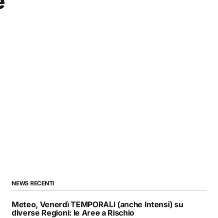
e
NEWS RECENTI
Meteo, Venerdì TEMPORALI (anche Intensi) su
diverse Regioni: le Aree a Rischio