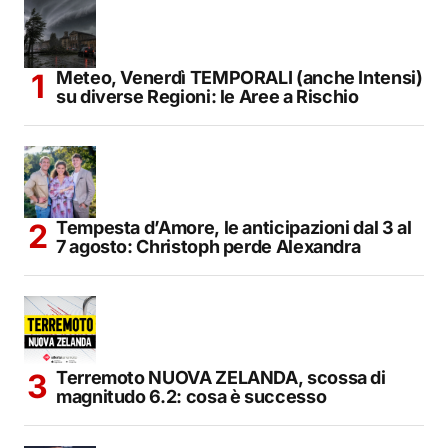
Meteo, Venerdì TEMPORALI (anche Intensi)
su diverse Regioni: le Aree a Rischio
Tempesta d’Amore, le anticipazioni dal 3 al
7 agosto: Christoph perde Alexandra
Terremoto NUOVA ZELANDA, scossa di
magnitudo 6.2: cosa è successo