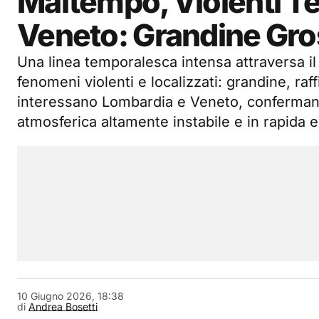
Maltempo, Violenti Te
Veneto: Grandine Gros
Una linea temporalesca intensa attraversa il 
fenomeni violenti e localizzati: grandine, raff
interessano Lombardia e Veneto, conferman
atmosferica altamente instabile e in rapida 
10 Giugno 2026, 18:38
di
Andrea Bosetti