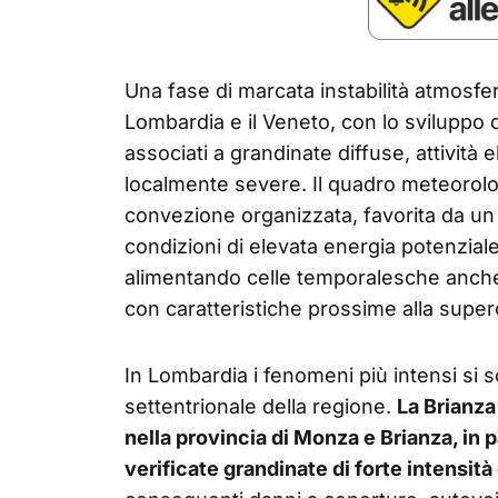
Una fase di marcata instabilità atmosfer
Lombardia e il Veneto, con lo sviluppo d
associati a grandinate diffuse, attività e
localmente severe. Il quadro meteorolo
convezione organizzata, favorita da un 
condizioni di elevata energia potenzial
alimentando celle temporalesche anche di
con caratteristiche prossime alla superc
In Lombardia i fenomeni più intensi si s
settentrionale della regione.
La Brianza
nella provincia di Monza e Brianza, in 
verificate grandinate di forte intensità