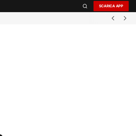
SCARICA APP