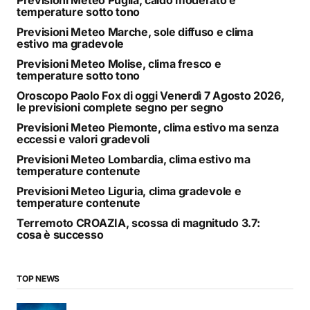
temperature sotto tono
Previsioni Meteo Marche, sole diffuso e clima
estivo ma gradevole
Previsioni Meteo Molise, clima fresco e
temperature sotto tono
Oroscopo Paolo Fox di oggi Venerdì 7 Agosto 2026,
le previsioni complete segno per segno
Previsioni Meteo Piemonte, clima estivo ma senza
eccessi e valori gradevoli
Previsioni Meteo Lombardia, clima estivo ma
temperature contenute
Previsioni Meteo Liguria, clima gradevole e
temperature contenute
Terremoto CROAZIA, scossa di magnitudo 3.7:
cosa è successo
TOP NEWS