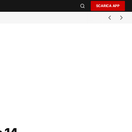
SCARICA APP