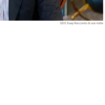
GDS Soap Racconto di una notte