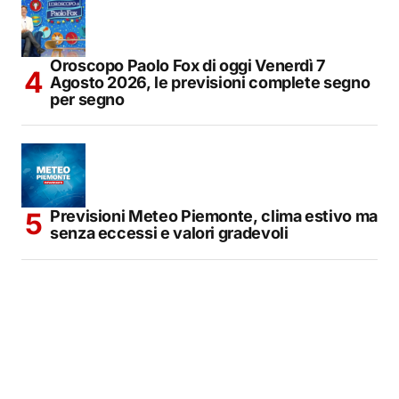
Oroscopo Paolo Fox di oggi Venerdì 7
Agosto 2026, le previsioni complete segno
per segno
Previsioni Meteo Piemonte, clima estivo ma
senza eccessi e valori gradevoli