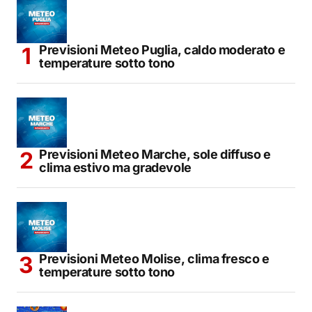
Previsioni Meteo Puglia, caldo moderato e
temperature sotto tono
Previsioni Meteo Marche, sole diffuso e
clima estivo ma gradevole
Previsioni Meteo Molise, clima fresco e
temperature sotto tono