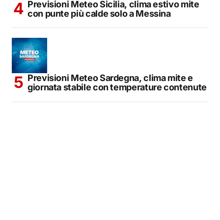
Previsioni Meteo Sicilia, clima estivo mite
con punte più calde solo a Messina
Previsioni Meteo Sardegna, clima mite e
giornata stabile con temperature contenute