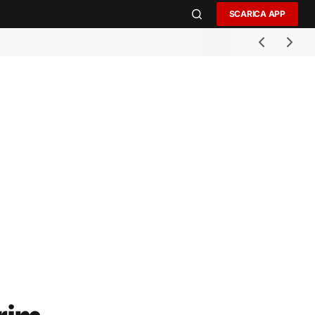
SCARICA APP