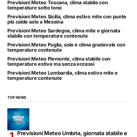
Previsioni Meteo Toscana, clima stabile con
temperature sotto tono
Previsioni Meteo Sicilia, clima estivo mite con punte
più calde solo a Messina
Previsioni Meteo Sardegna, clima mite e giornata
stabile con temperature contenute
Previsioni Meteo Puglia, sole e clima gradevole con
temperature contenute
Previsioni Meteo Piemonte, clima stabile con
temperature estive ma senza eccessi
Previsioni Meteo Lombardia, clima estivo mite e
temperature contenute
TOP NEWS
Previsioni Meteo Umbria, giornata stabile e