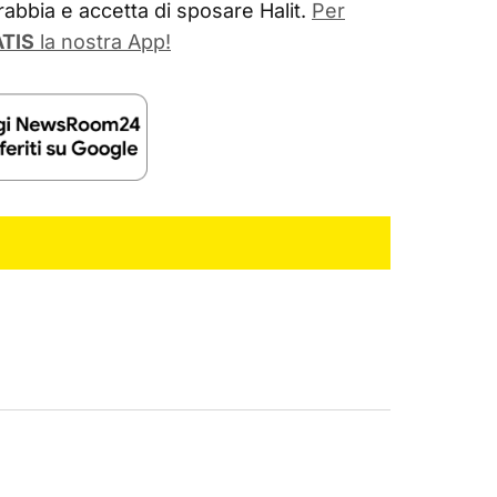
abbia e accetta di sposare Halit.
Per
TIS
la nostra App!