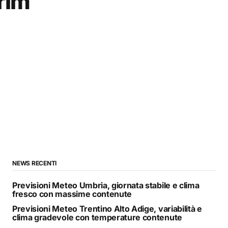
erim
NEWS RECENTI
Previsioni Meteo Umbria, giornata stabile e clima
fresco con massime contenute
Previsioni Meteo Trentino Alto Adige, variabilità e
clima gradevole con temperature contenute