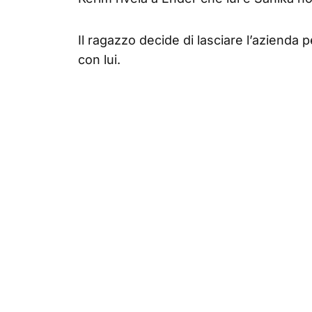
Il ragazzo decide di lasciare l’azienda 
con lui.