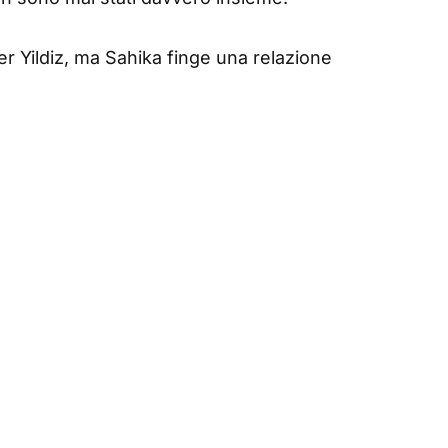
per Yildiz, ma Sahika finge una relazione