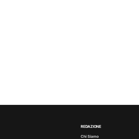
REDAZIONE
Chi Siamo