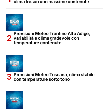
clima fresco con massime contenute
Previsioni Meteo Trentino Alto Adige,
variabilità e clima gradevole con
temperature contenute
Previsioni Meteo Toscana, clima stabile
con temperature sotto tono