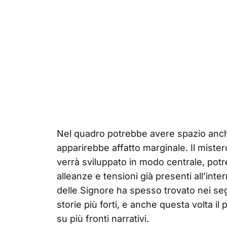
Nel quadro potrebbe avere spazio anche
apparirebbe affatto marginale. Il mister
verrà sviluppato in modo centrale, potr
alleanze e tensioni già presenti all’inter
delle Signore ha spesso trovato nei seg
storie più forti, e anche questa volta il
su più fronti narrativi.