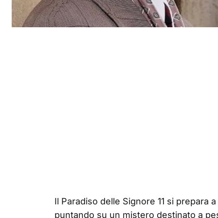
Il Paradiso delle Signore 11 si prepara 
puntando su un mistero destinato a pes