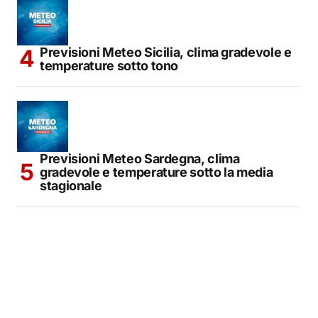
Previsioni Meteo Sicilia, clima gradevole e
temperature sotto tono
Previsioni Meteo Sardegna, clima
gradevole e temperature sotto la media
stagionale