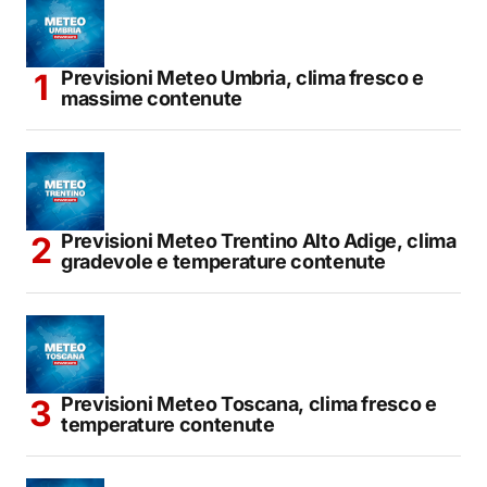
Previsioni Meteo Umbria, clima fresco e
massime contenute
Previsioni Meteo Trentino Alto Adige, clima
gradevole e temperature contenute
Previsioni Meteo Toscana, clima fresco e
temperature contenute