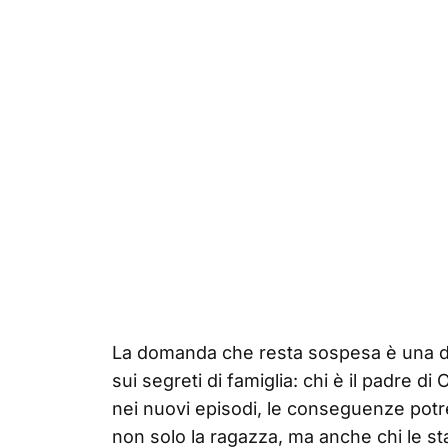
La domanda che resta sospesa è una de
sui segreti di famiglia: chi è il padre 
nei nuovi episodi, le conseguenze pot
non solo la ragazza, ma anche chi le sta 