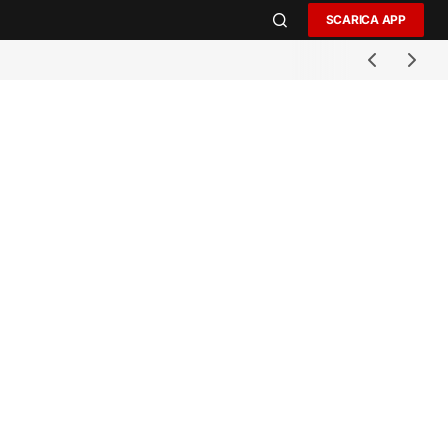
SCARICA APP