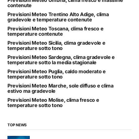
contenute
Previsioni Meteo Trentino Alto Adige, clima
gradevole e temperature contenute
Previsioni Meteo Toscana, clima fresco e
temperature contenute
Previsioni Meteo Sicilia, clima gradevole e
temperature sotto tono
Previsioni Meteo Sardegna, clima gradevole e
temperature sotto la media stagionale
Previsioni Meteo Puglia, caldo moderato e
temperature sotto tono
Previsioni Meteo Marche, sole diffuso e clima
estivo ma gradevole
Previsioni Meteo Molise, clima fresco e
temperature sotto tono
TOP NEWS